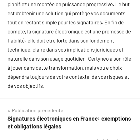
planifiez une montée en puissance progressive. Le but
est d’obtenir une solution qui protège vos documents
tout en restant simple pour les signataires. En fin de
compte, la signature électronique est une promesse de
fiabilité: elle doit être forte dans son fondement
technique, claire dans ses implications juridiques et
naturelle dans son usage quotidien. Certyneo a son rôle
à jouer dans cette transformation, mais votre choix
dépendra toujours de votre contexte, de vos risques et
de vos objectifs.
Navigation
Publication précédente
Signatures électroniques en France: exemptions
de
et obligations légales
l’article