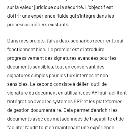
sur la valeur juridique ou la sécurité. L’objectif est
d’offrir une expérience fluide qui s’intègre dans les
processus métiers existants.
Dans mes projets, j’ai vu deux scénarios récurrents qui
fonctionnent bien. Le premier est d’introduire
progressivement des signatures avancées pour les
documents sensibles, tout en conservant des
signatures simples pour les flux internes et non
sensibles. Le second consiste à délier l’outil de
signature du document en utilisant des API qui facilitent
l’intégration avec les systèmes ERP et les plateformes
de gestion documentaire. Cela permet d’enrichir les
documents avec des métadonnées de traçabilité et de
faciliter l’audit tout en maintenant une expérience