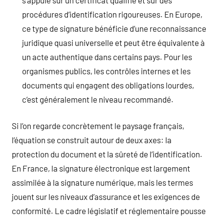
procédures d’identification rigoureuses. En Europe,
ce type de signature bénéficie d’une reconnaissance
juridique quasi universelle et peut être équivalente à
un acte authentique dans certains pays. Pour les
organismes publics, les contrôles internes et les
documents qui engagent des obligations lourdes,
c’est généralement le niveau recommandé.
Si l’on regarde concrètement le paysage français,
l’équation se construit autour de deux axes: la
protection du document et la sûreté de l’identification.
En France, la signature électronique est largement
assimilée à la signature numérique, mais les termes
jouent sur les niveaux d’assurance et les exigences de
conformité. Le cadre législatif et réglementaire pousse