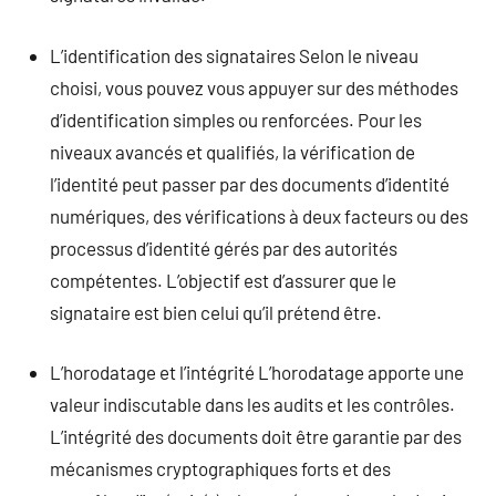
L’identification des signataires Selon le niveau
choisi, vous pouvez vous appuyer sur des méthodes
d’identification simples ou renforcées. Pour les
niveaux avancés et qualifiés, la vérification de
l’identité peut passer par des documents d’identité
numériques, des vérifications à deux facteurs ou des
processus d’identité gérés par des autorités
compétentes. L’objectif est d’assurer que le
signataire est bien celui qu’il prétend être.
L’horodatage et l’intégrité L’horodatage apporte une
valeur indiscutable dans les audits et les contrôles.
L’intégrité des documents doit être garantie par des
mécanismes cryptographiques forts et des