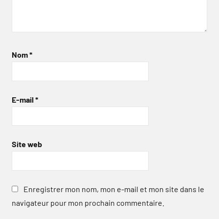
Nom
*
E-mail
*
Site web
Enregistrer mon nom, mon e-mail et mon site dans le
navigateur pour mon prochain commentaire.