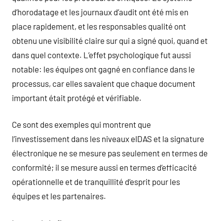
d’horodatage et les journaux d’audit ont été mis en
place rapidement, et les responsables qualité ont
obtenu une visibilité claire sur qui a signé quoi, quand et
dans quel contexte. L’effet psychologique fut aussi
notable: les équipes ont gagné en confiance dans le
processus, car elles savaient que chaque document
important était protégé et vérifiable.
Ce sont des exemples qui montrent que
l’investissement dans les niveaux eIDAS et la signature
électronique ne se mesure pas seulement en termes de
conformité; il se mesure aussi en termes d’efficacité
opérationnelle et de tranquillité d’esprit pour les
équipes et les partenaires.