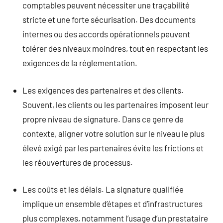
comptables peuvent nécessiter une traçabilité
stricte et une forte sécurisation. Des documents
internes ou des accords opérationnels peuvent
tolérer des niveaux moindres, tout en respectant les
exigences de la réglementation.
Les exigences des partenaires et des clients.
Souvent, les clients ou les partenaires imposent leur
propre niveau de signature. Dans ce genre de
contexte, aligner votre solution sur le niveau le plus
élevé exigé par les partenaires évite les frictions et
les réouvertures de processus.
Les coûts et les délais. La signature qualifiée
implique un ensemble d’étapes et d’infrastructures
plus complexes, notamment l’usage d’un prestataire