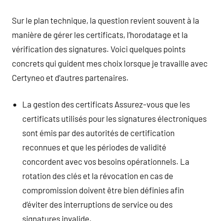
Sur le plan technique, la question revient souvent à la
manière de gérer les certificats, l’horodatage et la
vérification des signatures. Voici quelques points
concrets qui guident mes choix lorsque je travaille avec
Certyneo et d’autres partenaires.
La gestion des certificats Assurez-vous que les
certificats utilisés pour les signatures électroniques
sont émis par des autorités de certification
reconnues et que les périodes de validité
concordent avec vos besoins opérationnels. La
rotation des clés et la révocation en cas de
compromission doivent être bien définies afin
d’éviter des interruptions de service ou des
signatures invalide.