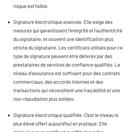
risque est faible.
Signature électronique avancée. Elle exige des
mesures qui garantissent l’intégrité et l’authenticité
du signataire, et souvent une identification plus
stricte du signataire. Les certificats utilisés pour ce
type de signature peuvent être délivrés par des
prestataires de services de confiance qualifiés. Le
niveau d’assurance est suffisant pour des contrats
commerciaux, des accords internes et des
transactions qui nécessitent une traçabilité et une
non-répudiation plus solides.
Signature électronique qualifiée. C’est le niveau le
plus élevé offert aujourd’hui en pratique. Elle
s’appuie sur un certificat qualifié et sur des