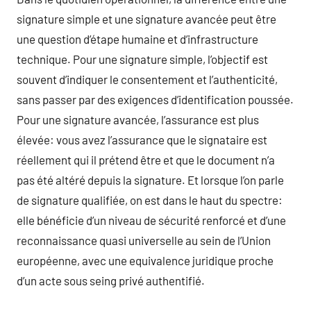
signature simple et une signature avancée peut être
une question d’étape humaine et d’infrastructure
technique. Pour une signature simple, l’objectif est
souvent d’indiquer le consentement et l’authenticité,
sans passer par des exigences d’identification poussée.
Pour une signature avancée, l’assurance est plus
élevée: vous avez l’assurance que le signataire est
réellement qui il prétend être et que le document n’a
pas été altéré depuis la signature. Et lorsque l’on parle
de signature qualifiée, on est dans le haut du spectre:
elle bénéficie d’un niveau de sécurité renforcé et d’une
reconnaissance quasi universelle au sein de l’Union
européenne, avec une equivalence juridique proche
d’un acte sous seing privé authentifié.