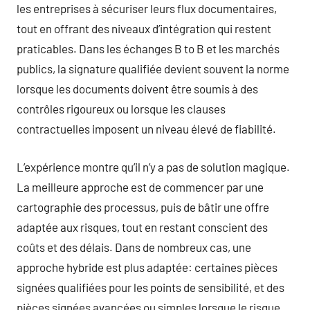
les entreprises à sécuriser leurs flux documentaires,
tout en offrant des niveaux d’intégration qui restent
praticables. Dans les échanges B to B et les marchés
publics, la signature qualifiée devient souvent la norme
lorsque les documents doivent être soumis à des
contrôles rigoureux ou lorsque les clauses
contractuelles imposent un niveau élevé de fiabilité.
L’expérience montre qu’il n’y a pas de solution magique.
La meilleure approche est de commencer par une
cartographie des processus, puis de bâtir une offre
adaptée aux risques, tout en restant conscient des
coûts et des délais. Dans de nombreux cas, une
approche hybride est plus adaptée: certaines pièces
signées qualifiées pour les points de sensibilité, et des
pièces signées avancées ou simples lorsque le risque