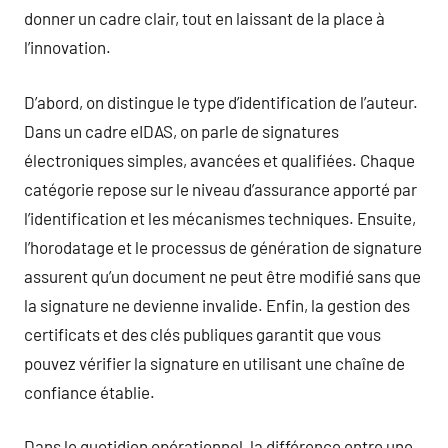
donner un cadre clair, tout en laissant de la place à
l’innovation.
D’abord, on distingue le type d’identification de l’auteur.
Dans un cadre eIDAS, on parle de signatures
électroniques simples, avancées et qualifiées. Chaque
catégorie repose sur le niveau d’assurance apporté par
l’identification et les mécanismes techniques. Ensuite,
l’horodatage et le processus de génération de signature
assurent qu’un document ne peut être modifié sans que
la signature ne devienne invalide. Enfin, la gestion des
certificats et des clés publiques garantit que vous
pouvez vérifier la signature en utilisant une chaîne de
confiance établie.
Dans le quotidien opérationnel, la différence entre une