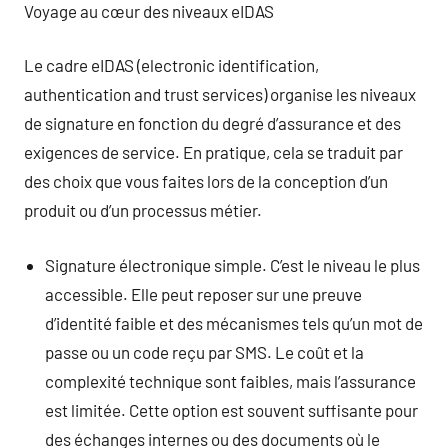
Voyage au cœur des niveaux eIDAS
Le cadre eIDAS (electronic identification,
authentication and trust services) organise les niveaux
de signature en fonction du degré d’assurance et des
exigences de service. En pratique, cela se traduit par
des choix que vous faites lors de la conception d’un
produit ou d’un processus métier.
Signature électronique simple. C’est le niveau le plus
accessible. Elle peut reposer sur une preuve
d’identité faible et des mécanismes tels qu’un mot de
passe ou un code reçu par SMS. Le coût et la
complexité technique sont faibles, mais l’assurance
est limitée. Cette option est souvent suffisante pour
des échanges internes ou des documents où le