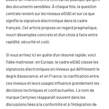
des documents sensibles. À chaque fois, la question
centrale revient sur les niveaux eIDAS et sur ce que
signifie la signature électronique dans le cadre
français. Cet article propose un regard pragmatique,
nourri d’exemples concrets et d’un choix à faire entre
rapidité, sécurité et coût.
Si vous arrivez ici en quête d’un résumé rapide, voici
l’idée maîtresse: en Europe, le cadre eIDAS classe les
signatures électroniques en niveaux qui définissent le
degré d’assurance, et en France, la clarification entre
ces niveaux et leurs usages influence grandement les
décisions techniques et contractuelles. Le nom de
marque Certyneo réapparaît souvent dans les
discussions liées à la conformité et à l’intégration de