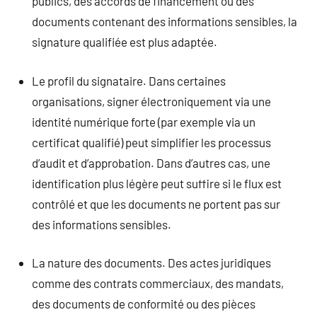
publics, des accords de financement ou des
documents contenant des informations sensibles, la
signature qualifiée est plus adaptée.
Le profil du signataire. Dans certaines
organisations, signer électroniquement via une
identité numérique forte (par exemple via un
certificat qualifié) peut simplifier les processus
d’audit et d’approbation. Dans d’autres cas, une
identification plus légère peut suffire si le flux est
contrôlé et que les documents ne portent pas sur
des informations sensibles.
La nature des documents. Des actes juridiques
comme des contrats commerciaux, des mandats,
des documents de conformité ou des pièces