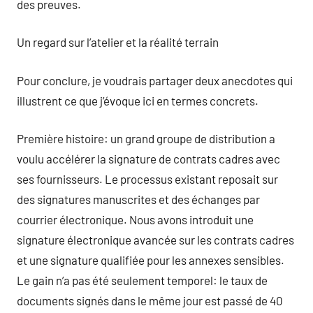
des preuves.
Un regard sur l’atelier et la réalité terrain
Pour conclure, je voudrais partager deux anecdotes qui
illustrent ce que j’évoque ici en termes concrets.
Première histoire: un grand groupe de distribution a
voulu accélérer la signature de contrats cadres avec
ses fournisseurs. Le processus existant reposait sur
des signatures manuscrites et des échanges par
courrier électronique. Nous avons introduit une
signature électronique avancée sur les contrats cadres
et une signature qualifiée pour les annexes sensibles.
Le gain n’a pas été seulement temporel: le taux de
documents signés dans le même jour est passé de 40