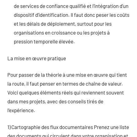
de services de confiance qualifié et l’intégration d’un
dispositif d’identification. Il faut donc peser les coûts
et les délais de déploiement, surtout pour les
organisations en croissance ou les projets à
pression temporelle élevée.
La mise en œuvre pratique
Pour passer de la théorie à une mise en œuvre qui tient
la route, il faut penser en termes de chaîne de valeur.
Voici quelques éléments réels qui reviennent souvent
dans mes projets, avec des conseils tirés de
l’expérience.
1) Cartographie des flux documentaires Prenez une liste
des documents qui circulent dans votre organisation et