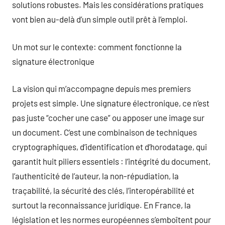
solutions robustes. Mais les considérations pratiques
vont bien au-delà d’un simple outil prêt à l’emploi.
Un mot sur le contexte: comment fonctionne la
signature électronique
La vision qui m’accompagne depuis mes premiers
projets est simple. Une signature électronique, ce n’est
pas juste “cocher une case” ou apposer une image sur
un document. C’est une combinaison de techniques
cryptographiques, d’identification et d’horodatage, qui
garantit huit piliers essentiels : l’intégrité du document,
l’authenticité de l’auteur, la non-répudiation, la
traçabilité, la sécurité des clés, l’interopérabilité et
surtout la reconnaissance juridique. En France, la
législation et les normes européennes s’emboîtent pour