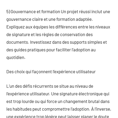
5) Gouvernance et formation Un projet réussi inclut une
gouvernance claire et une formation adaptée.
Expliquez aux équipes les différences entre les niveaux
de signature et les règles de conservation des
documents. Investissez dans des supports simples et
des guides pratiques pour faciliter l’adoption au
quotidien.
Des choix qui façonnent l’expérience utilisateur
L’un des défis récurrents se situe au niveau de
l’expérience utilisateur. Une signature électronique qui
est trop lourde ou qui force un changement brutal dans
les habitudes peut compromettre l’adoption. À l’inverse,
une expérience trop légère peut laisser planer le doute