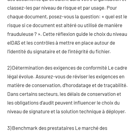
classez-les par niveau de risque et par usage. Pour
chaque document, posez-vous la question: « quel est le
risque si ce document est altéré ou utilisé de manière
frauduleuse ? ». Cette réflexion guide le choix du niveau
eIDAS et les contrôles à mettre en place autour de
l’identité du signataire et de l’intégrité du fichier.
2) Détermination des exigences de conformité Le cadre
légal évolue. Assurez-vous de réviser les exigences en
matière de conservation, d’horodatage et de traçabilité.
Dans certains secteurs, les délais de conservation et
les obligations d’audit peuvent influencer le choix du
niveau de signature et la solution technique à déployer.
3) Benchmark des prestataires Le marché des