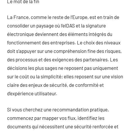
Le mot de la fin
La France, comme le reste de l’Europe, est en train de
consolider un paysage où l’eIDAS et la signature
électronique deviennent des éléments intégrés du
fonctionnement des entreprises. Le choix des niveaux
doit s’appuyer sur une compréhension fine des risques,
des processus et des exigences des partenaires. Les
décisions les plus sages ne reposent pas uniquement
sur le coût ou la simplicité; elles reposent sur une vision
claire des enjeux de sécurité, de conformité et
d’expérience utilisateur.
Si vous cherchez une recommandation pratique,
commencez par mapper vos flux, identifiez les
documents qui nécessitent une sécurité renforcée et