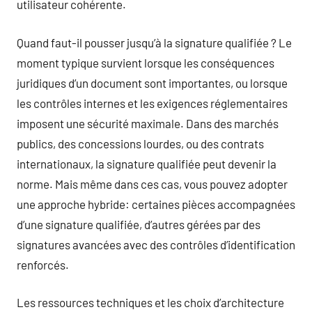
utilisateur cohérente.
Quand faut-il pousser jusqu’à la signature qualifiée ? Le
moment typique survient lorsque les conséquences
juridiques d’un document sont importantes, ou lorsque
les contrôles internes et les exigences réglementaires
imposent une sécurité maximale. Dans des marchés
publics, des concessions lourdes, ou des contrats
internationaux, la signature qualifiée peut devenir la
norme. Mais même dans ces cas, vous pouvez adopter
une approche hybride: certaines pièces accompagnées
d’une signature qualifiée, d’autres gérées par des
signatures avancées avec des contrôles d’identification
renforcés.
Les ressources techniques et les choix d’architecture