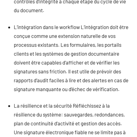
contrôles d’intégrité à chaque étape du cycle de vie
du document.
L’intégration dans le workflow L’intégration doit être
conçue comme une extension naturelle de vos
processus existants. Les formulaires, les portails
clients et les systèmes de gestion documentaire
doivent être capables d’afficher et de vérifier les
signatures sans friction. Il est utile de prévoir des
rapports d’audit faciles à lire et des alertes en cas de
signature manquante ou d’échec de vérification.
La résilience et la sécurité Réfléchissez à la
résilience du système: sauvegardes, redondances,
plan de continuité d’activité et gestion des accès.
Une signature électronique fiable ne se limite pas à