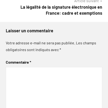
Article suivant
La légalité de la signature électronique en
France: cadre et exemptions
Laisser un commentaire
Votre adresse e-mail ne sera pas publiée.
Les champs
obligatoires sont indiqués avec
*
Commentaire
*