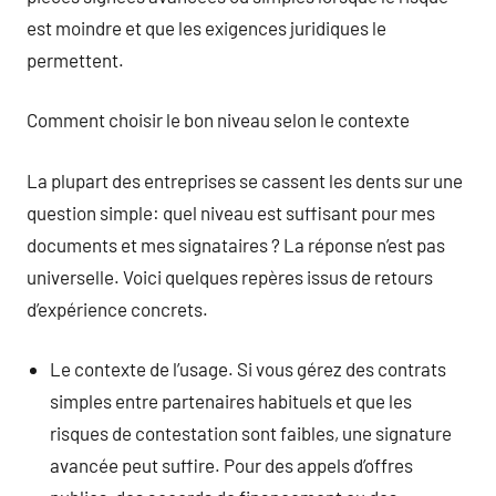
est moindre et que les exigences juridiques le
permettent.
Comment choisir le bon niveau selon le contexte
La plupart des entreprises se cassent les dents sur une
question simple: quel niveau est suffisant pour mes
documents et mes signataires ? La réponse n’est pas
universelle. Voici quelques repères issus de retours
d’expérience concrets.
Le contexte de l’usage. Si vous gérez des contrats
simples entre partenaires habituels et que les
risques de contestation sont faibles, une signature
avancée peut suffire. Pour des appels d’offres