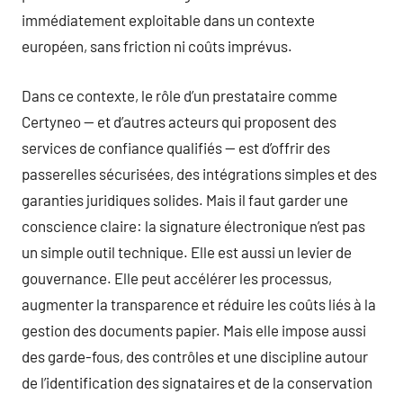
immédiatement exploitable dans un contexte
européen, sans friction ni coûts imprévus.
Dans ce contexte, le rôle d’un prestataire comme
Certyneo — et d’autres acteurs qui proposent des
services de confiance qualifiés — est d’offrir des
passerelles sécurisées, des intégrations simples et des
garanties juridiques solides. Mais il faut garder une
conscience claire: la signature électronique n’est pas
un simple outil technique. Elle est aussi un levier de
gouvernance. Elle peut accélérer les processus,
augmenter la transparence et réduire les coûts liés à la
gestion des documents papier. Mais elle impose aussi
des garde-fous, des contrôles et une discipline autour
de l’identification des signataires et de la conservation