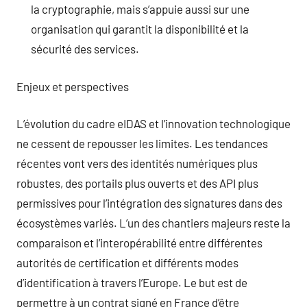
la cryptographie, mais s’appuie aussi sur une
organisation qui garantit la disponibilité et la
sécurité des services.
Enjeux et perspectives
L’évolution du cadre eIDAS et l’innovation technologique
ne cessent de repousser les limites. Les tendances
récentes vont vers des identités numériques plus
robustes, des portails plus ouverts et des API plus
permissives pour l’intégration des signatures dans des
écosystèmes variés. L’un des chantiers majeurs reste la
comparaison et l’interopérabilité entre différentes
autorités de certification et différents modes
d’identification à travers l’Europe. Le but est de
permettre à un contrat signé en France d’être