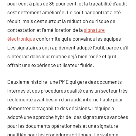
pour cent à plus de 85 pour cent, et la traçabilité d’audit
s’est nettement améliorée. Le coût par contrat a été
réduit, mais c’est surtout la réduction du risque de
contestation et l’amélioration de la
signature
électronique
conformité qui a convaincu les équipes.
Les signataires ont rapidement adopté l’outil, parce qu’il
s’intégrait dans leur routine déjà bien rodée et qu’il
offrait une expérience utilisateur fluide.
Deuxième histoire: une PME qui gère des documents
internes et des procédures qualité dans un secteur très
réglementé avait besoin d’un audit interne fiable pour
démontrer la traçabilité des décisions. L’équipe a
adopté une approche hybride: des signatures avancées
pour les documents opérationnels et une signature
qualifiée pour les procédures critiques. Le système