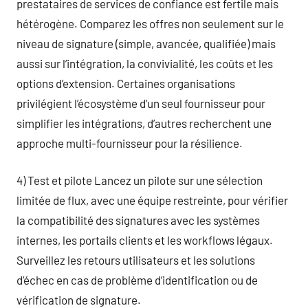
prestataires de services de confiance est fertile mais
hétérogène. Comparez les offres non seulement sur le
niveau de signature (simple, avancée, qualifiée) mais
aussi sur l’intégration, la convivialité, les coûts et les
options d’extension. Certaines organisations
privilégient l’écosystème d’un seul fournisseur pour
simplifier les intégrations, d’autres recherchent une
approche multi-fournisseur pour la résilience.
4) Test et pilote Lancez un pilote sur une sélection
limitée de flux, avec une équipe restreinte, pour vérifier
la compatibilité des signatures avec les systèmes
internes, les portails clients et les workflows légaux.
Surveillez les retours utilisateurs et les solutions
d’échec en cas de problème d’identification ou de
vérification de signature.