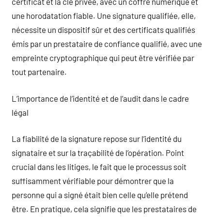
certificat et la clé privée, avec un coffre numérique et
une horodatation fiable. Une signature qualifiée, elle,
nécessite un dispositif sûr et des certificats qualifiés
émis par un prestataire de confiance qualifié, avec une
empreinte cryptographique qui peut être vérifiée par
tout partenaire.
L’importance de l’identité et de l’audit dans le cadre
légal
La fiabilité de la signature repose sur l’identité du
signataire et sur la traçabilité de l’opération. Point
crucial dans les litiges, le fait que le processus soit
suffisamment vérifiable pour démontrer que la
personne qui a signé était bien celle qu’elle prétend
être. En pratique, cela signifie que les prestataires de