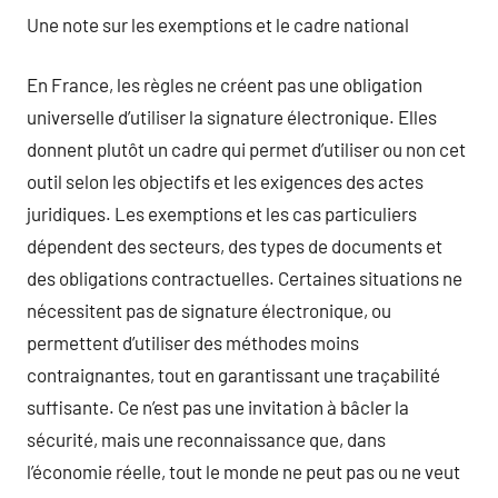
Une note sur les exemptions et le cadre national
En France, les règles ne créent pas une obligation
universelle d’utiliser la signature électronique. Elles
donnent plutôt un cadre qui permet d’utiliser ou non cet
outil selon les objectifs et les exigences des actes
juridiques. Les exemptions et les cas particuliers
dépendent des secteurs, des types de documents et
des obligations contractuelles. Certaines situations ne
nécessitent pas de signature électronique, ou
permettent d’utiliser des méthodes moins
contraignantes, tout en garantissant une traçabilité
suffisante. Ce n’est pas une invitation à bâcler la
sécurité, mais une reconnaissance que, dans
l’économie réelle, tout le monde ne peut pas ou ne veut