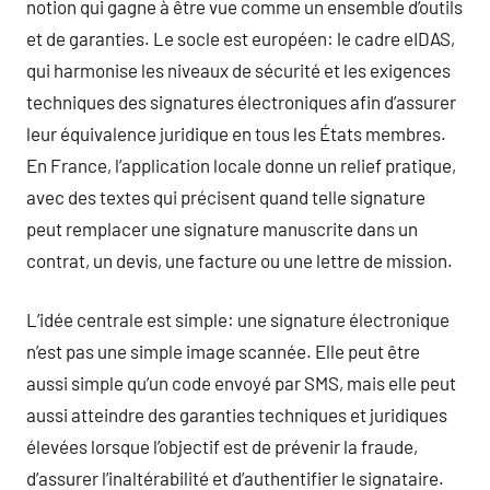
notion qui gagne à être vue comme un ensemble d’outils
et de garanties. Le socle est européen: le cadre eIDAS,
qui harmonise les niveaux de sécurité et les exigences
techniques des signatures électroniques afin d’assurer
leur équivalence juridique en tous les États membres.
En France, l’application locale donne un relief pratique,
avec des textes qui précisent quand telle signature
peut remplacer une signature manuscrite dans un
contrat, un devis, une facture ou une lettre de mission.
L’idée centrale est simple: une signature électronique
n’est pas une simple image scannée. Elle peut être
aussi simple qu’un code envoyé par SMS, mais elle peut
aussi atteindre des garanties techniques et juridiques
élevées lorsque l’objectif est de prévenir la fraude,
d’assurer l’inaltérabilité et d’authentifier le signataire.