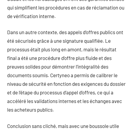
qui simplifient les procédures en cas de réclamation ou
de vérification interne.
Dans un autre contexte, des appels d’offres publics ont
été sécurisés grâce à une signature qualifiée. Le
processus était plus long en amont, mais le résultat
final a été une procédure d’offre plus fluide et des
preuves solides pour démontrer l’intégralité des
documents soumis. Certyneo a permis de calibrer le
niveau de sécurité en fonction des exigences du dossier
et de l’étape du processus d’appel d’offres, ce qui a
accéléré les validations internes et les échanges avec
les acheteurs publics.
Conclusion sans cliché, mais avec une boussole utile