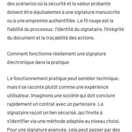
des scénarios où la sécurité et la valeur probante
doivent être équivalentes à une signature manuscrite
ou à une empreinte authentifiée. Le fil rouge est la
fiabilité du processus: l’identité du signataire, l’intégrité
du document et la traçabilité des actions.
Comment fonctionne réellement une signature
électronique dans la pratique
Le fonctionnement pratique peut sembler technique,
mais il se raconte plutôt comme une expérience
utilisateur. Imaginons une société qui doit conclure
rapidement un contrat avec un partenaire. Le
signataire reçoit un lien sécurisé, qui l’invite à
s’identifier via une méthode adaptée au niveau choisi.
Pour une signature avancée, cela peut passer par des