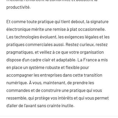
productivité.
Et comme toute pratique qui tient debout, la signature
électronique mérite une remise à plat occasionnelle.
Les technologies évoluent, les exigences légales et les
pratiques commerciales aussi. Restez curieux, restez
pragmatiques, et veillez à ce que votre organisation
dispose d’un cadre clair et adaptable. La France a mis
en place un système robuste et flexible pour
accompagner les entreprises dans cette transition
numérique. À vous, maintenant, de prendre les
commandes et de construire une pratique qui vous
ressemble, qui protège vos intérêts et qui vous permet
d’aller de l’avant sans crainte inutile.