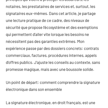
notaires, les prestataires de services et, surtout, les
signataires eux-mêmes. Dans cet article, je partage
une lecture pratique de ce cadre, des niveaux de
sécurité que propose l’écosystème et des exemptions
qui permettent d’aller vite lorsque les besoins ne
nécessitent pas des garanties extrêmes. Mon
expérience passe par des dossiers concrets: contrats
commerciaux, factures, procédures internes, appels
d’offres publics. J’ajuste les conseils au contexte, sans
promesse magique, mais avec une boussole solide.
Un point de départ: comment comprendre la signature
électronique dans son ensemble
La signature électronique, en droit français, est une