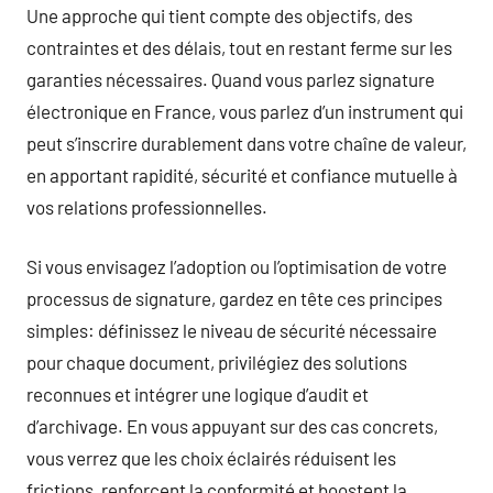
Une approche qui tient compte des objectifs, des
contraintes et des délais, tout en restant ferme sur les
garanties nécessaires. Quand vous parlez signature
électronique en France, vous parlez d’un instrument qui
peut s’inscrire durablement dans votre chaîne de valeur,
en apportant rapidité, sécurité et confiance mutuelle à
vos relations professionnelles.
Si vous envisagez l’adoption ou l’optimisation de votre
processus de signature, gardez en tête ces principes
simples: définissez le niveau de sécurité nécessaire
pour chaque document, privilégiez des solutions
reconnues et intégrer une logique d’audit et
d’archivage. En vous appuyant sur des cas concrets,
vous verrez que les choix éclairés réduisent les
frictions, renforcent la conformité et boostent la