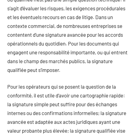
s’agit d’évaluer les risques, les exigences procédurales
et les éventuels recours en cas de litige. Dans un
contexte commercial, de nombreuses entreprises se
contentent d’une signature avancée pour les accords
opérationnels du quotidien. Pour les documents qui
engagent une responsabilité importante, ou qui entrent
dans le champ des marchés publics, la signature
qualifiée peut s’imposer.
Pour les opérateurs qui se posent la question de la
conformité, il est utile d’avoir une cartographie rapide:
la signature simple peut suffire pour des échanges
internes ou des confirmations informelles; la signature
avancée est adaptée aux actes juridiques ayant une
valeur probante plus élevée; la signature qualifiée vise