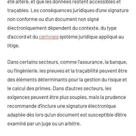
été altéré, et que les données restent accessibles et
traçables. Les conséquences juridiques d’une signature
non conforme ou d’un document non signé
électroniquement dépendent du contexte, du type
d’accord et du
certyneo
système juridique appliqué au
litige.
Dans certains secteurs, comme l’assurance, la banque,
ou l’ingénierie, les preuves et la traçabilité peuvent être
des éléments déterminants pour la gestion du risque et
le calcul des primes. Dans d’autres secteurs, les
exigences peuvent être plus souples, mais la prudence
recommande d’inclure une signature électronique
adaptée dès lors qu’un document est susceptible d’être
examiné par un juge ou un arbitre.