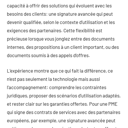
capacité à offrir des solutions qui évoluent avec les
besoins des clients: une signature avancée qui peut
devenir qualifiée, selon le contexte d’utilisation et les
exigences des partenaires. Cette flexibilité est
précieuse lorsque vous jonglez entre des documents
internes, des propositions à un client important, ou des
documents soumis à des appels d’offres.
L’expérience montre que ce qui fait la différence, ce
n’est pas seulement la technologie mais aussi
l’accompagnement: comprendre les contraintes
juridiques, proposer des scénarios d’utilisation adaptés,
et rester clair sur les garanties offertes. Pour une PME
qui signe des contrats de services avec des partenaires
européens, par exemple, une signature avancée peut