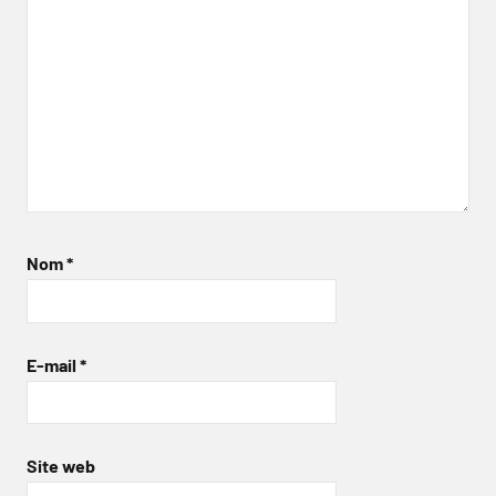
Nom
*
E-mail
*
Site web