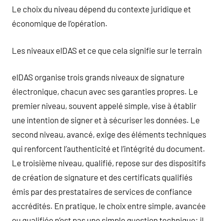
Le choix du niveau dépend du contexte juridique et
économique de l’opération.
Les niveaux eIDAS et ce que cela signifie sur le terrain
eIDAS organise trois grands niveaux de signature
électronique, chacun avec ses garanties propres. Le
premier niveau, souvent appelé simple, vise à établir
une intention de signer et à sécuriser les données. Le
second niveau, avancé, exige des éléments techniques
qui renforcent l’authenticité et l’intégrité du document.
Le troisième niveau, qualifié, repose sur des dispositifs
de création de signature et des certificats qualifiés
émis par des prestataires de services de confiance
accrédités. En pratique, le choix entre simple, avancée
ou qualifiée n’est pas une simple question technique: il