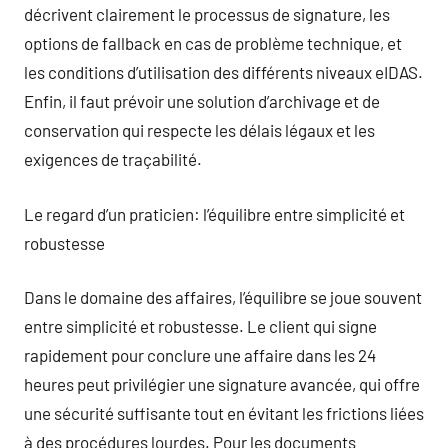
décrivent clairement le processus de signature, les
options de fallback en cas de problème technique, et
les conditions d’utilisation des différents niveaux eIDAS.
Enfin, il faut prévoir une solution d’archivage et de
conservation qui respecte les délais légaux et les
exigences de traçabilité.
Le regard d’un praticien: l’équilibre entre simplicité et
robustesse
Dans le domaine des affaires, l’équilibre se joue souvent
entre simplicité et robustesse. Le client qui signe
rapidement pour conclure une affaire dans les 24
heures peut privilégier une signature avancée, qui offre
une sécurité suffisante tout en évitant les frictions liées
à des procédures lourdes. Pour les documents