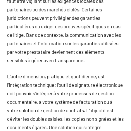
faut être vigilant sur les exigences locales des
partenaires ou des marchés ciblés. Certaines
juridictions peuvent privilégier des garanties
particulières ou exiger des preuves spécifiques en cas
de litige. Dans ce contexte, la communication avec les
partenaires et l’information sur les garanties utilisées
par votre prestataire deviennent des éléments
sensibles à gérer avec transparence.
L’autre dimension, pratique et quotidienne, est
l’intégration technique: l’outil de signature électronique
doit pouvoir s’intégrer à votre processus de gestion
documentaire, à votre système de facturation ou à
votre solution de gestion de contrats. L’objectif est
d’éviter les doubles saisies, les copies non signées et les
documents égarés. Une solution qui s’intègre