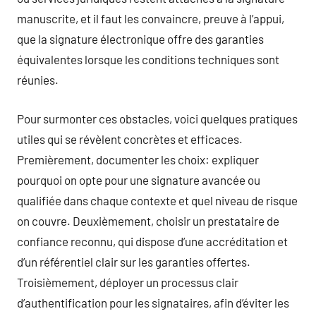
manuscrite, et il faut les convaincre, preuve à l’appui,
que la signature électronique offre des garanties
équivalentes lorsque les conditions techniques sont
réunies.
Pour surmonter ces obstacles, voici quelques pratiques
utiles qui se révèlent concrètes et efficaces.
Premièrement, documenter les choix: expliquer
pourquoi on opte pour une signature avancée ou
qualifiée dans chaque contexte et quel niveau de risque
on couvre. Deuxièmement, choisir un prestataire de
confiance reconnu, qui dispose d’une accréditation et
d’un référentiel clair sur les garanties offertes.
Troisièmement, déployer un processus clair
d’authentification pour les signataires, afin d’éviter les