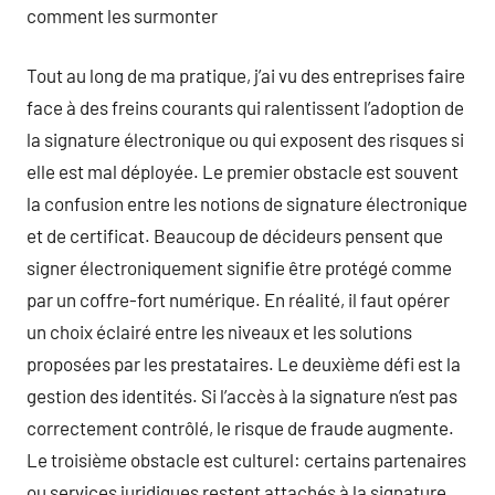
comment les surmonter
Tout au long de ma pratique, j’ai vu des entreprises faire
face à des freins courants qui ralentissent l’adoption de
la signature électronique ou qui exposent des risques si
elle est mal déployée. Le premier obstacle est souvent
la confusion entre les notions de signature électronique
et de certificat. Beaucoup de décideurs pensent que
signer électroniquement signifie être protégé comme
par un coffre-fort numérique. En réalité, il faut opérer
un choix éclairé entre les niveaux et les solutions
proposées par les prestataires. Le deuxième défi est la
gestion des identités. Si l’accès à la signature n’est pas
correctement contrôlé, le risque de fraude augmente.
Le troisième obstacle est culturel: certains partenaires
ou services juridiques restent attachés à la signature