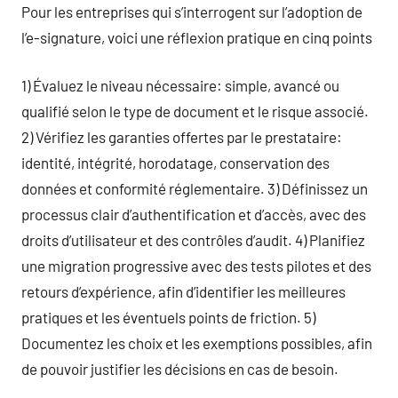
Pour les entreprises qui s’interrogent sur l’adoption de
l’e-signature, voici une réflexion pratique en cinq points
1) Évaluez le niveau nécessaire: simple, avancé ou
qualifié selon le type de document et le risque associé.
2) Vérifiez les garanties offertes par le prestataire:
identité, intégrité, horodatage, conservation des
données et conformité réglementaire. 3) Définissez un
processus clair d’authentification et d’accès, avec des
droits d’utilisateur et des contrôles d’audit. 4) Planifiez
une migration progressive avec des tests pilotes et des
retours d’expérience, afin d’identifier les meilleures
pratiques et les éventuels points de friction. 5)
Documentez les choix et les exemptions possibles, afin
de pouvoir justifier les décisions en cas de besoin.