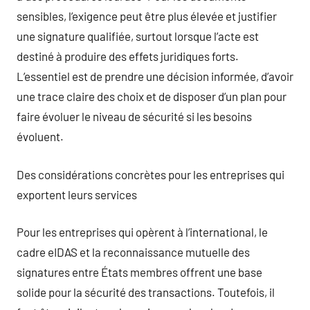
sensibles, l’exigence peut être plus élevée et justifier
une signature qualifiée, surtout lorsque l’acte est
destiné à produire des effets juridiques forts.
L’essentiel est de prendre une décision informée, d’avoir
une trace claire des choix et de disposer d’un plan pour
faire évoluer le niveau de sécurité si les besoins
évoluent.
Des considérations concrètes pour les entreprises qui
exportent leurs services
Pour les entreprises qui opèrent à l’international, le
cadre eIDAS et la reconnaissance mutuelle des
signatures entre États membres offrent une base
solide pour la sécurité des transactions. Toutefois, il