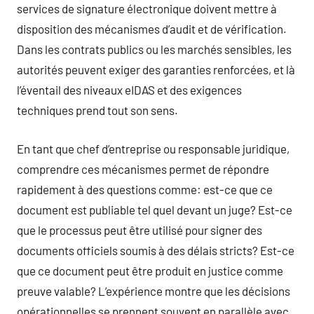
services de signature électronique doivent mettre à
disposition des mécanismes d’audit et de vérification.
Dans les contrats publics ou les marchés sensibles, les
autorités peuvent exiger des garanties renforcées, et là
l’éventail des niveaux eIDAS et des exigences
techniques prend tout son sens.
En tant que chef d’entreprise ou responsable juridique,
comprendre ces mécanismes permet de répondre
rapidement à des questions comme: est-ce que ce
document est publiable tel quel devant un juge? Est-ce
que le processus peut être utilisé pour signer des
documents officiels soumis à des délais stricts? Est-ce
que ce document peut être produit en justice comme
preuve valable? L’expérience montre que les décisions
opérationnelles se prennent souvent en parallèle avec