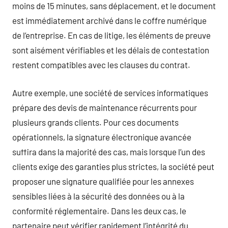
moins de 15 minutes, sans déplacement, et le document
est immédiatement archivé dans le coffre numérique
de l’entreprise. En cas de litige, les éléments de preuve
sont aisément vérifiables et les délais de contestation
restent compatibles avec les clauses du contrat.
Autre exemple, une société de services informatiques
prépare des devis de maintenance récurrents pour
plusieurs grands clients. Pour ces documents
opérationnels, la signature électronique avancée
suffira dans la majorité des cas, mais lorsque l’un des
clients exige des garanties plus strictes, la société peut
proposer une signature qualifiée pour les annexes
sensibles liées à la sécurité des données ou à la
conformité réglementaire. Dans les deux cas, le
partenaire peut vérifier rapidement l’intégrité du