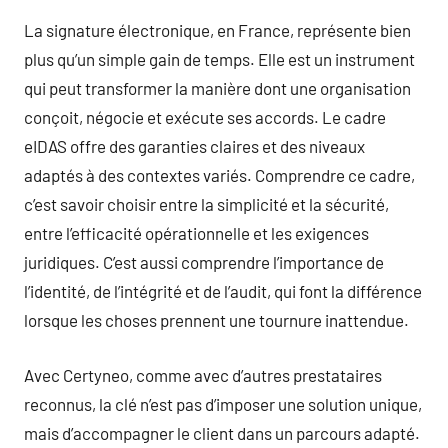
La signature électronique, en France, représente bien
plus qu’un simple gain de temps. Elle est un instrument
qui peut transformer la manière dont une organisation
conçoit, négocie et exécute ses accords. Le cadre
eIDAS offre des garanties claires et des niveaux
adaptés à des contextes variés. Comprendre ce cadre,
c’est savoir choisir entre la simplicité et la sécurité,
entre l’efficacité opérationnelle et les exigences
juridiques. C’est aussi comprendre l’importance de
l’identité, de l’intégrité et de l’audit, qui font la différence
lorsque les choses prennent une tournure inattendue.
Avec Certyneo, comme avec d’autres prestataires
reconnus, la clé n’est pas d’imposer une solution unique,
mais d’accompagner le client dans un parcours adapté.