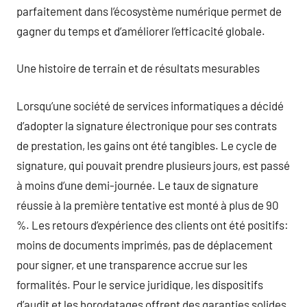
parfaitement dans l’écosystème numérique permet de
gagner du temps et d’améliorer l’efficacité globale.
Une histoire de terrain et de résultats mesurables
Lorsqu’une société de services informatiques a décidé
d’adopter la signature électronique pour ses contrats
de prestation, les gains ont été tangibles. Le cycle de
signature, qui pouvait prendre plusieurs jours, est passé
à moins d’une demi-journée. Le taux de signature
réussie à la première tentative est monté à plus de 90
%. Les retours d’expérience des clients ont été positifs:
moins de documents imprimés, pas de déplacement
pour signer, et une transparence accrue sur les
formalités. Pour le service juridique, les dispositifs
d’audit et les horodatages offrent des garanties solides