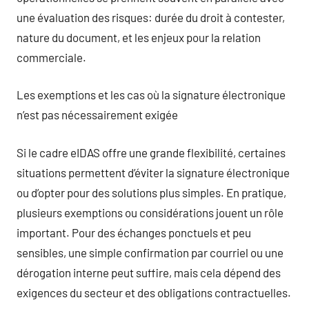
une évaluation des risques: durée du droit à contester,
nature du document, et les enjeux pour la relation
commerciale.
Les exemptions et les cas où la signature électronique
n’est pas nécessairement exigée
Si le cadre eIDAS offre une grande flexibilité, certaines
situations permettent d’éviter la signature électronique
ou d’opter pour des solutions plus simples. En pratique,
plusieurs exemptions ou considérations jouent un rôle
important. Pour des échanges ponctuels et peu
sensibles, une simple confirmation par courriel ou une
dérogation interne peut suffire, mais cela dépend des
exigences du secteur et des obligations contractuelles.