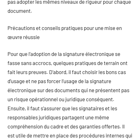
pas adopter les mêmes niveaux de rigueur pour chaque
document.
Précautions et conseils pratiques pour une mise en
œuvre réussie
Pour que l’adoption de la signature électronique se
fasse sans accrocs, quelques pratiques de terrain ont
fait leurs preuves. D’abord, il faut choisir les bons cas
d’usage et ne pas forcer l’usage de la signature
électronique sur des documents qui ne présentent pas
un risque opérationnel ou juridique conséquent.
Ensuite, il faut s’assurer que les signataires et les
responsables juridiques partagent une même
compréhension du cadre et des garanties offertes. Il
est utile de mettre en place des procédures internes qui