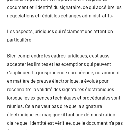
document et l’identité du signataire, ce qui accélère les
négociations et réduit les échanges administratifs.
Les aspects juridiques qui réclament une attention
particulière
Bien comprendre les cadres juridiques, c’est aussi
accepter les limites et les exemptions qui peuvent
s’appliquer. La jurisprudence européenne, notamment
en matière de preuve électronique, a évolué pour
reconnaître la validité des signatures électroniques
lorsque les exigences techniques et procédurales sont
réunies. Cela ne veut pas dire que la signature
électronique est magique; il faut une démonstration
claire que l’identité est vérifiée, que le document n’a pas