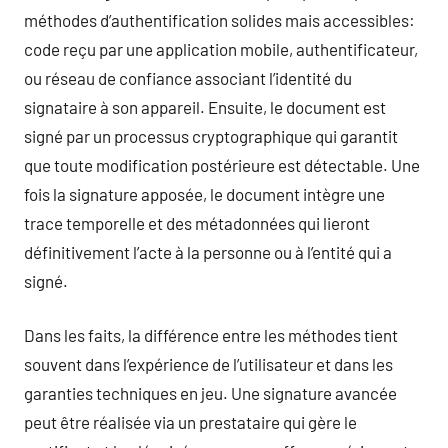
méthodes d’authentification solides mais accessibles:
code reçu par une application mobile, authentificateur,
ou réseau de confiance associant l’identité du
signataire à son appareil. Ensuite, le document est
signé par un processus cryptographique qui garantit
que toute modification postérieure est détectable. Une
fois la signature apposée, le document intègre une
trace temporelle et des métadonnées qui lieront
définitivement l’acte à la personne ou à l’entité qui a
signé.
Dans les faits, la différence entre les méthodes tient
souvent dans l’expérience de l’utilisateur et dans les
garanties techniques en jeu. Une signature avancée
peut être réalisée via un prestataire qui gère le