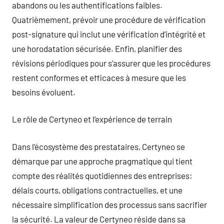
abandons ou les authentifications faibles.
Quatrièmement, prévoir une procédure de vérification
post-signature qui inclut une vérification d’intégrité et
une horodatation sécurisée. Enfin, planifier des
révisions périodiques pour s’assurer que les procédures
restent conformes et efficaces à mesure que les
besoins évoluent.
Le rôle de Certyneo et l’expérience de terrain
Dans l’écosystème des prestataires, Certyneo se
démarque par une approche pragmatique qui tient
compte des réalités quotidiennes des entreprises:
délais courts, obligations contractuelles, et une
nécessaire simplification des processus sans sacrifier
la sécurité. La valeur de Certyneo réside dans sa