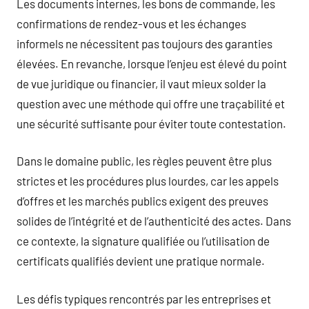
Les documents internes, les bons de commande, les
confirmations de rendez-vous et les échanges
informels ne nécessitent pas toujours des garanties
élevées. En revanche, lorsque l’enjeu est élevé du point
de vue juridique ou financier, il vaut mieux solder la
question avec une méthode qui offre une traçabilité et
une sécurité suffisante pour éviter toute contestation.
Dans le domaine public, les règles peuvent être plus
strictes et les procédures plus lourdes, car les appels
d’offres et les marchés publics exigent des preuves
solides de l’intégrité et de l’authenticité des actes. Dans
ce contexte, la signature qualifiée ou l’utilisation de
certificats qualifiés devient une pratique normale.
Les défis typiques rencontrés par les entreprises et