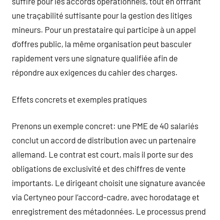
suffire pour les accords opérationnels, tout en offrant
une traçabilité suffisante pour la gestion des litiges
mineurs. Pour un prestataire qui participe à un appel
d’offres public, la même organisation peut basculer
rapidement vers une signature qualifiée afin de
répondre aux exigences du cahier des charges.
Effets concrets et exemples pratiques
Prenons un exemple concret: une PME de 40 salariés
conclut un accord de distribution avec un partenaire
allemand. Le contrat est court, mais il porte sur des
obligations de exclusivité et des chiffres de vente
importants. Le dirigeant choisit une signature avancée
via Certyneo pour l’accord-cadre, avec horodatage et
enregistrement des métadonnées. Le processus prend