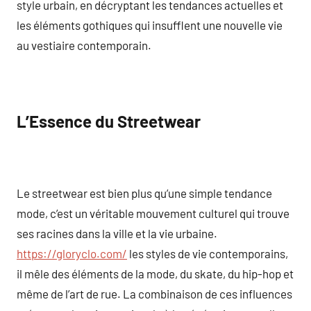
style urbain, en décryptant les tendances actuelles et
les éléments gothiques qui insufflent une nouvelle vie
au vestiaire contemporain.
L’Essence du Streetwear
Le streetwear est bien plus qu’une simple tendance
mode, c’est un véritable mouvement culturel qui trouve
ses racines dans la ville et la vie urbaine.
https://gloryclo.com/
les styles de vie contemporains,
il mêle des éléments de la mode, du skate, du hip-hop et
même de l’art de rue. La combinaison de ces influences