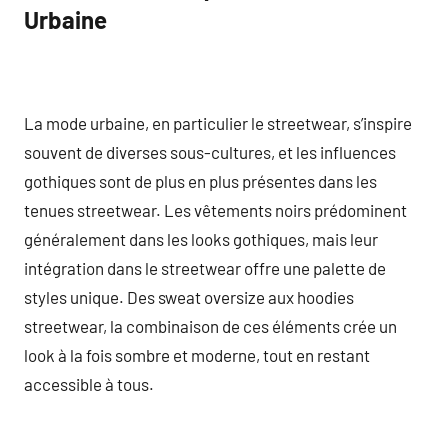
Urbaine
La mode urbaine, en particulier le streetwear, s’inspire
souvent de diverses sous-cultures, et les influences
gothiques sont de plus en plus présentes dans les
tenues streetwear. Les vêtements noirs prédominent
généralement dans les looks gothiques, mais leur
intégration dans le streetwear offre une palette de
styles unique. Des sweat oversize aux hoodies
streetwear, la combinaison de ces éléments crée un
look à la fois sombre et moderne, tout en restant
accessible à tous.