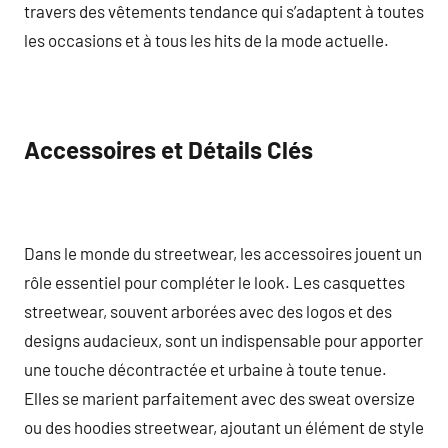
travers des vêtements tendance qui s’adaptent à toutes
les occasions et à tous les hits de la mode actuelle.
Accessoires et Détails Clés
Dans le monde du streetwear, les accessoires jouent un
rôle essentiel pour compléter le look. Les casquettes
streetwear, souvent arborées avec des logos et des
designs audacieux, sont un indispensable pour apporter
une touche décontractée et urbaine à toute tenue.
Elles se marient parfaitement avec des sweat oversize
ou des hoodies streetwear, ajoutant un élément de style