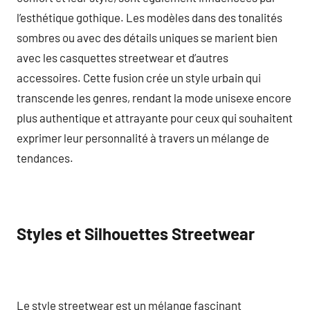
l’esthétique gothique. Les modèles dans des tonalités
sombres ou avec des détails uniques se marient bien
avec les casquettes streetwear et d’autres
accessoires. Cette fusion crée un style urbain qui
transcende les genres, rendant la mode unisexe encore
plus authentique et attrayante pour ceux qui souhaitent
exprimer leur personnalité à travers un mélange de
tendances.
Styles et Silhouettes Streetwear
Le style streetwear est un mélange fascinant