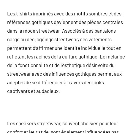
Les t-shirts imprimés avec des motifs sombres et des
références gothiques deviennent des pièces centrales
dans la mode streetwear. Associés à des pantalons
cargo ou des joggings streetwear, ces vêtements
permettent d’affirmer une identité individuelle tout en
reflétant les racines de la culture gothique. Le mélange
de la fonctionnalité et de l’esthétique désinvolte du
streetwear avec des influences gothiques permet aux
adeptes de se différencier à travers des looks
captivants et audacieux.
Les sneakers streetwear, souvent choisies pour leur
confort et leur style, sont également influencées par