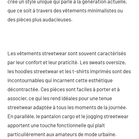
crée un style unique qui parle à la génération actuelle,
que ce soit à travers des vêtements minimalistes ou
des pièces plus audacieuses.
Les vêtements streetwear sont souvent caractérisés
par leur confort et leur praticité. Les sweats oversize,
les hoodies streetwear et les t-shirts imprimés sont des
incontournables qui incarnent cette esthétique
décontractée. Ces pièces sont faciles à porter et à
associer, ce qui les rend idéales pour une tenue
streetwear adaptée à tous les moments de la journée.
En parallèle, le pantalon cargo et le jogging streetwear
apportent une touche fonctionnelle qui plaît
particulièrement aux amateurs de mode urbaine.