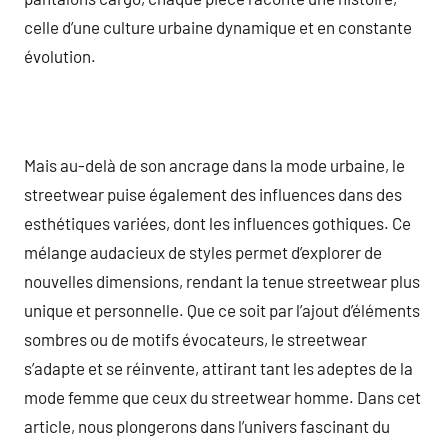
celle d’une culture urbaine dynamique et en constante
évolution.
Mais au-delà de son ancrage dans la mode urbaine, le
streetwear puise également des influences dans des
esthétiques variées, dont les influences gothiques. Ce
mélange audacieux de styles permet d’explorer de
nouvelles dimensions, rendant la tenue streetwear plus
unique et personnelle. Que ce soit par l’ajout d’éléments
sombres ou de motifs évocateurs, le streetwear
s’adapte et se réinvente, attirant tant les adeptes de la
mode femme que ceux du streetwear homme. Dans cet
article, nous plongerons dans l’univers fascinant du