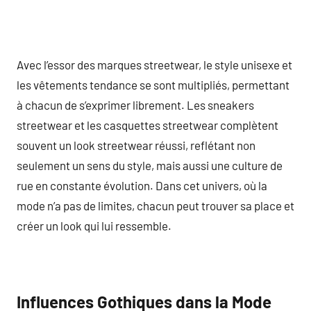
Avec l’essor des marques streetwear, le style unisexe et
les vêtements tendance se sont multipliés, permettant
à chacun de s’exprimer librement. Les sneakers
streetwear et les casquettes streetwear complètent
souvent un look streetwear réussi, reflétant non
seulement un sens du style, mais aussi une culture de
rue en constante évolution. Dans cet univers, où la
mode n’a pas de limites, chacun peut trouver sa place et
créer un look qui lui ressemble.
Influences Gothiques dans la Mode