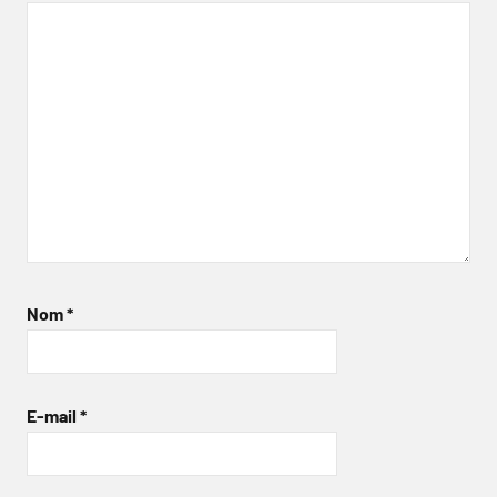
Nom
*
E-mail
*