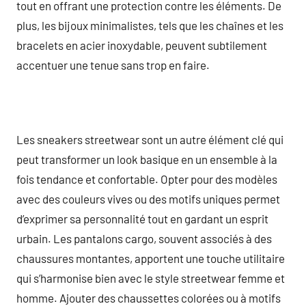
tout en offrant une protection contre les éléments. De
plus, les bijoux minimalistes, tels que les chaînes et les
bracelets en acier inoxydable, peuvent subtilement
accentuer une tenue sans trop en faire.
Les sneakers streetwear sont un autre élément clé qui
peut transformer un look basique en un ensemble à la
fois tendance et confortable. Opter pour des modèles
avec des couleurs vives ou des motifs uniques permet
d’exprimer sa personnalité tout en gardant un esprit
urbain. Les pantalons cargo, souvent associés à des
chaussures montantes, apportent une touche utilitaire
qui s’harmonise bien avec le style streetwear femme et
homme. Ajouter des chaussettes colorées ou à motifs