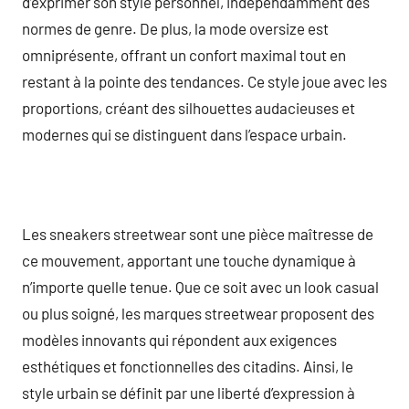
d’exprimer son style personnel, indépendamment des
normes de genre. De plus, la mode oversize est
omniprésente, offrant un confort maximal tout en
restant à la pointe des tendances. Ce style joue avec les
proportions, créant des silhouettes audacieuses et
modernes qui se distinguent dans l’espace urbain.
Les sneakers streetwear sont une pièce maîtresse de
ce mouvement, apportant une touche dynamique à
n’importe quelle tenue. Que ce soit avec un look casual
ou plus soigné, les marques streetwear proposent des
modèles innovants qui répondent aux exigences
esthétiques et fonctionnelles des citadins. Ainsi, le
style urbain se définit par une liberté d’expression à