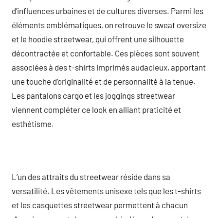
d’influences urbaines et de cultures diverses. Parmi les
éléments emblématiques, on retrouve le sweat oversize
et le hoodie streetwear, qui offrent une silhouette
décontractée et confortable. Ces pièces sont souvent
associées à des t-shirts imprimés audacieux, apportant
une touche d’originalité et de personnalité à la tenue.
Les pantalons cargo et les joggings streetwear
viennent compléter ce look en alliant praticité et
esthétisme.
L’un des attraits du streetwear réside dans sa
versatilité. Les vêtements unisexe tels que les t-shirts
et les casquettes streetwear permettent à chacun