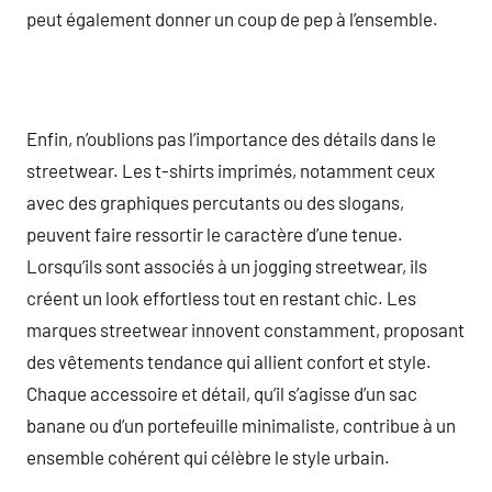
peut également donner un coup de pep à l’ensemble.
Enfin, n’oublions pas l’importance des détails dans le
streetwear. Les t-shirts imprimés, notamment ceux
avec des graphiques percutants ou des slogans,
peuvent faire ressortir le caractère d’une tenue.
Lorsqu’ils sont associés à un jogging streetwear, ils
créent un look effortless tout en restant chic. Les
marques streetwear innovent constamment, proposant
des vêtements tendance qui allient confort et style.
Chaque accessoire et détail, qu’il s’agisse d’un sac
banane ou d’un portefeuille minimaliste, contribue à un
ensemble cohérent qui célèbre le style urbain.