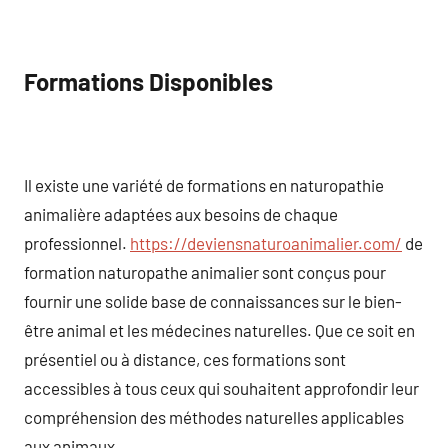
Formations Disponibles
Il existe une variété de formations en naturopathie
animalière adaptées aux besoins de chaque
professionnel.
https://deviensnaturoanimalier.com/
de
formation naturopathe animalier sont conçus pour
fournir une solide base de connaissances sur le bien-
être animal et les médecines naturelles. Que ce soit en
présentiel ou à distance, ces formations sont
accessibles à tous ceux qui souhaitent approfondir leur
compréhension des méthodes naturelles applicables
aux animaux.