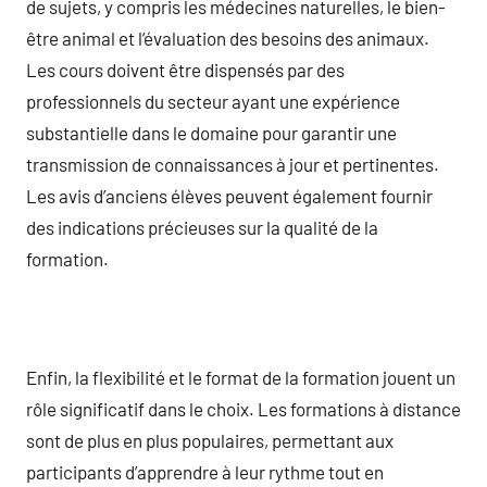
de sujets, y compris les médecines naturelles, le bien-
être animal et l’évaluation des besoins des animaux.
Les cours doivent être dispensés par des
professionnels du secteur ayant une expérience
substantielle dans le domaine pour garantir une
transmission de connaissances à jour et pertinentes.
Les avis d’anciens élèves peuvent également fournir
des indications précieuses sur la qualité de la
formation.
Enfin, la flexibilité et le format de la formation jouent un
rôle significatif dans le choix. Les formations à distance
sont de plus en plus populaires, permettant aux
participants d’apprendre à leur rythme tout en