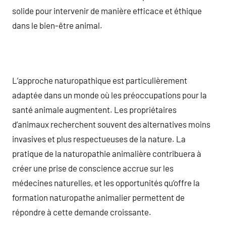
solide pour intervenir de manière efficace et éthique
dans le bien-être animal.
L’approche naturopathique est particulièrement
adaptée dans un monde où les préoccupations pour la
santé animale augmentent. Les propriétaires
d’animaux recherchent souvent des alternatives moins
invasives et plus respectueuses de la nature. La
pratique de la naturopathie animalière contribuera à
créer une prise de conscience accrue sur les
médecines naturelles, et les opportunités qu’offre la
formation naturopathe animalier permettent de
répondre à cette demande croissante.