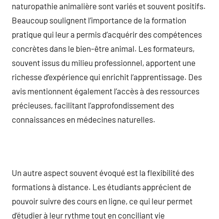
naturopathie animalière sont variés et souvent positifs.
Beaucoup soulignent l’importance de la formation
pratique qui leur a permis d’acquérir des compétences
concrètes dans le bien-être animal. Les formateurs,
souvent issus du milieu professionnel, apportent une
richesse d’expérience qui enrichit l’apprentissage. Des
avis mentionnent également l’accès à des ressources
précieuses, facilitant l’approfondissement des
connaissances en médecines naturelles.
Un autre aspect souvent évoqué est la flexibilité des
formations à distance. Les étudiants apprécient de
pouvoir suivre des cours en ligne, ce qui leur permet
d’étudier à leur rythme tout en conciliant vie