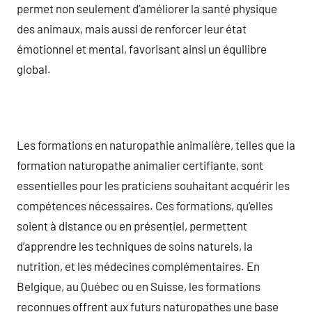
permet non seulement d’améliorer la santé physique
des animaux, mais aussi de renforcer leur état
émotionnel et mental, favorisant ainsi un équilibre
global.
Les formations en naturopathie animalière, telles que la
formation naturopathe animalier certifiante, sont
essentielles pour les praticiens souhaitant acquérir les
compétences nécessaires. Ces formations, qu’elles
soient à distance ou en présentiel, permettent
d’apprendre les techniques de soins naturels, la
nutrition, et les médecines complémentaires. En
Belgique, au Québec ou en Suisse, les formations
reconnues offrent aux futurs naturopathes une base