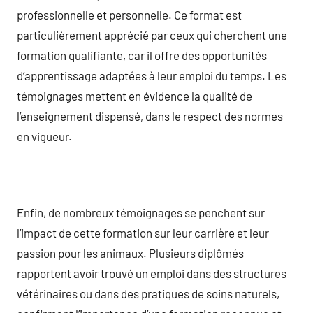
professionnelle et personnelle. Ce format est
particulièrement apprécié par ceux qui cherchent une
formation qualifiante, car il offre des opportunités
d’apprentissage adaptées à leur emploi du temps. Les
témoignages mettent en évidence la qualité de
l’enseignement dispensé, dans le respect des normes
en vigueur.
Enfin, de nombreux témoignages se penchent sur
l’impact de cette formation sur leur carrière et leur
passion pour les animaux. Plusieurs diplômés
rapportent avoir trouvé un emploi dans des structures
vétérinaires ou dans des pratiques de soins naturels,