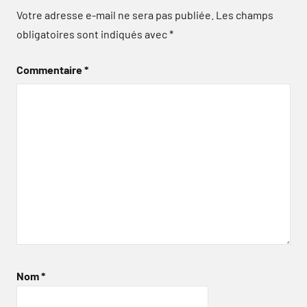
Votre adresse e-mail ne sera pas publiée.
Les champs
obligatoires sont indiqués avec
*
Commentaire
*
Nom
*