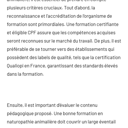
plusieurs critères cruciaux. Tout d’abord, la
reconnaissance et l’accréditation de l’organisme de
formation sont primordiales. Une formation certifiante
et éligible CPF assure que les compétences acquises
seront reconnues sur le marché du travail. De plus, il est
préférable de se tourner vers des établissements qui
possèdent des labels de qualité, tels que la certification
Qualiopi en France, garantissant des standards élevés
dans la formation.
Ensuite, il est important d’évaluer le contenu
pédagogique proposé. Une bonne formation en
naturopathie animalière doit couvrir un large éventail