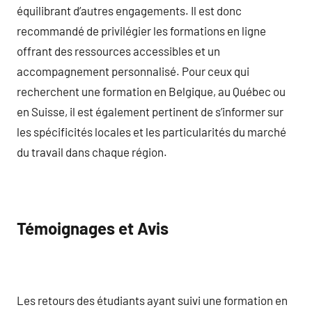
équilibrant d’autres engagements. Il est donc
recommandé de privilégier les formations en ligne
offrant des ressources accessibles et un
accompagnement personnalisé. Pour ceux qui
recherchent une formation en Belgique, au Québec ou
en Suisse, il est également pertinent de s’informer sur
les spécificités locales et les particularités du marché
du travail dans chaque région.
Témoignages et Avis
Les retours des étudiants ayant suivi une formation en