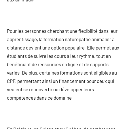
Pour les personnes cherchant une flexibilité dans leur
apprentissage, la formation naturopathe animalier à
distance devient une option populaire. Elle permet aux
étudiants de suivre les cours à leur rythme, tout en
bénéficiant de ressources en ligne et de supports
variés. De plus, certaines formations sont éligibles au
CPF, permettant ainsi un financement pour ceux qui
veulent se reconvertir ou développer leurs
compétences dans ce domaine.
En Belgique, en Suisse et au Québec, de nombreuses