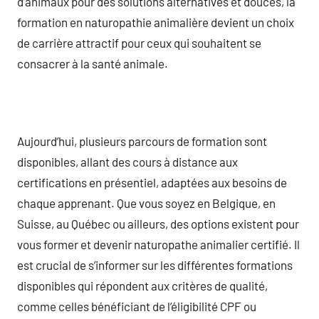
d’animaux pour des solutions alternatives et douces, la
formation en naturopathie animalière devient un choix
de carrière attractif pour ceux qui souhaitent se
consacrer à la santé animale.
Aujourd’hui, plusieurs parcours de formation sont
disponibles, allant des cours à distance aux
certifications en présentiel, adaptées aux besoins de
chaque apprenant. Que vous soyez en Belgique, en
Suisse, au Québec ou ailleurs, des options existent pour
vous former et devenir naturopathe animalier certifié. Il
est crucial de s’informer sur les différentes formations
disponibles qui répondent aux critères de qualité,
comme celles bénéficiant de l’éligibilité CPF ou