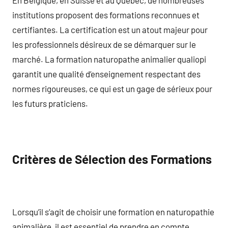
institutions proposent des formations reconnues et
certifiantes. La certification est un atout majeur pour
les professionnels désireux de se démarquer sur le
marché. La formation naturopathe animalier qualiopi
garantit une qualité d’enseignement respectant des
normes rigoureuses, ce qui est un gage de sérieux pour
les futurs praticiens.
Critères de Sélection des Formations
Lorsqu’il s’agit de choisir une formation en naturopathie
animalière, il est essentiel de prendre en compte