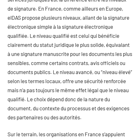
de signature. En France, comme ailleurs en Europe,
eIDAS propose plusieurs niveaux, allant de la signature
électronique simple à la signature électronique
qualifiée. Le niveau qualifié est celui qui bénéficie
clairement du statut juridique le plus solide, équivalant
à une signature manuscrite pour les documents les plus
sensibles, comme certains contrats, avis officiels ou
documents publics. Le niveau avancé, ou “niveau élevé”
selon les termes locaux, offre une sécurité renforcée
mais n’a pas toujours le même effet légal que le niveau
qualifié. Le choix dépend donc de la nature du
document, du contexte du processus et des exigences
des partenaires ou des autorités.
Sur le terrain, les organisations en France s’appuient