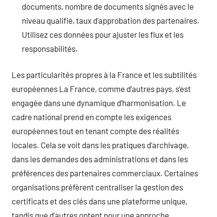
documents, nombre de documents signés avec le
niveau qualifié, taux d’approbation des partenaires.
Utilisez ces données pour ajuster les flux et les
responsabilités.
Les particularités propres à la France et les subtilités
européennes La France, comme d’autres pays, s’est
engagée dans une dynamique d’harmonisation. Le
cadre national prend en compte les exigences
européennes tout en tenant compte des réalités
locales. Cela se voit dans les pratiques d’archivage,
dans les demandes des administrations et dans les
préférences des partenaires commerciaux. Certaines
organisations préfèrent centraliser la gestion des
certificats et des clés dans une plateforme unique,
tandis que d’autres optent pour une approche