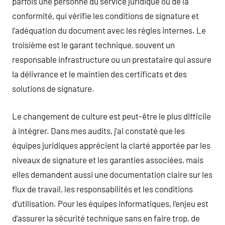
parfois une personne du service juridique ou de la
conformité, qui vérifie les conditions de signature et
l’adéquation du document avec les règles internes. Le
troisième est le garant technique, souvent un
responsable infrastructure ou un prestataire qui assure
la délivrance et le maintien des certificats et des
solutions de signature.
Le changement de culture est peut-être le plus difficile
à intégrer. Dans mes audits, j’ai constaté que les
équipes juridiques apprécient la clarté apportée par les
niveaux de signature et les garanties associées, mais
elles demandent aussi une documentation claire sur les
flux de travail, les responsabilités et les conditions
d’utilisation. Pour les équipes informatiques, l’enjeu est
d’assurer la sécurité technique sans en faire trop, de