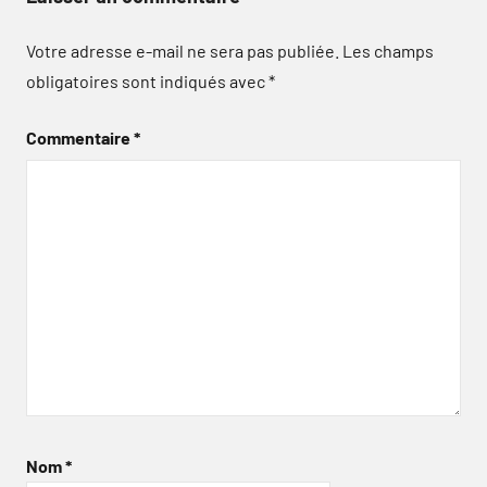
Votre adresse e-mail ne sera pas publiée.
Les champs
obligatoires sont indiqués avec
*
Commentaire
*
Nom
*