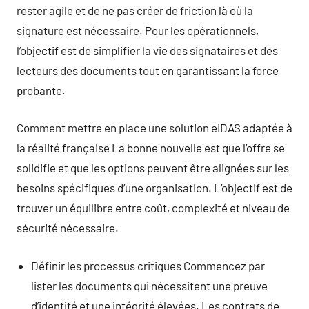
rester agile et de ne pas créer de friction là où la
signature est nécessaire. Pour les opérationnels,
l’objectif est de simplifier la vie des signataires et des
lecteurs des documents tout en garantissant la force
probante.
Comment mettre en place une solution eIDAS adaptée à
la réalité française La bonne nouvelle est que l’offre se
solidifie et que les options peuvent être alignées sur les
besoins spécifiques d’une organisation. L’objectif est de
trouver un équilibre entre coût, complexité et niveau de
sécurité nécessaire.
Définir les processus critiques Commencez par
lister les documents qui nécessitent une preuve
d’identité et une intégrité élevées. Les contrats de