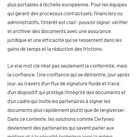
plus portables à l’échelle européenne. Pour les équipes
qui gèrent des processus contractuels, financiers ou
administratifs, l’intérêt est clair: pouvoir signer, vérifier
et archiver des documents avec une assurance
juridique et une efficacité qui se ressentent dans les
gains de temps et la réduction des frictions.
Le vrai mot clé n’est pas seulement la conformité, mais
la confiance. Une confiance qui se démontre, jour après
jour, au travers d’un flux de signature fluide et tracé,
d’un dispositif qui protège l’intégrité des documents et
d’un cadre qui invite les partenaires à signer les
documents plus rapidement plutôt que de tergiverser.
Dans ce contexte, les solutions comme Certyneo
deviennent des partenaires qui savent parler aux
métiers et à la sécurité technique avec la même