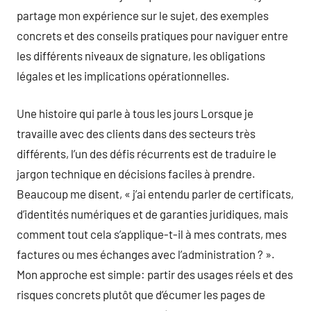
partage mon expérience sur le sujet, des exemples
concrets et des conseils pratiques pour naviguer entre
les différents niveaux de signature, les obligations
légales et les implications opérationnelles.
Une histoire qui parle à tous les jours Lorsque je
travaille avec des clients dans des secteurs très
différents, l’un des défis récurrents est de traduire le
jargon technique en décisions faciles à prendre.
Beaucoup me disent, « j’ai entendu parler de certificats,
d’identités numériques et de garanties juridiques, mais
comment tout cela s’applique-t-il à mes contrats, mes
factures ou mes échanges avec l’administration ? ».
Mon approche est simple: partir des usages réels et des
risques concrets plutôt que d’écumer les pages de