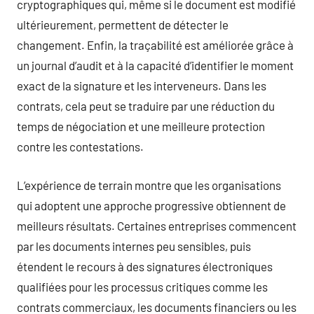
cryptographiques qui, même si le document est modifié
ultérieurement, permettent de détecter le
changement. Enfin, la traçabilité est améliorée grâce à
un journal d’audit et à la capacité d’identifier le moment
exact de la signature et les interveneurs. Dans les
contrats, cela peut se traduire par une réduction du
temps de négociation et une meilleure protection
contre les contestations.
L’expérience de terrain montre que les organisations
qui adoptent une approche progressive obtiennent de
meilleurs résultats. Certaines entreprises commencent
par les documents internes peu sensibles, puis
étendent le recours à des signatures électroniques
qualifiées pour les processus critiques comme les
contrats commerciaux, les documents financiers ou les