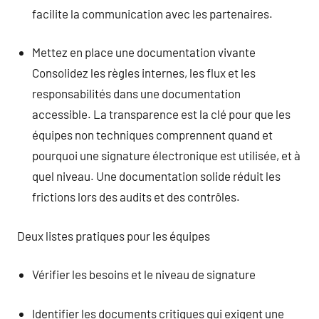
facilite la communication avec les partenaires.
Mettez en place une documentation vivante
Consolidez les règles internes, les flux et les
responsabilités dans une documentation
accessible. La transparence est la clé pour que les
équipes non techniques comprennent quand et
pourquoi une signature électronique est utilisée, et à
quel niveau. Une documentation solide réduit les
frictions lors des audits et des contrôles.
Deux listes pratiques pour les équipes
Vérifier les besoins et le niveau de signature
Identifier les documents critiques qui exigent une