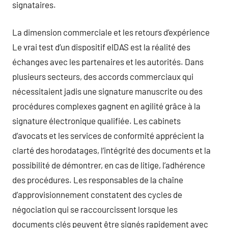
signataires.
La dimension commerciale et les retours d’expérience
Le vrai test d’un dispositif eIDAS est la réalité des
échanges avec les partenaires et les autorités. Dans
plusieurs secteurs, des accords commerciaux qui
nécessitaient jadis une signature manuscrite ou des
procédures complexes gagnent en agilité grâce à la
signature électronique qualifiée. Les cabinets
d’avocats et les services de conformité apprécient la
clarté des horodatages, l’intégrité des documents et la
possibilité de démontrer, en cas de litige, l’adhérence
des procédures. Les responsables de la chaîne
d’approvisionnement constatent des cycles de
négociation qui se raccourcissent lorsque les
documents clés peuvent être signés rapidement avec