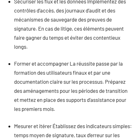
Sécuriser les flux et les données Implémentez des
contrôles d’accès, des journaux d’audit et des
mécanismes de sauvegarde des preuves de
signature. En cas de litige, ces éléments peuvent
faire gagner du temps et éviter des contentieux
longs.
Former et accompagner La réussite passe par la
formation des utilisateurs finaux et par une
documentation claire sur les processus. Préparez
des aménagements pour les périodes de transition
et mettez en place des supports d’assistance pour
les premiers mois.
Mesurer et itérer Établissez des indicateurs simples:
temps moyen de signature, taux d’erreur sur les