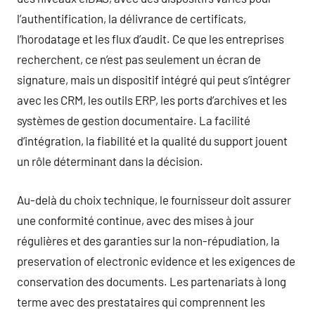
l’authentification, la délivrance de certificats,
l’horodatage et les flux d’audit. Ce que les entreprises
recherchent, ce n’est pas seulement un écran de
signature, mais un dispositif intégré qui peut s’intégrer
avec les CRM, les outils ERP, les ports d’archives et les
systèmes de gestion documentaire. La facilité
d’intégration, la fiabilité et la qualité du support jouent
un rôle déterminant dans la décision.
Au-delà du choix technique, le fournisseur doit assurer
une conformité continue, avec des mises à jour
régulières et des garanties sur la non-répudiation, la
preservation of electronic evidence et les exigences de
conservation des documents. Les partenariats à long
terme avec des prestataires qui comprennent les