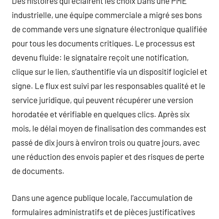
Des histoires qui éclairent les choix Dans une PME
industrielle, une équipe commerciale a migré ses bons
de commande vers une signature électronique qualifiée
pour tous les documents critiques. Le processus est
devenu fluide: le signataire reçoit une notification,
clique sur le lien, s’authentifie via un dispositif logiciel et
signe. Le flux est suivi par les responsables qualité et le
service juridique, qui peuvent récupérer une version
horodatée et vérifiable en quelques clics. Après six
mois, le délai moyen de finalisation des commandes est
passé de dix jours à environ trois ou quatre jours, avec
une réduction des envois papier et des risques de perte
de documents.
Dans une agence publique locale, l’accumulation de
formulaires administratifs et de pièces justificatives