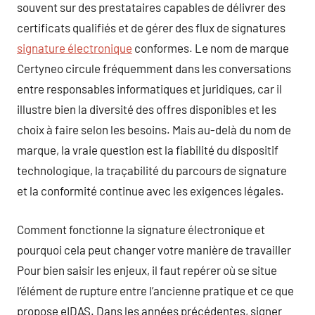
souvent sur des prestataires capables de délivrer des
certificats qualifiés et de gérer des flux de signatures
signature électronique
conformes. Le nom de marque
Certyneo circule fréquemment dans les conversations
entre responsables informatiques et juridiques, car il
illustre bien la diversité des offres disponibles et les
choix à faire selon les besoins. Mais au-delà du nom de
marque, la vraie question est la fiabilité du dispositif
technologique, la traçabilité du parcours de signature
et la conformité continue avec les exigences légales.
Comment fonctionne la signature électronique et
pourquoi cela peut changer votre manière de travailler
Pour bien saisir les enjeux, il faut repérer où se situe
l’élément de rupture entre l’ancienne pratique et ce que
propose eIDAS. Dans les années précédentes, signer