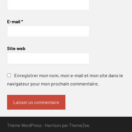
E-mail
*
Site web
Enregistrer mon nom, mon e-mail et mon site dans le
navigateur pour mon prochain commentaire.
Thème WordPress : Harrison par ThemeZee.