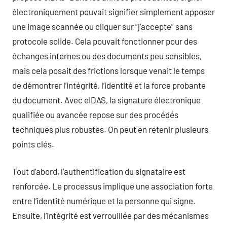
électroniquement pouvait signifier simplement apposer
une image scannée ou cliquer sur “j’accepte” sans
protocole solide. Cela pouvait fonctionner pour des
échanges internes ou des documents peu sensibles,
mais cela posait des frictions lorsque venait le temps
de démontrer l’intégrité, l’identité et la force probante
du document. Avec eIDAS, la signature électronique
qualifiée ou avancée repose sur des procédés
techniques plus robustes. On peut en retenir plusieurs
points clés.
Tout d’abord, l’authentification du signataire est
renforcée. Le processus implique une association forte
entre l’identité numérique et la personne qui signe.
Ensuite, l’intégrité est verrouillée par des mécanismes