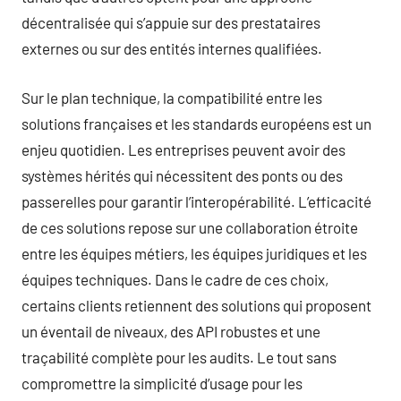
décentralisée qui s’appuie sur des prestataires
externes ou sur des entités internes qualifiées.
Sur le plan technique, la compatibilité entre les
solutions françaises et les standards européens est un
enjeu quotidien. Les entreprises peuvent avoir des
systèmes hérités qui nécessitent des ponts ou des
passerelles pour garantir l’interopérabilité. L’efficacité
de ces solutions repose sur une collaboration étroite
entre les équipes métiers, les équipes juridiques et les
équipes techniques. Dans le cadre de ces choix,
certains clients retiennent des solutions qui proposent
un éventail de niveaux, des API robustes et une
traçabilité complète pour les audits. Le tout sans
compromettre la simplicité d’usage pour les