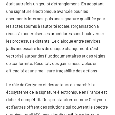
était autrefois un goulot d’étranglement. En adoptant
une signature électronique avancée pour les
documents internes, puis une signature qualifiée pour
les actes soumis à l’autorité locale, l’organisation a
réussi à moderniser ses procédures sans bouleverser
les processus existants. Le dialogue entre services,
jadis nécessaire lors de chaque changement, s’est
vectorisé autour des flux documentaires et des règles
de conformité. Résultat: des gains mesurables en
efficacité et une meilleure traçabilité des actions.
Le rôle de Certyneo et des acteurs du marché Le
écosystème de la signature électronique en France est
riche et compétitif. Des prestataires comme Certyneo
et d’autres offrent des solutions qui couvrent le spectre
des niveaux eIDAS, avec des dispositifs variés pour