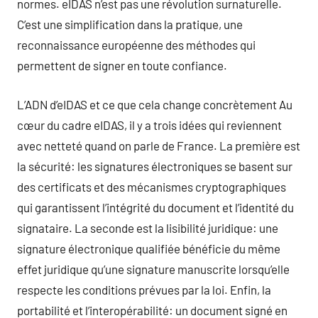
normes. eIDAS n’est pas une révolution surnaturelle.
C’est une simplification dans la pratique, une
reconnaissance européenne des méthodes qui
permettent de signer en toute confiance.
L’ADN d’eIDAS et ce que cela change concrètement Au
cœur du cadre eIDAS, il y a trois idées qui reviennent
avec netteté quand on parle de France. La première est
la sécurité: les signatures électroniques se basent sur
des certificats et des mécanismes cryptographiques
qui garantissent l’intégrité du document et l’identité du
signataire. La seconde est la lisibilité juridique: une
signature électronique qualifiée bénéficie du même
effet juridique qu’une signature manuscrite lorsqu’elle
respecte les conditions prévues par la loi. Enfin, la
portabilité et l’interopérabilité: un document signé en