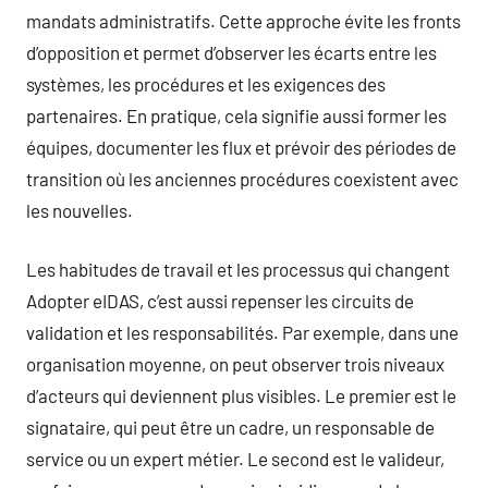
mandats administratifs. Cette approche évite les fronts
d’opposition et permet d’observer les écarts entre les
systèmes, les procédures et les exigences des
partenaires. En pratique, cela signifie aussi former les
équipes, documenter les flux et prévoir des périodes de
transition où les anciennes procédures coexistent avec
les nouvelles.
Les habitudes de travail et les processus qui changent
Adopter eIDAS, c’est aussi repenser les circuits de
validation et les responsabilités. Par exemple, dans une
organisation moyenne, on peut observer trois niveaux
d’acteurs qui deviennent plus visibles. Le premier est le
signataire, qui peut être un cadre, un responsable de
service ou un expert métier. Le second est le valideur,