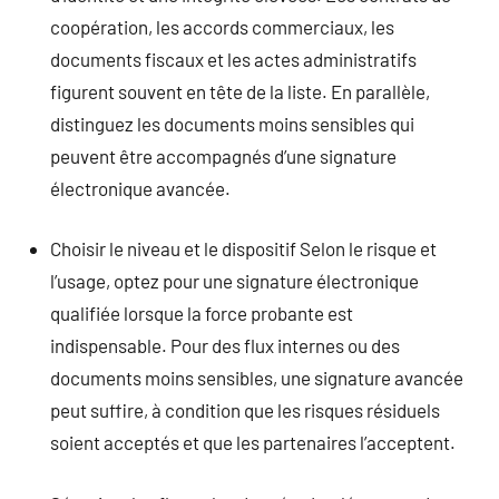
coopération, les accords commerciaux, les
documents fiscaux et les actes administratifs
figurent souvent en tête de la liste. En parallèle,
distinguez les documents moins sensibles qui
peuvent être accompagnés d’une signature
électronique avancée.
Choisir le niveau et le dispositif Selon le risque et
l’usage, optez pour une signature électronique
qualifiée lorsque la force probante est
indispensable. Pour des flux internes ou des
documents moins sensibles, une signature avancée
peut suffire, à condition que les risques résiduels
soient acceptés et que les partenaires l’acceptent.