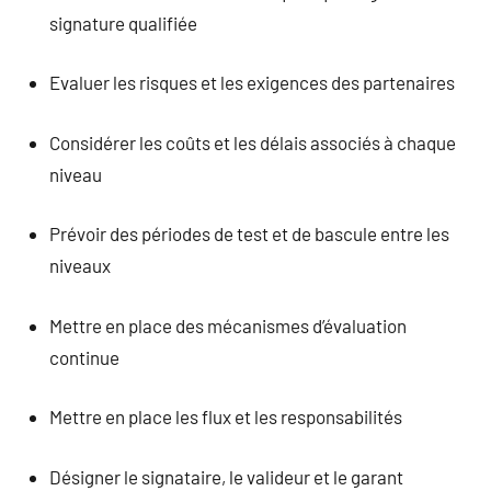
signature qualifiée
Evaluer les risques et les exigences des partenaires
Considérer les coûts et les délais associés à chaque
niveau
Prévoir des périodes de test et de bascule entre les
niveaux
Mettre en place des mécanismes d’évaluation
continue
Mettre en place les flux et les responsabilités
Désigner le signataire, le valideur et le garant