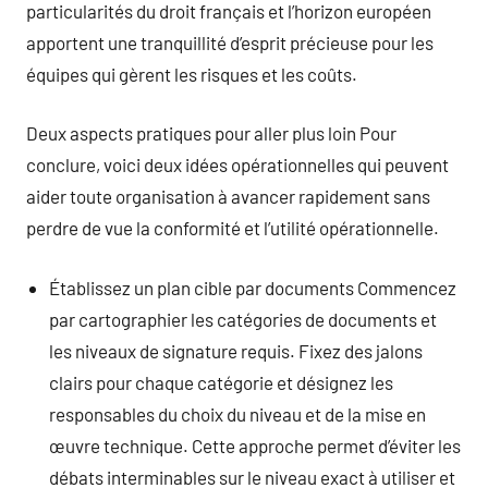
particularités du droit français et l’horizon européen
apportent une tranquillité d’esprit précieuse pour les
équipes qui gèrent les risques et les coûts.
Deux aspects pratiques pour aller plus loin Pour
conclure, voici deux idées opérationnelles qui peuvent
aider toute organisation à avancer rapidement sans
perdre de vue la conformité et l’utilité opérationnelle.
Établissez un plan cible par documents Commencez
par cartographier les catégories de documents et
les niveaux de signature requis. Fixez des jalons
clairs pour chaque catégorie et désignez les
responsables du choix du niveau et de la mise en
œuvre technique. Cette approche permet d’éviter les
débats interminables sur le niveau exact à utiliser et