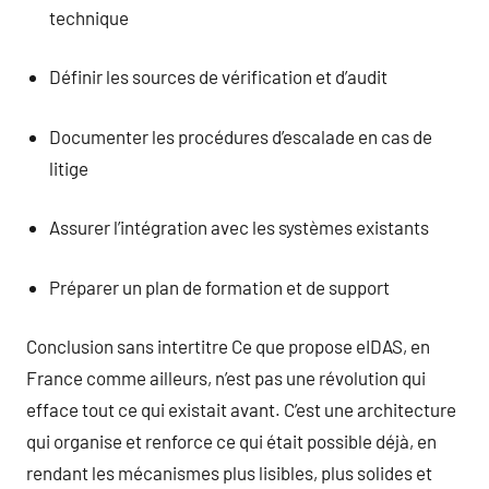
technique
Définir les sources de vérification et d’audit
Documenter les procédures d’escalade en cas de
litige
Assurer l’intégration avec les systèmes existants
Préparer un plan de formation et de support
Conclusion sans intertitre Ce que propose eIDAS, en
France comme ailleurs, n’est pas une révolution qui
efface tout ce qui existait avant. C’est une architecture
qui organise et renforce ce qui était possible déjà, en
rendant les mécanismes plus lisibles, plus solides et