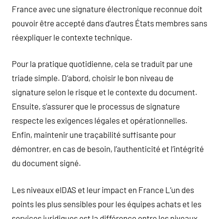
France avec une signature électronique reconnue doit
pouvoir être accepté dans d’autres États membres sans
réexpliquer le contexte technique.
Pour la pratique quotidienne, cela se traduit par une
triade simple. D’abord, choisir le bon niveau de
signature selon le risque et le contexte du document.
Ensuite, s’assurer que le processus de signature
respecte les exigences légales et opérationnelles.
Enfin, maintenir une traçabilité suffisante pour
démontrer, en cas de besoin, l’authenticité et l’intégrité
du document signé.
Les niveaux eIDAS et leur impact en France L’un des
points les plus sensibles pour les équipes achats et les
services juridiques est la différence entre les niveaux