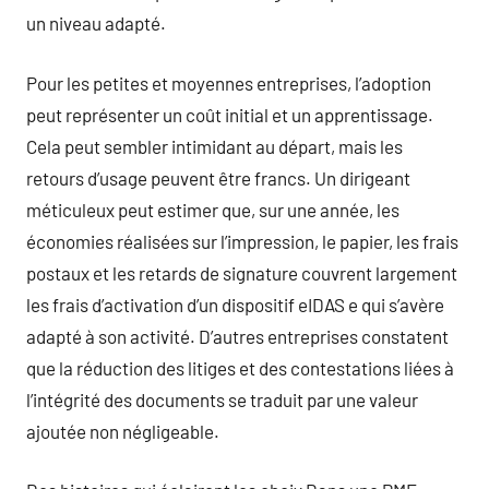
un niveau adapté.
Pour les petites et moyennes entreprises, l’adoption
peut représenter un coût initial et un apprentissage.
Cela peut sembler intimidant au départ, mais les
retours d’usage peuvent être francs. Un dirigeant
méticuleux peut estimer que, sur une année, les
économies réalisées sur l’impression, le papier, les frais
postaux et les retards de signature couvrent largement
les frais d’activation d’un dispositif eIDAS e qui s’avère
adapté à son activité. D’autres entreprises constatent
que la réduction des litiges et des contestations liées à
l’intégrité des documents se traduit par une valeur
ajoutée non négligeable.