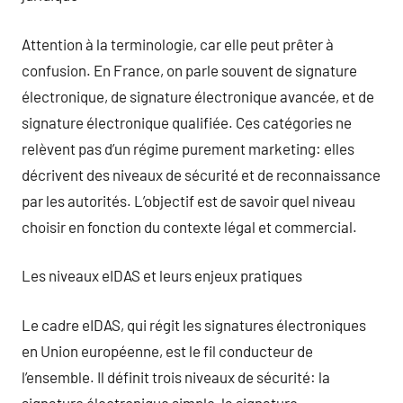
Attention à la terminologie, car elle peut prêter à
confusion. En France, on parle souvent de signature
électronique, de signature électronique avancée, et de
signature électronique qualifiée. Ces catégories ne
relèvent pas d’un régime purement marketing: elles
décrivent des niveaux de sécurité et de reconnaissance
par les autorités. L’objectif est de savoir quel niveau
choisir en fonction du contexte légal et commercial.
Les niveaux eIDAS et leurs enjeux pratiques
Le cadre eIDAS, qui régit les signatures électroniques
en Union européenne, est le fil conducteur de
l’ensemble. Il définit trois niveaux de sécurité: la
signature électronique simple, la signature