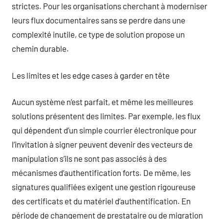
strictes. Pour les organisations cherchant à moderniser
leurs flux documentaires sans se perdre dans une
complexité inutile, ce type de solution propose un
chemin durable.
Les limites et les edge cases à garder en tête
Aucun système n’est parfait, et même les meilleures
solutions présentent des limites. Par exemple, les flux
qui dépendent d’un simple courrier électronique pour
l’invitation à signer peuvent devenir des vecteurs de
manipulation s’ils ne sont pas associés à des
mécanismes d’authentification forts. De même, les
signatures qualifiées exigent une gestion rigoureuse
des certificats et du matériel d’authentification. En
période de changement de prestataire ou de migration