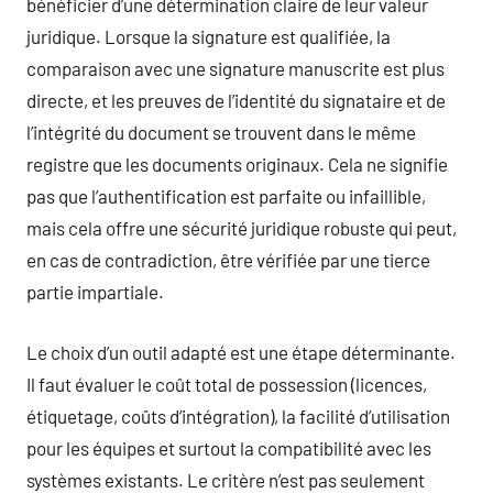
bénéficier d’une détermination claire de leur valeur
juridique. Lorsque la signature est qualifiée, la
comparaison avec une signature manuscrite est plus
directe, et les preuves de l’identité du signataire et de
l’intégrité du document se trouvent dans le même
registre que les documents originaux. Cela ne signifie
pas que l’authentification est parfaite ou infaillible,
mais cela offre une sécurité juridique robuste qui peut,
en cas de contradiction, être vérifiée par une tierce
partie impartiale.
Le choix d’un outil adapté est une étape déterminante.
Il faut évaluer le coût total de possession (licences,
étiquetage, coûts d’intégration), la facilité d’utilisation
pour les équipes et surtout la compatibilité avec les
systèmes existants. Le critère n’est pas seulement