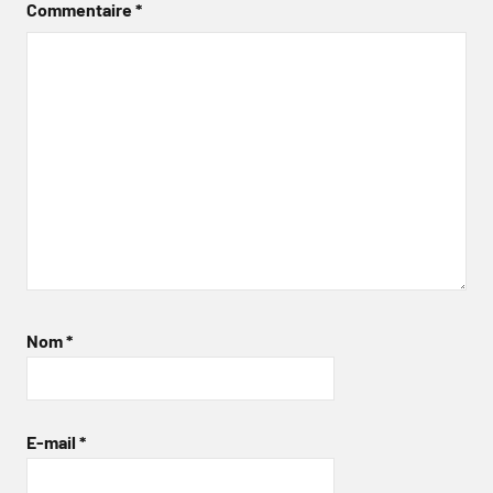
Commentaire
*
Nom
*
E-mail
*