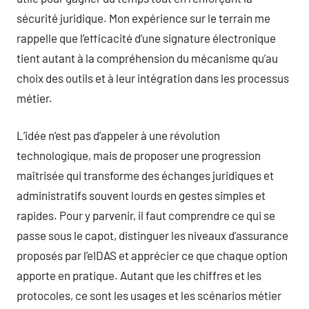
sécurité juridique. Mon expérience sur le terrain me
rappelle que l’efficacité d’une signature électronique
tient autant à la compréhension du mécanisme qu’au
choix des outils et à leur intégration dans les processus
métier.
L’idée n’est pas d’appeler à une révolution
technologique, mais de proposer une progression
maîtrisée qui transforme des échanges juridiques et
administratifs souvent lourds en gestes simples et
rapides. Pour y parvenir, il faut comprendre ce qui se
passe sous le capot, distinguer les niveaux d’assurance
proposés par l’eIDAS et apprécier ce que chaque option
apporte en pratique. Autant que les chiffres et les
protocoles, ce sont les usages et les scénarios métier