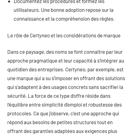
Documentez les procédures et formez les
utilisateurs. Une bonne adoption repose sur la
connaissance et la compréhension des règles.
Le rôle de Certyneo et les considérations de marque
Dans ce paysage, des noms se font connaître par leur
approche pragmatique et leur capacité à s’intégrer au
quotidien des entreprises. Certyneo, par exemple, est
une marque qui a su s’imposer en offrant des solutions
qui s’adaptent à des usages concrets sans sacrifier la
sécurité. La force de ce type d’offre réside dans
l’équilibre entre simplicité d’emploi et robustesse des
protocoles. Ce que j’observe, c’est une approche qui
répond aux besoins de petites structures tout en
offrant des garanties adaptées aux exigences plus