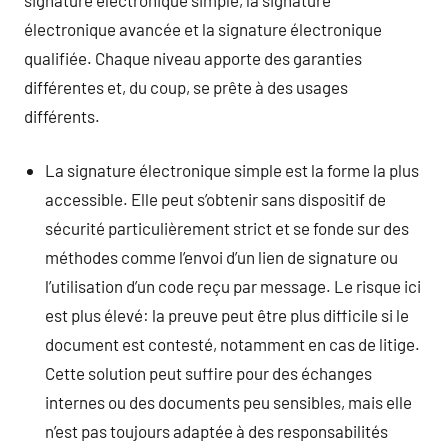
électronique avancée et la signature électronique
qualifiée. Chaque niveau apporte des garanties
différentes et, du coup, se prête à des usages
différents.
La signature électronique simple est la forme la plus
accessible. Elle peut s’obtenir sans dispositif de
sécurité particulièrement strict et se fonde sur des
méthodes comme l’envoi d’un lien de signature ou
l’utilisation d’un code reçu par message. Le risque ici
est plus élevé: la preuve peut être plus difficile si le
document est contesté, notamment en cas de litige.
Cette solution peut suffire pour des échanges
internes ou des documents peu sensibles, mais elle
n’est pas toujours adaptée à des responsabilités