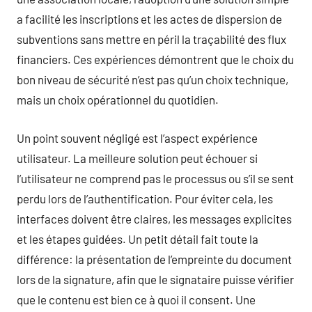
a facilité les inscriptions et les actes de dispersion de
subventions sans mettre en péril la traçabilité des flux
financiers. Ces expériences démontrent que le choix du
bon niveau de sécurité n’est pas qu’un choix technique,
mais un choix opérationnel du quotidien.
Un point souvent négligé est l’aspect expérience
utilisateur. La meilleure solution peut échouer si
l’utilisateur ne comprend pas le processus ou s’il se sent
perdu lors de l’authentification. Pour éviter cela, les
interfaces doivent être claires, les messages explicites
et les étapes guidées. Un petit détail fait toute la
différence: la présentation de l’empreinte du document
lors de la signature, afin que le signataire puisse vérifier
que le contenu est bien ce à quoi il consent. Une