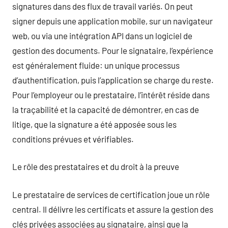
signatures dans des flux de travail variés. On peut
signer depuis une application mobile, sur un navigateur
web, ou via une intégration API dans un logiciel de
gestion des documents. Pour le signataire, l’expérience
est généralement fluide: un unique processus
d’authentification, puis l’application se charge du reste.
Pour l’employeur ou le prestataire, l’intérêt réside dans
la traçabilité et la capacité de démontrer, en cas de
litige, que la signature a été apposée sous les
conditions prévues et vérifiables.
Le rôle des prestataires et du droit à la preuve
Le prestataire de services de certification joue un rôle
central. Il délivre les certificats et assure la gestion des
clés privées associées au signataire, ainsi que la