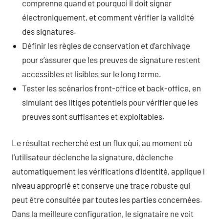
comprenne quand et pourquoi il doit signer
électroniquement, et comment vérifier la validité
des signatures.
Définir les règles de conservation et d’archivage
pour s’assurer que les preuves de signature restent
accessibles et lisibles sur le long terme.
Tester les scénarios front-office et back-office, en
simulant des litiges potentiels pour vérifier que les
preuves sont suffisantes et exploitables.
Le résultat recherché est un flux qui, au moment où
l’utilisateur déclenche la signature, déclenche
automatiquement les vérifications d’identité, applique l
niveau approprié et conserve une trace robuste qui
peut être consultée par toutes les parties concernées.
Dans la meilleure configuration, le signataire ne voit