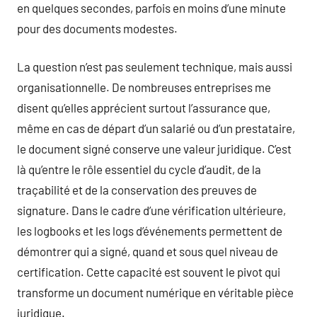
en quelques secondes, parfois en moins d’une minute
pour des documents modestes.
La question n’est pas seulement technique, mais aussi
organisationnelle. De nombreuses entreprises me
disent qu’elles apprécient surtout l’assurance que,
même en cas de départ d’un salarié ou d’un prestataire,
le document signé conserve une valeur juridique. C’est
là qu’entre le rôle essentiel du cycle d’audit, de la
traçabilité et de la conservation des preuves de
signature. Dans le cadre d’une vérification ultérieure,
les logbooks et les logs d’événements permettent de
démontrer qui a signé, quand et sous quel niveau de
certification. Cette capacité est souvent le pivot qui
transforme un document numérique en véritable pièce
juridique.