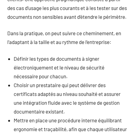
des cas d’usage les plus courants et à les tester sur des
documents non sensibles avant d’étendre le périmètre.
Dans la pratique, on peut suivre ce cheminement, en
l’adaptant à la taille et au rythme de l’entreprise:
Définir les types de documents à signer
électroniquement et le niveau de sécurité
nécessaire pour chacun.
Choisir un prestataire qui peut délivrer des
certificats adaptés au niveau souhaité et assurer
une intégration fluide avec le système de gestion
documentaire existant.
Mettre en place une procédure interne équilibrant
ergonomie et traçabilité, afin que chaque utilisateur