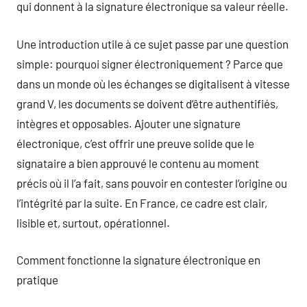
qui donnent à la signature électronique sa valeur réelle.
Une introduction utile à ce sujet passe par une question
simple: pourquoi signer électroniquement ? Parce que
dans un monde où les échanges se digitalisent à vitesse
grand V, les documents se doivent d’être authentifiés,
intègres et opposables. Ajouter une signature
électronique, c’est offrir une preuve solide que le
signataire a bien approuvé le contenu au moment
précis où il l’a fait, sans pouvoir en contester l’origine ou
l’intégrité par la suite. En France, ce cadre est clair,
lisible et, surtout, opérationnel.
Comment fonctionne la signature électronique en
pratique