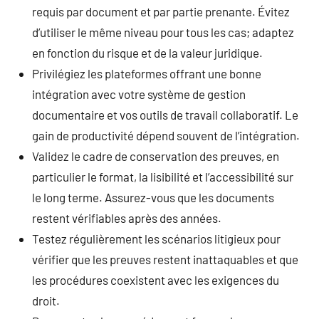
requis par document et par partie prenante. Évitez
d’utiliser le même niveau pour tous les cas; adaptez
en fonction du risque et de la valeur juridique.
Privilégiez les plateformes offrant une bonne
intégration avec votre système de gestion
documentaire et vos outils de travail collaboratif. Le
gain de productivité dépend souvent de l’intégration.
Validez le cadre de conservation des preuves, en
particulier le format, la lisibilité et l’accessibilité sur
le long terme. Assurez-vous que les documents
restent vérifiables après des années.
Testez régulièrement les scénarios litigieux pour
vérifier que les preuves restent inattaquables et que
les procédures coexistent avec les exigences du
droit.