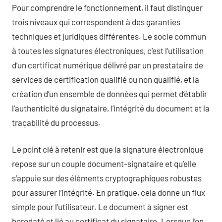
Pour comprendre le fonctionnement, il faut distinguer
trois niveaux qui correspondent à des garanties
techniques et juridiques différentes. Le socle commun
à toutes les signatures électroniques, c’est l’utilisation
d’un certificat numérique délivré par un prestataire de
services de certification qualifié ou non qualifié, et la
création d’un ensemble de données qui permet d’établir
l’authenticité du signataire, l’intégrité du document et la
traçabilité du processus.
Le point clé à retenir est que la signature électronique
repose sur un couple document-signataire et qu’elle
s’appuie sur des éléments cryptographiques robustes
pour assurer l’intégrité. En pratique, cela donne un flux
simple pour l’utilisateur. Le document à signer est
horodaté et lié au certificat du signataire. Lorsque l’on