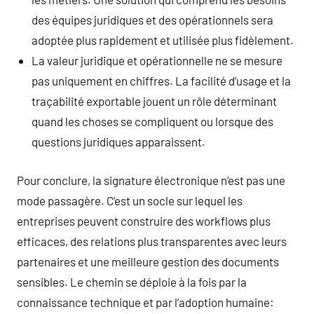
des équipes juridiques et des opérationnels sera
adoptée plus rapidement et utilisée plus fidèlement.
La valeur juridique et opérationnelle ne se mesure
pas uniquement en chiffres. La facilité d’usage et la
traçabilité exportable jouent un rôle déterminant
quand les choses se compliquent ou lorsque des
questions juridiques apparaissent.
Pour conclure, la signature électronique n’est pas une
mode passagère. C’est un socle sur lequel les
entreprises peuvent construire des workflows plus
efficaces, des relations plus transparentes avec leurs
partenaires et une meilleure gestion des documents
sensibles. Le chemin se déploie à la fois par la
connaissance technique et par l’adoption humaine: