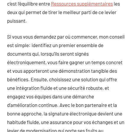
c’est l’équilibre entre
Ressources supplémentaires
les
deux qui permet de tirer le meilleur parti de ce levier
puissant.
Si vous vous demandez par où commencer, mon conseil
est simple: identifiez un premier ensemble de
documents qui, lorsqu’ils seront signés
électroniquement, vous faire gagner un temps concret
et vous apporteront une démonstration tangible des
bénéfices. Ensuite, choisissez une solution qui offre
une intégration fluide et une sécurité robuste, et
engagez vos équipes dans une démarche
d’amélioration continue. Avec le bon partenaire et la
bonne approche, la signature électronique devient une
habitude fluide, une assurance pour vos échanges et un
levier de modernisation qui porte ses fruits au