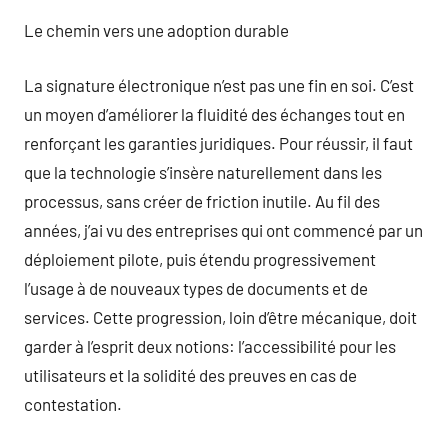
Le chemin vers une adoption durable
La signature électronique n’est pas une fin en soi. C’est
un moyen d’améliorer la fluidité des échanges tout en
renforçant les garanties juridiques. Pour réussir, il faut
que la technologie s’insère naturellement dans les
processus, sans créer de friction inutile. Au fil des
années, j’ai vu des entreprises qui ont commencé par un
déploiement pilote, puis étendu progressivement
l’usage à de nouveaux types de documents et de
services. Cette progression, loin d’être mécanique, doit
garder à l’esprit deux notions: l’accessibilité pour les
utilisateurs et la solidité des preuves en cas de
contestation.