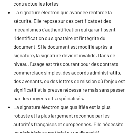
contractuelles fortes.
La signature électronique avancée renforce la
sécurité. Elle repose sur des certificats et des
mécanismes d’authentification qui garantissent
l’identification du signataire et l’intégrité du
document. Si le document est modifié après la
signature, la signature devient invalide. Dans ce
niveau, l’usage est très courant pour des contrats
commerciaux simples, des accords administratifs,
des avenants, ou des lettres de mission où l’enjeu est
significatif et la preuve nécessaire mais sans passer
par des moyens ultra spécialisés.
La signature électronique qualifiée est la plus
robuste et la plus largement reconnue par les
autorités françaises et européennes. Elle nécessite
un périphérique matériel ou un dispositif