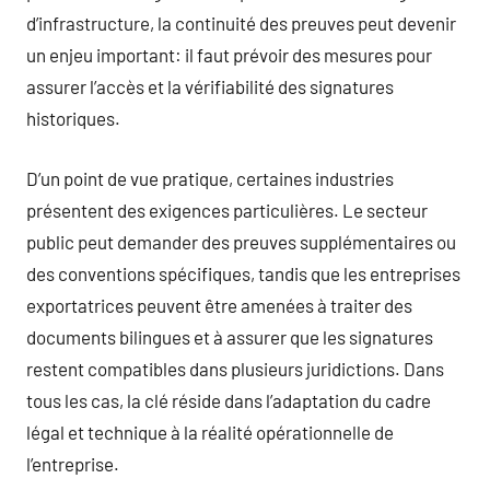
d’infrastructure, la continuité des preuves peut devenir
un enjeu important: il faut prévoir des mesures pour
assurer l’accès et la vérifiabilité des signatures
historiques.
D’un point de vue pratique, certaines industries
présentent des exigences particulières. Le secteur
public peut demander des preuves supplémentaires ou
des conventions spécifiques, tandis que les entreprises
exportatrices peuvent être amenées à traiter des
documents bilingues et à assurer que les signatures
restent compatibles dans plusieurs juridictions. Dans
tous les cas, la clé réside dans l’adaptation du cadre
légal et technique à la réalité opérationnelle de
l’entreprise.