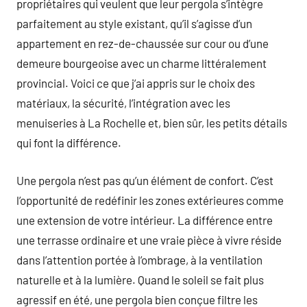
propriétaires qui veulent que leur pergola s’intègre
parfaitement au style existant, qu’il s’agisse d’un
appartement en rez-de-chaussée sur cour ou d’une
demeure bourgeoise avec un charme littéralement
provincial. Voici ce que j’ai appris sur le choix des
matériaux, la sécurité, l’intégration avec les
menuiseries à La Rochelle et, bien sûr, les petits détails
qui font la différence.
Une pergola n’est pas qu’un élément de confort. C’est
l’opportunité de redéfinir les zones extérieures comme
une extension de votre intérieur. La différence entre
une terrasse ordinaire et une vraie pièce à vivre réside
dans l’attention portée à l’ombrage, à la ventilation
naturelle et à la lumière. Quand le soleil se fait plus
agressif en été, une pergola bien conçue filtre les