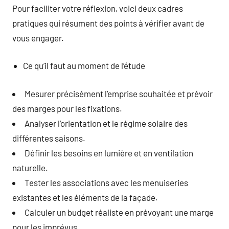
Pour faciliter votre réflexion, voici deux cadres
pratiques qui résument des points à vérifier avant de
vous engager.
Ce qu’il faut au moment de l’étude
Mesurer précisément l’emprise souhaitée et prévoir
des marges pour les fixations.
Analyser l’orientation et le régime solaire des
différentes saisons.
Définir les besoins en lumière et en ventilation
naturelle.
Tester les associations avec les menuiseries
existantes et les éléments de la façade.
Calculer un budget réaliste en prévoyant une marge
pour les imprévus.