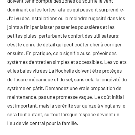
doivent tenir compte des zones où souffle le vent
dominant ou les fortes rafales qui peuvent surprendre.
J’ai vu des installations où la moindre rugosité dans les
joints a fini par laisser passer les poussières et les
petites pluies, perturbant le confort des utilisateurs;
c’est le genre de détail qui peut coûter cher à corriger
ensuite. En pratique, cela signifie aussi prévoir des
systèmes d’entretien simples et accessibles. Les volets
et les baies vitrées La Rochelle doivent être protégés
de l’usure mécanique et du sel, sans cela la longévité du
système en pâtit. Demandez une vraie proposition de
maintenance, pas une promesse vague. Le coût initial
est important, mais la sérénité sur quinze à vingt ans le
sera tout autant, surtout lorsque l’espace devient un
lieu de vie central pour la famille.