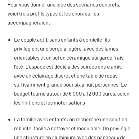
Pour vous donner une idée des scénarios concrets,
voici trois profils types et les choix qui les
accompagneraient:
Le couple actif, sans enfants à domicile: ils
privilégient une pergola légère, avec des lames
orientables et un sol en céramique qui garde frais
l’été. L’espace est dédié à des soirées entre amis,
avec un éclairage discret et une table de repas
suffisamment grande pour six à huit personnes. Le
budget tourne autour de 6 000 à 12 000 euros, selon
les finitions et les motorisations.
La famille avec enfants: on recherche une solution
robuste, facile à nettoyer et modulable. On privilégie
une structure en aluminium avec des panneaux de