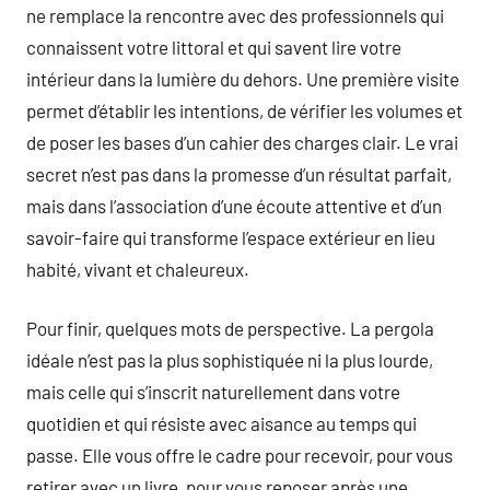
ne remplace la rencontre avec des professionnels qui
connaissent votre littoral et qui savent lire votre
intérieur dans la lumière du dehors. Une première visite
permet d’établir les intentions, de vérifier les volumes et
de poser les bases d’un cahier des charges clair. Le vrai
secret n’est pas dans la promesse d’un résultat parfait,
mais dans l’association d’une écoute attentive et d’un
savoir-faire qui transforme l’espace extérieur en lieu
habité, vivant et chaleureux.
Pour finir, quelques mots de perspective. La pergola
idéale n’est pas la plus sophistiquée ni la plus lourde,
mais celle qui s’inscrit naturellement dans votre
quotidien et qui résiste avec aisance au temps qui
passe. Elle vous offre le cadre pour recevoir, pour vous
retirer avec un livre, pour vous reposer après une