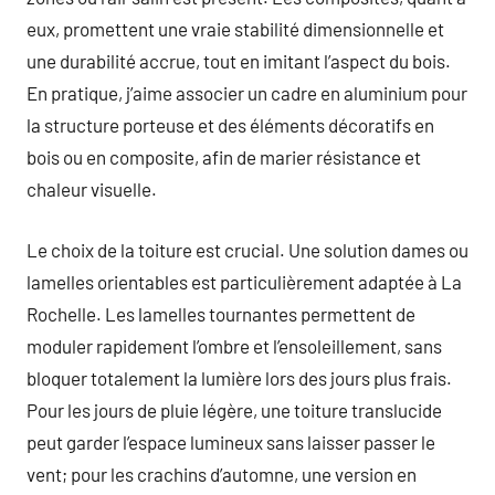
eux, promettent une vraie stabilité dimensionnelle et
une durabilité accrue, tout en imitant l’aspect du bois.
En pratique, j’aime associer un cadre en aluminium pour
la structure porteuse et des éléments décoratifs en
bois ou en composite, afin de marier résistance et
chaleur visuelle.
Le choix de la toiture est crucial. Une solution dames ou
lamelles orientables est particulièrement adaptée à La
Rochelle. Les lamelles tournantes permettent de
moduler rapidement l’ombre et l’ensoleillement, sans
bloquer totalement la lumière lors des jours plus frais.
Pour les jours de pluie légère, une toiture translucide
peut garder l’espace lumineux sans laisser passer le
vent; pour les crachins d’automne, une version en