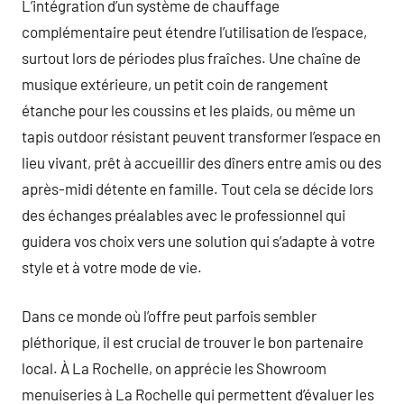
L’intégration d’un système de chauffage
complémentaire peut étendre l’utilisation de l’espace,
surtout lors de périodes plus fraîches. Une chaîne de
musique extérieure, un petit coin de rangement
étanche pour les coussins et les plaids, ou même un
tapis outdoor résistant peuvent transformer l’espace en
lieu vivant, prêt à accueillir des dîners entre amis ou des
après-midi détente en famille. Tout cela se décide lors
des échanges préalables avec le professionnel qui
guidera vos choix vers une solution qui s’adapte à votre
style et à votre mode de vie.
Dans ce monde où l’offre peut parfois sembler
pléthorique, il est crucial de trouver le bon partenaire
local. À La Rochelle, on apprécie les Showroom
menuiseries à La Rochelle qui permettent d’évaluer les