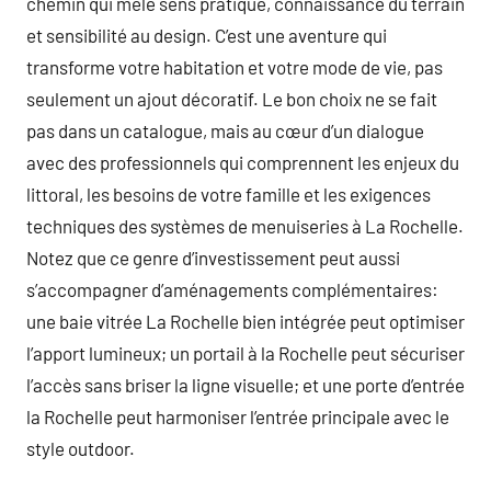
chemin qui mêle sens pratique, connaissance du terrain
et sensibilité au design. C’est une aventure qui
transforme votre habitation et votre mode de vie, pas
seulement un ajout décoratif. Le bon choix ne se fait
pas dans un catalogue, mais au cœur d’un dialogue
avec des professionnels qui comprennent les enjeux du
littoral, les besoins de votre famille et les exigences
techniques des systèmes de menuiseries à La Rochelle.
Notez que ce genre d’investissement peut aussi
s’accompagner d’aménagements complémentaires:
une baie vitrée La Rochelle bien intégrée peut optimiser
l’apport lumineux; un portail à la Rochelle peut sécuriser
l’accès sans briser la ligne visuelle; et une porte d’entrée
la Rochelle peut harmoniser l’entrée principale avec le
style outdoor.