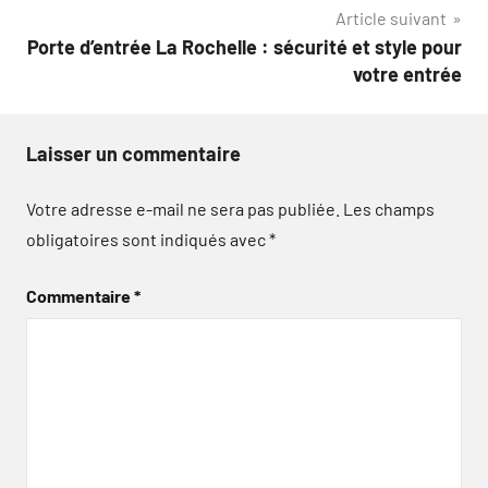
l’article
Article suivant
Porte d’entrée La Rochelle : sécurité et style pour
votre entrée
Laisser un commentaire
Votre adresse e-mail ne sera pas publiée.
Les champs
obligatoires sont indiqués avec
*
Commentaire
*