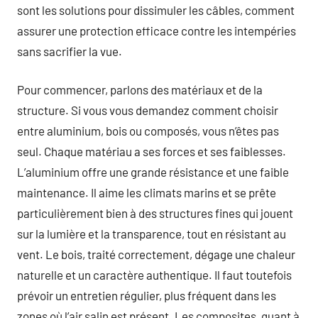
sont les solutions pour dissimuler les câbles, comment
assurer une protection efficace contre les intempéries
sans sacrifier la vue.
Pour commencer, parlons des matériaux et de la
structure. Si vous vous demandez comment choisir
entre aluminium, bois ou composés, vous n’êtes pas
seul. Chaque matériau a ses forces et ses faiblesses.
L’aluminium offre une grande résistance et une faible
maintenance. Il aime les climats marins et se prête
particulièrement bien à des structures fines qui jouent
sur la lumière et la transparence, tout en résistant au
vent. Le bois, traité correctement, dégage une chaleur
naturelle et un caractère authentique. Il faut toutefois
prévoir un entretien régulier, plus fréquent dans les
zones où l’air salin est présent. Les composites, quant à