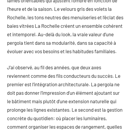
lames orientables qui ajustent l’ombre en fonction de
l’heure et de la saison. Le velours gris des volets la
Rochelle, les tons neutres des menuiseries et l’éclat des
baies vitrées La Rochelle créent un ensemble cohérent
et intemporel. Au-delà du look, la vraie valeur d’une
pergola tient dans sa modularité, dans sa capacité à
évoluer avec vos besoins et les habitudes familiales.
J’ai observé, au fil des années, que deux axes
reviennent comme des fils conducteurs du succès. Le
premier est l’intégration architecturale. La pergola ne
doit pas donner l’impression d’un élément ajoutant sur
le bâtiment mais plutôt d’une extension naturelle qui
prolonge les lignes existantes. Le second est la gestion
concrète du quotidien: où placer les luminaires,
comment organiser les espaces de rangement, quelles