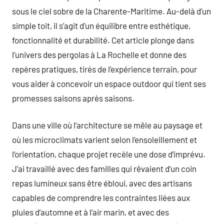
sous le ciel sobre de la Charente-Maritime. Au-delà d’un
simple toit, il s’agit d’un équilibre entre esthétique,
fonctionnalité et durabilité. Cet article plonge dans
l’univers des pergolas à La Rochelle et donne des
repères pratiques, tirés de l’expérience terrain, pour
vous aider à concevoir un espace outdoor qui tient ses
promesses saisons après saisons.
Dans une ville où l’architecture se mêle au paysage et
où les microclimats varient selon l’ensoleillement et
l’orientation, chaque projet recèle une dose d’imprévu.
J’ai travaillé avec des familles qui rêvaient d’un coin
repas lumineux sans être ébloui, avec des artisans
capables de comprendre les contraintes liées aux
pluies d’automne et à l’air marin, et avec des