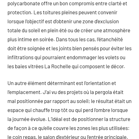
polycarbonate offre un bon compromis entre clarté et
protection. Les toitures pleines peuvent convenir
lorsque l’objectif est d’obtenir une zone d’exclusion
totale du soleil en plein été ou de créer une atmosphère
plus intime en soirée. Dans tous les cas, l’étanchéité
doit être soignée et les joints bien pensés pour éviter les
infiltrations qui pourraient endommager les volets ou
les baies vitrées La Rochelle qui composent le décor.
Un autre élément déterminant est l’orientation et
l’emplacement. J’ai vu des projets où la pergola était
mal positionnée par rapport au soleil; le résultat était un
espace qui chauffe trop tôt ou qui perd l’ombre lorsque
la journée évolue. L’idéal est de positionner la structure
de façon à ce qu’elle couvre les zones les plus utilisées:
le coin repas, le salon d’extérieur ou l’entrée principale.