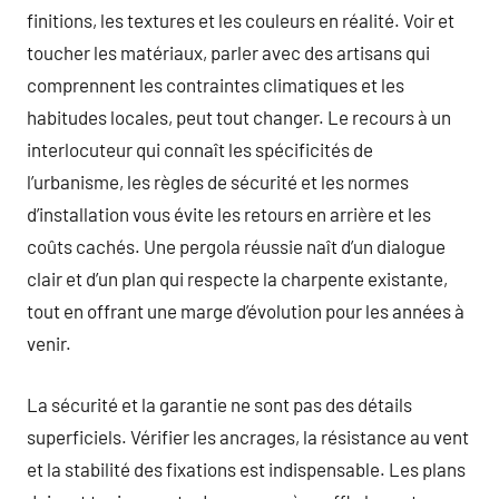
finitions, les textures et les couleurs en réalité. Voir et
toucher les matériaux, parler avec des artisans qui
comprennent les contraintes climatiques et les
habitudes locales, peut tout changer. Le recours à un
interlocuteur qui connaît les spécificités de
l’urbanisme, les règles de sécurité et les normes
d’installation vous évite les retours en arrière et les
coûts cachés. Une pergola réussie naît d’un dialogue
clair et d’un plan qui respecte la charpente existante,
tout en offrant une marge d’évolution pour les années à
venir.
La sécurité et la garantie ne sont pas des détails
superficiels. Vérifier les ancrages, la résistance au vent
et la stabilité des fixations est indispensable. Les plans