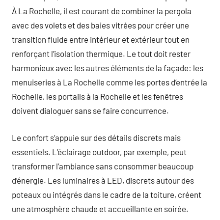
À La Rochelle, il est courant de combiner la pergola
avec des volets et des baies vitrées pour créer une
transition fluide entre intérieur et extérieur tout en
renforçant l’isolation thermique. Le tout doit rester
harmonieux avec les autres éléments de la façade: les
menuiseries à La Rochelle comme les portes d’entrée la
Rochelle, les portails à la Rochelle et les fenêtres
doivent dialoguer sans se faire concurrence.
Le confort s’appuie sur des détails discrets mais
essentiels. L’éclairage outdoor, par exemple, peut
transformer l’ambiance sans consommer beaucoup
d’énergie. Les luminaires à LED, discrets autour des
poteaux ou intégrés dans le cadre de la toiture, créent
une atmosphère chaude et accueillante en soirée.