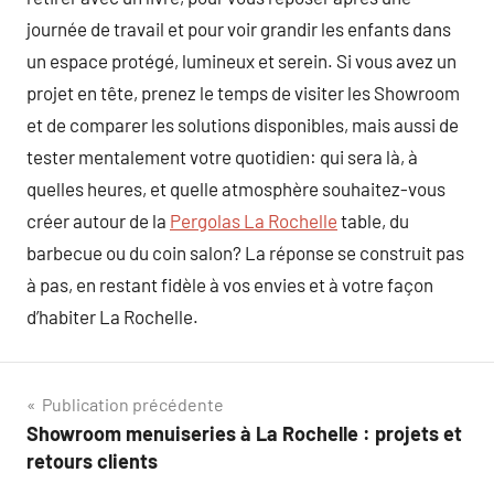
journée de travail et pour voir grandir les enfants dans
un espace protégé, lumineux et serein. Si vous avez un
projet en tête, prenez le temps de visiter les Showroom
et de comparer les solutions disponibles, mais aussi de
tester mentalement votre quotidien: qui sera là, à
quelles heures, et quelle atmosphère souhaitez-vous
créer autour de la
Pergolas La Rochelle
table, du
barbecue ou du coin salon? La réponse se construit pas
à pas, en restant fidèle à vos envies et à votre façon
d’habiter La Rochelle.
Navigation
Publication précédente
Showroom menuiseries à La Rochelle : projets et
de
retours clients