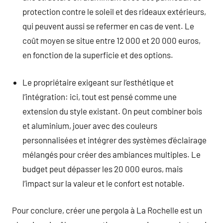
protection contre le soleil et des rideaux extérieurs,
qui peuvent aussi se refermer en cas de vent. Le
coût moyen se situe entre 12 000 et 20 000 euros,
en fonction de la superficie et des options.
Le propriétaire exigeant sur l’esthétique et
l’intégration: ici, tout est pensé comme une
extension du style existant. On peut combiner bois
et aluminium, jouer avec des couleurs
personnalisées et intégrer des systèmes d’éclairage
mélangés pour créer des ambiances multiples. Le
budget peut dépasser les 20 000 euros, mais
l’impact sur la valeur et le confort est notable.
Pour conclure, créer une pergola à La Rochelle est un