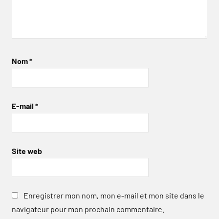
Nom
*
E-mail
*
Site web
Enregistrer mon nom, mon e-mail et mon site dans le
navigateur pour mon prochain commentaire.