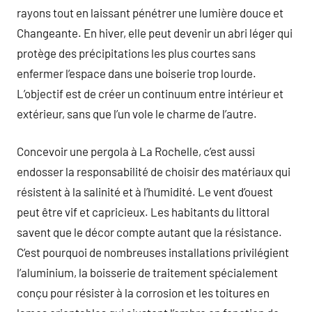
rayons tout en laissant pénétrer une lumière douce et
Changeante. En hiver, elle peut devenir un abri léger qui
protège des précipitations les plus courtes sans
enfermer l’espace dans une boiserie trop lourde.
L’objectif est de créer un continuum entre intérieur et
extérieur, sans que l’un vole le charme de l’autre.
Concevoir une pergola à La Rochelle, c’est aussi
endosser la responsabilité de choisir des matériaux qui
résistent à la salinité et à l’humidité. Le vent d’ouest
peut être vif et capricieux. Les habitants du littoral
savent que le décor compte autant que la résistance.
C’est pourquoi de nombreuses installations privilégient
l’aluminium, la boisserie de traitement spécialement
conçu pour résister à la corrosion et les toitures en