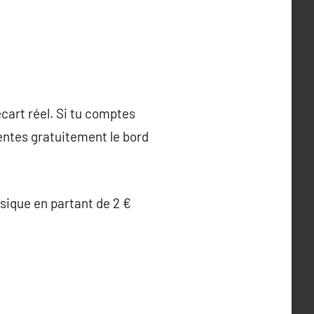
cart réel. Si tu comptes
entes gratuitement le bord
sique en partant de 2 €