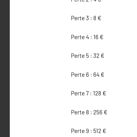
Perte 3 : 8 €
Perte 4 : 16 €
Perte 5 : 32 €
Perte 6 : 64 €
Perte 7 : 128 €
Perte 8 : 256 €
Perte 9 : 512 €