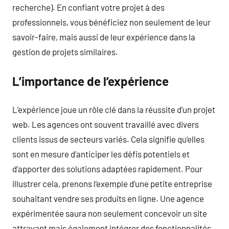
recherche). En confiant votre projet à des
professionnels, vous bénéficiez non seulement de leur
savoir-faire, mais aussi de leur expérience dans la
gestion de projets similaires.
L’importance de l’expérience
L’expérience joue un rôle clé dans la réussite d’un projet
web. Les agences ont souvent travaillé avec divers
clients issus de secteurs variés. Cela signifie qu’elles
sont en mesure d’anticiper les défis potentiels et
d’apporter des solutions adaptées rapidement. Pour
illustrer cela, prenons l’exemple d’une petite entreprise
souhaitant vendre ses produits en ligne. Une agence
expérimentée saura non seulement concevoir un site
attrayant mais également intégrer des fonctionnalités