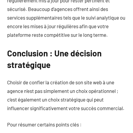
régulièrement mis à jour pour rester pertinent et
sécurisé. Beaucoup d’agences offrent ainsi des
services supplémentaires tels que le suivi analytique ou
encore les mises à jour régulières afin que votre
plateforme reste compétitive sur le long terme.
Conclusion : Une décision
stratégique
Choisir de confier la création de son site web à une
agence n’est pas simplement un choix opérationnel ;
c’est également un choix stratégique qui peut
influencer significativement votre succès commercial.
Pour résumer certains points clés :