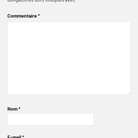
Commentaire
*
Nom
*
E-mail
*