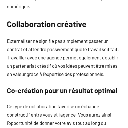
numérique.
Collaboration créative
Externaliser ne signifie pas simplement passer un
contrat et attendre passivement que le travail soit fait.
Travailler avec une agence permet également d’établir
un partenariat créatif où vos idées peuvent être mises
en valeur grâce à l’expertise des professionnels.
Co-création pour un résultat optimal
Ce type de collaboration favorise un échange
constructif entre vous et l’agence. Vous aurez ainsi
l’opportunité de donner votre avis tout au long du