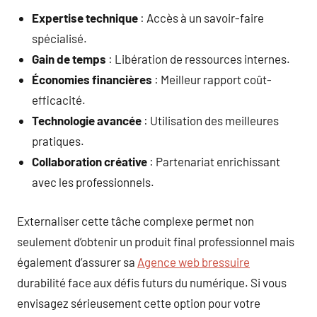
Expertise technique
: Accès à un savoir-faire
spécialisé.
Gain de temps
: Libération de ressources internes.
Économies financières
: Meilleur rapport coût-
efficacité.
Technologie avancée
: Utilisation des meilleures
pratiques.
Collaboration créative
: Partenariat enrichissant
avec les professionnels.
Externaliser cette tâche complexe permet non
seulement d’obtenir un produit final professionnel mais
également d’assurer sa
Agence web bressuire
durabilité face aux défis futurs du numérique. Si vous
envisagez sérieusement cette option pour votre