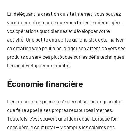
En déléguant la création du site internet, vous pouvez
vous concentrer sur ce que vous faites le mieux : gérer
vos opérations quotidiennes et développer votre
activité. Une petite entreprise qui choisit d’externaliser
sa création web peut ainsi diriger son attention vers ses
produits ou services plutôt que sur les défis techniques
liés au développement digital.
Économie financière
Il est courant de penser qu’externaliser coûte plus cher
que faire appel à ses propres ressources internes.
Toutefois, c’est souvent une idée reçue. Lorsque l’on
considère le coût total — y compris les salaires des