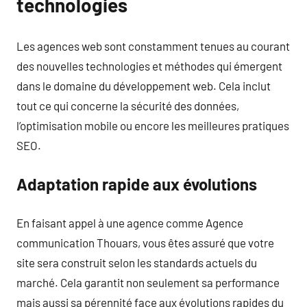
technologies
Les agences web sont constamment tenues au courant
des nouvelles technologies et méthodes qui émergent
dans le domaine du développement web. Cela inclut
tout ce qui concerne la sécurité des données,
l’optimisation mobile ou encore les meilleures pratiques
SEO.
Adaptation rapide aux évolutions
En faisant appel à une agence comme Agence
communication Thouars, vous êtes assuré que votre
site sera construit selon les standards actuels du
marché. Cela garantit non seulement sa performance
mais aussi sa pérennité face aux évolutions rapides du