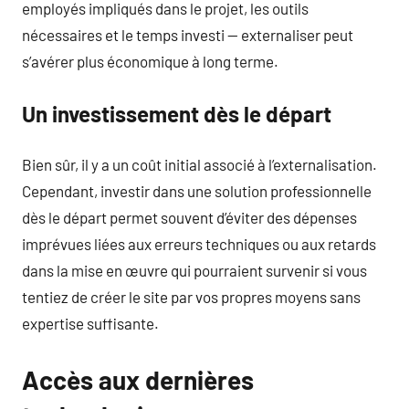
employés impliqués dans le projet, les outils
nécessaires et le temps investi — externaliser peut
s’avérer plus économique à long terme.
Un investissement dès le départ
Bien sûr, il y a un coût initial associé à l’externalisation.
Cependant, investir dans une solution professionnelle
dès le départ permet souvent d’éviter des dépenses
imprévues liées aux erreurs techniques ou aux retards
dans la mise en œuvre qui pourraient survenir si vous
tentiez de créer le site par vos propres moyens sans
expertise suffisante.
Accès aux dernières