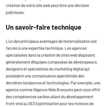
création de votre site web peut être une décision
judicieuse.
Un savoir-faire technique
L’un des principaux avantages de l’externalisation est
l’accès à une expertise technique. Les agences
spécialisées dans la création de sites web disposent
généralement d’équipes composées de développeurs,
designers et spécialistes du marketing digital qui
possèdent une connaissance approfondie des
dernières tendances et technologies. Par exemple, une
agence comme l’Agence Web Bressuire peut vous offrir
des compétences variées allant du développement
front-end au SEO (optimisation pour les moteurs de