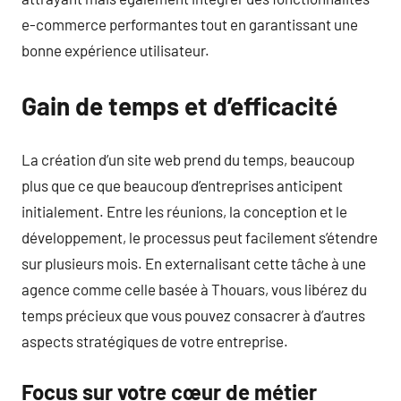
e-commerce performantes tout en garantissant une
bonne expérience utilisateur.
Gain de temps et d’efficacité
La création d’un site web prend du temps, beaucoup
plus que ce que beaucoup d’entreprises anticipent
initialement. Entre les réunions, la conception et le
développement, le processus peut facilement s’étendre
sur plusieurs mois. En externalisant cette tâche à une
agence comme celle basée à Thouars, vous libérez du
temps précieux que vous pouvez consacrer à d’autres
aspects stratégiques de votre entreprise.
Focus sur votre cœur de métier