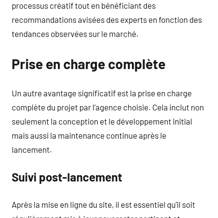
processus créatif tout en bénéficiant des
recommandations avisées des experts en fonction des
tendances observées sur le marché.
Prise en charge complète
Un autre avantage significatif est la prise en charge
complète du projet par l’agence choisie. Cela inclut non
seulement la conception et le développement initial
mais aussi la maintenance continue après le
lancement.
Suivi post-lancement
Après la mise en ligne du site, il est essentiel qu’il soit