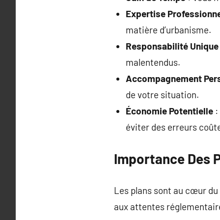
Expertise Professionne
matière d’urbanisme.
Responsabilité Unique
malentendus.
Accompagnement Pers
de votre situation.
Économie Potentielle
:
éviter des erreurs coût
Importance Des P
Les plans sont au cœur du 
aux attentes réglementaire