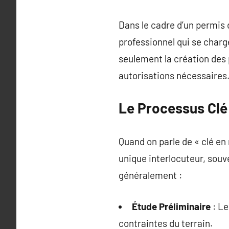
Dans le cadre d’un permis 
professionnel qui se charg
seulement la création des 
autorisations nécessaires
Le Processus Clé
Quand on parle de « clé en
unique interlocuteur, souv
généralement :
Étude Préliminaire
: Le
contraintes du terrain.