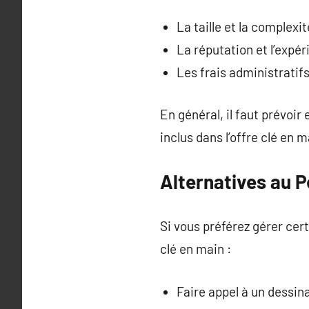
La taille et la complexit
La réputation et l’expé
Les frais administratif
En général, il faut prévoir
inclus dans l’offre clé en m
Alternatives au P
Si vous préférez gérer cer
clé en main :
Faire appel à un dessin