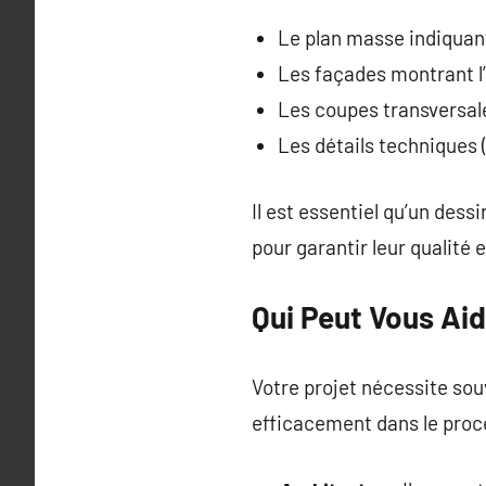
Le plan masse indiquant
Les façades montrant l
Les coupes transversales
Les détails techniques 
Il est essentiel qu’un dess
pour garantir leur qualité 
Qui Peut Vous Aid
Votre projet nécessite sou
efficacement dans le proce