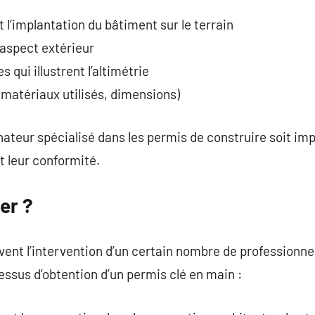
 l’implantation du bâtiment sur le terrain
’aspect extérieur
 qui illustrent l’altimétrie
(matériaux utilisés, dimensions)
inateur spécialisé dans les permis de construire soit im
et leur conformité.
er ?
vent l’intervention d’un certain nombre de professionne
ssus d’obtention d’un permis clé en main :