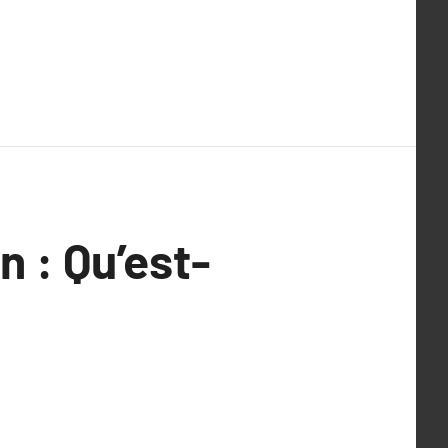
n : Qu’est-