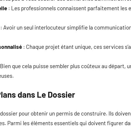
lle
: Les professionnels connaissent parfaitement les 
: Avoir un seul interlocuteur simplifie la communication
onnalisé
: Chaque projet étant unique, ces services s’
 Bien que cela puisse sembler plus coûteux au départ, u
euses.
lans dans Le Dossier
dossier pour obtenir un permis de construire. Ils doive
s. Parmi les éléments essentiels qui doivent figurer da