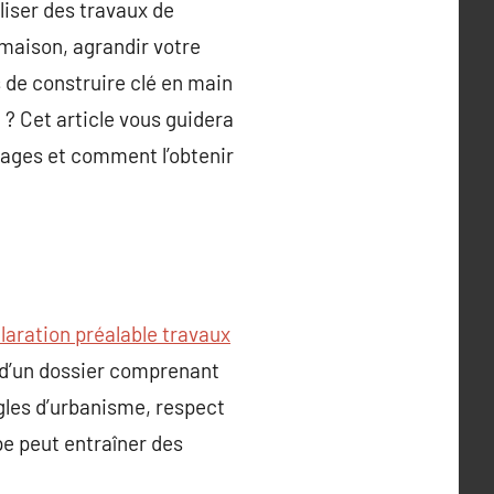
liser des travaux de
 maison, agrandir votre
de construire clé en main
 ? Cet article vous guidera
ntages et comment l’obtenir
laration préalable travaux
n d’un dossier comprenant
gles d’urbanisme, respect
e peut entraîner des