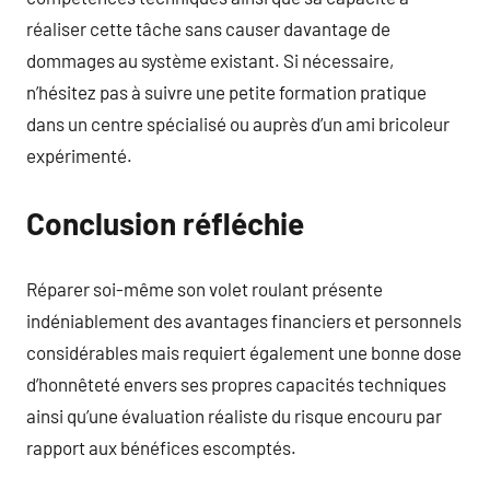
réaliser cette tâche sans causer davantage de
dommages au système existant. Si nécessaire,
n’hésitez pas à suivre une petite formation pratique
dans un centre spécialisé ou auprès d’un ami bricoleur
expérimenté.
Conclusion réfléchie
Réparer soi-même son volet roulant présente
indéniablement des avantages financiers et personnels
considérables mais requiert également une bonne dose
d’honnêteté envers ses propres capacités techniques
ainsi qu’une évaluation réaliste du risque encouru par
rapport aux bénéfices escomptés.