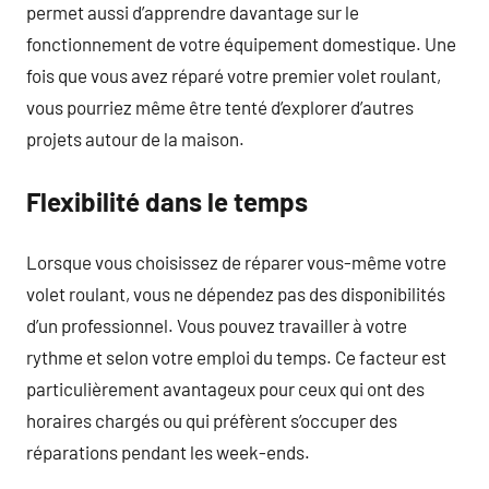
permet aussi d’apprendre davantage sur le
fonctionnement de votre équipement domestique. Une
fois que vous avez réparé votre premier volet roulant,
vous pourriez même être tenté d’explorer d’autres
projets autour de la maison.
Flexibilité dans le temps
Lorsque vous choisissez de réparer vous-même votre
volet roulant, vous ne dépendez pas des disponibilités
d’un professionnel. Vous pouvez travailler à votre
rythme et selon votre emploi du temps. Ce facteur est
particulièrement avantageux pour ceux qui ont des
horaires chargés ou qui préfèrent s’occuper des
réparations pendant les week-ends.