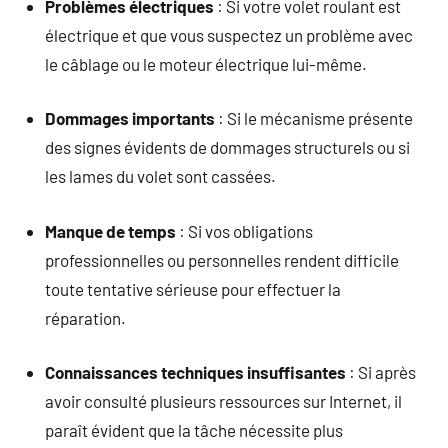
Problèmes électriques
: Si votre volet roulant est
électrique et que vous suspectez un problème avec
le câblage ou le moteur électrique lui-même.
Dommages importants
: Si le mécanisme présente
des signes évidents de dommages structurels ou si
les lames du volet sont cassées.
Manque de temps
: Si vos obligations
professionnelles ou personnelles rendent difficile
toute tentative sérieuse pour effectuer la
réparation.
Connaissances techniques insuffisantes
: Si après
avoir consulté plusieurs ressources sur Internet, il
paraît évident que la tâche nécessite plus