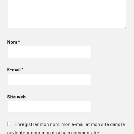
Nom
*
E-mail
*
Site web
Enregistrer mon nom, mon e-mail et mon site dans le
navigateur pour mon prochain commentaire.