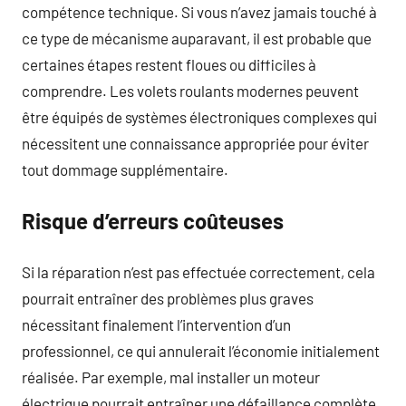
compétence technique. Si vous n’avez jamais touché à
ce type de mécanisme auparavant, il est probable que
certaines étapes restent floues ou difficiles à
comprendre. Les volets roulants modernes peuvent
être équipés de systèmes électroniques complexes qui
nécessitent une connaissance appropriée pour éviter
tout dommage supplémentaire.
Risque d’erreurs coûteuses
Si la réparation n’est pas effectuée correctement, cela
pourrait entraîner des problèmes plus graves
nécessitant finalement l’intervention d’un
professionnel, ce qui annulerait l’économie initialement
réalisée. Par exemple, mal installer un moteur
électrique pourrait entraîner une défaillance complète