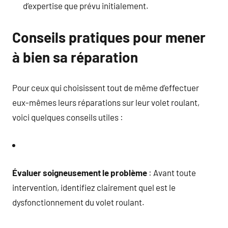
d’expertise que prévu initialement.
Conseils pratiques pour mener
à bien sa réparation
Pour ceux qui choisissent tout de même d’effectuer
eux-mêmes leurs réparations sur leur volet roulant,
voici quelques conseils utiles :
Évaluer soigneusement le problème
: Avant toute
intervention, identifiez clairement quel est le
dysfonctionnement du volet roulant.