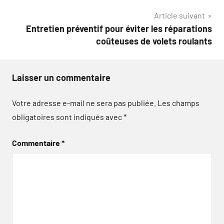
l’article
Article suivant
Entretien préventif pour éviter les réparations
coûteuses de volets roulants
Laisser un commentaire
Votre adresse e-mail ne sera pas publiée.
Les champs
obligatoires sont indiqués avec
*
Commentaire
*