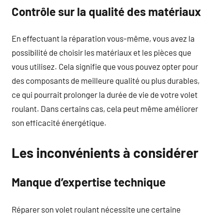
Contrôle sur la qualité des matériaux
En effectuant la réparation vous-même, vous avez la
possibilité de choisir les matériaux et les pièces que
vous utilisez. Cela signifie que vous pouvez opter pour
des composants de meilleure qualité ou plus durables,
ce qui pourrait prolonger la durée de vie de votre volet
roulant. Dans certains cas, cela peut même améliorer
son efficacité énergétique.
Les inconvénients à considérer
Manque d’expertise technique
Réparer son volet roulant nécessite une certaine