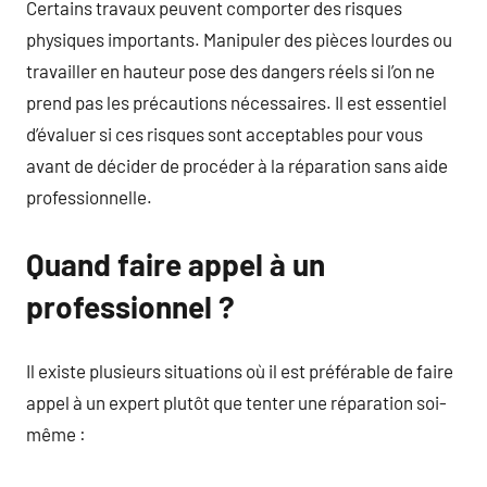
Certains travaux peuvent comporter des risques
physiques importants. Manipuler des pièces lourdes ou
travailler en hauteur pose des dangers réels si l’on ne
prend pas les précautions nécessaires. Il est essentiel
d’évaluer si ces risques sont acceptables pour vous
avant de décider de procéder à la réparation sans aide
professionnelle.
Quand faire appel à un
professionnel ?
Il existe plusieurs situations où il est préférable de faire
appel à un expert plutôt que tenter une réparation soi-
même :