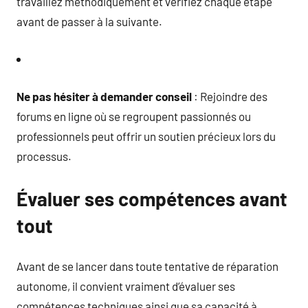
travaillez méthodiquement et vérifiez chaque étape
avant de passer à la suivante.
Ne pas hésiter à demander conseil
: Rejoindre des
forums en ligne où se regroupent passionnés ou
professionnels peut offrir un soutien précieux lors du
processus.
Évaluer ses compétences avant
tout
Avant de se lancer dans toute tentative de réparation
autonome, il convient vraiment d’évaluer ses
compétences techniques ainsi que sa capacité à