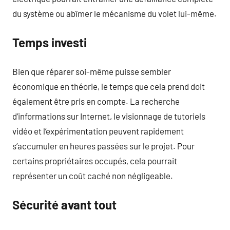
du système ou abîmer le mécanisme du volet lui-même.
Temps investi
Bien que réparer soi-même puisse sembler
économique en théorie, le temps que cela prend doit
également être pris en compte. La recherche
d’informations sur Internet, le visionnage de tutoriels
vidéo et l’expérimentation peuvent rapidement
s’accumuler en heures passées sur le projet. Pour
certains propriétaires occupés, cela pourrait
représenter un coût caché non négligeable.
Sécurité avant tout