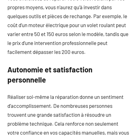
propres moyens, vous n’aurez qu’à investir dans
quelques outils et pièces de rechange. Par exemple, le
coût d’un moteur électrique pour un volet roulant peut
varier entre 50 et 150 euros selon le modèle, tandis que
le prix d’une intervention professionnelle peut
facilement dépasser les 200 euros.
Autonomie et satisfaction
personnelle
Réaliser soi-même la réparation donne un sentiment
d’accomplissement. De nombreuses personnes
trouvent une grande satisfaction à résoudre un
problème technique. Cela renforce non seulement
votre confiance en vos capacités manuelles, mais vous