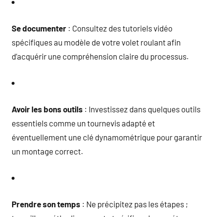
Se documenter
: Consultez des tutoriels vidéo
spécifiques au modèle de votre volet roulant afin
d’acquérir une compréhension claire du processus.
Avoir les bons outils
: Investissez dans quelques outils
essentiels comme un tournevis adapté et
éventuellement une clé dynamométrique pour garantir
un montage correct.
Prendre son temps
: Ne précipitez pas les étapes ;