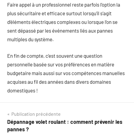
Faire appel à un professionnel reste parfois l’option la
plus sécuritaire et efficace surtout lorsqu’il s’agit
d’éléments électriques complexes ou lorsque l’on se
sent dépassé par les événements liés aux pannes
multiples du système.
En fin de compte, c’est souvent une question
personnelle basée sur vos préférences en matière
budgetaire mais aussi sur vos compétences manuelles
acquises au fil des années dans divers domaines
domestiques !
Navigation
Publication précédente
Dépannage volet roulant : comment prévenir les
de
pannes ?