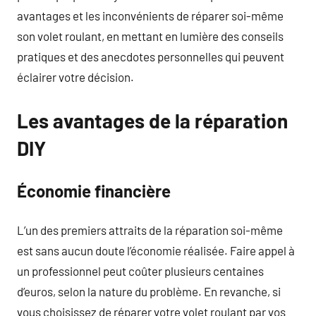
avantages et les inconvénients de réparer soi-même
son volet roulant, en mettant en lumière des conseils
pratiques et des anecdotes personnelles qui peuvent
éclairer votre décision.
Les avantages de la réparation
DIY
Économie financière
L’un des premiers attraits de la réparation soi-même
est sans aucun doute l’économie réalisée. Faire appel à
un professionnel peut coûter plusieurs centaines
d’euros, selon la nature du problème. En revanche, si
vous choisissez de réparer votre volet roulant par vos