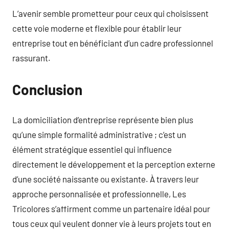
L’avenir semble prometteur pour ceux qui choisissent
cette voie moderne et flexible pour établir leur
entreprise tout en bénéficiant d’un cadre professionnel
rassurant.
Conclusion
La domiciliation d’entreprise représente bien plus
qu’une simple formalité administrative ; c’est un
élément stratégique essentiel qui influence
directement le développement et la perception externe
d’une société naissante ou existante. À travers leur
approche personnalisée et professionnelle, Les
Tricolores s’affirment comme un partenaire idéal pour
tous ceux qui veulent donner vie à leurs projets tout en