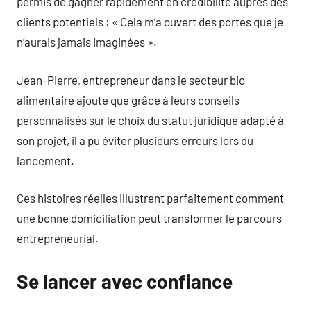
permis de gagner rapidement en crédibilité auprès des
clients potentiels : « Cela m’a ouvert des portes que je
n’aurais jamais imaginées ».
Jean-Pierre, entrepreneur dans le secteur bio
alimentaire ajoute que grâce à leurs conseils
personnalisés sur le choix du statut juridique adapté à
son projet, il a pu éviter plusieurs erreurs lors du
lancement.
Ces histoires réelles illustrent parfaitement comment
une bonne domiciliation peut transformer le parcours
entrepreneurial.
Se lancer avec confiance