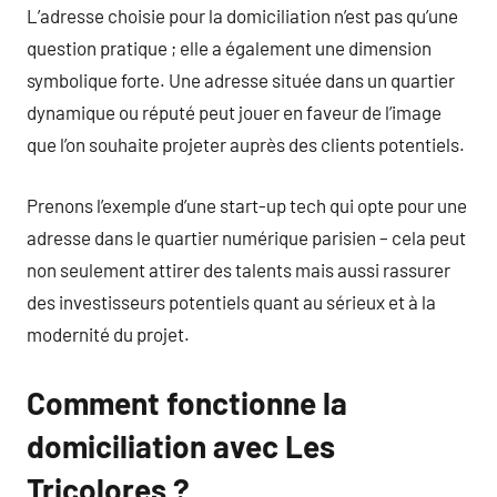
L’adresse choisie pour la domiciliation n’est pas qu’une
question pratique ; elle a également une dimension
symbolique forte. Une adresse située dans un quartier
dynamique ou réputé peut jouer en faveur de l’image
que l’on souhaite projeter auprès des clients potentiels.
Prenons l’exemple d’une start-up tech qui opte pour une
adresse dans le quartier numérique parisien – cela peut
non seulement attirer des talents mais aussi rassurer
des investisseurs potentiels quant au sérieux et à la
modernité du projet.
Comment fonctionne la
domiciliation avec Les
Tricolores ?