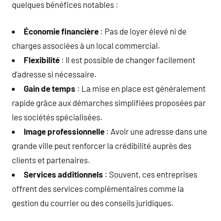
quelques bénéfices notables :
Économie financière
: Pas de loyer élevé ni de
charges associées à un local commercial.
Flexibilité
: Il est possible de changer facilement
d’adresse si nécessaire.
Gain de temps
: La mise en place est généralement
rapide grâce aux démarches simplifiées proposées par
les sociétés spécialisées.
Image professionnelle
: Avoir une adresse dans une
grande ville peut renforcer la crédibilité auprès des
clients et partenaires.
Services additionnels
: Souvent, ces entreprises
offrent des services complémentaires comme la
gestion du courrier ou des conseils juridiques.