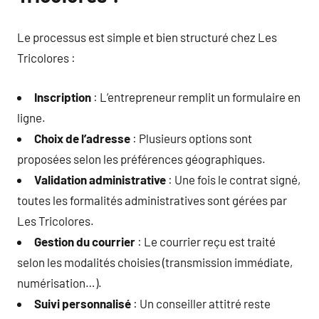
Le processus est simple et bien structuré chez Les
Tricolores :
Inscription
: L’entrepreneur remplit un formulaire en
ligne.
Choix de l’adresse
: Plusieurs options sont
proposées selon les préférences géographiques.
Validation administrative
: Une fois le contrat signé,
toutes les formalités administratives sont gérées par
Les Tricolores.
Gestion du courrier
: Le courrier reçu est traité
selon les modalités choisies (transmission immédiate,
numérisation…).
Suivi personnalisé
: Un conseiller attitré reste