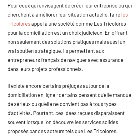
Pour ceux qui envisagent de créer leur entreprise ou qui
cherchent à améliorer leur situation actuelle, faire
les
Tricolores
appel à une société comme Les Tricolores
pour la domiciliation est un choix judicieux. En offrant
non seulement des solutions pratiques mais aussi un
vrai soutien stratégique, ils permettent aux
entrepreneurs français de naviguer avec assurance
dans leurs projets professionnels.
Il existe encore certains préjugés autour de la
domiciliation en ligne ; certains pensent qu’elle manque
de sérieux ou qu’elle ne convient pas à tous types
d’activités. Pourtant, ces idées reçues disparaissent
souvent lorsque l’on découvre les services solides
proposés par des acteurs tels que Les Tricolores.