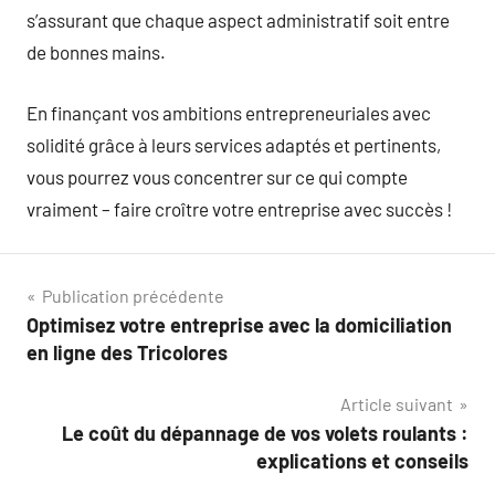
s’assurant que chaque aspect administratif soit entre
de bonnes mains.
En finançant vos ambitions entrepreneuriales avec
solidité grâce à leurs services adaptés et pertinents,
vous pourrez vous concentrer sur ce qui compte
vraiment – faire croître votre entreprise avec succès !
Navigation
Publication précédente
Optimisez votre entreprise avec la domiciliation
de
en ligne des Tricolores
l’article
Article suivant
Le coût du dépannage de vos volets roulants :
explications et conseils