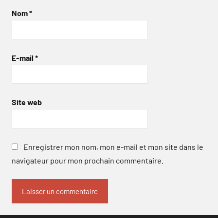
Nom
*
E-mail
*
Site web
Enregistrer mon nom, mon e-mail et mon site dans le
navigateur pour mon prochain commentaire.