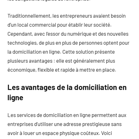
Traditionnellement, les entrepreneurs avaient besoin
d’un local commercial pour établir leur société.
Cependant, avec l’essor du numérique et des nouvelles
technologies, de plus en plus de personnes optent pour
la domiciliation en ligne. Cette solution présente
plusieurs avantages : elle est généralement plus
économique, flexible et rapide à mettre en place.
Les avantages de la domiciliation en
ligne
Les services de domiciliation en ligne permettent aux
entreprises d’utiliser une adresse prestigieuse sans
avoir à louer un espace physique coûteux. Voici