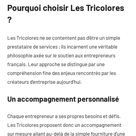
Pourquoi choisir Les Tricolores
?
Les Tricolores ne se contentent pas d’être un simple
prestataire de services ; ils incarnent une véritable
philosophie axée sur le soutien aux entrepreneurs
français. Leur approche se distingue par une
compréhension fine des enjeux rencontrés par les
créateurs d’entreprise aujourd’hui.
Un accompagnement personnalisé
Chaque entrepreneur a ses propres besoins et défis.
Les Tricolores proposent donc un accompagnement
sur mesure allant au-delà de la simple fourniture d’une