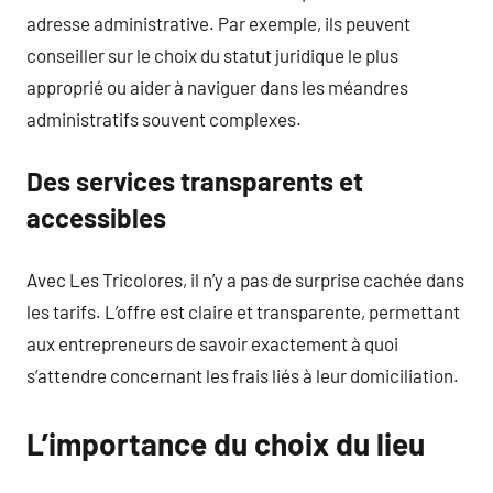
adresse administrative. Par exemple, ils peuvent
conseiller sur le choix du statut juridique le plus
approprié ou aider à naviguer dans les méandres
administratifs souvent complexes.
Des services transparents et
accessibles
Avec Les Tricolores, il n’y a pas de surprise cachée dans
les tarifs. L’offre est claire et transparente, permettant
aux entrepreneurs de savoir exactement à quoi
s’attendre concernant les frais liés à leur domiciliation.
L’importance du choix du lieu