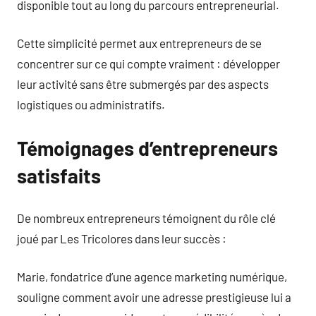
disponible tout au long du parcours entrepreneurial.
Cette simplicité permet aux entrepreneurs de se
concentrer sur ce qui compte vraiment : développer
leur activité sans être submergés par des aspects
logistiques ou administratifs.
Témoignages d’entrepreneurs
satisfaits
De nombreux entrepreneurs témoignent du rôle clé
joué par Les Tricolores dans leur succès :
Marie, fondatrice d’une agence marketing numérique,
souligne comment avoir une adresse prestigieuse lui a