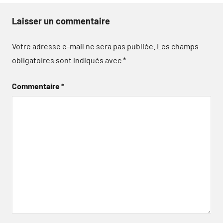
Laisser un commentaire
Votre adresse e-mail ne sera pas publiée.
Les champs
obligatoires sont indiqués avec
*
Commentaire
*