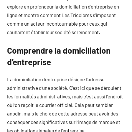
explore en profondeur la domiciliation d’entreprise en
ligne et montre comment Les Tricolores s’imposent
comme un acteur incontournable pour ceux qui
souhaitent établir leur société sereinement.
Comprendre la domiciliation
d’entreprise
La domiciliation d’entreprise désigne l’adresse
administrative d’une société. C’est ici que se déroulent
les formalités administratives, mais c’est aussi l’endroit
où l’on reçoit le courrier officiel. Cela peut sembler
anodin, mais le choix de cette adresse peut avoir des
conséquences significatives sur l’image de marque et
les obligations légales de l’entreprise.