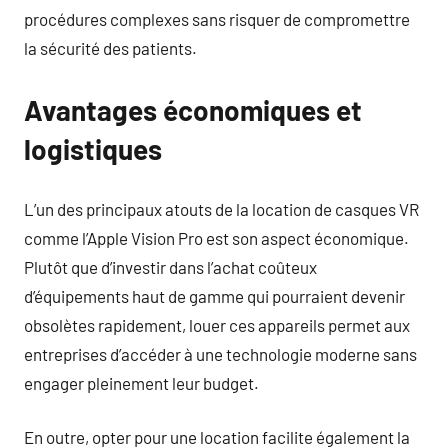
procédures complexes sans risquer de compromettre
la sécurité des patients.
Avantages économiques et
logistiques
L’un des principaux atouts de la location de casques VR
comme l’Apple Vision Pro est son aspect économique.
Plutôt que d’investir dans l’achat coûteux
d’équipements haut de gamme qui pourraient devenir
obsolètes rapidement, louer ces appareils permet aux
entreprises d’accéder à une technologie moderne sans
engager pleinement leur budget.
En outre, opter pour une location facilite également la