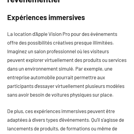
Expériences immersives
La location d’Apple Vision Pro pour des événements
offre des possibilités créatives presque illimitées.
Imaginez un salon professionnel où les visiteurs
peuvent explorer virtuellement des produits ou services
dans un environnement simulé. Par exemple, une
entreprise automobile pourrait permettre aux
participants d’essayer virtuellement plusieurs modèles
sans avoir besoin de voitures physiques sur place.
De plus, ces expériences immersives peuvent être
adaptées à divers types d’événements. Qu’il s’agisse de
lancements de produits, de formations ou même de