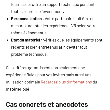
fournisseur offre un support technique pendant
toute la durée de l’événement.
Personnalisation
: Votre partenaire doit être en
mesure d’adapter les expériences VR selon votre
thème évènementiel.
État du matériel
: Vérifiez que les équipements sont
récents et bien entretenus afin d’éviter tout
problème technique.
Ces critères garantissent non seulement une
expérience fluide pour vos invités mais aussi une
utilisation optimale
Regardez plus d’informations
du
matériel loué.
Cas concrets et anecdotes