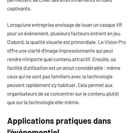
captivants.
Lorsqu’une entreprise envisage de louer un casque VR
pour un événement, plusieurs facteurs entrent en jeu.
D’abord, la qualité visuelle est primordiale. Le Vision Pro
offre une clarté d’image impressionnante qui peut
rendre n’importe quel contenu attractif. Ensuite, sa
facilité d’utilisation est un atout considérable : même
ceux qui ne sont pas familiers avec la technologie
peuvent rapidement s’y habituer. Cela permet aux
organisateurs de se concentrer sur le contenu plutôt
que sur la technologie elle-même.
Applications pratiques dans
l’événementiel