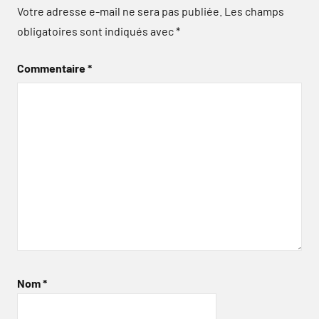
Votre adresse e-mail ne sera pas publiée.
Les champs
obligatoires sont indiqués avec
*
Commentaire
*
Nom
*