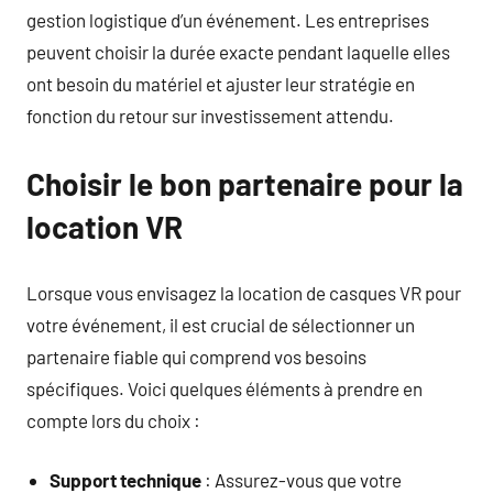
gestion logistique d’un événement. Les entreprises
peuvent choisir la durée exacte pendant laquelle elles
ont besoin du matériel et ajuster leur stratégie en
fonction du retour sur investissement attendu.
Choisir le bon partenaire pour la
location VR
Lorsque vous envisagez la location de casques VR pour
votre événement, il est crucial de sélectionner un
partenaire fiable qui comprend vos besoins
spécifiques. Voici quelques éléments à prendre en
compte lors du choix :
Support technique
: Assurez-vous que votre