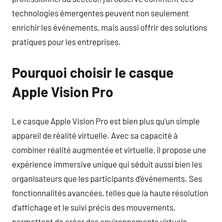
technologies émergentes peuvent non seulement
enrichir les événements, mais aussi offrir des solutions
pratiques pour les entreprises.
Pourquoi choisir le casque
Apple Vision Pro
Le casque Apple Vision Pro est bien plus qu’un simple
appareil de réalité virtuelle. Avec sa capacité à
combiner réalité augmentée et virtuelle, il propose une
expérience immersive unique qui séduit aussi bien les
organisateurs que les participants d’événements. Ses
fonctionnalités avancées, telles que la haute résolution
d’affichage et le suivi précis des mouvements,
permettent de créer des environnements virtuels