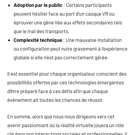
Adoption par le public
: Certains participants
peuvent hésiter face au port d’un casque VR ou
éprouver une gêne liée aux effets secondaires tels
que le mal des transports.
Complexité technique
: Une mauvaise installation
ou configuration peut nuire gravement à l’expérience
globale si elle n’est pas correctement gérée.
Il est essentiel pour chaque organisateur conscient des
possibilités offertes par ces technologies émergentes
d’être préparé face à ces défis afin que chaque
événement ait toutes les chances de réussir.
En somme, alors que nous nous dirigeons vers cet
avenir passionnant où la réalité virtuelle jouera un rôle
clé dans nos interactions sociales et professionnelles, il