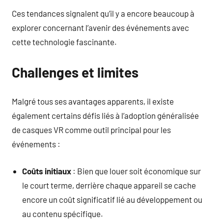
Ces tendances signalent qu’il y a encore beaucoup à
explorer concernant l’avenir des événements avec
cette technologie fascinante.
Challenges et limites
Malgré tous ses avantages apparents, il existe
également certains défis liés à l’adoption généralisée
de casques VR comme outil principal pour les
événements :
Coûts initiaux
: Bien que louer soit économique sur
le court terme, derrière chaque appareil se cache
encore un coût significatif lié au développement ou
au contenu spécifique.