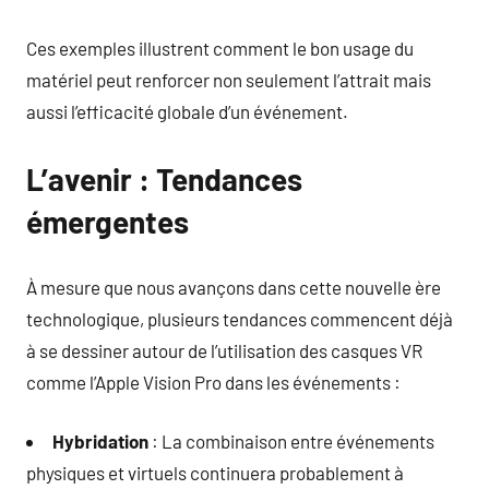
Ces exemples illustrent comment le bon usage du
matériel peut renforcer non seulement l’attrait mais
aussi l’efficacité globale d’un événement.
L’avenir : Tendances
émergentes
À mesure que nous avançons dans cette nouvelle ère
technologique, plusieurs tendances commencent déjà
à se dessiner autour de l’utilisation des casques VR
comme l’Apple Vision Pro dans les événements :
Hybridation
: La combinaison entre événements
physiques et virtuels continuera probablement à