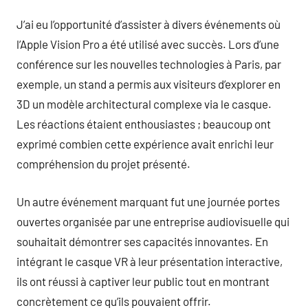
J’ai eu l’opportunité d’assister à divers événements où
l’Apple Vision Pro a été utilisé avec succès. Lors d’une
conférence sur les nouvelles technologies à Paris, par
exemple, un stand a permis aux visiteurs d’explorer en
3D un modèle architectural complexe via le casque.
Les réactions étaient enthousiastes ; beaucoup ont
exprimé combien cette expérience avait enrichi leur
compréhension du projet présenté.
Un autre événement marquant fut une journée portes
ouvertes organisée par une entreprise audiovisuelle qui
souhaitait démontrer ses capacités innovantes. En
intégrant le casque VR à leur présentation interactive,
ils ont réussi à captiver leur public tout en montrant
concrètement ce qu’ils pouvaient offrir.