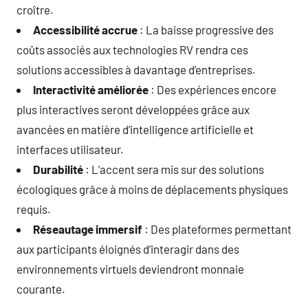
croître.
Accessibilité accrue
: La baisse progressive des
coûts associés aux technologies RV rendra ces
solutions accessibles à davantage d’entreprises.
Interactivité améliorée
: Des expériences encore
plus interactives seront développées grâce aux
avancées en matière d’intelligence artificielle et
interfaces utilisateur.
Durabilité
: L’accent sera mis sur des solutions
écologiques grâce à moins de déplacements physiques
requis.
Réseautage immersif
: Des plateformes permettant
aux participants éloignés d’interagir dans des
environnements virtuels deviendront monnaie
courante.