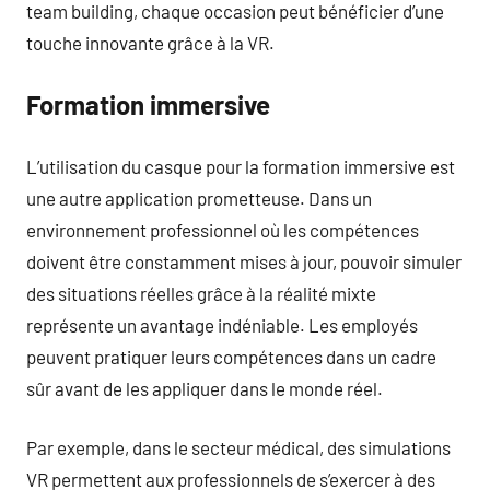
team building, chaque occasion peut bénéficier d’une
touche innovante grâce à la VR.
Formation immersive
L’utilisation du casque pour la formation immersive est
une autre application prometteuse. Dans un
environnement professionnel où les compétences
doivent être constamment mises à jour, pouvoir simuler
des situations réelles grâce à la réalité mixte
représente un avantage indéniable. Les employés
peuvent pratiquer leurs compétences dans un cadre
sûr avant de les appliquer dans le monde réel.
Par exemple, dans le secteur médical, des simulations
VR permettent aux professionnels de s’exercer à des