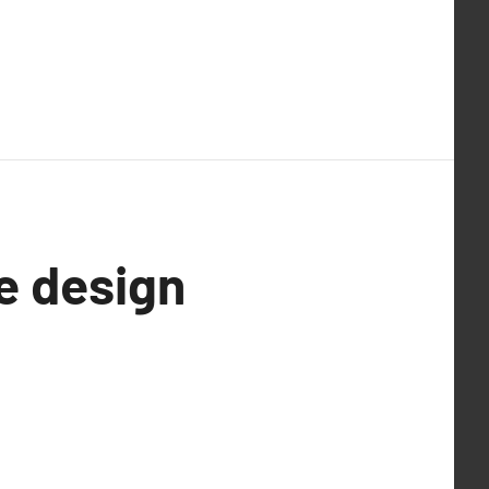
e design