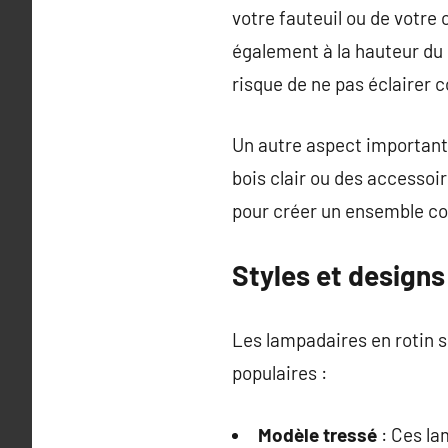
votre fauteuil ou de votre 
également à la hauteur du l
risque de ne pas éclairer 
Un autre aspect important e
bois clair ou des accessoi
pour créer un ensemble co
Styles et designs
Les lampadaires en rotin s
populaires :
Modèle tressé
: Ces la