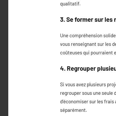
qualitatif.
3. Se former sur les
Une compréhension solide 
vous renseignant sur les 
coûteuses qui pourraient 
4. Regrouper plusieu
Si vous avez plusieurs proj
regrouper sous une seule d
d’économiser sur les frais
séparément.