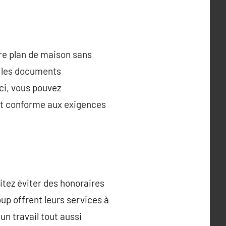
re plan de maison sans
 les documents
ci, vous pouvez
nt conforme aux exigences
itez éviter des honoraires
up offrent leurs services à
un travail tout aussi