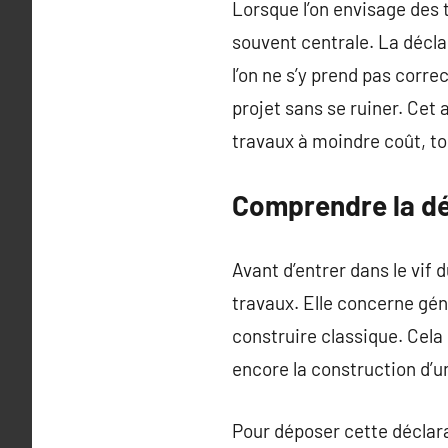
Lorsque l’on envisage des 
souvent centrale. La décla
l’on ne s’y prend pas corr
projet sans se ruiner. Cet 
travaux à moindre coût, to
Comprendre la dé
Avant d’entrer dans le vif 
travaux. Elle concerne gé
construire classique. Cela
encore la construction d’u
Pour déposer cette déclarat