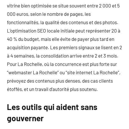
vitrine bien optimisée se situe souvent entre 2 000 et 5
000 euros, selon le nombre de pages, les
fonctionnalités, la qualité des contenus et des photos.
L’optimisation SEO locale initiale peut représenter 20 à
40 % du budget, mais elle évite de payer plus tard en
acquisition payante. Les premiers signaux se lisent en 2
à 4 semaines, la consolidation arrive entre 2 et 3 mois.
Pour La Rochelle, où la concurrence est plus forte sur
“webmaster La Rochelle” ou “site internet La Rochelle”,
prévoyez des contenus plus denses, des cas clients
étoffés, et un travail d’autorité plus soutenu.
Les outils qui aident sans
gouverner