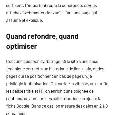
suffisent. L’important reste la cohérence: si vous
affichez “webmaster Jonzac”, il faut une page qui
assume et explique.
Quand refondre, quand
optimiser
C’est une question d’arbitrage. Si le site a une base
technique correcte, un historique de liens sain, et des
pages qui se positionnent en bas de page un, je
privilégie l’optimisation. On corrige la vitesse, on clarifie
les balises title et H1, on enrichit une poignée de
sections, on améliore les call-to-action, on ajuste la
fiche Google. Dans ce cas, on mesure des gains en 2 à 8
semaines.