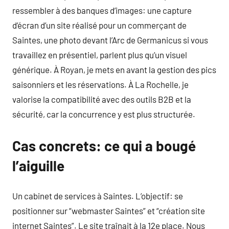
ressembler à des banques d’images: une capture
d’écran d’un site réalisé pour un commerçant de
Saintes, une photo devant l’Arc de Germanicus si vous
travaillez en présentiel, parlent plus qu’un visuel
générique. À Royan, je mets en avant la gestion des pics
saisonniers et les réservations. À La Rochelle, je
valorise la compatibilité avec des outils B2B et la
sécurité, car la concurrence y est plus structurée.
Cas concrets: ce qui a bougé
l’aiguille
Un cabinet de services à Saintes. L’objectif: se
positionner sur “webmaster Saintes” et “création site
internet Saintes”. Le site traînait à la 12e place. Nous