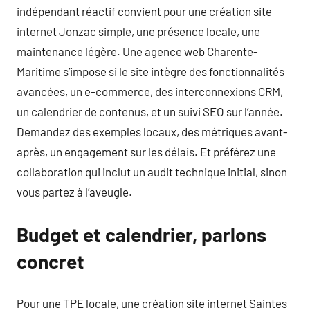
indépendant réactif convient pour une création site
internet Jonzac simple, une présence locale, une
maintenance légère. Une agence web Charente-
Maritime s’impose si le site intègre des fonctionnalités
avancées, un e-commerce, des interconnexions CRM,
un calendrier de contenus, et un suivi SEO sur l’année.
Demandez des exemples locaux, des métriques avant-
après, un engagement sur les délais. Et préférez une
collaboration qui inclut un audit technique initial, sinon
vous partez à l’aveugle.
Budget et calendrier, parlons
concret
Pour une TPE locale, une création site internet Saintes