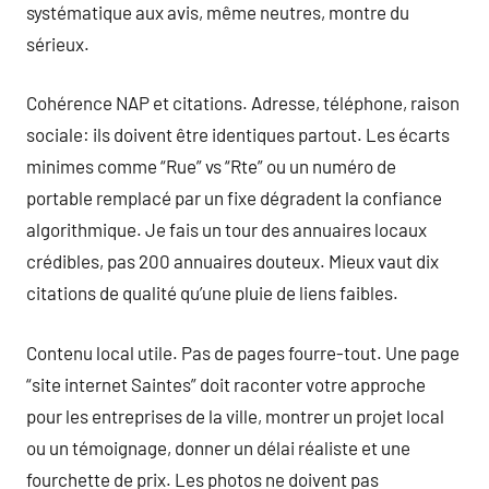
systématique aux avis, même neutres, montre du
sérieux.
Cohérence NAP et citations. Adresse, téléphone, raison
sociale: ils doivent être identiques partout. Les écarts
minimes comme “Rue” vs “Rte” ou un numéro de
portable remplacé par un fixe dégradent la confiance
algorithmique. Je fais un tour des annuaires locaux
crédibles, pas 200 annuaires douteux. Mieux vaut dix
citations de qualité qu’une pluie de liens faibles.
Contenu local utile. Pas de pages fourre-tout. Une page
“site internet Saintes” doit raconter votre approche
pour les entreprises de la ville, montrer un projet local
ou un témoignage, donner un délai réaliste et une
fourchette de prix. Les photos ne doivent pas