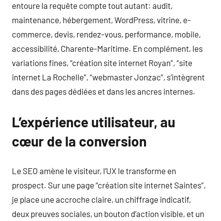
entoure la requête compte tout autant: audit,
maintenance, hébergement, WordPress, vitrine, e-
commerce, devis, rendez-vous, performance, mobile,
accessibilité, Charente-Maritime. En complément, les
variations fines, “création site internet Royan”, “site
internet La Rochelle”, “webmaster Jonzac”, s’intègrent
dans des pages dédiées et dans les ancres internes.
L’expérience utilisateur, au
cœur de la conversion
Le SEO amène le visiteur, l’UX le transforme en
prospect. Sur une page “création site internet Saintes”,
je place une accroche claire, un chiffrage indicatif,
deux preuves sociales, un bouton d’action visible, et un