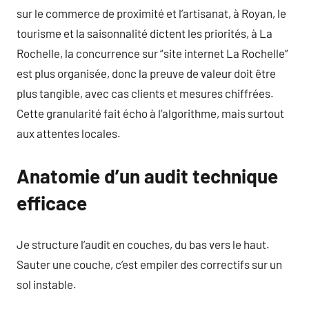
sur le commerce de proximité et l’artisanat, à Royan, le
tourisme et la saisonnalité dictent les priorités, à La
Rochelle, la concurrence sur “site internet La Rochelle”
est plus organisée, donc la preuve de valeur doit être
plus tangible, avec cas clients et mesures chiffrées.
Cette granularité fait écho à l’algorithme, mais surtout
aux attentes locales.
Anatomie d’un audit technique
efficace
Je structure l’audit en couches, du bas vers le haut.
Sauter une couche, c’est empiler des correctifs sur un
sol instable.