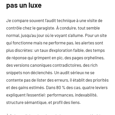
pas un luxe
Je compare souvent l’audit technique à une visite de
contrôle chez le garagiste. À conduire, tout semble
normal, jusqu’au jour où le voyant s’allume. Pour un site
qui fonctionne mais ne performe pas, les alertes sont
plus discrètes: un taux d’exploration faible, des temps
de réponse qui grimpent en pic, des pages orphelines,
des versions canoniques contradictoires, des rich
snippets non déclenchés. Un audit sérieux ne se
contente pas de lister des erreurs, il établit des priorités
et des gains estimés. Dans 80 % des cas, quatre leviers
expliquent l’essentiel: performances, indexabilité,
structure sémantique, et profil des liens.