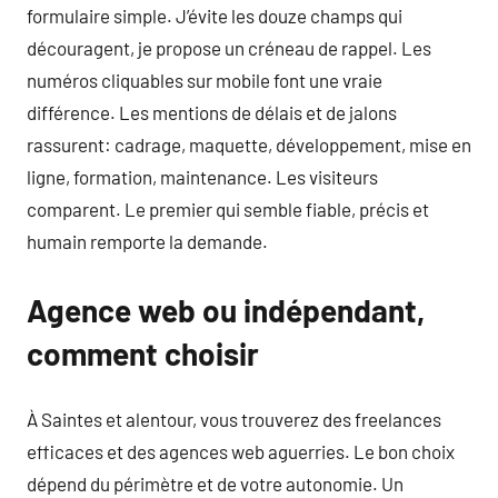
formulaire simple. J’évite les douze champs qui
découragent, je propose un créneau de rappel. Les
numéros cliquables sur mobile font une vraie
différence. Les mentions de délais et de jalons
rassurent: cadrage, maquette, développement, mise en
ligne, formation, maintenance. Les visiteurs
comparent. Le premier qui semble fiable, précis et
humain remporte la demande.
Agence web ou indépendant,
comment choisir
À Saintes et alentour, vous trouverez des freelances
efficaces et des agences web aguerries. Le bon choix
dépend du périmètre et de votre autonomie. Un