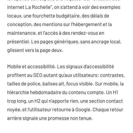
internet La Rochelle”, on s’attend à voir des exemples
locaux, une fourchette budgétaire, des délais de
conception, des mentions sur l’hébergement et la
maintenance, et l’accès à des rendez-vous en
présentiel. Les pages génériques, sans ancrage local,
glissent vers la page deux.
Mobile et accessibilité. Les signaux d’accessibilité
profitent au SEO autant qu’aux utilisateurs: contrastes,
tailles de police, balises alt, focus visible. Sur mobile, la
hiérarchie hebdomadaire du contenu compte. Un H1
trop long, un H2 qui n’apporte rien, une section contact
noyée, et l’utilisateur retourne à Google. Chaque retour
arrière signale une promesse non tenue.