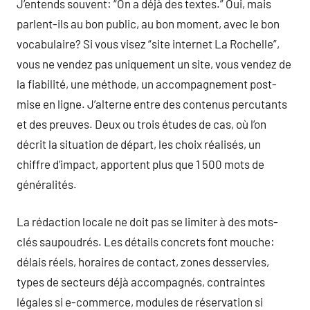
J’entends souvent: “On a déjà des textes.” Oui, mais
parlent-ils au bon public, au bon moment, avec le bon
vocabulaire? Si vous visez “site internet La Rochelle”,
vous ne vendez pas uniquement un site, vous vendez de
la fiabilité, une méthode, un accompagnement post-
mise en ligne. J’alterne entre des contenus percutants
et des preuves. Deux ou trois études de cas, où l’on
décrit la situation de départ, les choix réalisés, un
chiffre d’impact, apportent plus que 1 500 mots de
généralités.
La rédaction locale ne doit pas se limiter à des mots-
clés saupoudrés. Les détails concrets font mouche:
délais réels, horaires de contact, zones desservies,
types de secteurs déjà accompagnés, contraintes
légales si e-commerce, modules de réservation si