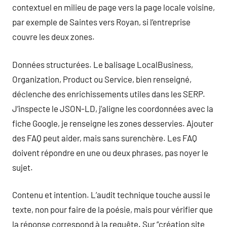
contextuel en milieu de page vers la page locale voisine,
par exemple de Saintes vers Royan, si l’entreprise
couvre les deux zones.
Données structurées. Le balisage LocalBusiness,
Organization, Product ou Service, bien renseigné,
déclenche des enrichissements utiles dans les SERP.
J’inspecte le JSON-LD, j’aligne les coordonnées avec la
fiche Google, je renseigne les zones desservies. Ajouter
des FAQ peut aider, mais sans surenchère. Les FAQ
doivent répondre en une ou deux phrases, pas noyer le
sujet.
Contenu et intention. L’audit technique touche aussi le
texte, non pour faire de la poésie, mais pour vérifier que
la réponse correspond à la requête. Sur “création site