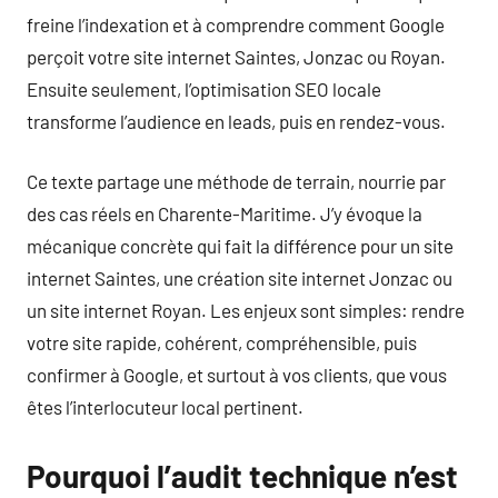
freine l’indexation et à comprendre comment Google
perçoit votre site internet Saintes, Jonzac ou Royan.
Ensuite seulement, l’optimisation SEO locale
transforme l’audience en leads, puis en rendez-vous.
Ce texte partage une méthode de terrain, nourrie par
des cas réels en Charente-Maritime. J’y évoque la
mécanique concrète qui fait la différence pour un site
internet Saintes, une création site internet Jonzac ou
un site internet Royan. Les enjeux sont simples: rendre
votre site rapide, cohérent, compréhensible, puis
confirmer à Google, et surtout à vos clients, que vous
êtes l’interlocuteur local pertinent.
Pourquoi l’audit technique n’est