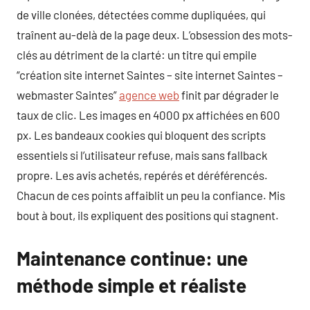
de ville clonées, détectées comme dupliquées, qui
traînent au-delà de la page deux. L’obsession des mots-
clés au détriment de la clarté: un titre qui empile
“création site internet Saintes – site internet Saintes –
webmaster Saintes”
agence web
finit par dégrader le
taux de clic. Les images en 4000 px affichées en 600
px. Les bandeaux cookies qui bloquent des scripts
essentiels si l’utilisateur refuse, mais sans fallback
propre. Les avis achetés, repérés et déréférencés.
Chacun de ces points affaiblit un peu la confiance. Mis
bout à bout, ils expliquent des positions qui stagnent.
Maintenance continue: une
méthode simple et réaliste