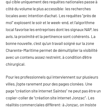
qui cible uniquement des requêtes nationales passe à
côté du volume le plus accessible: les recherches
locales avec intention d’achat. Les requêtes “près de
moi” explosent le soir et le week-end, et l’algorithme
local favorise les entreprises dont les signaux NAP, les
avis, la proximité et la pertinence sont cohérents. La
bonne nouvelle, c’est qu’un travail soigné sur la zone
Charente-Maritime permet de démultiplier la visibilité
avec un contenu assez restreint, à condition d’être
chirurgical.
Pour les professionnels qui interviennent sur plusieurs
villes, j’opte rarement pour des pages clonées. Une
page “création site internet Saintes” ne peut pas être un
copier-coller de “création site internet Jonzac”. Les
réalités commerciales diffèrent: à Jonzac, on insiste