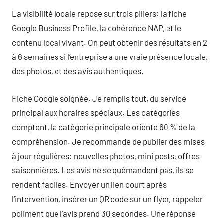
La visibilité locale repose sur trois piliers: la fiche
Google Business Profile, la cohérence NAP, et le
contenu local vivant. On peut obtenir des résultats en 2
à 6 semaines si l’entreprise a une vraie présence locale,
des photos, et des avis authentiques.
Fiche Google soignée. Je remplis tout, du service
principal aux horaires spéciaux. Les catégories
comptent, la catégorie principale oriente 60 % de la
compréhension. Je recommande de publier des mises
à jour régulières: nouvelles photos, mini posts, offres
saisonnières. Les avis ne se quémandent pas, ils se
rendent faciles. Envoyer un lien court après
l’intervention, insérer un QR code sur un flyer, rappeler
poliment que l’avis prend 30 secondes. Une réponse