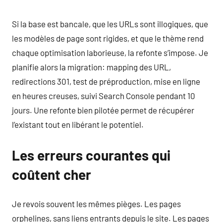
Si la base est bancale, que les URLs sont illogiques, que
les modèles de page sont rigides, et que le thème rend
chaque optimisation laborieuse, la refonte s’impose. Je
planifie alors la migration: mapping des URL,
redirections 301, test de préproduction, mise en ligne
en heures creuses, suivi Search Console pendant 10
jours. Une refonte bien pilotée permet de récupérer
l’existant tout en libérant le potentiel.
Les erreurs courantes qui
coûtent cher
Je revois souvent les mêmes pièges. Les pages
orphelines, sans liens entrants depuis le site. Les pages