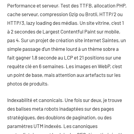
Performance et serveur. Test des TTFB, allocation PHP,
cache serveur, compression Gzip ou Brotli, HTTP/2 ou
HTTP/3, lazy loading des médias. Un site vitrine, c’est 1
à 2 secondes de Largest Contentful Paint sur mobile,
pas 4. Sur un projet de création site internet Saintes, un
simple passage d’un thème lourd à un thème sobre a
fait gagner 1,8 seconde au LCP et 21 positions sur une
requête clé en 6 semaines. Les images en WebP, c’est
un point de base, mais attention aux artefacts sur les
photos de produits.
Indexabilité et canonicals. Une fois sur deux, je trouve
des balises meta robots inadaptées sur des pages
stratégiques, des doublons de pagination, ou des
paramètres UTM indexés. Les canoniques