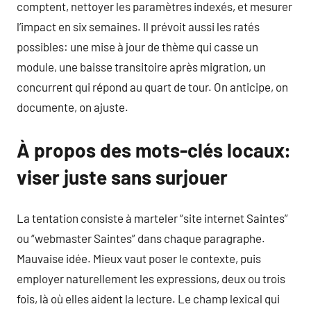
comptent, nettoyer les paramètres indexés, et mesurer
l’impact en six semaines. Il prévoit aussi les ratés
possibles: une mise à jour de thème qui casse un
module, une baisse transitoire après migration, un
concurrent qui répond au quart de tour. On anticipe, on
documente, on ajuste.
À propos des mots-clés locaux:
viser juste sans surjouer
La tentation consiste à marteler “site internet Saintes”
ou “webmaster Saintes” dans chaque paragraphe.
Mauvaise idée. Mieux vaut poser le contexte, puis
employer naturellement les expressions, deux ou trois
fois, là où elles aident la lecture. Le champ lexical qui