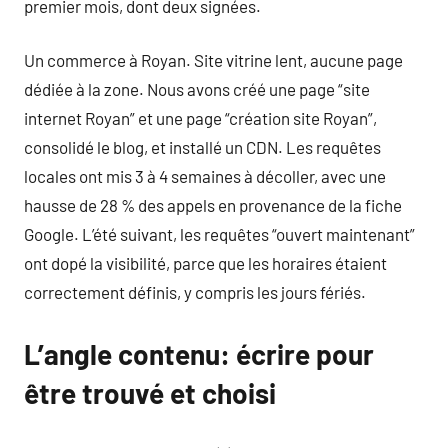
premier mois, dont deux signées.
Un commerce à Royan. Site vitrine lent, aucune page
dédiée à la zone. Nous avons créé une page “site
internet Royan” et une page “création site Royan”,
consolidé le blog, et installé un CDN. Les requêtes
locales ont mis 3 à 4 semaines à décoller, avec une
hausse de 28 % des appels en provenance de la fiche
Google. L’été suivant, les requêtes “ouvert maintenant”
ont dopé la visibilité, parce que les horaires étaient
correctement définis, y compris les jours fériés.
L’angle contenu: écrire pour
être trouvé et choisi