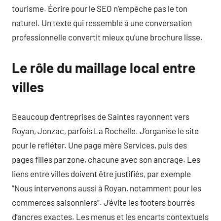
tourisme. Écrire pour le SEO n’empêche pas le ton
naturel. Un texte qui ressemble à une conversation
professionnelle convertit mieux qu’une brochure lisse.
Le rôle du maillage local entre
villes
Beaucoup d’entreprises de Saintes rayonnent vers
Royan, Jonzac, parfois La Rochelle. J’organise le site
pour le refléter. Une page mère Services, puis des
pages filles par zone, chacune avec son ancrage. Les
liens entre villes doivent être justifiés, par exemple
“Nous intervenons aussi à Royan, notamment pour les
commerces saisonniers”. J’évite les footers bourrés
d’ancres exactes. Les menus et les encarts contextuels