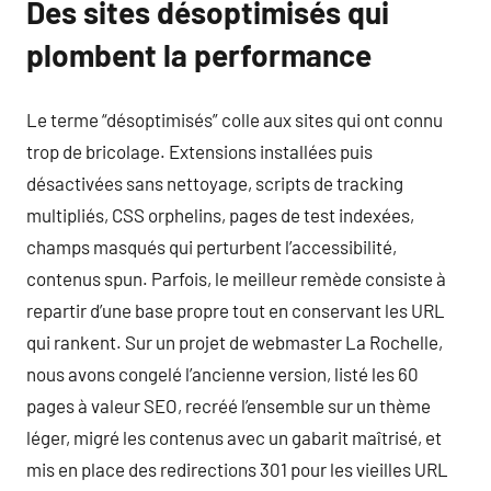
Des sites désoptimisés qui
plombent la performance
Le terme “désoptimisés” colle aux sites qui ont connu
trop de bricolage. Extensions installées puis
désactivées sans nettoyage, scripts de tracking
multipliés, CSS orphelins, pages de test indexées,
champs masqués qui perturbent l’accessibilité,
contenus spun. Parfois, le meilleur remède consiste à
repartir d’une base propre tout en conservant les URL
qui rankent. Sur un projet de webmaster La Rochelle,
nous avons congelé l’ancienne version, listé les 60
pages à valeur SEO, recréé l’ensemble sur un thème
léger, migré les contenus avec un gabarit maîtrisé, et
mis en place des redirections 301 pour les vieilles URL