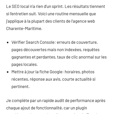
Le SEO local n’a rien d’un sprint. Les résultats tiennent
si l’entretien suit. Voici une routine mensuelle que
j’applique à la plupart des clients de l’agence web
Charente-Maritime.
Vérifier Search Console: erreurs de couverture,
pages découvertes mais non indexées, requêtes
gagnantes et perdantes, taux de clic anormal sur les
pages locales.
Mettre à jour la fiche Google: horaires, photos
récentes, réponse aux avis, courte actualité si
pertinent.
Je complète par un rapide audit de performance après
chaque ajout de fonctionnalité, car un plugin