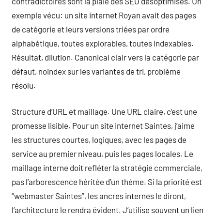
contradictoires sont la plaie des SEO désoptimisés. Un
exemple vécu: un site internet Royan avait des pages
de catégorie et leurs versions triées par ordre
alphabétique, toutes explorables, toutes indexables.
Résultat, dilution. Canonical clair vers la catégorie par
défaut, noindex sur les variantes de tri, problème
résolu.
Structure d’URL et maillage. Une URL claire, c’est une
promesse lisible. Pour un site internet Saintes, j’aime
les structures courtes, logiques, avec les pages de
service au premier niveau, puis les pages locales. Le
maillage interne doit refléter la stratégie commerciale,
pas l’arborescence héritée d’un thème. Si la priorité est
“webmaster Saintes”, les ancres internes le diront,
l’architecture le rendra évident. J’utilise souvent un lien