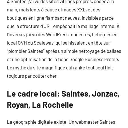
À Saintes, j’ai vu des sites vitrines propres, codés à la
main, mais lents à cause d’images XXL, et des
boutiques en ligne flambant neuves, invisibles parce
que la structure d’URL empêchait le maillage interne. À
l’inverse, j’ai vu des WordPress modestes, hébergés en
local OVH ou Scaleway, qui se hissaient en tête sur
“plombier Saintes” après un simple nettoyage de balises
et une optimisation de la fiche Google Business Profile.
Le mythe du site magnifique qui ranke tout seul finit
toujours par coûter cher.
Le cadre local: Saintes, Jonzac,
Royan, La Rochelle
La géographie digitale existe. Un webmaster Saintes