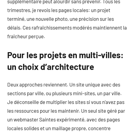
supplémentaire peut alourdir sans prévenir. Tous les
trimestres, je revois les pages locales: un projet
terminé, une nouvelle photo, une précision sur les
délais. Ces rafraîchissements modérés maintiennent la
fraîcheur perçue.
Pour les projets en multi-villes:
un choix d’architecture
Deux approches reviennent. Un site unique avec des
sections par ville, ou plusieurs mini-sites, un par ville.
Je déconseille de multiplier les sites si vous n’avez pas
les ressources pour les maintenir. Un seul site géré par
un webmaster Saintes expérimenté, avec des pages
locales solides et un maillage propre, concentre