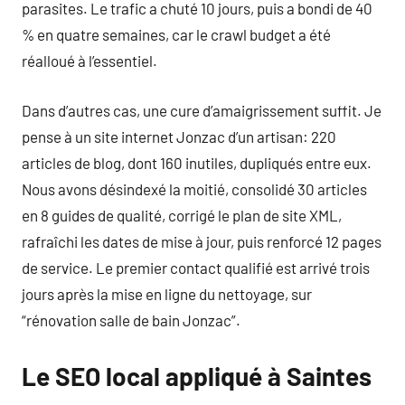
parasites. Le trafic a chuté 10 jours, puis a bondi de 40
% en quatre semaines, car le crawl budget a été
réalloué à l’essentiel.
Dans d’autres cas, une cure d’amaigrissement suffit. Je
pense à un site internet Jonzac d’un artisan: 220
articles de blog, dont 160 inutiles, dupliqués entre eux.
Nous avons désindexé la moitié, consolidé 30 articles
en 8 guides de qualité, corrigé le plan de site XML,
rafraîchi les dates de mise à jour, puis renforcé 12 pages
de service. Le premier contact qualifié est arrivé trois
jours après la mise en ligne du nettoyage, sur
“rénovation salle de bain Jonzac”.
Le SEO local appliqué à Saintes