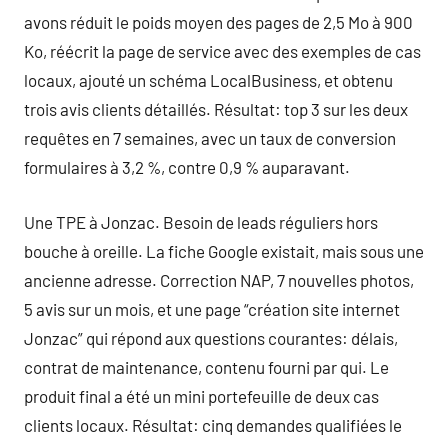
avons réduit le poids moyen des pages de 2,5 Mo à 900
Ko, réécrit la page de service avec des exemples de cas
locaux, ajouté un schéma LocalBusiness, et obtenu
trois avis clients détaillés. Résultat: top 3 sur les deux
requêtes en 7 semaines, avec un taux de conversion
formulaires à 3,2 %, contre 0,9 % auparavant.
Une TPE à Jonzac. Besoin de leads réguliers hors
bouche à oreille. La fiche Google existait, mais sous une
ancienne adresse. Correction NAP, 7 nouvelles photos,
5 avis sur un mois, et une page “création site internet
Jonzac” qui répond aux questions courantes: délais,
contrat de maintenance, contenu fourni par qui. Le
produit final a été un mini portefeuille de deux cas
clients locaux. Résultat: cinq demandes qualifiées le