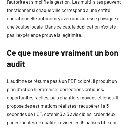
l’autorité et simplifie la gestion. Les multi-sites peuvent
fonctionner si chaque ville correspond à une entité
opérationnelle autonome, avec une adresse physique et
une équipe locale. Dans ce cas, la duplication n’existe
pas, l’expérience prouve la légitimité.
Ce que mesure vraiment un bon
audit
L’audit ne se résume pas à un PDF coloré. Il produit un
plan d’action hiérarchisé: corrections critiques,
opportunités faciles, puis chantiers moyens et longs. Il
propose des estimations réalistes: récupérer 1 à 3
secondes de LCP, obtenir 3 à 5 avis ciblés, créer deux
pages locales de qualité, réviser les 15 balises title qui