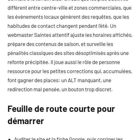
diffèrent entre centre-ville et zones commerciales, que
les événements locaux génèrent des requêtes, que les
habitudes de contact changent pendant l’été. Un
webmaster Saintes attentif ajuste les horaires affichés,
prépare des contenus de saison, et surveille les
pénalités classiques des sites désoptimisés après une
refonte précipitée. Il joue aussi le rôle de personne
ressource pour les petites corrections qui, accumulées,
font gagner des places: un ALT manquant, une
redirection mal pensée, un bouton trop discret.
Feuille de route courte pour
démarrer
Auditer le site et la fiche Google, puis corriger les