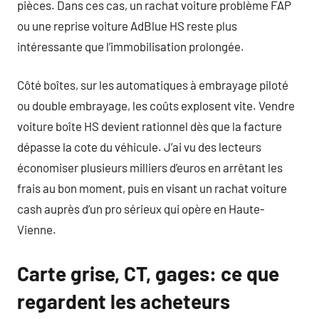
pièces. Dans ces cas, un rachat voiture problème FAP
ou une reprise voiture AdBlue HS reste plus
intéressante que l’immobilisation prolongée.
Côté boîtes, sur les automatiques à embrayage piloté
ou double embrayage, les coûts explosent vite. Vendre
voiture boîte HS devient rationnel dès que la facture
dépasse la cote du véhicule. J’ai vu des lecteurs
économiser plusieurs milliers d’euros en arrêtant les
frais au bon moment, puis en visant un rachat voiture
cash auprès d’un pro sérieux qui opère en Haute-
Vienne.
Carte grise, CT, gages: ce que
regardent les acheteurs