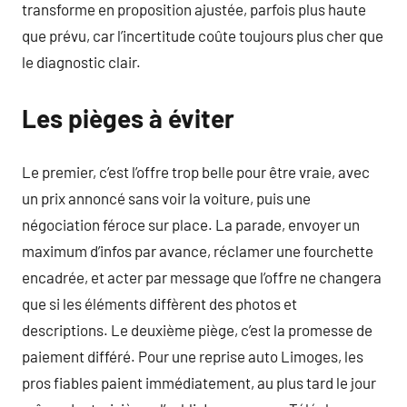
transforme en proposition ajustée, parfois plus haute
que prévu, car l’incertitude coûte toujours plus cher que
le diagnostic clair.
Les pièges à éviter
Le premier, c’est l’offre trop belle pour être vraie, avec
un prix annoncé sans voir la voiture, puis une
négociation féroce sur place. La parade, envoyer un
maximum d’infos par avance, réclamer une fourchette
encadrée, et acter par message que l’offre ne changera
que si les éléments diffèrent des photos et
descriptions. Le deuxième piège, c’est la promesse de
paiement différé. Pour une reprise auto Limoges, les
pros fiables paient immédiatement, au plus tard le jour