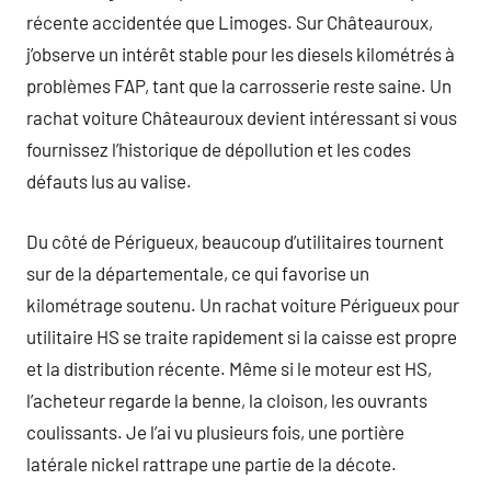
récente accidentée que Limoges. Sur Châteauroux,
j’observe un intérêt stable pour les diesels kilométrés à
problèmes FAP, tant que la carrosserie reste saine. Un
rachat voiture Châteauroux devient intéressant si vous
fournissez l’historique de dépollution et les codes
défauts lus au valise.
Du côté de Périgueux, beaucoup d’utilitaires tournent
sur de la départementale, ce qui favorise un
kilométrage soutenu. Un rachat voiture Périgueux pour
utilitaire HS se traite rapidement si la caisse est propre
et la distribution récente. Même si le moteur est HS,
l’acheteur regarde la benne, la cloison, les ouvrants
coulissants. Je l’ai vu plusieurs fois, une portière
latérale nickel rattrape une partie de la décote.