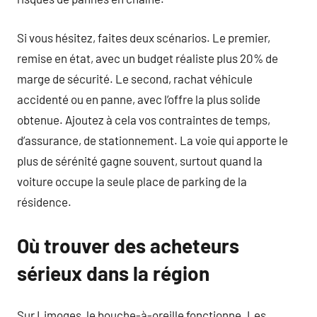
Si vous hésitez, faites deux scénarios. Le premier,
remise en état, avec un budget réaliste plus 20% de
marge de sécurité. Le second, rachat véhicule
accidenté ou en panne, avec l’offre la plus solide
obtenue. Ajoutez à cela vos contraintes de temps,
d’assurance, de stationnement. La voie qui apporte le
plus de sérénité gagne souvent, surtout quand la
voiture occupe la seule place de parking de la
résidence.
Où trouver des acheteurs
sérieux dans la région
Sur Limoges, le bouche-à-oreille fonctionne. Les