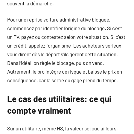
souvent la démarche.
Pour une reprise voiture administrative bloquée,
commencez par identifier l’origine du blocage. Si c’est
un PV, payez ou contestez selon votre situation. Si c’est
un crédit, appelez l’organisme. Les acheteurs sérieux
vous diront dès le départ s’ils gèrent cette situation.
Dans l’idéal, on règle le blocage, puis on vend.
Autrement, le pro intègre ce risque et baisse le prix en
conséquence, car la sortie du gage prend du temps.
Le cas des utilitaires: ce qui
compte vraiment
Sur un utilitaire, même HS, la valeur se joue ailleurs.