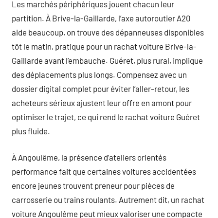
Les marchés périphériques jouent chacun leur
partition. À Brive-la-Gaillarde, l’axe autoroutier A20
aide beaucoup, on trouve des dépanneuses disponibles
tôt le matin, pratique pour un rachat voiture Brive-la-
Gaillarde avant l’embauche. Guéret, plus rural, implique
des déplacements plus longs. Compensez avec un
dossier digital complet pour éviter l’aller-retour, les
acheteurs sérieux ajustent leur offre en amont pour
optimiser le trajet, ce qui rend le rachat voiture Guéret
plus fluide.
À Angoulême, la présence d’ateliers orientés
performance fait que certaines voitures accidentées
encore jeunes trouvent preneur pour pièces de
carrosserie ou trains roulants. Autrement dit, un rachat
voiture Angoulême peut mieux valoriser une compacte