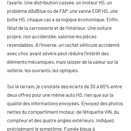
l’avarie. Une distribution cassée, un moteur HS, un
problème d’AdBlue ou de FAP, une vanne EGR HS, une
boîte HS, chaque cas a sa logique économique. Enfin,
l’état de la carrosserie et de l’intérieur. Une voiture
propre, non accidentée, valorise les pièces
revendables. À l’inverse, un rachat véhicule accidenté
avec choc avant sévère peut réduire l’intérêt des
éléments mécaniques, mais laisser de la valeur sur la
sellerie, les ouvrants, les optiques.
Sur le terrain, je constate des écarts de 30 à 60% entre
deux offres pour une même auto HS, rien que sur la
qualité des informations envoyées. Envoyez des photos
nettes du compartiment moteur, de l’étiquette VIN, du
compteur et des quatre angles extérieurs. Indiquez
précisément le symptôme. Fumée bleue à