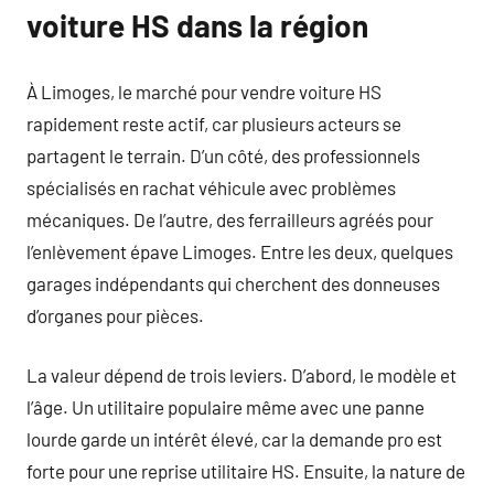
voiture HS dans la région
À Limoges, le marché pour vendre voiture HS
rapidement reste actif, car plusieurs acteurs se
partagent le terrain. D’un côté, des professionnels
spécialisés en rachat véhicule avec problèmes
mécaniques. De l’autre, des ferrailleurs agréés pour
l’enlèvement épave Limoges. Entre les deux, quelques
garages indépendants qui cherchent des donneuses
d’organes pour pièces.
La valeur dépend de trois leviers. D’abord, le modèle et
l’âge. Un utilitaire populaire même avec une panne
lourde garde un intérêt élevé, car la demande pro est
forte pour une reprise utilitaire HS. Ensuite, la nature de