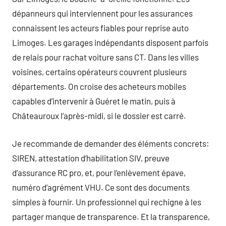
dépanneurs qui interviennent pour les assurances
connaissent les acteurs fiables pour reprise auto
Limoges. Les garages indépendants disposent parfois
de relais pour rachat voiture sans CT. Dans les villes
voisines, certains opérateurs couvrent plusieurs
départements. On croise des acheteurs mobiles
capables d’intervenir à Guéret le matin, puis à
Châteauroux l’après-midi, si le dossier est carré.
Je recommande de demander des éléments concrets:
SIREN, attestation d’habilitation SIV, preuve
d’assurance RC pro, et, pour l’enlèvement épave,
numéro d’agrément VHU. Ce sont des documents
simples à fournir. Un professionnel qui rechigne à les
partager manque de transparence. Et la transparence,