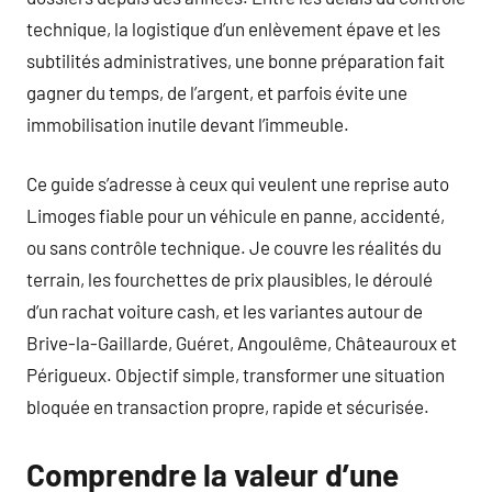
technique, la logistique d’un enlèvement épave et les
subtilités administratives, une bonne préparation fait
gagner du temps, de l’argent, et parfois évite une
immobilisation inutile devant l’immeuble.
Ce guide s’adresse à ceux qui veulent une reprise auto
Limoges fiable pour un véhicule en panne, accidenté,
ou sans contrôle technique. Je couvre les réalités du
terrain, les fourchettes de prix plausibles, le déroulé
d’un rachat voiture cash, et les variantes autour de
Brive-la-Gaillarde, Guéret, Angoulême, Châteauroux et
Périgueux. Objectif simple, transformer une situation
bloquée en transaction propre, rapide et sécurisée.
Comprendre la valeur d’une