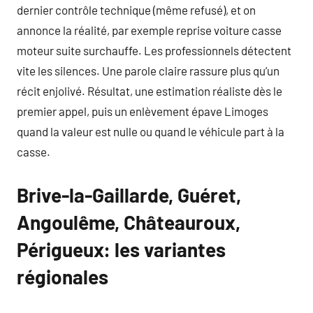
dernier contrôle technique (même refusé), et on
annonce la réalité, par exemple reprise voiture casse
moteur suite surchauffe. Les professionnels détectent
vite les silences. Une parole claire rassure plus qu’un
récit enjolivé. Résultat, une estimation réaliste dès le
premier appel, puis un enlèvement épave Limoges
quand la valeur est nulle ou quand le véhicule part à la
casse.
Brive-la-Gaillarde, Guéret,
Angoulême, Châteauroux,
Périgueux: les variantes
régionales