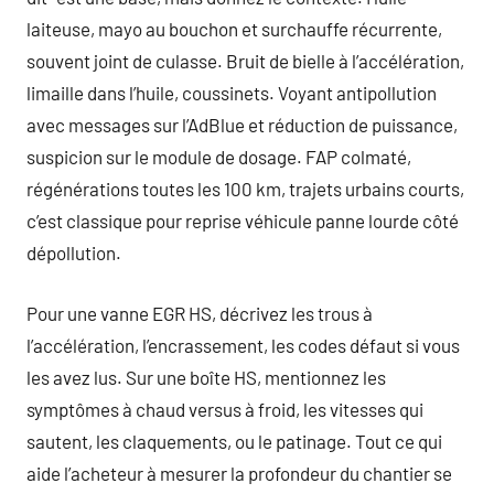
laiteuse, mayo au bouchon et surchauffe récurrente,
souvent joint de culasse. Bruit de bielle à l’accélération,
limaille dans l’huile, coussinets. Voyant antipollution
avec messages sur l’AdBlue et réduction de puissance,
suspicion sur le module de dosage. FAP colmaté,
régénérations toutes les 100 km, trajets urbains courts,
c’est classique pour reprise véhicule panne lourde côté
dépollution.
Pour une vanne EGR HS, décrivez les trous à
l’accélération, l’encrassement, les codes défaut si vous
les avez lus. Sur une boîte HS, mentionnez les
symptômes à chaud versus à froid, les vitesses qui
sautent, les claquements, ou le patinage. Tout ce qui
aide l’acheteur à mesurer la profondeur du chantier se