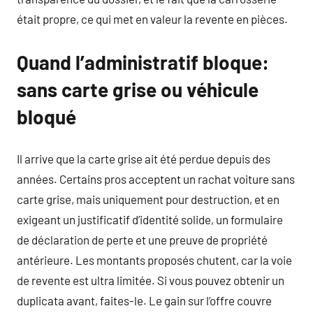
était propre, ce qui met en valeur la revente en pièces.
Quand l’administratif bloque:
sans carte grise ou véhicule
bloqué
Il arrive que la carte grise ait été perdue depuis des
années. Certains pros acceptent un rachat voiture sans
carte grise, mais uniquement pour destruction, et en
exigeant un justificatif d’identité solide, un formulaire
de déclaration de perte et une preuve de propriété
antérieure. Les montants proposés chutent, car la voie
de revente est ultra limitée. Si vous pouvez obtenir un
duplicata avant, faites-le. Le gain sur l’offre couvre