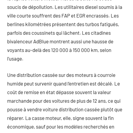
soucis de dépollution. Les utilitaires diesel soumis à la
ville courte souffrent des FAP et EGR encrassés. Les
berlines kilométrées présentent des turbos fatigués,
parfois des coussinets qui lâchent. Les citadines
bivalenceur AdBlue montrent aussi une hausse de
voyants au-delà des 120 000 à 150 000 km, selon
l’usage.
Une distribution cassée sur des moteurs à courroie
humide peut survenir quand l’entretien est décalé. Le
coût de remise en état dépasse souvent la valeur
marchande pour des voitures de plus de 12 ans, ce qui
pousse à vendre voiture distribution cassée plutôt que
réparer. La casse moteur, elle, signe souvent la fin
économique, sauf pour les modèles recherchés en