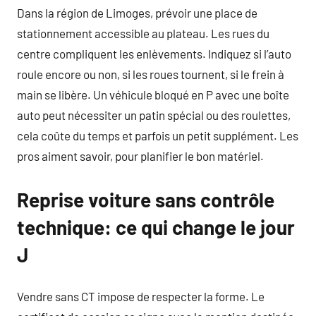
Dans la région de Limoges, prévoir une place de
stationnement accessible au plateau. Les rues du
centre compliquent les enlèvements. Indiquez si l’auto
roule encore ou non, si les roues tournent, si le frein à
main se libère. Un véhicule bloqué en P avec une boîte
auto peut nécessiter un patin spécial ou des roulettes,
cela coûte du temps et parfois un petit supplément. Les
pros aiment savoir, pour planifier le bon matériel.
Reprise voiture sans contrôle
technique: ce qui change le jour
J
Vendre sans CT impose de respecter la forme. Le