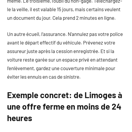
même. Le troisième, l’oubli du non-gage. Téléchargez-
le la veille, il est valable 15 jours, mais certains veulent
un document du jour. Cela prend 2 minutes en ligne.
Un autre écueil, l’assurance. N’annulez pas votre police
avant le départ effectif du véhicule. Prévenez votre
assureur juste après la cession enregistrée. Et si la
voiture reste garée sur un espace privé en attendant
l’enlèvement, gardez une couverture minimale pour
éviter les ennuis en cas de sinistre.
Exemple concret: de Limoges à
une offre ferme en moins de 24
heures