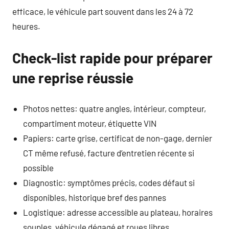
efficace, le véhicule part souvent dans les 24 à 72
heures.
Check-list rapide pour préparer
une reprise réussie
Photos nettes: quatre angles, intérieur, compteur,
compartiment moteur, étiquette VIN
Papiers: carte grise, certificat de non-gage, dernier
CT même refusé, facture d’entretien récente si
possible
Diagnostic: symptômes précis, codes défaut si
disponibles, historique bref des pannes
Logistique: adresse accessible au plateau, horaires
souples, véhicule dégagé et roues libres