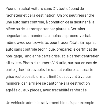
Pour un rachat voiture sans CT, tout dépend de
l’acheteur et de la destination. Un pro peut reprendre
une auto sans contrôle, à condition de la destiner à la
pièce ou de la transporter par plateau. Certains
négociants demandent au moins un procès-verbal,
même avec contre-visite, pour tracer l’état. En reprise
auto sans contrôle technique, préparez le certificat de
non-gage, l’ancienne carte grise, et le carnet d’entretien
s’il existe. Photo du numéro VIN utile, surtout en cas de
carte grise introuvable. Le rachat voiture sans carte
grise reste possible, mais limité et souvent à valeur
moindre, car la filière se cantonne à la destruction
agréée ou aux pièces, avec traçabilité renforcée.
Un véhicule administrativement bloqué, par exemple