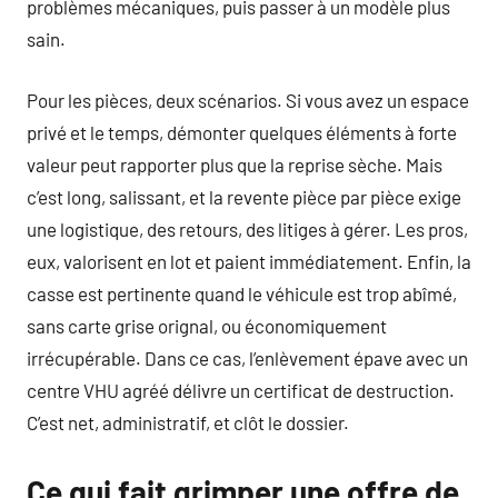
problèmes mécaniques, puis passer à un modèle plus
sain.
Pour les pièces, deux scénarios. Si vous avez un espace
privé et le temps, démonter quelques éléments à forte
valeur peut rapporter plus que la reprise sèche. Mais
c’est long, salissant, et la revente pièce par pièce exige
une logistique, des retours, des litiges à gérer. Les pros,
eux, valorisent en lot et paient immédiatement. Enfin, la
casse est pertinente quand le véhicule est trop abîmé,
sans carte grise orignal, ou économiquement
irrécupérable. Dans ce cas, l’enlèvement épave avec un
centre VHU agréé délivre un certificat de destruction.
C’est net, administratif, et clôt le dossier.
Ce qui fait grimper une offre de