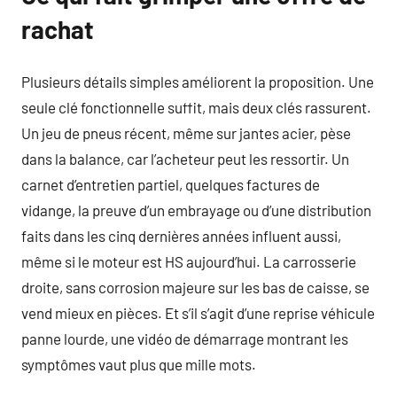
rachat
Plusieurs détails simples améliorent la proposition. Une
seule clé fonctionnelle suffit, mais deux clés rassurent.
Un jeu de pneus récent, même sur jantes acier, pèse
dans la balance, car l’acheteur peut les ressortir. Un
carnet d’entretien partiel, quelques factures de
vidange, la preuve d’un embrayage ou d’une distribution
faits dans les cinq dernières années influent aussi,
même si le moteur est HS aujourd’hui. La carrosserie
droite, sans corrosion majeure sur les bas de caisse, se
vend mieux en pièces. Et s’il s’agit d’une reprise véhicule
panne lourde, une vidéo de démarrage montrant les
symptômes vaut plus que mille mots.