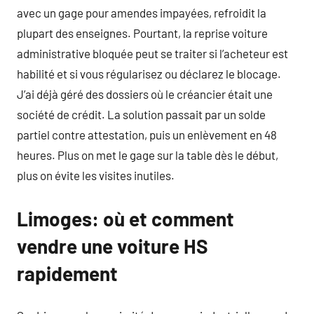
avec un gage pour amendes impayées, refroidit la
plupart des enseignes. Pourtant, la reprise voiture
administrative bloquée peut se traiter si l’acheteur est
habilité et si vous régularisez ou déclarez le blocage.
J’ai déjà géré des dossiers où le créancier était une
société de crédit. La solution passait par un solde
partiel contre attestation, puis un enlèvement en 48
heures. Plus on met le gage sur la table dès le début,
plus on évite les visites inutiles.
Limoges: où et comment
vendre une voiture HS
rapidement