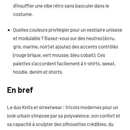
d’insuffler une vibe rétro sans basculer dans le
costume.
Quelles couleurs privilégier pour un vestiaire unisexe
et modulable ? Basez-vous sur des neutres (écru,
gris, marine, noir) et ajoutez des accents contrôlés
(rouge brique, vert mousse, bleu cobalt). Ces
palettes s’accordent facilement à t-shirts, sweat,
hoodie, denim et shorts.
En bref
Le duo Knits et streetwear : tricots modernes pour un
look urbain s’impose par sa polyvalence, son confort et
sa capacité à sculpter des silhouettes crédibles, du