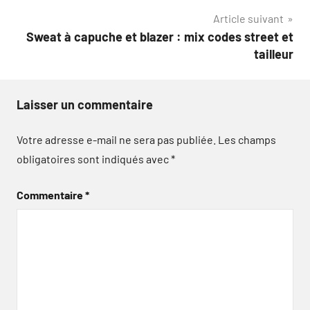
l’article
Article suivant
Sweat à capuche et blazer : mix codes street et
tailleur
Laisser un commentaire
Votre adresse e-mail ne sera pas publiée.
Les champs
obligatoires sont indiqués avec
*
Commentaire
*