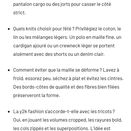
pantalon cargo ou des jorts pour casser le côté
strict.
Quels knits choisir pour l’été ? Privilégiez le coton, le
lin ou les mélanges légers. Un polo en maille fine, un
cardigan ajouré ou un crewneck léger se portent
aisément avec des shorts ou un denim clair.
Comment éviter que la maille se déforme ? Lavez à
froid, essorez peu, séchez à plat et évitez les cintres.
Des bords-côtes de qualité et des fibres bien filées
préserveront la forme.
La y2k fashion s’accorde-t-elle avec les tricots ?
Oui, en jouant les volumes cropped, les rayures bold,
les cols zippés et les superpositions. L’idée est