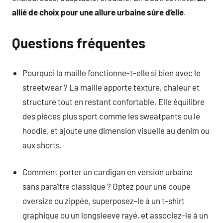
allié de choix pour une allure urbaine sûre d’elle
.
Questions fréquentes
Pourquoi la maille fonctionne-t-elle si bien avec le
streetwear ? La maille apporte texture, chaleur et
structure tout en restant confortable. Elle équilibre
des pièces plus sport comme les sweatpants ou le
hoodie, et ajoute une dimension visuelle au denim ou
aux shorts.
Comment porter un cardigan en version urbaine
sans paraître classique ? Optez pour une coupe
oversize ou zippée, superposez-le à un t-shirt
graphique ou un longsleeve rayé, et associez-le à un