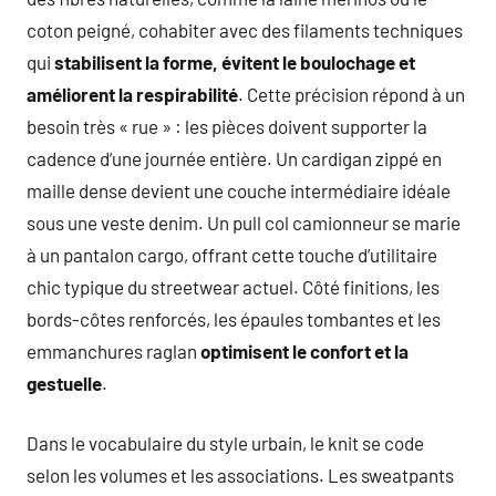
coton peigné, cohabiter avec des filaments techniques
qui
stabilisent la forme, évitent le boulochage et
améliorent la respirabilité
. Cette précision répond à un
besoin très « rue » : les pièces doivent supporter la
cadence d’une journée entière. Un cardigan zippé en
maille dense devient une couche intermédiaire idéale
sous une veste denim. Un pull col camionneur se marie
à un pantalon cargo, offrant cette touche d’utilitaire
chic typique du streetwear actuel. Côté finitions, les
bords-côtes renforcés, les épaules tombantes et les
emmanchures raglan
optimisent le confort et la
gestuelle
.
Dans le vocabulaire du style urbain, le knit se code
selon les volumes et les associations. Les sweatpants