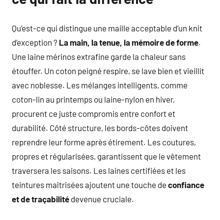
Qu’est-ce qui distingue une maille acceptable d’un knit
d’exception ?
La main, la tenue, la mémoire de forme
.
Une laine mérinos extrafine garde la chaleur sans
étouffer. Un coton peigné respire, se lave bien et vieillit
avec noblesse. Les mélanges intelligents, comme
coton-lin au printemps ou laine-nylon en hiver,
procurent ce juste compromis entre confort et
durabilité. Côté structure, les bords-côtes doivent
reprendre leur forme après étirement. Les coutures,
propres et régularisées, garantissent que le vêtement
traversera les saisons. Les laines certifiées et les
teintures maîtrisées ajoutent une touche de
confiance
et de traçabilité
devenue cruciale.