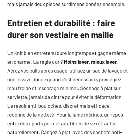
mais jamais deux pièces surdimensionnées ensemble.
Entretien et durabilité : faire
durer son vestiaire en maille
Un knit bien entretenu dure longtemps et gagne même
en charme. La règle d’or ?
Moins laver, mieux laver
.
Aérez vos pulls après usage, utilisez un sac de lavage et
une lessive douce quand c’est nécessaire, privilégiez
l’eau froide et l’essorage minimal. Séchage à plat sur
serviette, jamais de cintre pour éviter la déformation.
Le rasoir anti-bouloches, discret mais efficace,
redonne de la netteté. Pour la laine mérinos, un repos
entre deux ports permet aux fibres de se rétracter
naturellement. Rangez à plat, avec des sachets anti-