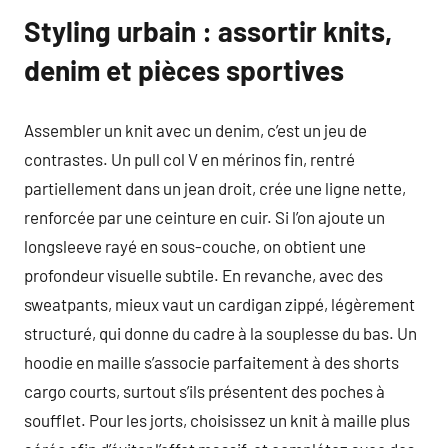
Styling urbain : assortir knits,
denim et pièces sportives
Assembler un knit avec un denim, c’est un jeu de
contrastes. Un pull col V en mérinos fin, rentré
partiellement dans un jean droit, crée une ligne nette,
renforcée par une ceinture en cuir. Si l’on ajoute un
longsleeve rayé en sous-couche, on obtient une
profondeur visuelle subtile. En revanche, avec des
sweatpants, mieux vaut un cardigan zippé, légèrement
structuré, qui donne du cadre à la souplesse du bas. Un
hoodie en maille s’associe parfaitement à des shorts
cargo courts, surtout s’ils présentent des poches à
soufflet. Pour les jorts, choisissez un knit à maille plus