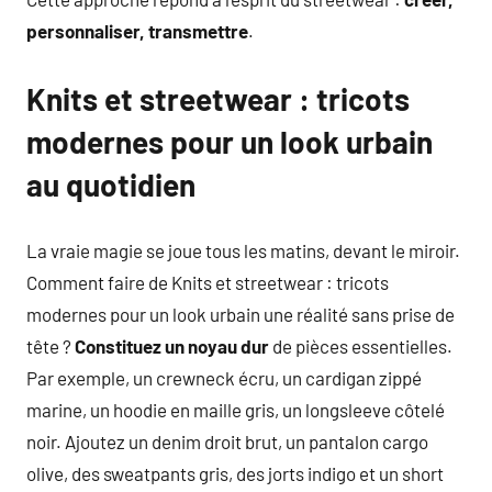
personnaliser, transmettre
.
Knits et streetwear : tricots
modernes pour un look urbain
au quotidien
La vraie magie se joue tous les matins, devant le miroir.
Comment faire de Knits et streetwear : tricots
modernes pour un look urbain une réalité sans prise de
tête ?
Constituez un noyau dur
de pièces essentielles.
Par exemple, un crewneck écru, un cardigan zippé
marine, un hoodie en maille gris, un longsleeve côtelé
noir. Ajoutez un denim droit brut, un pantalon cargo
olive, des sweatpants gris, des jorts indigo et un short