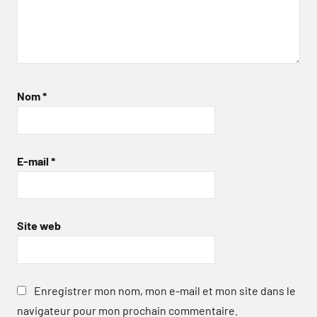
Nom
*
E-mail
*
Site web
Enregistrer mon nom, mon e-mail et mon site dans le
navigateur pour mon prochain commentaire.