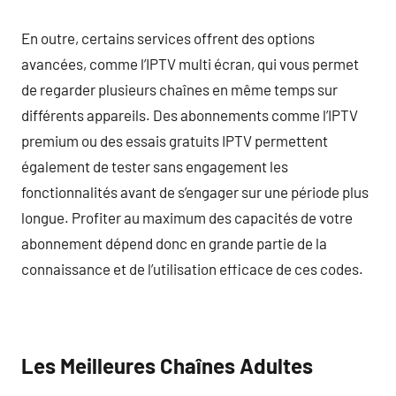
En outre, certains services offrent des options
avancées, comme l’IPTV multi écran, qui vous permet
de regarder plusieurs chaînes en même temps sur
différents appareils. Des abonnements comme l’IPTV
premium ou des essais gratuits IPTV permettent
également de tester sans engagement les
fonctionnalités avant de s’engager sur une période plus
longue. Profiter au maximum des capacités de votre
abonnement dépend donc en grande partie de la
connaissance et de l’utilisation efficace de ces codes.
Les Meilleures Chaînes Adultes