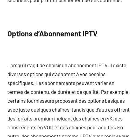
Options d’Abonnement IPTV
Lorsqu’il s’agit de choisir un abonnement IPTV, il existe
diverses options qui s’adaptent à vos besoins
spécifiques. Les abonnements peuvent varier en
termes de contenu, de durée et de qualité. Par exemple,
certains fournisseurs proposent des options basiques
avec juste quelques chaînes, tandis que d’autres offrent
des forfaits premium incluant des chaînes en 4K, des
films récents en VOD et des chaînes pour adultes. En
outre, des abonnements comme l’IPTV avec replay vous