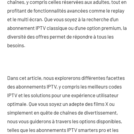
chaînes, y compris celles réservées aux adultes, tout en
profitant de fonctionnalités avancées comme le replay
et le multi écran. Que vous soyez à la recherche d’un
abonnement IPTV classique ou d’une option premium, la
diversité des offres permet de répondre à tous les
besoins.
Dans cet article, nous explorerons différentes facettes
des abonnements IPTV, y compris les meilleurs codes
IPTV et les solutions pour une expérience utilisateur
optimale. Que vous soyez un adepte des films X ou
simplement en quête de chaînes de divertissement,
nous vous guiderons à travers les options disponibles,
telles que les abonnements IPTV smarters pro et les