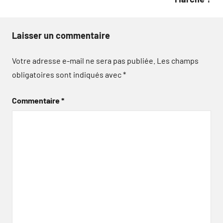
Laisser un commentaire
Votre adresse e-mail ne sera pas publiée.
Les champs
obligatoires sont indiqués avec
*
Commentaire
*