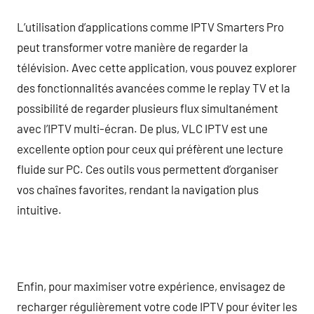
L’utilisation d’applications comme IPTV Smarters Pro
peut transformer votre manière de regarder la
télévision. Avec cette application, vous pouvez explorer
des fonctionnalités avancées comme le replay TV et la
possibilité de regarder plusieurs flux simultanément
avec l’IPTV multi-écran. De plus, VLC IPTV est une
excellente option pour ceux qui préfèrent une lecture
fluide sur PC. Ces outils vous permettent d’organiser
vos chaînes favorites, rendant la navigation plus
intuitive.
Enfin, pour maximiser votre expérience, envisagez de
recharger régulièrement votre code IPTV pour éviter les