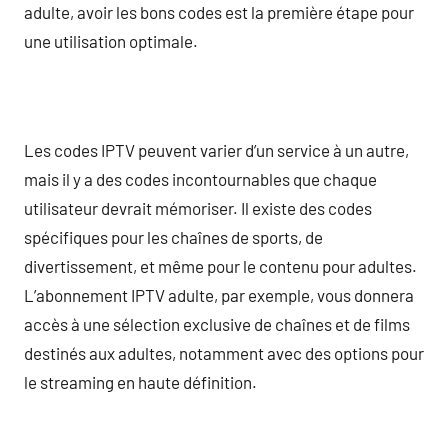
adulte, avoir les bons codes est la première étape pour
une utilisation optimale.
Les codes IPTV peuvent varier d’un service à un autre,
mais il y a des codes incontournables que chaque
utilisateur devrait mémoriser. Il existe des codes
spécifiques pour les chaînes de sports, de
divertissement, et même pour le contenu pour adultes.
L’abonnement IPTV adulte, par exemple, vous donnera
accès à une sélection exclusive de chaînes et de films
destinés aux adultes, notamment avec des options pour
le streaming en haute définition.