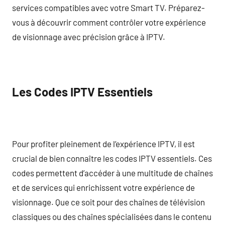
services compatibles avec votre Smart TV. Préparez-
vous à découvrir comment contrôler votre expérience
de visionnage avec précision grâce à IPTV.
Les Codes IPTV Essentiels
Pour profiter pleinement de l’expérience IPTV, il est
crucial de bien connaître les codes IPTV essentiels. Ces
codes permettent d’accéder à une multitude de chaînes
et de services qui enrichissent votre expérience de
visionnage. Que ce soit pour des chaînes de télévision
classiques ou des chaînes spécialisées dans le contenu