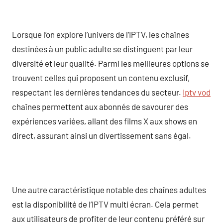
Lorsque l’on explore l’univers de l’IPTV, les chaînes
destinées à un public adulte se distinguent par leur
diversité et leur qualité. Parmi les meilleures options se
trouvent celles qui proposent un contenu exclusif,
respectant les dernières tendances du secteur.
Iptv vod
chaînes permettent aux abonnés de savourer des
expériences variées, allant des films X aux shows en
direct, assurant ainsi un divertissement sans égal.
Une autre caractéristique notable des chaînes adultes
est la disponibilité de l’IPTV multi écran. Cela permet
aux utilisateurs de profiter de leur contenu préféré sur