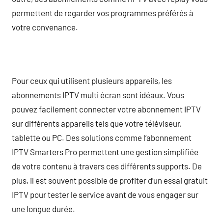
permettent de regarder vos programmes préférés à
votre convenance.
Pour ceux qui utilisent plusieurs appareils, les
abonnements IPTV multi écran sont idéaux. Vous
pouvez facilement connecter votre abonnement IPTV
sur différents appareils tels que votre téléviseur,
tablette ou PC. Des solutions comme l’abonnement
IPTV Smarters Pro permettent une gestion simplifiée
de votre contenu à travers ces différents supports. De
plus, il est souvent possible de profiter d’un essai gratuit
IPTV pour tester le service avant de vous engager sur
une longue durée.