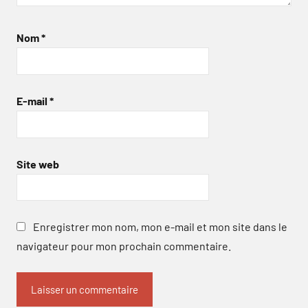
Nom
*
E-mail
*
Site web
Enregistrer mon nom, mon e-mail et mon site dans le
navigateur pour mon prochain commentaire.