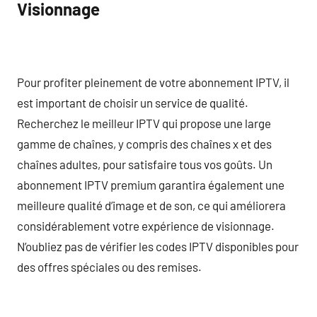
Visionnage
Pour profiter pleinement de votre abonnement IPTV, il
est important de choisir un service de qualité.
Recherchez le meilleur IPTV qui propose une large
gamme de chaînes, y compris des chaînes x et des
chaînes adultes, pour satisfaire tous vos goûts. Un
abonnement IPTV premium garantira également une
meilleure qualité d’image et de son, ce qui améliorera
considérablement votre expérience de visionnage.
N’oubliez pas de vérifier les codes IPTV disponibles pour
des offres spéciales ou des remises.