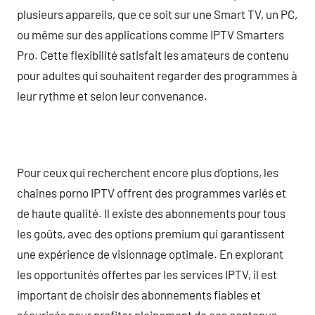
plusieurs appareils, que ce soit sur une Smart TV, un PC,
ou même sur des applications comme IPTV Smarters
Pro. Cette flexibilité satisfait les amateurs de contenu
pour adultes qui souhaitent regarder des programmes à
leur rythme et selon leur convenance.
Pour ceux qui recherchent encore plus d’options, les
chaînes porno IPTV offrent des programmes variés et
de haute qualité. Il existe des abonnements pour tous
les goûts, avec des options premium qui garantissent
une expérience de visionnage optimale. En explorant
les opportunités offertes par les services IPTV, il est
important de choisir des abonnements fiables et
sécurisés pour profiter pleinement de ces contenus.