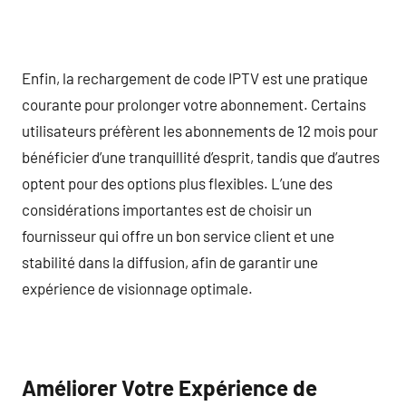
Enfin, la rechargement de code IPTV est une pratique
courante pour prolonger votre abonnement. Certains
utilisateurs préfèrent les abonnements de 12 mois pour
bénéficier d’une tranquillité d’esprit, tandis que d’autres
optent pour des options plus flexibles. L’une des
considérations importantes est de choisir un
fournisseur qui offre un bon service client et une
stabilité dans la diffusion, afin de garantir une
expérience de visionnage optimale.
Améliorer Votre Expérience de