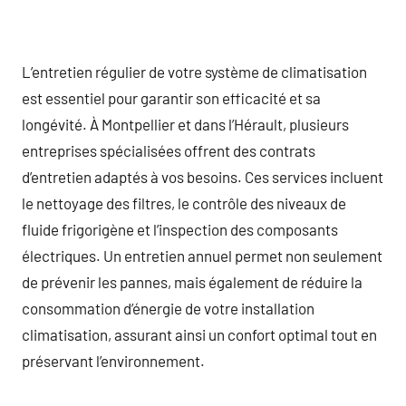
L’entretien régulier de votre système de climatisation
est essentiel pour garantir son efficacité et sa
longévité. À Montpellier et dans l’Hérault, plusieurs
entreprises spécialisées offrent des contrats
d’entretien adaptés à vos besoins. Ces services incluent
le nettoyage des filtres, le contrôle des niveaux de
fluide frigorigène et l’inspection des composants
électriques. Un entretien annuel permet non seulement
de prévenir les pannes, mais également de réduire la
consommation d’énergie de votre installation
climatisation, assurant ainsi un confort optimal tout en
préservant l’environnement.