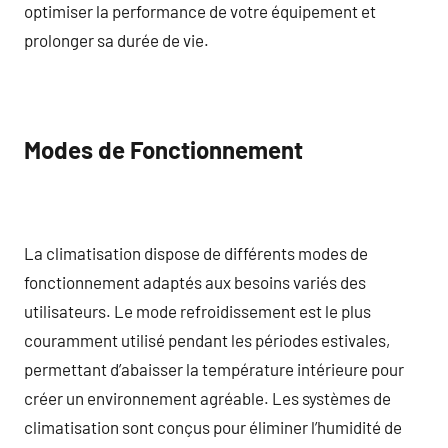
optimiser la performance de votre équipement et
prolonger sa durée de vie.
Modes de Fonctionnement
La climatisation dispose de différents modes de
fonctionnement adaptés aux besoins variés des
utilisateurs. Le mode refroidissement est le plus
couramment utilisé pendant les périodes estivales,
permettant d’abaisser la température intérieure pour
créer un environnement agréable. Les systèmes de
climatisation sont conçus pour éliminer l’humidité de