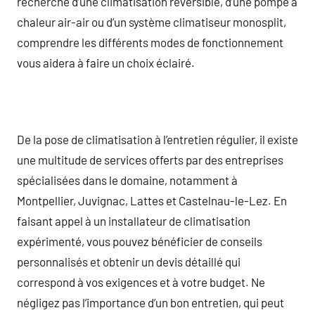
recherche d’une climatisation réversible, d’une pompe à
chaleur air-air ou d’un système climatiseur monosplit,
comprendre les différents modes de fonctionnement
vous aidera à faire un choix éclairé.
De la pose de climatisation à l’entretien régulier, il existe
une multitude de services offerts par des entreprises
spécialisées dans le domaine, notamment à
Montpellier, Juvignac, Lattes et Castelnau-le-Lez. En
faisant appel à un installateur de climatisation
expérimenté, vous pouvez bénéficier de conseils
personnalisés et obtenir un devis détaillé qui
correspond à vos exigences et à votre budget. Ne
négligez pas l’importance d’un bon entretien, qui peut