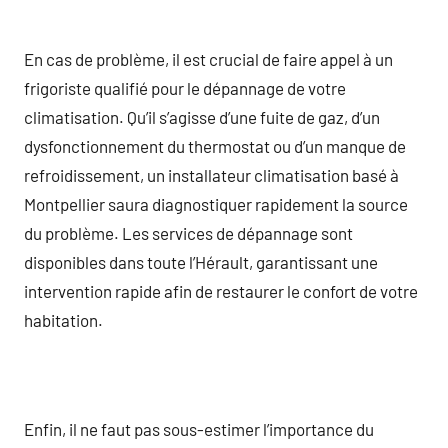
En cas de problème, il est crucial de faire appel à un
frigoriste qualifié pour le dépannage de votre
climatisation. Qu’il s’agisse d’une fuite de gaz, d’un
dysfonctionnement du thermostat ou d’un manque de
refroidissement, un installateur climatisation basé à
Montpellier saura diagnostiquer rapidement la source
du problème. Les services de dépannage sont
disponibles dans toute l’Hérault, garantissant une
intervention rapide afin de restaurer le confort de votre
habitation.
Enfin, il ne faut pas sous-estimer l’importance du