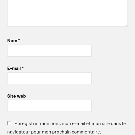
Nom
*
E-mail
*
Site web
Enregistrer mon nom, mon e-mail et mon site dans le
navigateur pour mon prochain commentaire.