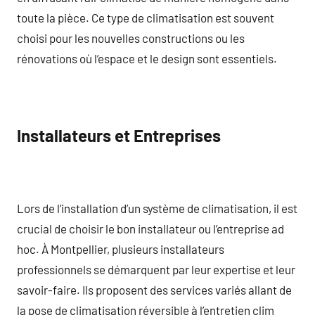
toute la pièce. Ce type de climatisation est souvent
choisi pour les nouvelles constructions ou les
rénovations où l’espace et le design sont essentiels.
Installateurs et Entreprises
Lors de l’installation d’un système de climatisation, il est
crucial de choisir le bon installateur ou l’entreprise ad
hoc. À Montpellier, plusieurs installateurs
professionnels se démarquent par leur expertise et leur
savoir-faire. Ils proposent des services variés allant de
la pose de climatisation réversible à l’entretien clim