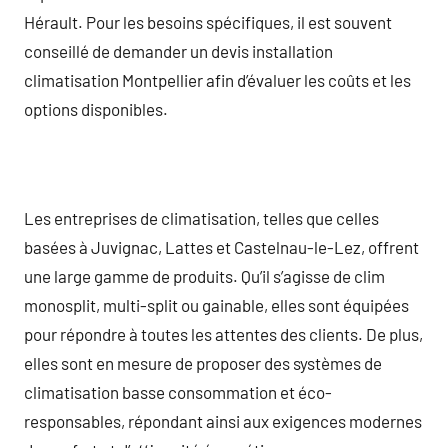
Hérault. Pour les besoins spécifiques, il est souvent
conseillé de demander un devis installation
climatisation Montpellier afin d’évaluer les coûts et les
options disponibles.
Les entreprises de climatisation, telles que celles
basées à Juvignac, Lattes et Castelnau-le-Lez, offrent
une large gamme de produits. Qu’il s’agisse de clim
monosplit, multi-split ou gainable, elles sont équipées
pour répondre à toutes les attentes des clients. De plus,
elles sont en mesure de proposer des systèmes de
climatisation basse consommation et éco-
responsables, répondant ainsi aux exigences modernes