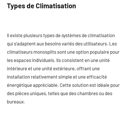
Types de Climatisation
Il existe plusieurs types de systèmes de climatisation
qui s’adaptent aux besoins variés des utilisateurs. Les
climatiseurs monosplits sont une option populaire pour
les espaces individuels. Ils consistent en une unité
intérieure et une unité extérieure, offrant une
installation relativement simple et une efficacité
énergétique appréciable. Cette solution est idéale pour
des pièces uniques, telles que des chambres ou des
bureaux.