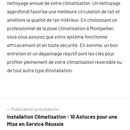
nettoyage annuel de votre climatisation. Un nettoyage
approfondi favorise une meilleure circulation de l’air et
améliore la qualité de l’air intérieur. En choisissant un
professionnel de la pose climatisation à Montpellier,
vous vous assurez que votre système fonctionne
efficacement et en toute sécurité. En somme, un bon
entretien et un dépannage réactif sont les clés pour
profiter pleinement de votre climatisation réversible ou
de tout autre type d’installation.
Navigation
Publication précédente
Installation Climatisation : 10 Astuces pour une
de
Mise en Service Réussie