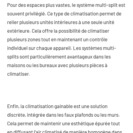
Pour des espaces plus vastes, le système multi-split est
souvent privilégié. Ce type de climatisation permet de
relier plusieurs unités intérieures à une seule unité
extérieure. Cela offre la possibilité de climatiser
plusieurs zones tout en maintenant un contrôle
individuel sur chaque appareil. Les systèmes multi-
splits sont particulièrement avantageux dans les
maisons ou les bureaux avec plusieurs pièces à
climatiser.
Enfin, la climatisation gainable est une solution
discrète, intégrée dans les faux plafonds ou les murs.
Cela permet de maintenir une esthétique épurée tout
en diffusant l’air climatisé de manière homogène dans