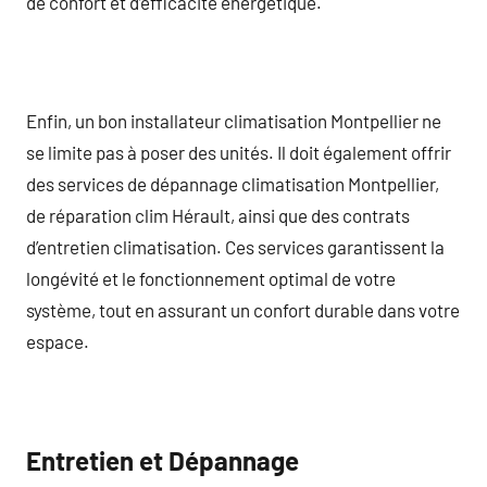
de confort et d’efficacité énergétique.
Enfin, un bon installateur climatisation Montpellier ne
se limite pas à poser des unités. Il doit également offrir
des services de dépannage climatisation Montpellier,
de réparation clim Hérault, ainsi que des contrats
d’entretien climatisation. Ces services garantissent la
longévité et le fonctionnement optimal de votre
système, tout en assurant un confort durable dans votre
espace.
Entretien et Dépannage