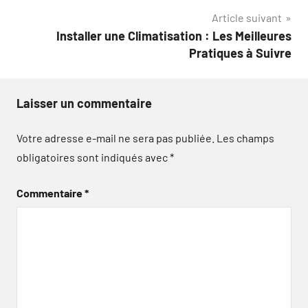
l’article
Article suivant
Installer une Climatisation : Les Meilleures
Pratiques à Suivre
Laisser un commentaire
Votre adresse e-mail ne sera pas publiée.
Les champs
obligatoires sont indiqués avec
*
Commentaire
*