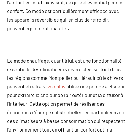
l’air tout en le refroidissant, ce qui est essentiel pour le
confort. Ce mode est particulièrement efficace avec
les appareils réversibles qui, en plus de refroidir,
peuvent également chauffer.
Le mode chauffage, quant à lui, est une fonctionnalité
essentielle des climatiseurs réversibles, surtout dans
les régions comme Montpellier ou Hérault où les hivers
peuvent être frais.
voir plus
utilise une pompe à chaleur
pour extraire la chaleur de l’air extérieur et la diffuser à
l’intérieur. Cette option permet de réaliser des
économies d’énergie substantielles, en particulier avec
des climatiseurs à basse consommation qui respectent
l’environnement tout en offrant un confort optimal.