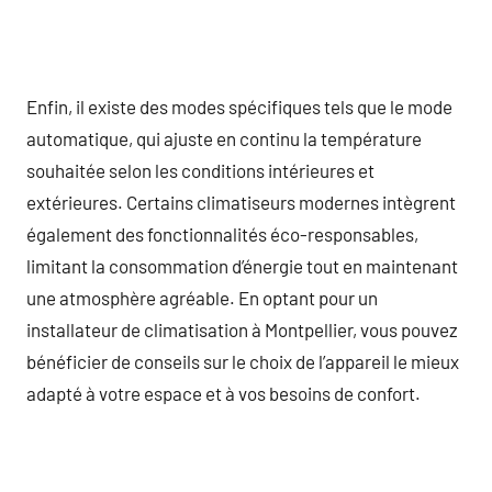
Enfin, il existe des modes spécifiques tels que le mode
automatique, qui ajuste en continu la température
souhaitée selon les conditions intérieures et
extérieures. Certains climatiseurs modernes intègrent
également des fonctionnalités éco-responsables,
limitant la consommation d’énergie tout en maintenant
une atmosphère agréable. En optant pour un
installateur de climatisation à Montpellier, vous pouvez
bénéficier de conseils sur le choix de l’appareil le mieux
adapté à votre espace et à vos besoins de confort.