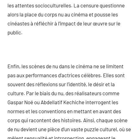
les attentes socioculturelles. La censure questionne
alors la place du corps nu au cinéma et pousse les
cinéastes à réfléchir à l’impact de leur œuvre sur le
public.
Enfin, les scènes de nu dans le cinéma ne se limitent
pas aux performances d’actrices célèbres. Elles sont
souvent des réflexions sur l’identité, le désir et la
culture. Par le biais du nu, des réalisateurs comme
Gaspar Noé ou Abdellatif Kechiche interrogent les
normes et les conventions en mettant en avant des
corps qui racontent des histoires. Ainsi, chaque scène
de nu devient une pièce d’un vaste puzzle culturel, où se
mêlent sensualité et introspection, engageant le