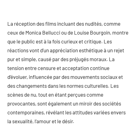
La réception des films incluant des nudités, comme
ceux de Monica Bellucci ou de Louise Bourgoin, montre
que le public est à la fois curieux et critique. Les
réactions vont d’un appréciation esthétique à un rejet
pur et simple, causé par des préjugés moraux. La
tension entre censure et acceptation continue
d’évoluer, influencée par des mouvements sociaux et
des changements dans les normes culturelles. Les
scènes de nu, tout en étant perçues comme
provocantes, sont également un miroir des sociétés
contemporaines, révélant les attitudes variées envers
la sexualité, l’amour et le désir.