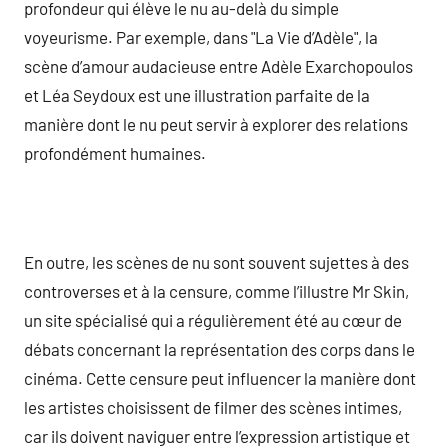
profondeur qui élève le nu au-delà du simple
voyeurisme. Par exemple, dans "La Vie d’Adèle", la
scène d’amour audacieuse entre Adèle Exarchopoulos
et Léa Seydoux est une illustration parfaite de la
manière dont le nu peut servir à explorer des relations
profondément humaines.
En outre, les scènes de nu sont souvent sujettes à des
controverses et à la censure, comme l’illustre Mr Skin,
un site spécialisé qui a régulièrement été au cœur de
débats concernant la représentation des corps dans le
cinéma. Cette censure peut influencer la manière dont
les artistes choisissent de filmer des scènes intimes,
car ils doivent naviguer entre l’expression artistique et