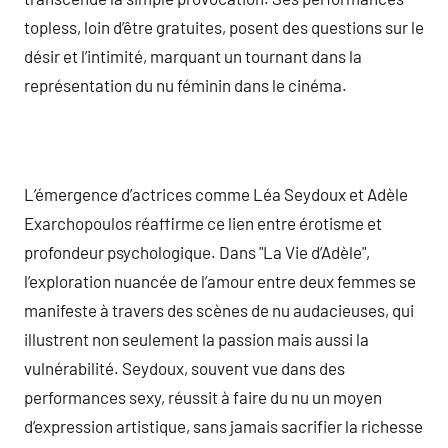
topless, loin d’être gratuites, posent des questions sur le
désir et l’intimité, marquant un tournant dans la
représentation du nu féminin dans le cinéma.
L’émergence d’actrices comme Léa Seydoux et Adèle
Exarchopoulos réaffirme ce lien entre érotisme et
profondeur psychologique. Dans "La Vie d’Adèle",
l’exploration nuancée de l’amour entre deux femmes se
manifeste à travers des scènes de nu audacieuses, qui
illustrent non seulement la passion mais aussi la
vulnérabilité. Seydoux, souvent vue dans des
performances sexy, réussit à faire du nu un moyen
d’expression artistique, sans jamais sacrifier la richesse