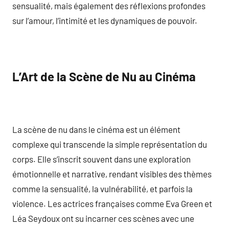
sensualité, mais également des réflexions profondes
sur l’amour, l’intimité et les dynamiques de pouvoir.
L’Art de la Scène de Nu au Cinéma
La scène de nu dans le cinéma est un élément
complexe qui transcende la simple représentation du
corps. Elle s’inscrit souvent dans une exploration
émotionnelle et narrative, rendant visibles des thèmes
comme la sensualité, la vulnérabilité, et parfois la
violence. Les actrices françaises comme Eva Green et
Léa Seydoux ont su incarner ces scènes avec une