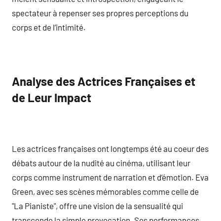
spectateur à repenser ses propres perceptions du
corps et de l’intimité.
Analyse des Actrices Françaises et
de Leur Impact
Les actrices françaises ont longtemps été au coeur des
débats autour de la nudité au cinéma, utilisant leur
corps comme instrument de narration et d’émotion. Eva
Green, avec ses scènes mémorables comme celle de
"La Pianiste", offre une vision de la sensualité qui
transcende la simple provocation. Ses performances