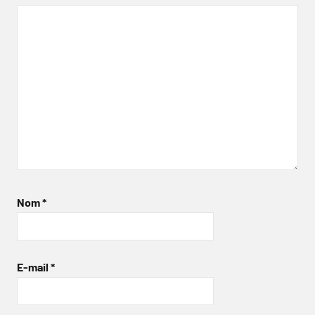
Nom
*
E-mail
*