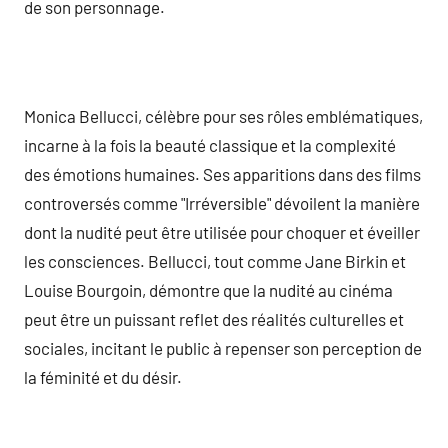
de son personnage.
Monica Bellucci, célèbre pour ses rôles emblématiques,
incarne à la fois la beauté classique et la complexité
des émotions humaines. Ses apparitions dans des films
controversés comme "Irréversible" dévoilent la manière
dont la nudité peut être utilisée pour choquer et éveiller
les consciences. Bellucci, tout comme Jane Birkin et
Louise Bourgoin, démontre que la nudité au cinéma
peut être un puissant reflet des réalités culturelles et
sociales, incitant le public à repenser son perception de
la féminité et du désir.