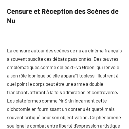
Censure et Réception des Scènes de
Nu
La censure autour des scènes de nu au cinéma français
a souvent suscité des débats passionnés. Des œuvres
emblématiques comme celles d’Eva Green, qui renvoie
à son rôle iconique où elle apparaît topless, illustrent à
quel point le corps peut être une arme à double
tranchant, attirant à la fois admiration et controverse.
Les plateformes comme Mr Skin incarnent cette
dichotomie en fournissant un contenu étiqueté mais
souvent critiqué pour son objectivation. Ce phénomène
souligne le combat entre liberté d’expression artistique