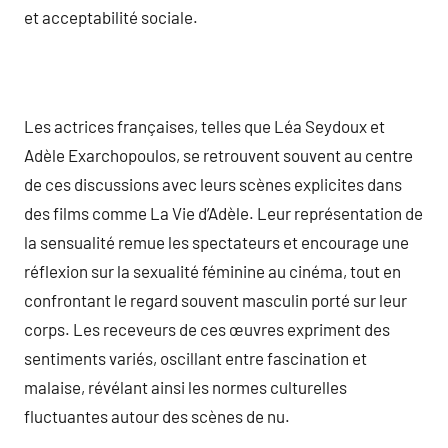
et acceptabilité sociale.
Les actrices françaises, telles que Léa Seydoux et
Adèle Exarchopoulos, se retrouvent souvent au centre
de ces discussions avec leurs scènes explicites dans
des films comme La Vie d’Adèle. Leur représentation de
la sensualité remue les spectateurs et encourage une
réflexion sur la sexualité féminine au cinéma, tout en
confrontant le regard souvent masculin porté sur leur
corps. Les receveurs de ces œuvres expriment des
sentiments variés, oscillant entre fascination et
malaise, révélant ainsi les normes culturelles
fluctuantes autour des scènes de nu.