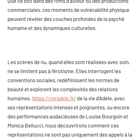
Que ce soit dans des films d’auteur ou des productions
commerciales, ces moments de vulnérabilité physique
peuvent révéler des couches profondes de la psyché
humaine et des dynamiques culturelles.
Les scènes de nu, quand elles sont réalisées avec soin,
ne se limitent pas à l’érotisme. Elles interrogent les
conventions sociales, redéfinissent les normes de
beauté et explorent les complexités des relations
humaines.
https://mrsskin.fr/
de la vie d’Adèle, avec
ses représentations intenses et poignantes, ou encore
des performances audacieuses de Louise Bourgoin et
Monica Bellucci, nous découvrirons comment ces
représentations ne sont pas uniquement des appels à la