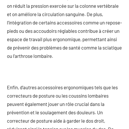
on réduit la pression exercée sur la colonne vertébrale
et on améliore la circulation sanguine. De plus,
l’intégration de certains accessoires comme un repose-
pieds ou des accoudoirs réglables contribue à créer un
espace de travail plus ergonomique, permettant ainsi
de prévenir des problèmes de santé comme la sciatique
ou l’arthrose lombaire.
Enfin, d’autres accessoires ergonomiques tels que les
correcteurs de posture ou les coussins lombaires
peuvent également jouer un rôle crucial dans la
prévention et le soulagement des douleurs. Un
correcteur de posture aide à garder le dos droit,
réduisant ainsi la tension sur les muscles du dos. De