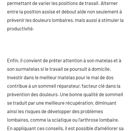
permettant de varier les positions de travail. Alterner
entre la position assise et debout aide non seulement à
prévenir les douleurs lombaires, mais aussi à stimuler la
productivité.
Enfin, il convient de prêter attention à son matelas et à
son surmatelas si le travail se poursuit à domicile.
Investir dans le meilleur matelas pour le mal de dos
contribue à un sommeil réparateur, facteur clé dans la
prévention des douleurs. Une bonne qualité de sommeil
se traduit par une meilleure récupération, diminuant
ainsi les risques de développer des problèmes
lombaires, comme la sciatique ou l’arthrose lombaire.
En appliquant ces conseils, il est possible d’améliorer sa