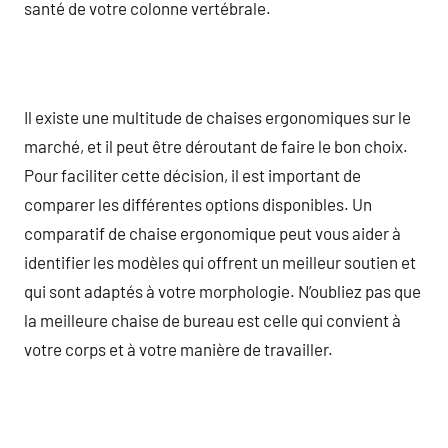
santé de votre colonne vertébrale.
Il existe une multitude de chaises ergonomiques sur le
marché, et il peut être déroutant de faire le bon choix.
Pour faciliter cette décision, il est important de
comparer les différentes options disponibles. Un
comparatif de chaise ergonomique peut vous aider à
identifier les modèles qui offrent un meilleur soutien et
qui sont adaptés à votre morphologie. N’oubliez pas que
la meilleure chaise de bureau est celle qui convient à
votre corps et à votre manière de travailler.