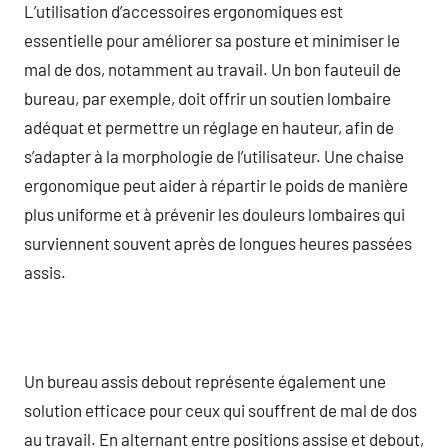
L’utilisation d’accessoires ergonomiques est
essentielle pour améliorer sa posture et minimiser le
mal de dos, notamment au travail. Un bon fauteuil de
bureau, par exemple, doit offrir un soutien lombaire
adéquat et permettre un réglage en hauteur, afin de
s’adapter à la morphologie de l’utilisateur. Une chaise
ergonomique peut aider à répartir le poids de manière
plus uniforme et à prévenir les douleurs lombaires qui
surviennent souvent après de longues heures passées
assis.
Un bureau assis debout représente également une
solution efficace pour ceux qui souffrent de mal de dos
au travail. En alternant entre positions assise et debout,