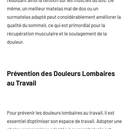
même, un meilleur matelas mal de dos ou un
surmatelas adapté peut considérablement améliorer la
qualité du sommeil, ce qui est primordial pour la
récupération musculaire et le soulagement de la
douleur.
Prévention des Douleurs Lombaires
au Travail
Pour prévenir les douleurs lombaires au travail, il est
essentiel d’optimiser son espace de travail. Adopter une