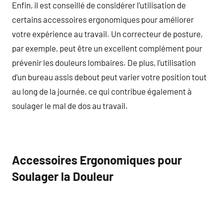
Enfin, il est conseillé de considérer l’utilisation de
certains accessoires ergonomiques pour améliorer
votre expérience au travail. Un correcteur de posture,
par exemple, peut être un excellent complément pour
prévenir les douleurs lombaires. De plus, l’utilisation
d’un bureau assis debout peut varier votre position tout
au long de la journée, ce qui contribue également à
soulager le mal de dos au travail.
Accessoires Ergonomiques pour
Soulager la Douleur