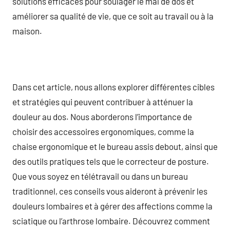
solutions efficaces pour soulager le mal de dos et
améliorer sa qualité de vie, que ce soit au travail ou à la
maison.
Dans cet article, nous allons explorer différentes cibles
et stratégies qui peuvent contribuer à atténuer la
douleur au dos. Nous aborderons l’importance de
choisir des accessoires ergonomiques, comme la
chaise ergonomique et le bureau assis debout, ainsi que
des outils pratiques tels que le correcteur de posture.
Que vous soyez en télétravail ou dans un bureau
traditionnel, ces conseils vous aideront à prévenir les
douleurs lombaires et à gérer des affections comme la
sciatique ou l’arthrose lombaire. Découvrez comment