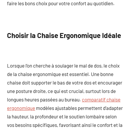
faire les bons choix pour votre confort au quotidien.
Choisir la Chaise Ergonomique Idéale
Lorsque l’on cherche à soulager le mal de dos, le choix
de la chaise ergonomique est essentiel. Une bonne
chaise doit supporter le bas de votre dos et encourager
une posture droite, ce qui est crucial, surtout lors de
longues heures passées au bureau.
comparatif chaise
ergonomique
modèles ajustables permettent d’adapter
la hauteur, la profondeur et le soutien lombaire selon
vos besoins spécifiques, favorisant ainsi le confort et la