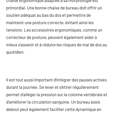
chaise ergonomique adaptée à sa morphologie est
primordial. Une bonne chaise de bureau doit offrir un
soutien adéquat au bas du dos et permettre de
maintenir une posture correcte, évitant ainsi les
tensions. Les accessoires ergonomiques, comme un
correcteur de posture, peuvent également aider à
mieux s’asseoir et à réduire les risques de mal de dos au
quotidien.
Il est tout aussi important d’intégrer des pauses actives
durant la journée. Se lever et s’étirer régulièrement
permet d’alléger la pression sur la colonne vertébrale et
d’améliorer la circulation sanguine. Un bureau assis
debout peut également faciliter cette dynamique en