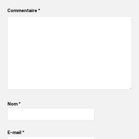
Commentaire
*
Nom
*
E-mail
*