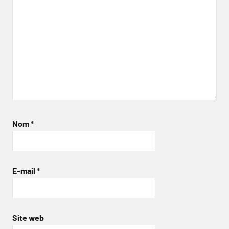
Nom
*
E-mail
*
Site web