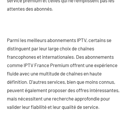
service premium et celles qui ne remplissent pas les
attentes des abonnés.
Parmi les meilleurs abonnements IPTV, certains se
distinguent par leur large choix de chaînes
francophones et internationales. Des abonnements
comme IPTV France Premium offrent une expérience
fluide avec une multitude de chaînes en haute
définition. D’autres services, bien que moins connus,
peuvent également proposer des offres intéressantes,
mais nécessitent une recherche approfondie pour
valider leur fiabilité et leur qualité de service.