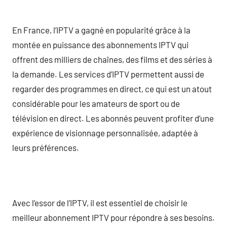
En France, l’IPTV a gagné en popularité grâce à la
montée en puissance des abonnements IPTV qui
offrent des milliers de chaînes, des films et des séries à
la demande. Les services d’IPTV permettent aussi de
regarder des programmes en direct, ce qui est un atout
considérable pour les amateurs de sport ou de
télévision en direct. Les abonnés peuvent profiter d’une
expérience de visionnage personnalisée, adaptée à
leurs préférences.
Avec l’essor de l’IPTV, il est essentiel de choisir le
meilleur abonnement IPTV pour répondre à ses besoins.