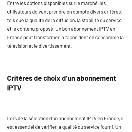
Entre les options disponibles sur le marché, les
utilisateurs doivent prendre en compte divers critères,
tels que la qualité de la diffusion, la stabilité du service
et le contenu proposé. Un bon abonnement IPTV en
France peut transformer la façon dont on consomme la
télévision et le divertissement.
Critères de choix d’un abonnement
IPTV
Lors de la sélection d’un abonnement IPTV en France, il
est essentiel de vérifier la qualité du service fourni. Un