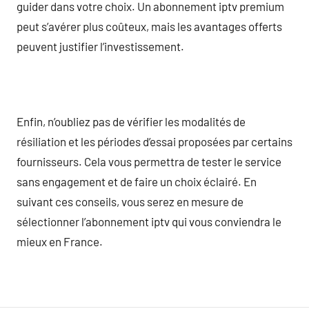
guider dans votre choix. Un abonnement iptv premium
peut s’avérer plus coûteux, mais les avantages offerts
peuvent justifier l’investissement.
Enfin, n’oubliez pas de vérifier les modalités de
résiliation et les périodes d’essai proposées par certains
fournisseurs. Cela vous permettra de tester le service
sans engagement et de faire un choix éclairé. En
suivant ces conseils, vous serez en mesure de
sélectionner l’abonnement iptv qui vous conviendra le
mieux en France.