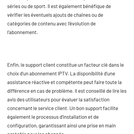
séries ou de sport. Il est également bénéfique de
vérifier les éventuels ajouts de chaînes ou de
catégories de contenu avec l’évolution de
l’abonnement.
Enfin, le support client constitue un facteur clé dans le
choix d’un abonnement IPTV. La disponibilité d’une
assistance réactive et compétente peut faire toute la
différence en cas de problème. Il est conseillé de lire les
avis des utilisateurs pour évaluer la satisfaction
concernant le service client. Un bon support facilite
également le processus d’installation et de
configuration, garantissant ainsi une prise en main
agréable pour les abonnés.