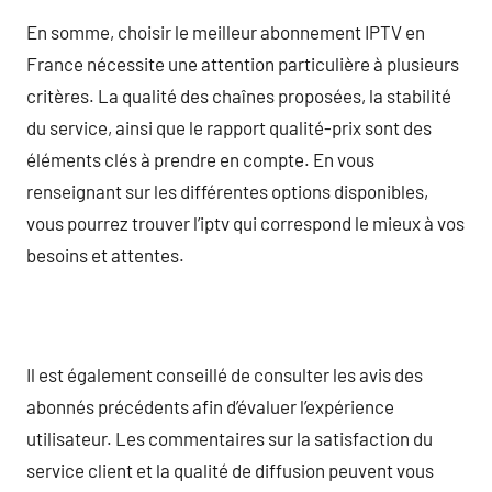
En somme, choisir le meilleur abonnement IPTV en
France nécessite une attention particulière à plusieurs
critères. La qualité des chaînes proposées, la stabilité
du service, ainsi que le rapport qualité-prix sont des
éléments clés à prendre en compte. En vous
renseignant sur les différentes options disponibles,
vous pourrez trouver l’iptv qui correspond le mieux à vos
besoins et attentes.
Il est également conseillé de consulter les avis des
abonnés précédents afin d’évaluer l’expérience
utilisateur. Les commentaires sur la satisfaction du
service client et la qualité de diffusion peuvent vous