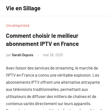
Aller
Vie en Sillage
au
contenu
Uncategorized
Comment choisir le meilleur
abonnement IPTV en France
par
Sarah Dupuis
mai 28, 2025
Aucun
commentaire
Avec l’essor des services de streaming, le marché de
l’IPTV en France a connu une véritable explosion. Les
abonnements IPTV offrent une alternative attrayante
aux télévisions traditionnelles, permettant aux
utilisateurs de diffuser des milliers de chaînes et de
contenus variés directement sur leurs appareils.