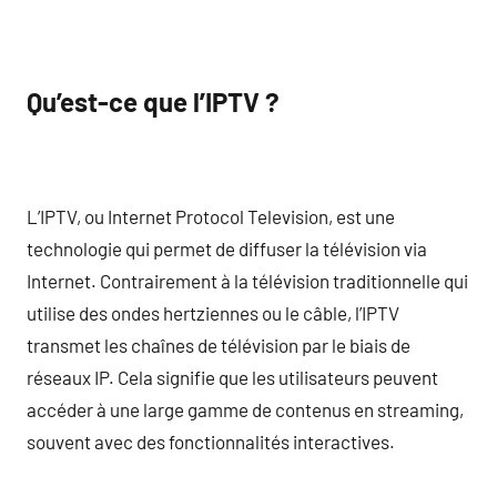
Qu’est-ce que l’IPTV ?
L’IPTV, ou Internet Protocol Television, est une
technologie qui permet de diffuser la télévision via
Internet. Contrairement à la télévision traditionnelle qui
utilise des ondes hertziennes ou le câble, l’IPTV
transmet les chaînes de télévision par le biais de
réseaux IP. Cela signifie que les utilisateurs peuvent
accéder à une large gamme de contenus en streaming,
souvent avec des fonctionnalités interactives.