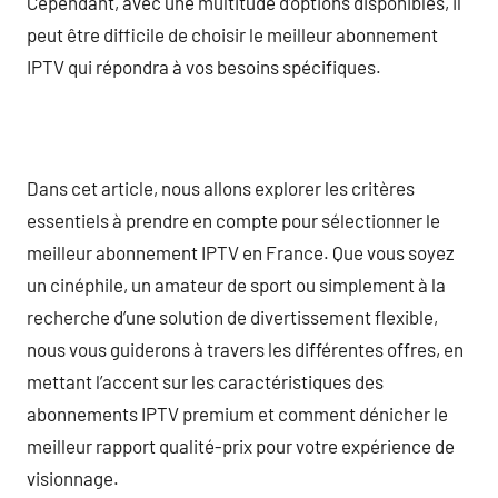
Cependant, avec une multitude d’options disponibles, il
peut être difficile de choisir le meilleur abonnement
IPTV qui répondra à vos besoins spécifiques.
Dans cet article, nous allons explorer les critères
essentiels à prendre en compte pour sélectionner le
meilleur abonnement IPTV en France. Que vous soyez
un cinéphile, un amateur de sport ou simplement à la
recherche d’une solution de divertissement flexible,
nous vous guiderons à travers les différentes offres, en
mettant l’accent sur les caractéristiques des
abonnements IPTV premium et comment dénicher le
meilleur rapport qualité-prix pour votre expérience de
visionnage.