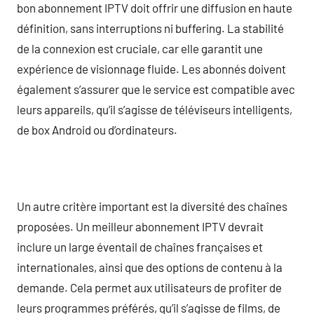
bon abonnement IPTV doit offrir une diffusion en haute
définition, sans interruptions ni buffering. La stabilité
de la connexion est cruciale, car elle garantit une
expérience de visionnage fluide. Les abonnés doivent
également s’assurer que le service est compatible avec
leurs appareils, qu’il s’agisse de téléviseurs intelligents,
de box Android ou d’ordinateurs.
Un autre critère important est la diversité des chaînes
proposées. Un meilleur abonnement IPTV devrait
inclure un large éventail de chaînes françaises et
internationales, ainsi que des options de contenu à la
demande. Cela permet aux utilisateurs de profiter de
leurs programmes préférés, qu’il s’agisse de films, de