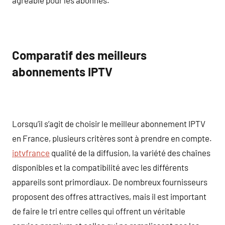
Comparatif des meilleurs
abonnements IPTV
Lorsqu’il s’agit de choisir le meilleur abonnement IPTV
en France, plusieurs critères sont à prendre en compte.
iptvfrance
qualité de la diffusion, la variété des chaînes
disponibles et la compatibilité avec les différents
appareils sont primordiaux. De nombreux fournisseurs
proposent des offres attractives, mais il est important
de faire le tri entre celles qui offrent un véritable