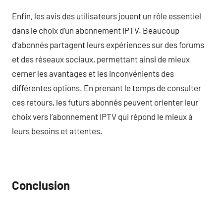
Enfin, les avis des utilisateurs jouent un rôle essentiel
dans le choix d’un abonnement IPTV. Beaucoup
d’abonnés partagent leurs expériences sur des forums
et des réseaux sociaux, permettant ainsi de mieux
cerner les avantages et les inconvénients des
différentes options. En prenant le temps de consulter
ces retours, les futurs abonnés peuvent orienter leur
choix vers l’abonnement IPTV qui répond le mieux à
leurs besoins et attentes.
Conclusion