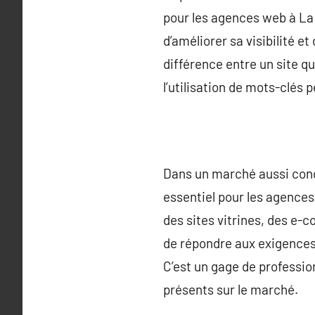
pour les agences web à La
d’améliorer sa visibilité et
différence entre un site q
l’utilisation de mots-clés 
Dans un marché aussi concu
essentiel pour les agences
des sites vitrines, des e
de répondre aux exigences
C’est un gage de professi
présents sur le marché.