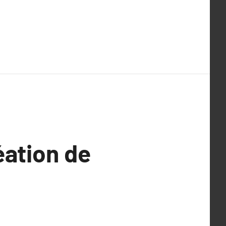
éation de