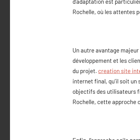
d’adaptation est particuli
Rochelle, où les attentes 
Un autre avantage majeur d
développement et les clien
du projet.
creation site int
internet final, qu’il soit 
objectifs des utilisateurs 
Rochelle, cette approche 