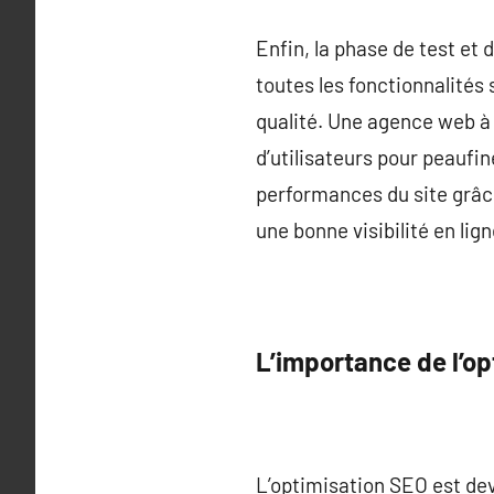
Enfin, la phase de test et 
toutes les fonctionnalités 
qualité. Une agence web à 
d’utilisateurs pour peaufine
performances du site grâce
une bonne visibilité en lign
L’importance de l’o
L’optimisation SEO est dev