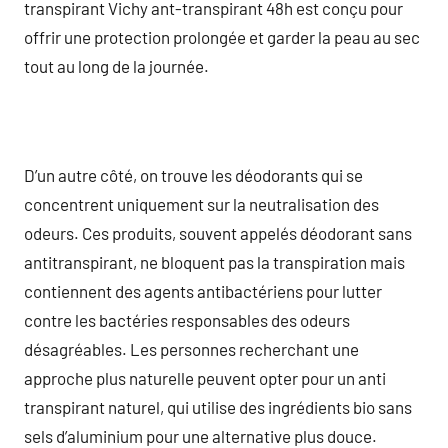
transpirant Vichy ant-transpirant 48h est conçu pour
offrir une protection prolongée et garder la peau au sec
tout au long de la journée.
D’un autre côté, on trouve les déodorants qui se
concentrent uniquement sur la neutralisation des
odeurs. Ces produits, souvent appelés déodorant sans
antitranspirant, ne bloquent pas la transpiration mais
contiennent des agents antibactériens pour lutter
contre les bactéries responsables des odeurs
désagréables. Les personnes recherchant une
approche plus naturelle peuvent opter pour un anti
transpirant naturel, qui utilise des ingrédients bio sans
sels d’aluminium pour une alternative plus douce.