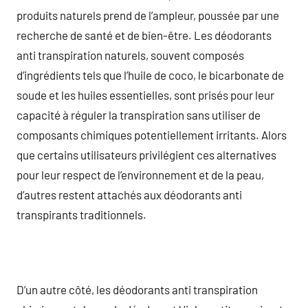
produits naturels prend de l’ampleur, poussée par une
recherche de santé et de bien-être. Les déodorants
anti transpiration naturels, souvent composés
d’ingrédients tels que l’huile de coco, le bicarbonate de
soude et les huiles essentielles, sont prisés pour leur
capacité à réguler la transpiration sans utiliser de
composants chimiques potentiellement irritants. Alors
que certains utilisateurs privilégient ces alternatives
pour leur respect de l’environnement et de la peau,
d’autres restent attachés aux déodorants anti
transpirants traditionnels.
D’un autre côté, les déodorants anti transpiration