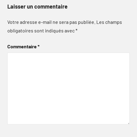
Laisser un commentaire
Votre adresse e-mail ne sera pas publiée.
Les champs
obligatoires sont indiqués avec
*
Commentaire
*