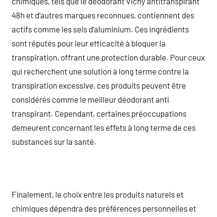
chimiques, tels que le déodorant Vichy antitranspirant
48h et d’autres marques reconnues, contiennent des
actifs comme les sels d’aluminium. Ces ingrédients
sont réputés pour leur efficacité à bloquer la
transpiration, offrant une protection durable. Pour ceux
qui recherchent une solution à long terme contre la
transpiration excessive, ces produits peuvent être
considérés comme le meilleur déodorant anti
transpirant. Cependant, certaines préoccupations
demeurent concernant les effets à long terme de ces
substances sur la santé.
Finalement, le choix entre les produits naturels et
chimiques dépendra des préférences personnelles et