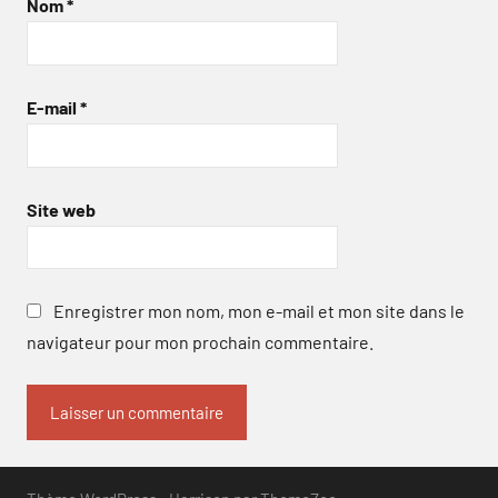
Nom
*
E-mail
*
Site web
Enregistrer mon nom, mon e-mail et mon site dans le
navigateur pour mon prochain commentaire.