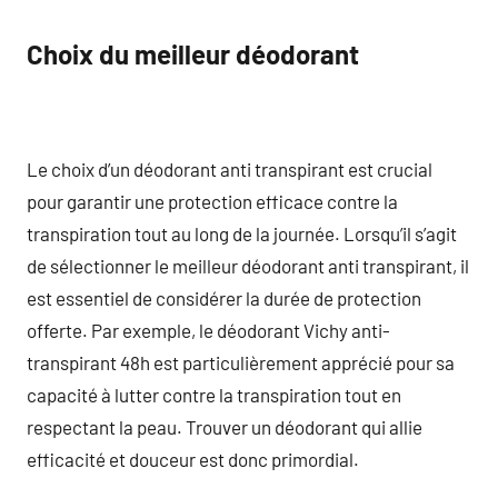
Choix du meilleur déodorant
Le choix d’un déodorant anti transpirant est crucial
pour garantir une protection efficace contre la
transpiration tout au long de la journée. Lorsqu’il s’agit
de sélectionner le meilleur déodorant anti transpirant, il
est essentiel de considérer la durée de protection
offerte. Par exemple, le déodorant Vichy anti-
transpirant 48h est particulièrement apprécié pour sa
capacité à lutter contre la transpiration tout en
respectant la peau. Trouver un déodorant qui allie
efficacité et douceur est donc primordial.