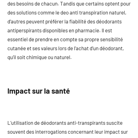
des besoins de chacun. Tandis que certains optent pour
des solutions comme le deo anti transpiration naturel,
d’autres peuvent préférer la fiabilité des déodorants
antiperspirants disponibles en pharmacie. Il est
essentiel de prendre en compte sa propre sensibilité
cutanée et ses valeurs lors de l’achat d’un déodorant,
qu’il soit chimique ou naturel.
Impact sur la santé
L’utilisation de déodorants anti-transpirants suscite
souvent des interrogations concernant leur impact sur