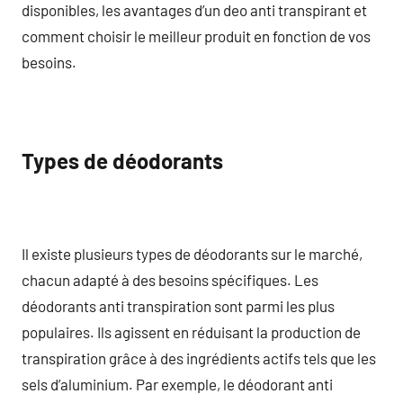
disponibles, les avantages d’un deo anti transpirant et
comment choisir le meilleur produit en fonction de vos
besoins.
Types de déodorants
Il existe plusieurs types de déodorants sur le marché,
chacun adapté à des besoins spécifiques. Les
déodorants anti transpiration sont parmi les plus
populaires. Ils agissent en réduisant la production de
transpiration grâce à des ingrédients actifs tels que les
sels d’aluminium. Par exemple, le déodorant anti