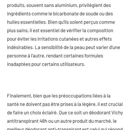
produits, souvent sans aluminium, privilégient des
ingrédients comme le bicarbonate de soude ou des
huiles essentielles. Bien qu’ils soient perçus comme
plus sains, il est essentiel de vérifier la composition
pour éviter les irritations cutanées et autres effets
indésirables. La sensibilité de la peau peut varier d’une
personne à l’autre, rendant certaines formules
inadaptées pour certains utilisateurs.
Finalement, bien que les préoccupations liées à la
santé ne doivent pas être prises à la légère, il est crucial
de faire un choix éclairé. Que ce soit un déodorant Vichy
antitranspirant 48h ou un autre produit du marché, le
meilleur déodorant anti-transpirant est celui qui répond