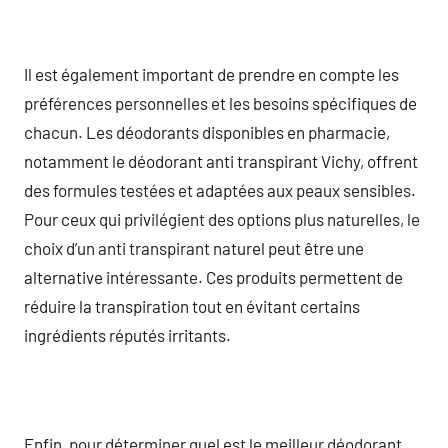
Il est également important de prendre en compte les
préférences personnelles et les besoins spécifiques de
chacun. Les déodorants disponibles en pharmacie,
notamment le déodorant anti transpirant Vichy, offrent
des formules testées et adaptées aux peaux sensibles.
Pour ceux qui privilégient des options plus naturelles, le
choix d’un anti transpirant naturel peut être une
alternative intéressante. Ces produits permettent de
réduire la transpiration tout en évitant certains
ingrédients réputés irritants.
Enfin, pour déterminer quel est le meilleur déodorant