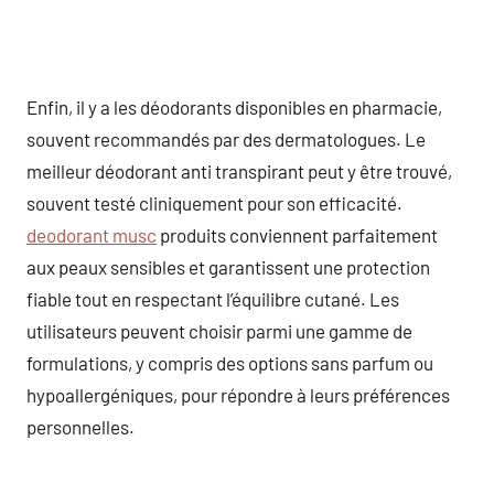
Enfin, il y a les déodorants disponibles en pharmacie,
souvent recommandés par des dermatologues. Le
meilleur déodorant anti transpirant peut y être trouvé,
souvent testé cliniquement pour son efficacité.
deodorant musc
produits conviennent parfaitement
aux peaux sensibles et garantissent une protection
fiable tout en respectant l’équilibre cutané. Les
utilisateurs peuvent choisir parmi une gamme de
formulations, y compris des options sans parfum ou
hypoallergéniques, pour répondre à leurs préférences
personnelles.