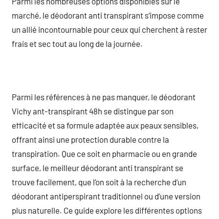
Parmi les nombreuses options disponibles sur le
marché, le déodorant anti transpirant s’impose comme
un allié incontournable pour ceux qui cherchent à rester
frais et sec tout au long de la journée.
Parmi les références à ne pas manquer, le déodorant
Vichy ant-transpirant 48h se distingue par son
efficacité et sa formule adaptée aux peaux sensibles,
offrant ainsi une protection durable contre la
transpiration. Que ce soit en pharmacie ou en grande
surface, le meilleur déodorant anti transpirant se
trouve facilement, que l’on soit à la recherche d’un
déodorant antiperspirant traditionnel ou d’une version
plus naturelle. Ce guide explore les différentes options