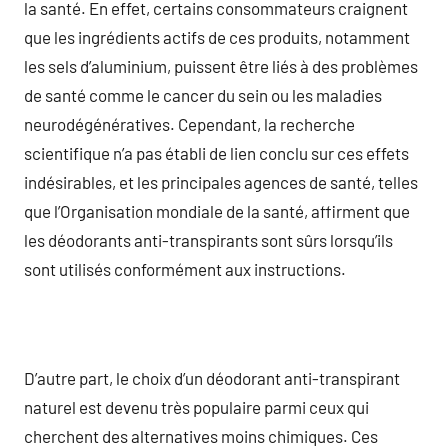
la santé. En effet, certains consommateurs craignent
que les ingrédients actifs de ces produits, notamment
les sels d’aluminium, puissent être liés à des problèmes
de santé comme le cancer du sein ou les maladies
neurodégénératives. Cependant, la recherche
scientifique n’a pas établi de lien conclu sur ces effets
indésirables, et les principales agences de santé, telles
que l’Organisation mondiale de la santé, affirment que
les déodorants anti-transpirants sont sûrs lorsqu’ils
sont utilisés conformément aux instructions.
D’autre part, le choix d’un déodorant anti-transpirant
naturel est devenu très populaire parmi ceux qui
cherchent des alternatives moins chimiques. Ces