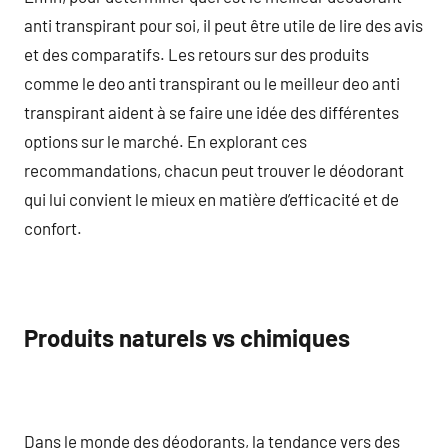
anti transpirant pour soi, il peut être utile de lire des avis
et des comparatifs. Les retours sur des produits
comme le deo anti transpirant ou le meilleur deo anti
transpirant aident à se faire une idée des différentes
options sur le marché. En explorant ces
recommandations, chacun peut trouver le déodorant
qui lui convient le mieux en matière d’efficacité et de
confort.
Produits naturels vs chimiques
Dans le monde des déodorants, la tendance vers des