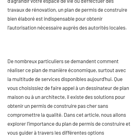
d’agrandir votre espace de vie ou d’effectuer des
travaux de rénovation, un plan de permis de construire
bien élaboré est indispensable pour obtenir
l’autorisation nécessaire auprès des autorités locales.
De nombreux particuliers se demandent comment
réaliser ce plan de manière économique, surtout avec
la multitude de services disponibles aujourd’hui. Que
vous choisissiez de faire appel à un dessinateur de plan
maison ou à un architecte, il existe des solutions pour
obtenir un permis de construire pas cher sans
compromettre la qualité. Dans cet article, nous allons
explorer l’importance du plan de permis de construire et
vous guider à travers les différentes options