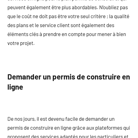
peuvent également être plus abordables. N’oubliez pas
que le coût ne doit pas être votre seul critère ; la qualité
des plans et le service client sont également des
éléments clés à prendre en compte pour mener à bien
votre projet.
Demander un permis de construire en
ligne
De nos jours, il est devenu facile de demander un
permis de construire en ligne grâce aux plateformes qui
proposent des services adaptés pour les particuliers et