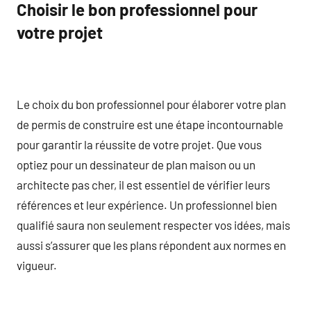
Choisir le bon professionnel pour
votre projet
Le choix du bon professionnel pour élaborer votre plan
de permis de construire est une étape incontournable
pour garantir la réussite de votre projet. Que vous
optiez pour un dessinateur de plan maison ou un
architecte pas cher, il est essentiel de vérifier leurs
références et leur expérience. Un professionnel bien
qualifié saura non seulement respecter vos idées, mais
aussi s’assurer que les plans répondent aux normes en
vigueur.