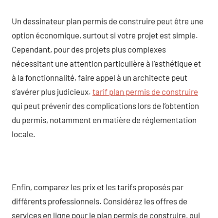
Un dessinateur plan permis de construire peut être une
option économique, surtout si votre projet est simple.
Cependant, pour des projets plus complexes
nécessitant une attention particulière à l’esthétique et
à la fonctionnalité, faire appel à un architecte peut
s’avérer plus judicieux.
tarif plan permis de construire
qui peut prévenir des complications lors de l’obtention
du permis, notamment en matière de réglementation
locale.
Enfin, comparez les prix et les tarifs proposés par
différents professionnels. Considérez les offres de
services en ligne pour le plan permis de construire, qui