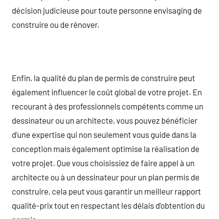
décision judicieuse pour toute personne envisaging de
construire ou de rénover.
Enfin, la qualité du plan de permis de construire peut
également influencer le coût global de votre projet. En
recourant à des professionnels compétents comme un
dessinateur ou un architecte, vous pouvez bénéficier
d’une expertise qui non seulement vous guide dans la
conception mais également optimise la réalisation de
votre projet. Que vous choisissiez de faire appel à un
architecte ou à un dessinateur pour un plan permis de
construire, cela peut vous garantir un meilleur rapport
qualité-prix tout en respectant les délais d’obtention du