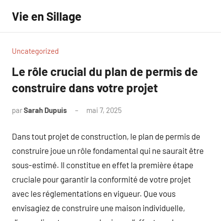
Aller
Vie en Sillage
au
contenu
Uncategorized
Le rôle crucial du plan de permis de
construire dans votre projet
par
Sarah Dupuis
mai 7, 2025
Aucun
commentaire
Dans tout projet de construction, le plan de permis de
construire joue un rôle fondamental qui ne saurait être
sous-estimé. Il constitue en effet la première étape
cruciale pour garantir la conformité de votre projet
avec les réglementations en vigueur. Que vous
envisagiez de construire une maison individuelle,