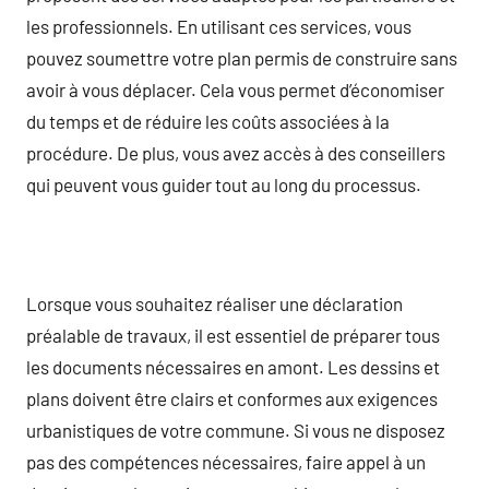
les professionnels. En utilisant ces services, vous
pouvez soumettre votre plan permis de construire sans
avoir à vous déplacer. Cela vous permet d’économiser
du temps et de réduire les coûts associées à la
procédure. De plus, vous avez accès à des conseillers
qui peuvent vous guider tout au long du processus.
Lorsque vous souhaitez réaliser une déclaration
préalable de travaux, il est essentiel de préparer tous
les documents nécessaires en amont. Les dessins et
plans doivent être clairs et conformes aux exigences
urbanistiques de votre commune. Si vous ne disposez
pas des compétences nécessaires, faire appel à un