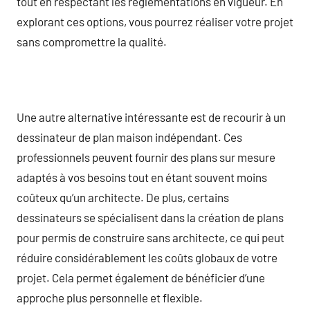
tout en respectant les réglementations en vigueur. En
explorant ces options, vous pourrez réaliser votre projet
sans compromettre la qualité.
Une autre alternative intéressante est de recourir à un
dessinateur de plan maison indépendant. Ces
professionnels peuvent fournir des plans sur mesure
adaptés à vos besoins tout en étant souvent moins
coûteux qu’un architecte. De plus, certains
dessinateurs se spécialisent dans la création de plans
pour permis de construire sans architecte, ce qui peut
réduire considérablement les coûts globaux de votre
projet. Cela permet également de bénéficier d’une
approche plus personnelle et flexible.