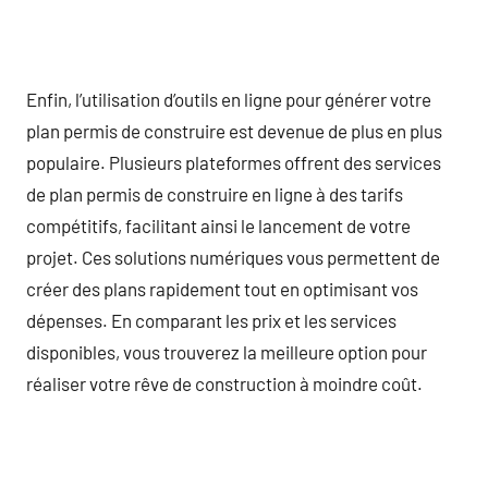
Enfin, l’utilisation d’outils en ligne pour générer votre
plan permis de construire est devenue de plus en plus
populaire. Plusieurs plateformes offrent des services
de plan permis de construire en ligne à des tarifs
compétitifs, facilitant ainsi le lancement de votre
projet. Ces solutions numériques vous permettent de
créer des plans rapidement tout en optimisant vos
dépenses. En comparant les prix et les services
disponibles, vous trouverez la meilleure option pour
réaliser votre rêve de construction à moindre coût.