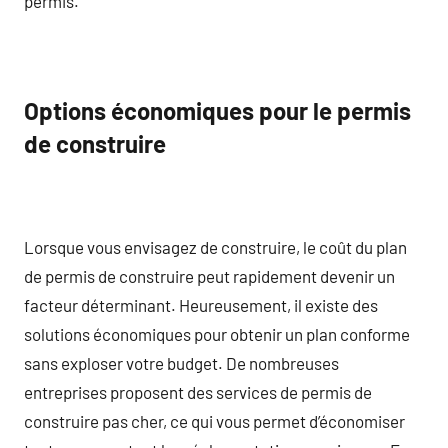
permis.
Options économiques pour le permis
de construire
Lorsque vous envisagez de construire, le coût du plan
de permis de construire peut rapidement devenir un
facteur déterminant. Heureusement, il existe des
solutions économiques pour obtenir un plan conforme
sans exploser votre budget. De nombreuses
entreprises proposent des services de permis de
construire pas cher, ce qui vous permet d’économiser