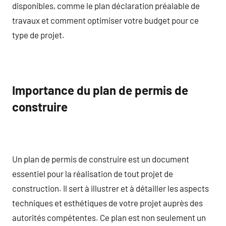
disponibles, comme le plan déclaration préalable de
travaux et comment optimiser votre budget pour ce
type de projet.
Importance du plan de permis de
construire
Un plan de permis de construire est un document
essentiel pour la réalisation de tout projet de
construction. Il sert à illustrer et à détailler les aspects
techniques et esthétiques de votre projet auprès des
autorités compétentes. Ce plan est non seulement un