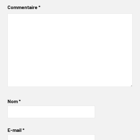
Commentaire
*
Nom
*
E-mail
*