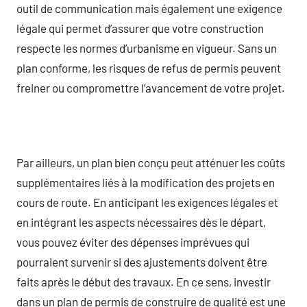
outil de communication mais également une exigence
légale qui permet d’assurer que votre construction
respecte les normes d’urbanisme en vigueur. Sans un
plan conforme, les risques de refus de permis peuvent
freiner ou compromettre l’avancement de votre projet.
Par ailleurs, un plan bien conçu peut atténuer les coûts
supplémentaires liés à la modification des projets en
cours de route. En anticipant les exigences légales et
en intégrant les aspects nécessaires dès le départ,
vous pouvez éviter des dépenses imprévues qui
pourraient survenir si des ajustements doivent être
faits après le début des travaux. En ce sens, investir
dans un plan de permis de construire de qualité est une