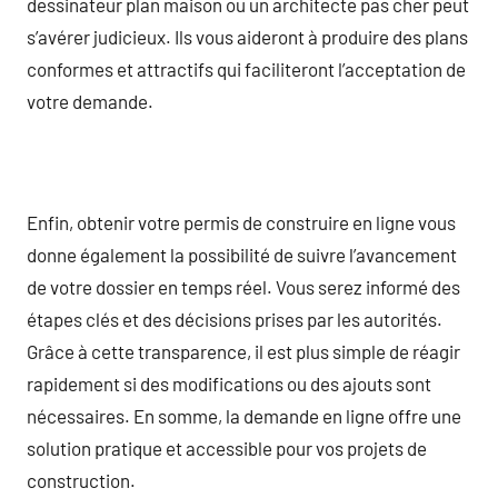
dessinateur plan maison ou un architecte pas cher peut
s’avérer judicieux. Ils vous aideront à produire des plans
conformes et attractifs qui faciliteront l’acceptation de
votre demande.
Enfin, obtenir votre permis de construire en ligne vous
donne également la possibilité de suivre l’avancement
de votre dossier en temps réel. Vous serez informé des
étapes clés et des décisions prises par les autorités.
Grâce à cette transparence, il est plus simple de réagir
rapidement si des modifications ou des ajouts sont
nécessaires. En somme, la demande en ligne offre une
solution pratique et accessible pour vos projets de
construction.