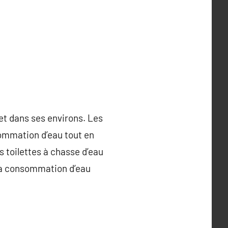
et dans ses environs. Les
sommation d’eau tout en
s toilettes à chasse d’eau
la consommation d’eau