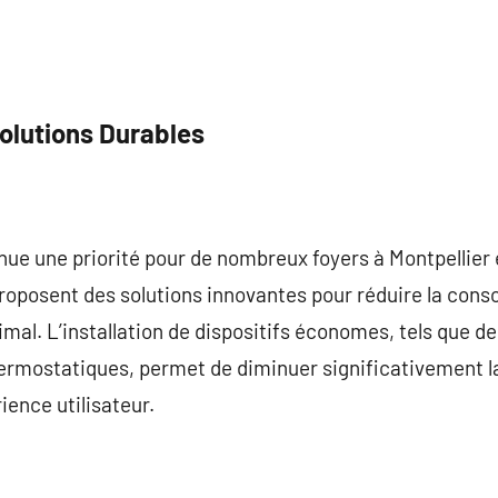
olutions Durables
ue une priorité pour de nombreux foyers à Montpellier 
proposent des solutions innovantes pour réduire la con
mal. L’installation de dispositifs économes, tels que de
hermostatiques, permet de diminuer significativement 
ence utilisateur.