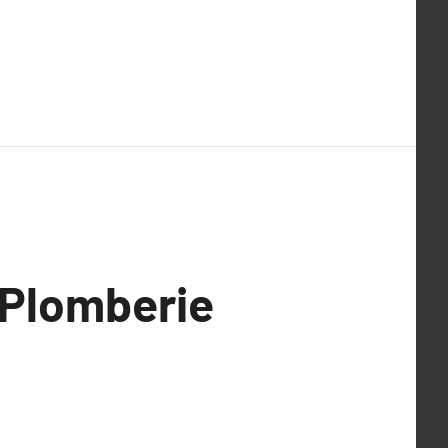
 Plomberie