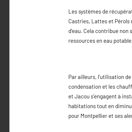
Les systèmes de récupérati
Castries, Lattes et Pérols
d’eau. Cela contribue non 
ressources en eau potable,
Par ailleurs, l’utilisatio
condensation et les chauff
et Jacou s’engagent à inst
habitations tout en diminu
pour Montpellier et ses ale