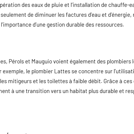
upération des eaux de pluie et l’installation de chauffe-e
 seulement de diminuer les factures d’eau et d’énergie
à l’importance d’une gestion durable des ressources.
tes, Pérols et Mauguio voient également des plombiers 
exemple, le plombier Lattes se concentre sur l’utilisati
es mitigeurs et les toilettes à faible débit. Grâce à ces 
ent à une transition vers un habitat plus durable et re