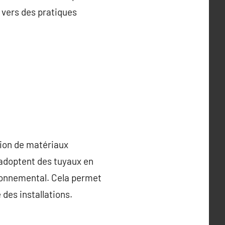
 vers des pratiques
tion de matériaux
 adoptent des tuyaux en
ironnemental. Cela permet
des installations.