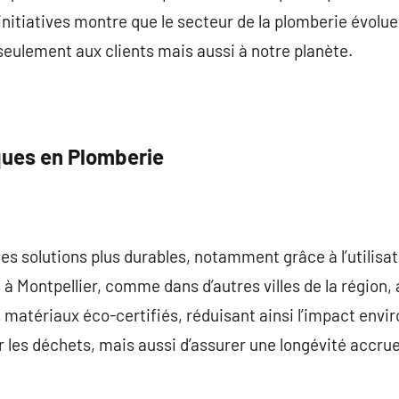
nitiatives montre que le secteur de la plomberie évolue
seulement aux clients mais aussi à notre planète.
ques en Plomberie
es solutions plus durables, notamment grâce à l’utilisa
 à Montpellier, comme dans d’autres villes de la région,
s matériaux éco-certifiés, réduisant ainsi l’impact env
les déchets, mais aussi d’assurer une longévité accrue 