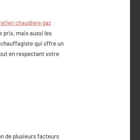
retien chaudière gaz
 prix, mais aussi les
 chauffagiste qui offre un
tout en respectant votre
on de plusieurs facteurs