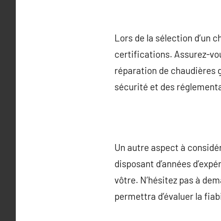
Lors de la sélection d’un ch
certifications. Assurez-vou
réparation de chaudières 
sécurité et des réglementat
Un autre aspect à considér
disposant d’années d’expér
vôtre. N’hésitez pas à dem
permettra d’évaluer la fia