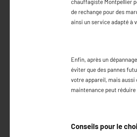
chauffagiste Montpellier p
de rechange pour des marq
ainsi un service adapté à 
Enfin, après un dépannage,
éviter que des pannes futu
votre appareil, mais aussi 
maintenance peut réduire 
Conseils pour le cho