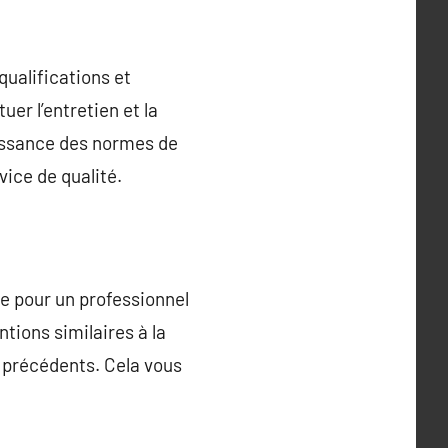
 qualifications et
uer l’entretien et la
aissance des normes de
vice de qualité.
ce pour un professionnel
tions similaires à la
s précédents. Cela vous