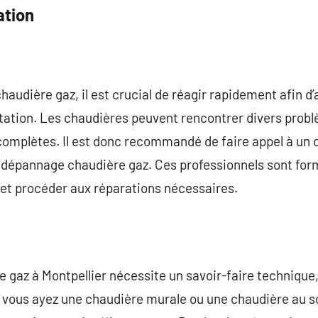
ation
audière gaz, il est crucial de réagir rapidement afin d’
ation. Les chaudières peuvent rencontrer divers problè
complètes. Il est donc recommandé de faire appel à un 
le dépannage chaudière gaz. Ces professionnels sont fo
et procéder aux réparations nécessaires.
 gaz à Montpellier nécessite un savoir-faire technique
e vous ayez une chaudière murale ou une chaudière au s