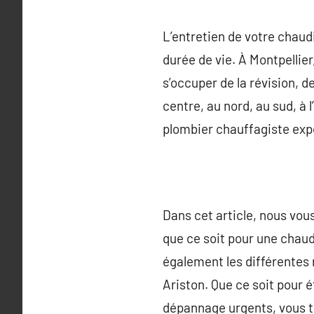
L’entretien de votre chaud
durée de vie. À Montpellie
s’occuper de la révision, 
centre, au nord, au sud, à l’
plombier chauffagiste expér
Dans cet article, nous vous
que ce soit pour une chau
également les différentes
Ariston. Que ce soit pour é
dépannage urgents, vous t