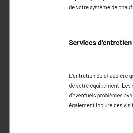
de votre système de chauf
Services d’entretien
L’entretien de chaudière g
de votre équipement. Les s
d’éventuels problèmes avan
également inclure des visit