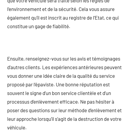
que votre véhicule sera traité selon les règles de
l’environnement et de la sécurité. Cela vous assure
également qu’il est inscrit au registre de l’Etat, ce qui
constitue un gage de fiabilité.
Ensuite, renseignez-vous sur les avis et témoignages
d’autres clients. Les expériences antérieures peuvent
vous donner une idée claire de la qualité du service
proposé par l’épaviste. Une bonne réputation est
souvent le signe d’un bon service clientèle et d’un
processus d’enlèvement efficace. Ne pas hésiter à
poser des questions sur leur méthode d’enlèvement et
leur approche lorsqu’il s’agit de la destruction de votre
véhicule.