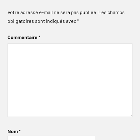
Votre adresse e-mail ne sera pas publiée.
Les champs
obligatoires sont indiqués avec
*
Commentaire
*
Nom
*