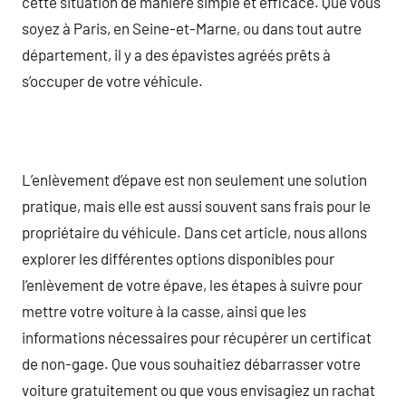
cette situation de manière simple et efficace. Que vous
soyez à Paris, en Seine-et-Marne, ou dans tout autre
département, il y a des épavistes agréés prêts à
s’occuper de votre véhicule.
L’enlèvement d’épave est non seulement une solution
pratique, mais elle est aussi souvent sans frais pour le
propriétaire du véhicule. Dans cet article, nous allons
explorer les différentes options disponibles pour
l’enlèvement de votre épave, les étapes à suivre pour
mettre votre voiture à la casse, ainsi que les
informations nécessaires pour récupérer un certificat
de non-gage. Que vous souhaitiez débarrasser votre
voiture gratuitement ou que vous envisagiez un rachat