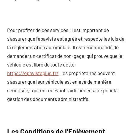
Pour profiter de ces services, il est important de
s’assurer que l’épaviste est agréé et respecte les lois de
la réglementation automobile. Il est recommandé de
demander un certificat de non-gage, qui prouve que le
véhicule est libre de toute dette.
https://epavisteplus.fr/
, les propriétaires peuvent
s’assurer que leur véhicule est enlevé de manière
sécurisée, tout en recevant l’aide nécessaire pour la
gestion des documents administratifs.
Les Conditions de l’Enlèvement