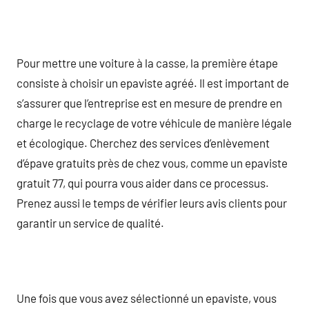
Pour mettre une voiture à la casse, la première étape
consiste à choisir un epaviste agréé. Il est important de
s’assurer que l’entreprise est en mesure de prendre en
charge le recyclage de votre véhicule de manière légale
et écologique. Cherchez des services d’enlèvement
d’épave gratuits près de chez vous, comme un epaviste
gratuit 77, qui pourra vous aider dans ce processus.
Prenez aussi le temps de vérifier leurs avis clients pour
garantir un service de qualité.
Une fois que vous avez sélectionné un epaviste, vous