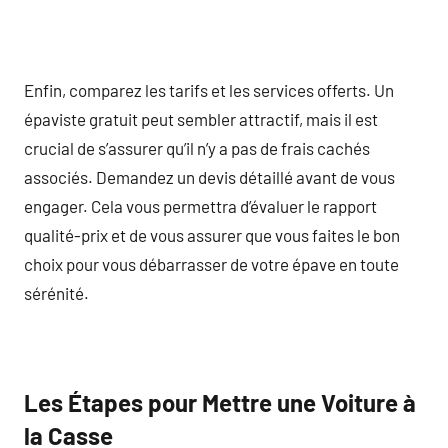
Enfin, comparez les tarifs et les services offerts. Un
épaviste gratuit peut sembler attractif, mais il est
crucial de s’assurer qu’il n’y a pas de frais cachés
associés. Demandez un devis détaillé avant de vous
engager. Cela vous permettra d’évaluer le rapport
qualité-prix et de vous assurer que vous faites le bon
choix pour vous débarrasser de votre épave en toute
sérénité.
Les Étapes pour Mettre une Voiture à
la Casse