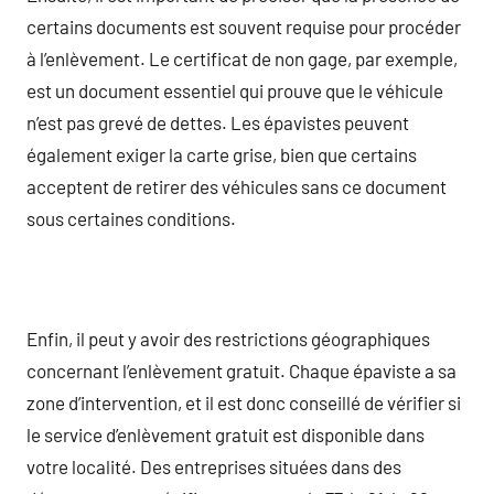
certains documents est souvent requise pour procéder
à l’enlèvement. Le certificat de non gage, par exemple,
est un document essentiel qui prouve que le véhicule
n’est pas grevé de dettes. Les épavistes peuvent
également exiger la carte grise, bien que certains
acceptent de retirer des véhicules sans ce document
sous certaines conditions.
Enfin, il peut y avoir des restrictions géographiques
concernant l’enlèvement gratuit. Chaque épaviste a sa
zone d’intervention, et il est donc conseillé de vérifier si
le service d’enlèvement gratuit est disponible dans
votre localité. Des entreprises situées dans des