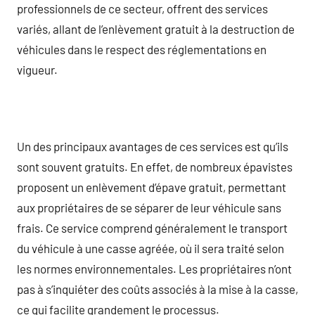
professionnels de ce secteur, offrent des services
variés, allant de l’enlèvement gratuit à la destruction de
véhicules dans le respect des réglementations en
vigueur.
Un des principaux avantages de ces services est qu’ils
sont souvent gratuits. En effet, de nombreux épavistes
proposent un enlèvement d’épave gratuit, permettant
aux propriétaires de se séparer de leur véhicule sans
frais. Ce service comprend généralement le transport
du véhicule à une casse agréée, où il sera traité selon
les normes environnementales. Les propriétaires n’ont
pas à s’inquiéter des coûts associés à la mise à la casse,
ce qui facilite grandement le processus.