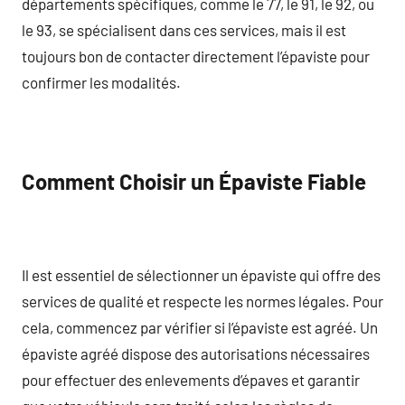
départements spécifiques, comme le 77, le 91, le 92, ou
le 93, se spécialisent dans ces services, mais il est
toujours bon de contacter directement l’épaviste pour
confirmer les modalités.
Comment Choisir un Épaviste Fiable
Il est essentiel de sélectionner un épaviste qui offre des
services de qualité et respecte les normes légales. Pour
cela, commencez par vérifier si l’épaviste est agréé. Un
épaviste agréé dispose des autorisations nécessaires
pour effectuer des enlevements d’épaves et garantir