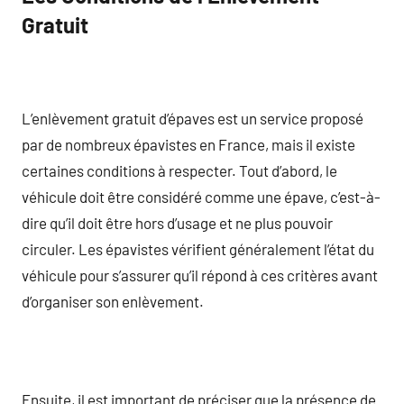
Gratuit
L’enlèvement gratuit d’épaves est un service proposé
par de nombreux épavistes en France, mais il existe
certaines conditions à respecter. Tout d’abord, le
véhicule doit être considéré comme une épave, c’est-à-
dire qu’il doit être hors d’usage et ne plus pouvoir
circuler. Les épavistes vérifient généralement l’état du
véhicule pour s’assurer qu’il répond à ces critères avant
d’organiser son enlèvement.
Ensuite, il est important de préciser que la présence de