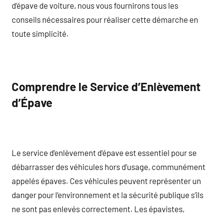
d’épave de voiture, nous vous fournirons tous les
conseils nécessaires pour réaliser cette démarche en
toute simplicité.
Comprendre le Service d’Enlèvement
d’Épave
Le service d’enlèvement d’épave est essentiel pour se
débarrasser des véhicules hors d’usage, communément
appelés épaves. Ces véhicules peuvent représenter un
danger pour l’environnement et la sécurité publique s’ils
ne sont pas enlevés correctement. Les épavistes,