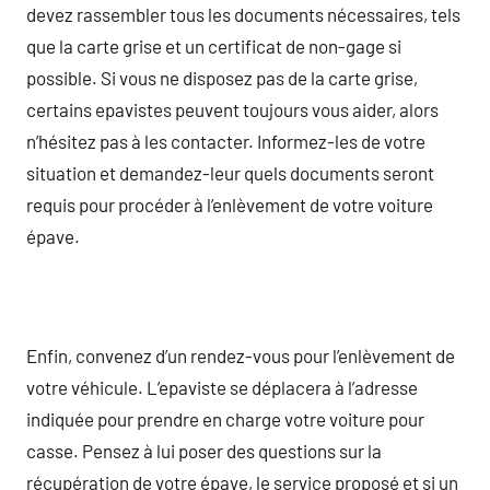
devez rassembler tous les documents nécessaires, tels
que la carte grise et un certificat de non-gage si
possible. Si vous ne disposez pas de la carte grise,
certains epavistes peuvent toujours vous aider, alors
n’hésitez pas à les contacter. Informez-les de votre
situation et demandez-leur quels documents seront
requis pour procéder à l’enlèvement de votre voiture
épave.
Enfin, convenez d’un rendez-vous pour l’enlèvement de
votre véhicule. L’epaviste se déplacera à l’adresse
indiquée pour prendre en charge votre voiture pour
casse. Pensez à lui poser des questions sur la
récupération de votre épave, le service proposé et si un