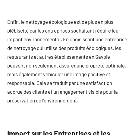
Enfin, le nettoyage écologique est de plus en plus
plébiscité par les entreprises souhaitant réduire leur
impact environnemental. En choisissant une entreprise
de nettoyage qui utilise des produits écologiques, les
restaurants et autres établissements en Savoie
peuvent non seulement assurer une propreté optimale,
mais également véhiculer une image positive et
responsable. Cela se traduit par une satisfaction
accrue des clients et un engagement visible pour la
préservation de l’environnement.
Impact sur les Entreprises et les