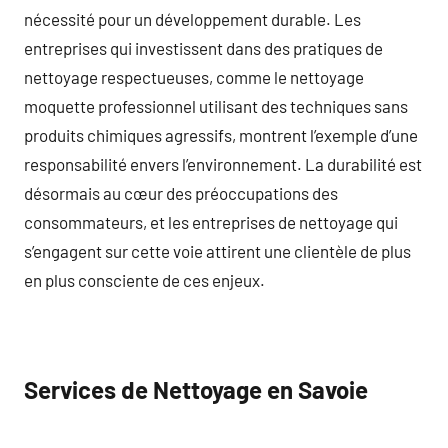
nécessité pour un développement durable. Les
entreprises qui investissent dans des pratiques de
nettoyage respectueuses, comme le nettoyage
moquette professionnel utilisant des techniques sans
produits chimiques agressifs, montrent l’exemple d’une
responsabilité envers l’environnement. La durabilité est
désormais au cœur des préoccupations des
consommateurs, et les entreprises de nettoyage qui
s’engagent sur cette voie attirent une clientèle de plus
en plus consciente de ces enjeux.
Services de Nettoyage en Savoie