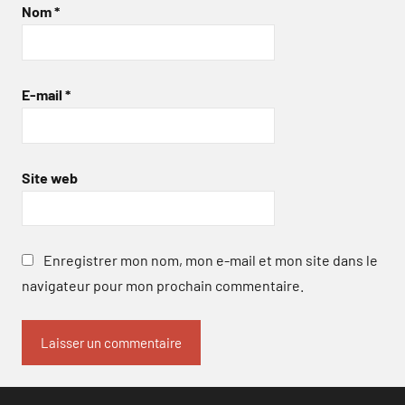
Nom
*
E-mail
*
Site web
Enregistrer mon nom, mon e-mail et mon site dans le
navigateur pour mon prochain commentaire.