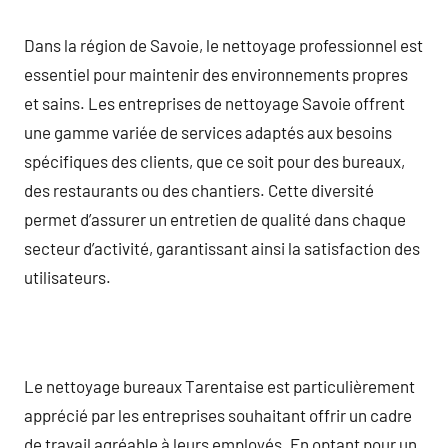
Dans la région de Savoie, le nettoyage professionnel est
essentiel pour maintenir des environnements propres
et sains. Les entreprises de nettoyage Savoie offrent
une gamme variée de services adaptés aux besoins
spécifiques des clients, que ce soit pour des bureaux,
des restaurants ou des chantiers. Cette diversité
permet d’assurer un entretien de qualité dans chaque
secteur d’activité, garantissant ainsi la satisfaction des
utilisateurs.
Le nettoyage bureaux Tarentaise est particulièrement
apprécié par les entreprises souhaitant offrir un cadre
de travail agréable à leurs employés. En optant pour un