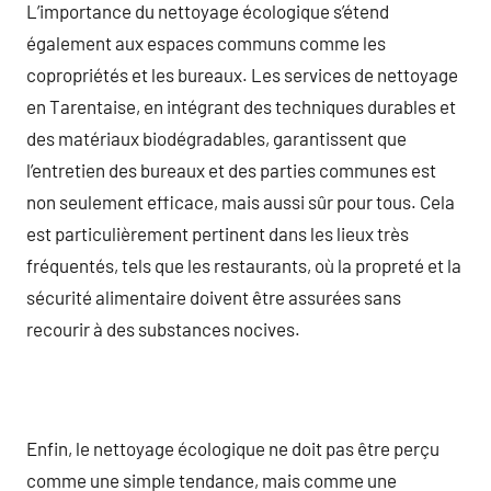
L’importance du nettoyage écologique s’étend
également aux espaces communs comme les
copropriétés et les bureaux. Les services de nettoyage
en Tarentaise, en intégrant des techniques durables et
des matériaux biodégradables, garantissent que
l’entretien des bureaux et des parties communes est
non seulement efficace, mais aussi sûr pour tous. Cela
est particulièrement pertinent dans les lieux très
fréquentés, tels que les restaurants, où la propreté et la
sécurité alimentaire doivent être assurées sans
recourir à des substances nocives.
Enfin, le nettoyage écologique ne doit pas être perçu
comme une simple tendance, mais comme une