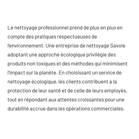
Le nettoyage professionnel prend de plus en plus en
compte des pratiques respectueuses de
l’environnement. Une entreprise de nettoyage Savoie
adoptant une approche écologique privilégie des
produits non toxiques et des méthodes qui minimisent
l’impact sur la planète. En choisissant un service de
nettoyage écologique, les clients contribuent à la
protection de leur santé et de celle de leurs employés,
tout en répondant aux attentes croissantes pour une
durabilité accrue dans les opérations commerciales.