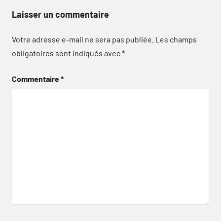
Laisser un commentaire
Votre adresse e-mail ne sera pas publiée.
Les champs
obligatoires sont indiqués avec
*
Commentaire
*