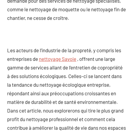
demande pour des services de nettoyage spécialisés,
comme le nettoyage de moquette ou le nettoyage fin de
chantier, ne cesse de croître.
Les acteurs de l’industrie de la propreté, y compris les
entreprises de
nettoyage Savoie
, offrent une large
gamme de services allant de l’entretien de copropriété
à des solutions écologiques. Celles-ci se lancent dans
la tendance du nettoyage écologique entreprise,
répondant ainsi aux préoccupations croissantes en
matière de durabilité et de santé environnementale.
Dans cet article, nous explorerons qui tire le plus grand
profit du nettoyage professionnel et comment cela
contribue à améliorer la qualité de vie dans nos espaces