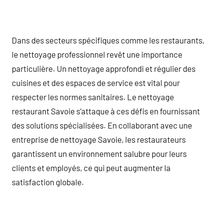
Dans des secteurs spécifiques comme les restaurants,
le nettoyage professionnel revêt une importance
particulière. Un nettoyage approfondi et régulier des
cuisines et des espaces de service est vital pour
respecter les normes sanitaires. Le nettoyage
restaurant Savoie s’attaque à ces défis en fournissant
des solutions spécialisées. En collaborant avec une
entreprise de nettoyage Savoie, les restaurateurs
garantissent un environnement salubre pour leurs
clients et employés, ce qui peut augmenter la
satisfaction globale.