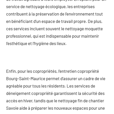
service de nettoyage écologique, les entreprises
contribuent à la préservation de l’environnement tout
en bénéficiant d’un espace de travail propre. De plus,
ces services incluent souvent le nettoyage moquette
professionnel, qui est indispensable pour maintenir
l’esthétique et l’hygiène des lieux.
Enfin, pour les copropriétés, l’entretien copropriété
Bourg-Saint-Maurice permet d’assurer un cadre de vie
agréable pour tous les résidents. Les services de
déneigement copropriété garantissent la sécurité des
accès en hiver, tandis que le nettoyage fin de chantier
Savoie aide à préparer les nouveaux espaces pour une