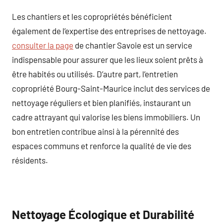
Les chantiers et les copropriétés bénéficient
également de l’expertise des entreprises de nettoyage.
consulter la page
de chantier Savoie est un service
indispensable pour assurer que les lieux soient prêts à
être habités ou utilisés. D’autre part, l’entretien
copropriété Bourg-Saint-Maurice inclut des services de
nettoyage réguliers et bien planifiés, instaurant un
cadre attrayant qui valorise les biens immobiliers. Un
bon entretien contribue ainsi à la pérennité des
espaces communs et renforce la qualité de vie des
résidents.
Nettoyage Écologique et Durabilité