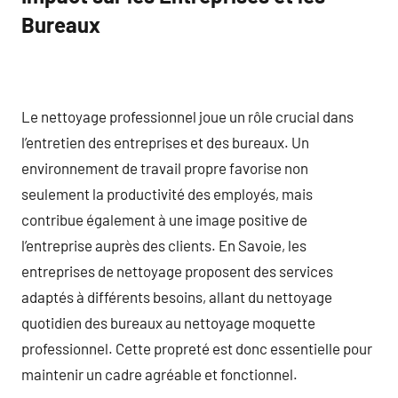
Bureaux
Le nettoyage professionnel joue un rôle crucial dans
l’entretien des entreprises et des bureaux. Un
environnement de travail propre favorise non
seulement la productivité des employés, mais
contribue également à une image positive de
l’entreprise auprès des clients. En Savoie, les
entreprises de nettoyage proposent des services
adaptés à différents besoins, allant du nettoyage
quotidien des bureaux au nettoyage moquette
professionnel. Cette propreté est donc essentielle pour
maintenir un cadre agréable et fonctionnel.