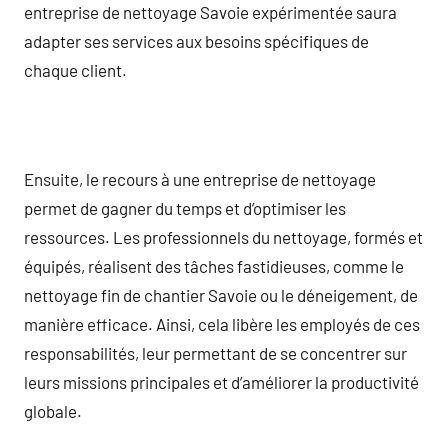
entreprise de nettoyage Savoie expérimentée saura
adapter ses services aux besoins spécifiques de
chaque client.
Ensuite, le recours à une entreprise de nettoyage
permet de gagner du temps et d’optimiser les
ressources. Les professionnels du nettoyage, formés et
équipés, réalisent des tâches fastidieuses, comme le
nettoyage fin de chantier Savoie ou le déneigement, de
manière efficace. Ainsi, cela libère les employés de ces
responsabilités, leur permettant de se concentrer sur
leurs missions principales et d’améliorer la productivité
globale.