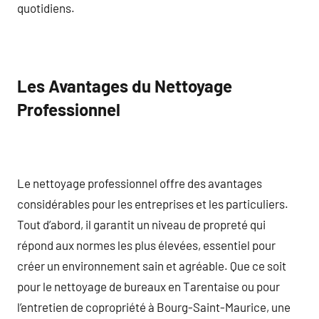
quotidiens.
Les Avantages du Nettoyage
Professionnel
Le nettoyage professionnel offre des avantages
considérables pour les entreprises et les particuliers.
Tout d’abord, il garantit un niveau de propreté qui
répond aux normes les plus élevées, essentiel pour
créer un environnement sain et agréable. Que ce soit
pour le nettoyage de bureaux en Tarentaise ou pour
l’entretien de copropriété à Bourg-Saint-Maurice, une