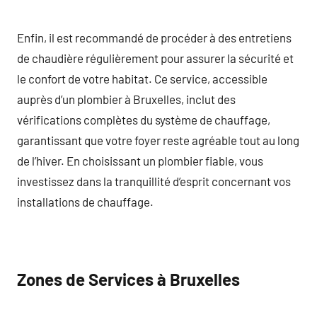
Enfin, il est recommandé de procéder à des entretiens
de chaudière régulièrement pour assurer la sécurité et
le confort de votre habitat. Ce service, accessible
auprès d’un plombier à Bruxelles, inclut des
vérifications complètes du système de chauffage,
garantissant que votre foyer reste agréable tout au long
de l’hiver. En choisissant un plombier fiable, vous
investissez dans la tranquillité d’esprit concernant vos
installations de chauffage.
Zones de Services à Bruxelles