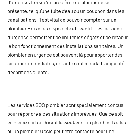
d’urgence. Lorsqu’un problème de plomberie se
présente, tel qu’une fuite d’eau ou un bouchon dans les
canalisations, il est vital de pouvoir compter sur un
plombier Bruxelles disponible et réactif. Les services
d’urgence permettent de limiter les dégâts et de rétablir
le bon fonctionnement des installations sanitaires. Un
plombier en urgence est souvent là pour apporter des
solutions immédiates, garantissant ainsi la tranquillité
d’esprit des clients.
Les services SOS plombier sont spécialement conçus
pour répondre à ces situations imprévues. Que ce soit
en pleine nuit ou durant le weekend, un plombier Ixelles
ou un plombier Uccle peut être contacté pour une