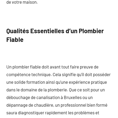
de votre maison.
Qualités Essentielles d’un Plombier
Fiable
Un plombier fiable doit avant tout faire preuve de
compétence technique. Cela signifie qu’il doit posséder
une solide formation ainsi qu’une expérience pratique
dans le domaine de la plomberie. Que ce soit pour un
débouchage de canalisation à Bruxelles ou un
dépannage de chaudière, un professionnel bien formé
saura diagnostiquer rapidement les problèmes et