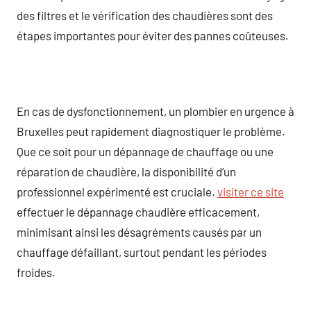
des filtres et le vérification des chaudières sont des
étapes importantes pour éviter des pannes coûteuses.
En cas de dysfonctionnement, un plombier en urgence à
Bruxelles peut rapidement diagnostiquer le problème.
Que ce soit pour un dépannage de chauffage ou une
réparation de chaudière, la disponibilité d’un
professionnel expérimenté est cruciale.
visiter ce site
effectuer le dépannage chaudière efficacement,
minimisant ainsi les désagréments causés par un
chauffage défaillant, surtout pendant les périodes
froides.