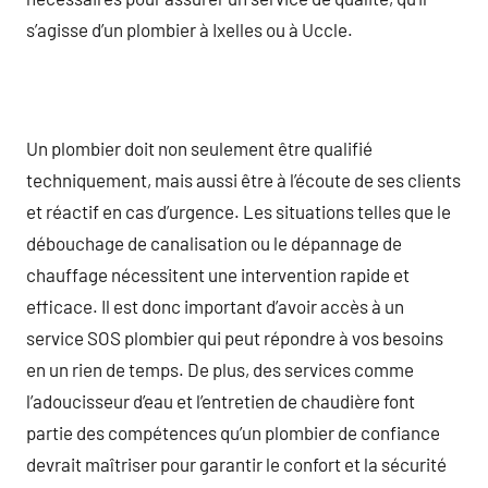
s’agisse d’un plombier à Ixelles ou à Uccle.
Un plombier doit non seulement être qualifié
techniquement, mais aussi être à l’écoute de ses clients
et réactif en cas d’urgence. Les situations telles que le
débouchage de canalisation ou le dépannage de
chauffage nécessitent une intervention rapide et
efficace. Il est donc important d’avoir accès à un
service SOS plombier qui peut répondre à vos besoins
en un rien de temps. De plus, des services comme
l’adoucisseur d’eau et l’entretien de chaudière font
partie des compétences qu’un plombier de confiance
devrait maîtriser pour garantir le confort et la sécurité