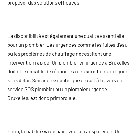
proposer des solutions efficaces.
La disponibilité est également une qualité essentielle
pour un plombier. Les urgences comme les fuites d’eau
ou les problèmes de chauffage nécessitent une
intervention rapide. Un plombier en urgence à Bruxelles
doit être capable de répondre à ces situations critiques
sans délai. Son accessibilité, que ce soit à travers un
service SOS plombier ou un plombier urgence
Bruxelles, est donc primordiale.
Enfin, la fiabilité va de pair avec la transparence. Un