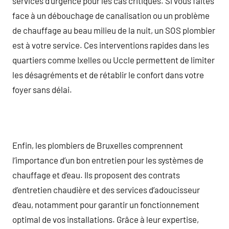
services d’urgence pour les cas critiques. Si vous faites
face à un débouchage de canalisation ou un problème
de chauffage au beau milieu de la nuit, un SOS plombier
est à votre service. Ces interventions rapides dans les
quartiers comme Ixelles ou Uccle permettent de limiter
les désagréments et de rétablir le confort dans votre
foyer sans délai.
Enfin, les plombiers de Bruxelles comprennent
l’importance d’un bon entretien pour les systèmes de
chauffage et d’eau. Ils proposent des contrats
d’entretien chaudière et des services d’adoucisseur
d’eau, notamment pour garantir un fonctionnement
optimal de vos installations. Grâce à leur expertise,