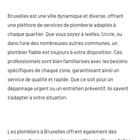
Bruxelles est une ville dynamique et diverse, offrant
une pléthore de services de plomberie adaptés à
chaque quartier. Que vous soyez à Ixelles, Uccle, ou
dans l’une des nombreuses autres communes, un
plombier fiable est toujours à votre disposition. Ces
professionnels sont bien familiarisés avec les besoins
spécifiques de chaque zone, garantissant ainsi un
service de qualité et rapide. Que ce soit pour un
dépannage urgent ou un entretien préventif, ils savent
s’adapter à votre situation.
Les plombiers à Bruxelles offrent également des