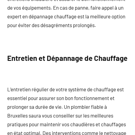
de vos équipements. En cas de panne, faire appel à un
expert en dépannage chauffage est la meilleure option
pour éviter des désagréments prolongés.
Entretien et Dépannage de Chauffage
L’entretien régulier de votre système de chauffage est
essentiel pour assurer son bon fonctionnement et
prolonger sa durée de vie. Un plombier fiable à
Bruxelles saura vous conseiller sur les meilleures
pratiques pour maintenir vos chaudières et chauffages
en état optimal. Des interventions comme le nettoyage