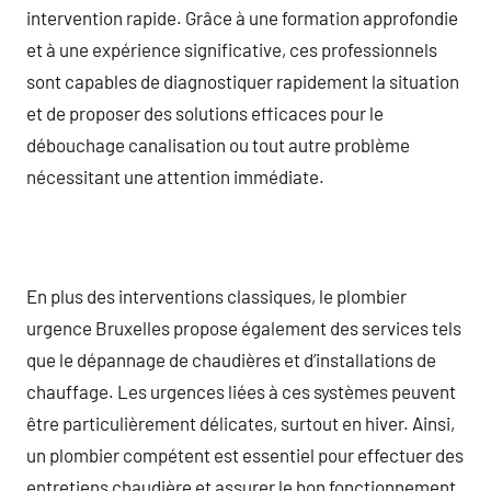
intervention rapide. Grâce à une formation approfondie
et à une expérience significative, ces professionnels
sont capables de diagnostiquer rapidement la situation
et de proposer des solutions efficaces pour le
débouchage canalisation ou tout autre problème
nécessitant une attention immédiate.
En plus des interventions classiques, le plombier
urgence Bruxelles propose également des services tels
que le dépannage de chaudières et d’installations de
chauffage. Les urgences liées à ces systèmes peuvent
être particulièrement délicates, surtout en hiver. Ainsi,
un plombier compétent est essentiel pour effectuer des
entretiens chaudière et assurer le bon fonctionnement