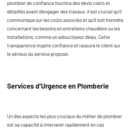
plombier de confiance fournira des devis clairs et
détaillés avant d’engager des travaux. Il est crucial qu’il
communique sur les coûts associés et qu’il soit honnête
concernant les besoins en entretiens chaudière ou les
installations, comme un adoucisseur d’eau. Cette
transparence inspire confiance et rassure le client sur
le sérieux du service proposé.
Services d’Urgence en Plomberie
Un des aspects les plus cruciaux du métier de plombier
est sa capacité à intervenir rapidement en cas