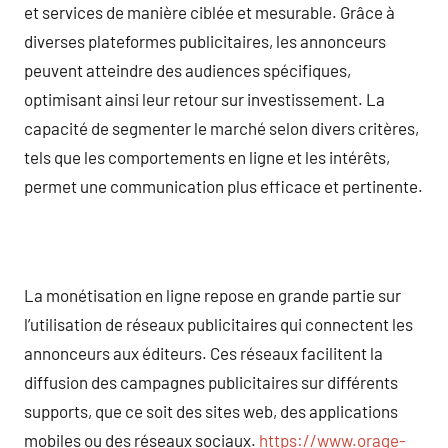
et services de manière ciblée et mesurable. Grâce à
diverses plateformes publicitaires, les annonceurs
peuvent atteindre des audiences spécifiques,
optimisant ainsi leur retour sur investissement. La
capacité de segmenter le marché selon divers critères,
tels que les comportements en ligne et les intérêts,
permet une communication plus efficace et pertinente.
La monétisation en ligne repose en grande partie sur
l’utilisation de réseaux publicitaires qui connectent les
annonceurs aux éditeurs. Ces réseaux facilitent la
diffusion des campagnes publicitaires sur différents
supports, que ce soit des sites web, des applications
mobiles ou des réseaux sociaux.
https://www.orage-