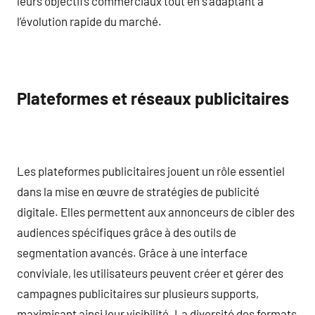
leurs objectifs commerciaux tout en s’adaptant à
l’évolution rapide du marché.
Plateformes et réseaux publicitaires
Les plateformes publicitaires jouent un rôle essentiel
dans la mise en œuvre de stratégies de publicité
digitale. Elles permettent aux annonceurs de cibler des
audiences spécifiques grâce à des outils de
segmentation avancés. Grâce à une interface
conviviale, les utilisateurs peuvent créer et gérer des
campagnes publicitaires sur plusieurs supports,
maximisant ainsi leur visibilité. La diversité des formats