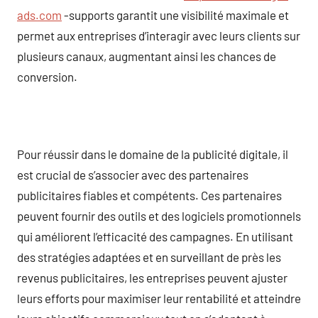
ads.com
-supports garantit une visibilité maximale et
permet aux entreprises d’interagir avec leurs clients sur
plusieurs canaux, augmentant ainsi les chances de
conversion.
Pour réussir dans le domaine de la publicité digitale, il
est crucial de s’associer avec des partenaires
publicitaires fiables et compétents. Ces partenaires
peuvent fournir des outils et des logiciels promotionnels
qui améliorent l’efficacité des campagnes. En utilisant
des stratégies adaptées et en surveillant de près les
revenus publicitaires, les entreprises peuvent ajuster
leurs efforts pour maximiser leur rentabilité et atteindre