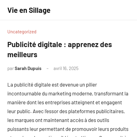
Aller
Vie en Sillage
au
contenu
Uncategorized
Publicité digitale : apprenez des
meilleurs
par
Sarah Dupuis
avril 16, 2025
Aucun
commentaire
La publicité digitale est devenue un pilier
incontournable du marketing moderne, transformant la
manière dont les entreprises atteignent et engagent
leur public. Avec l’essor des plateformes publicitaires,
les marques ont maintenant accès à des outils
puissants leur permettant de promouvoir leurs produits