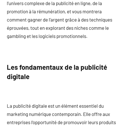
l’univers complexe de la publicité en ligne, de la
promotion à la rémunération, et vous montrera
comment gagner de l’argent grâce à des techniques
éprouvées, tout en explorant des niches comme le
gambling et les logiciels promotionnels.
Les fondamentaux de la publicité
digitale
La publicité digitale est un élément essentiel du
marketing numérique contemporain. Elle offre aux
entreprises l’opportunité de promouvoir leurs produits