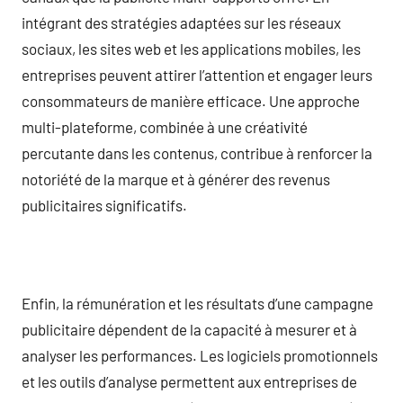
intégrant des stratégies adaptées sur les réseaux
sociaux, les sites web et les applications mobiles, les
entreprises peuvent attirer l’attention et engager leurs
consommateurs de manière efficace. Une approche
multi-plateforme, combinée à une créativité
percutante dans les contenus, contribue à renforcer la
notoriété de la marque et à générer des revenus
publicitaires significatifs.
Enfin, la rémunération et les résultats d’une campagne
publicitaire dépendent de la capacité à mesurer et à
analyser les performances. Les logiciels promotionnels
et les outils d’analyse permettent aux entreprises de