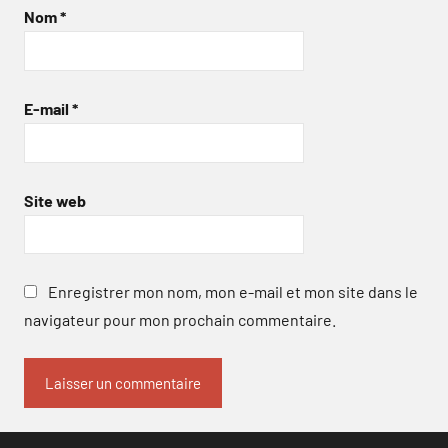
Nom
*
E-mail
*
Site web
Enregistrer mon nom, mon e-mail et mon site dans le
navigateur pour mon prochain commentaire.