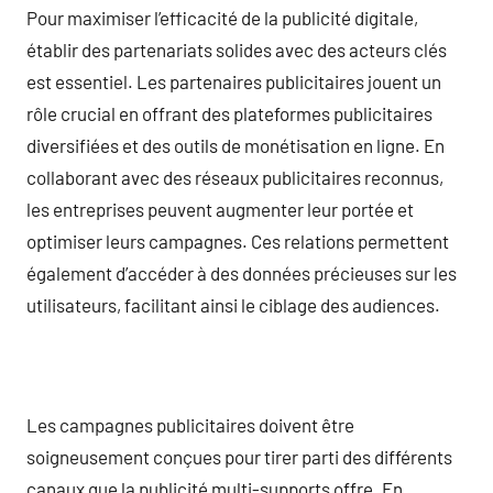
Pour maximiser l’efficacité de la publicité digitale,
établir des partenariats solides avec des acteurs clés
est essentiel. Les partenaires publicitaires jouent un
rôle crucial en offrant des plateformes publicitaires
diversifiées et des outils de monétisation en ligne. En
collaborant avec des réseaux publicitaires reconnus,
les entreprises peuvent augmenter leur portée et
optimiser leurs campagnes. Ces relations permettent
également d’accéder à des données précieuses sur les
utilisateurs, facilitant ainsi le ciblage des audiences.
Les campagnes publicitaires doivent être
soigneusement conçues pour tirer parti des différents
canaux que la publicité multi-supports offre. En