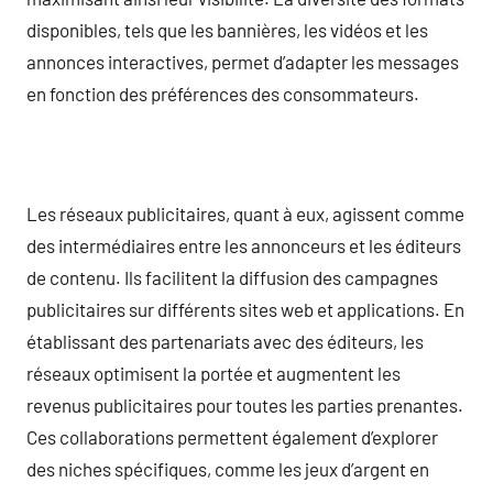
disponibles, tels que les bannières, les vidéos et les
annonces interactives, permet d’adapter les messages
en fonction des préférences des consommateurs.
Les réseaux publicitaires, quant à eux, agissent comme
des intermédiaires entre les annonceurs et les éditeurs
de contenu. Ils facilitent la diffusion des campagnes
publicitaires sur différents sites web et applications. En
établissant des partenariats avec des éditeurs, les
réseaux optimisent la portée et augmentent les
revenus publicitaires pour toutes les parties prenantes.
Ces collaborations permettent également d’explorer
des niches spécifiques, comme les jeux d’argent en