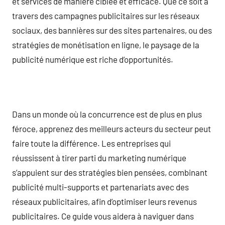
et services de manière ciblée et efficace. Que ce soit à
travers des campagnes publicitaires sur les réseaux
sociaux, des bannières sur des sites partenaires, ou des
stratégies de monétisation en ligne, le paysage de la
publicité numérique est riche d’opportunités.
Dans un monde où la concurrence est de plus en plus
féroce, apprenez des meilleurs acteurs du secteur peut
faire toute la différence. Les entreprises qui
réussissent à tirer parti du marketing numérique
s’appuient sur des stratégies bien pensées, combinant
publicité multi-supports et partenariats avec des
réseaux publicitaires, afin d’optimiser leurs revenus
publicitaires. Ce guide vous aidera à naviguer dans