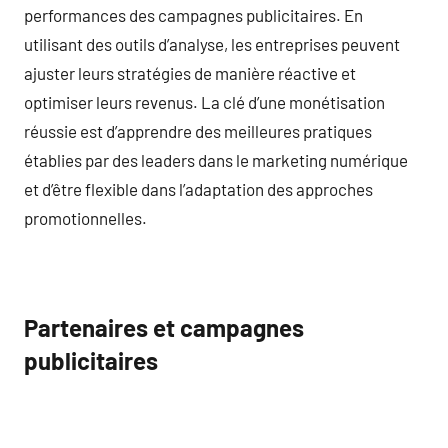
performances des campagnes publicitaires. En
utilisant des outils d’analyse, les entreprises peuvent
ajuster leurs stratégies de manière réactive et
optimiser leurs revenus. La clé d’une monétisation
réussie est d’apprendre des meilleures pratiques
établies par des leaders dans le marketing numérique
et d’être flexible dans l’adaptation des approches
promotionnelles.
Partenaires et campagnes
publicitaires