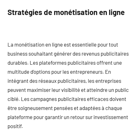
Stratégies de monétisation en ligne
La monétisation en ligne est essentielle pour tout
business souhaitant générer des revenus publicitaires
durables. Les plateformes publicitaires offrent une
multitude d’options pour les entrepreneurs. En
intégrant des réseaux publicitaires, les entreprises
peuvent maximiser leur visibilité et atteindre un public
ciblé. Les campagnes publicitaires efficaces doivent
être soigneusement pensées et adaptées à chaque
plateforme pour garantir un retour sur investissement
positif.