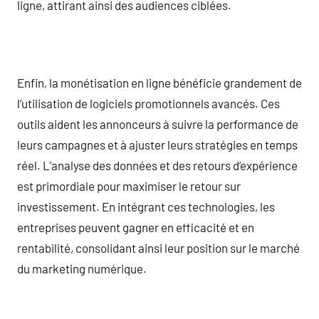
ligne, attirant ainsi des audiences ciblées.
Enfin, la monétisation en ligne bénéficie grandement de
l’utilisation de logiciels promotionnels avancés. Ces
outils aident les annonceurs à suivre la performance de
leurs campagnes et à ajuster leurs stratégies en temps
réel. L’analyse des données et des retours d’expérience
est primordiale pour maximiser le retour sur
investissement. En intégrant ces technologies, les
entreprises peuvent gagner en efficacité et en
rentabilité, consolidant ainsi leur position sur le marché
du marketing numérique.