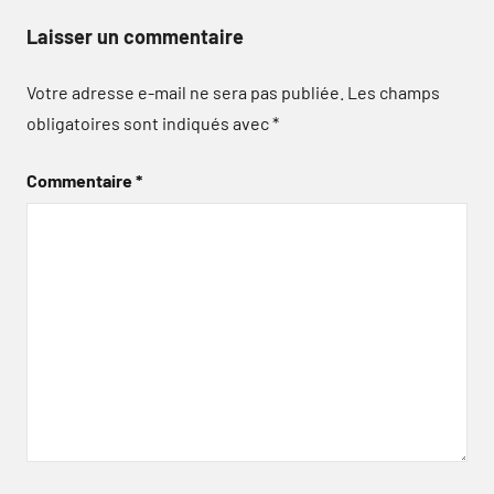
Laisser un commentaire
Votre adresse e-mail ne sera pas publiée.
Les champs
obligatoires sont indiqués avec
*
Commentaire
*