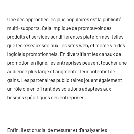
Une des approches les plus populaires est la publicité
multi-supports. Cela implique de promouvoir des
produits et services sur différentes plateformes, telles
que les réseaux sociaux, les sites web, et même via des
logiciels promotionnels. En diversifiant les canaux de
promotion en ligne, les entreprises peuvent toucher une
audience plus large et augmenter leur potentiel de
gains. Les partenaires publicitaires jouent également
un rôle clé en offrant des solutions adaptées aux
besoins spécifiques des entreprises.
Enfin, il est crucial de mesurer et d’analyser les