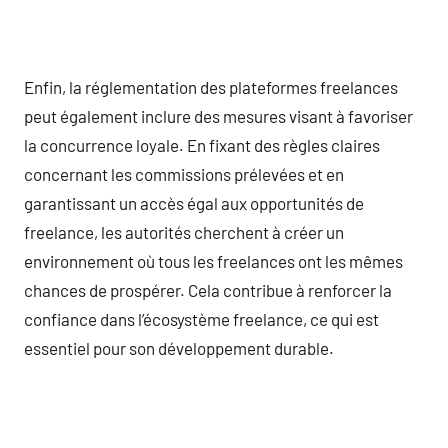
Enfin, la réglementation des plateformes freelances
peut également inclure des mesures visant à favoriser
la concurrence loyale. En fixant des règles claires
concernant les commissions prélevées et en
garantissant un accès égal aux opportunités de
freelance, les autorités cherchent à créer un
environnement où tous les freelances ont les mêmes
chances de prospérer. Cela contribue à renforcer la
confiance dans l’écosystème freelance, ce qui est
essentiel pour son développement durable.