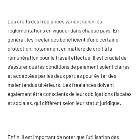
Les droits des freelances varient selon les
réglementations en vigueur dans chaque pays. En
général, les freelances bénéficient d’une certaine
protection, notamment en matière de droit à la
rémunération pour le travail effectué. Il est crucial de
s’assurer que les conditions de paiement soient claires
et acceptées par les deux parties pour éviter des
malentendus ultérieurs. Les freelances doivent
également être conscients de leurs obligations fiscales
et sociales, qui diffèrent selon leur statut juridique.
Enfin, il est important de noter que l’utilisation des