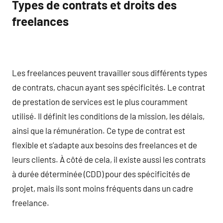
Types de contrats et droits des
freelances
Les freelances peuvent travailler sous différents types
de contrats, chacun ayant ses spécificités. Le contrat
de prestation de services est le plus couramment
utilisé. Il définit les conditions de la mission, les délais,
ainsi que la rémunération. Ce type de contrat est
flexible et s’adapte aux besoins des freelances et de
leurs clients. À côté de cela, il existe aussi les contrats
à durée déterminée (CDD) pour des spécificités de
projet, mais ils sont moins fréquents dans un cadre
freelance.