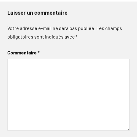
Laisser un commentaire
Votre adresse e-mail ne sera pas publiée.
Les champs
obligatoires sont indiqués avec
*
Commentaire
*