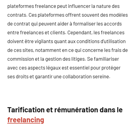
plateformes freelance peut influencer la nature des
contrats. Ces plateformes offrent souvent des modèles
de contrat qui peuvent aider à formaliser les accords
entre freelances et clients. Cependant, les freelances
doivent être vigilants quant aux conditions d’utilisation
de ces sites, notamment en ce qui concerne les frais de
commission et la gestion des litiges. Se familiariser
avec ces aspects légaux est essentiel pour protéger
ses droits et garantir une collaboration sereine.
Tarification et rémunération dans le
freelancing