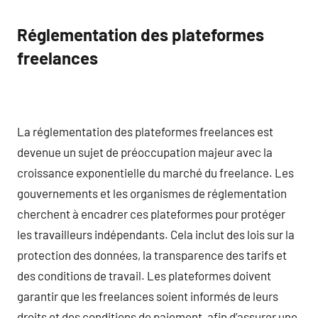
Réglementation des plateformes
freelances
La réglementation des plateformes freelances est
devenue un sujet de préoccupation majeur avec la
croissance exponentielle du marché du freelance. Les
gouvernements et les organismes de réglementation
cherchent à encadrer ces plateformes pour protéger
les travailleurs indépendants. Cela inclut des lois sur la
protection des données, la transparence des tarifs et
des conditions de travail. Les plateformes doivent
garantir que les freelances soient informés de leurs
droits et des conditions de paiement, afin d’assurer une