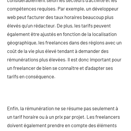
compétences requises. Par exemple, un développeur
web peut facturer des taux horaires beaucoup plus
élevés qu’un rédacteur. De plus, les tarifs peuvent
également être ajustés en fonction de la localisation
géographique, les freelances dans des régions avec un
coût de la vie plus élevé tendant à demander des
rémunérations plus élevées. Il est donc important pour
un freelancer de bien se connaître et d’adapter ses
tarifs en conséquence.
Enfin, la rémunération ne se résume pas seulement à
un tarif horaire ou à un prix par projet. Les freelancers
doivent également prendre en compte des éléments