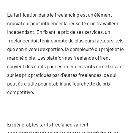
La tarification dans le freelancing est un élément
crucial qui peut influencer la réussite d’un travailleur
indépendant. En fixant le prix de ses services, un
freelancer doit tenir compte de plusieurs facteurs, tels
que son niveau d’expertise, la complexité du projet et le
marché cible. Les plateformes freelance offrent
souvent des outils pour estimer des tarifs en se basant
sur les prix pratiqués par d’autres freelances, ce qui
peut être utile pour établir une fourchette de prix
compétitive.
En général, les tarifs freelance varient
considérablement selon les secteurs d’activité et les