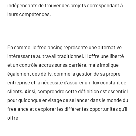
indépendants de trouver des projets correspondant à
leurs compétences.
En somme, le freelancing représente une alternative
intéressante au travail traditionnel. Il offre une liberté
et un contrôle accrus sur sa carrière, mais implique
également des défis, comme la gestion de sa propre
entreprise et la nécessité d’assurer un flux constant de
clients. Ainsi, comprendre cette définition est essentiel
pour quiconque envisage de se lancer dans le monde du
freelance et d’explorer les différentes opportunités qu’il
offre.