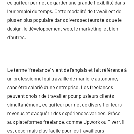
ce qui leur permet de garder une grande flexibilité dans
leur emploi du temps. Cette modalité de travail est de
plus en plus populaire dans divers secteurs tels que le
design, le développement web, le marketing, et bien
d’autres.
Le terme "freelance" vient de l’anglais et fait référence à
un professionnel qui travaille de manière autonome,
sans être salarié d’une entreprise. Les freelances
peuvent choisir de travailler pour plusieurs clients
simultanément, ce qui leur permet de diversifier leurs
revenus et d’acquérir des expériences variées. Grâce
aux plateformes freelance, comme Upwork ou Fiverr, il
est désormais plus facile pour les travailleurs