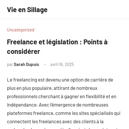
Aller
Vie en Sillage
au
contenu
Uncategorized
Freelance et législation : Points à
considérer
par
Sarah Dupuis
avril 16, 2025
Aucun
commentaire
Le freelancing est devenu une option de carrière de
plus en plus populaire, attirant de nombreux
professionnels cherchant à gagner en flexibilité et en
indépendance. Avec l’émergence de nombreuses
plateformes freelance, comme les sites spécialisés qui
connectent les freelances avec des clients à la