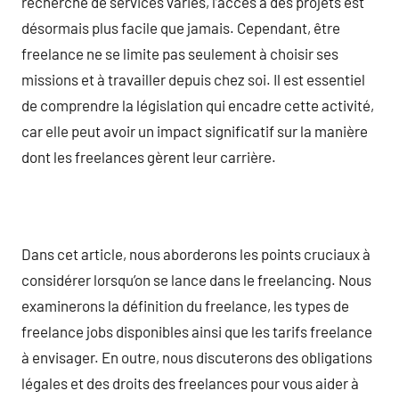
recherche de services variés, l’accès à des projets est
désormais plus facile que jamais. Cependant, être
freelance ne se limite pas seulement à choisir ses
missions et à travailler depuis chez soi. Il est essentiel
de comprendre la législation qui encadre cette activité,
car elle peut avoir un impact significatif sur la manière
dont les freelances gèrent leur carrière.
Dans cet article, nous aborderons les points cruciaux à
considérer lorsqu’on se lance dans le freelancing. Nous
examinerons la définition du freelance, les types de
freelance jobs disponibles ainsi que les tarifs freelance
à envisager. En outre, nous discuterons des obligations
légales et des droits des freelances pour vous aider à