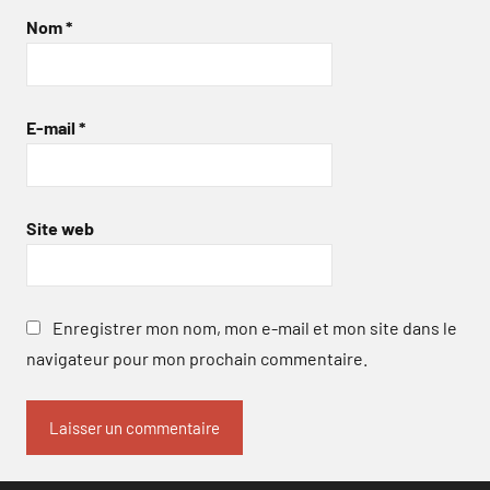
Nom
*
E-mail
*
Site web
Enregistrer mon nom, mon e-mail et mon site dans le
navigateur pour mon prochain commentaire.