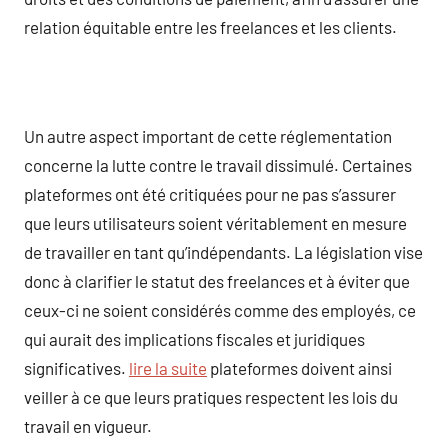
relation équitable entre les freelances et les clients.
Un autre aspect important de cette réglementation
concerne la lutte contre le travail dissimulé. Certaines
plateformes ont été critiquées pour ne pas s’assurer
que leurs utilisateurs soient véritablement en mesure
de travailler en tant qu’indépendants. La législation vise
donc à clarifier le statut des freelances et à éviter que
ceux-ci ne soient considérés comme des employés, ce
qui aurait des implications fiscales et juridiques
significatives.
lire la suite
plateformes doivent ainsi
veiller à ce que leurs pratiques respectent les lois du
travail en vigueur.