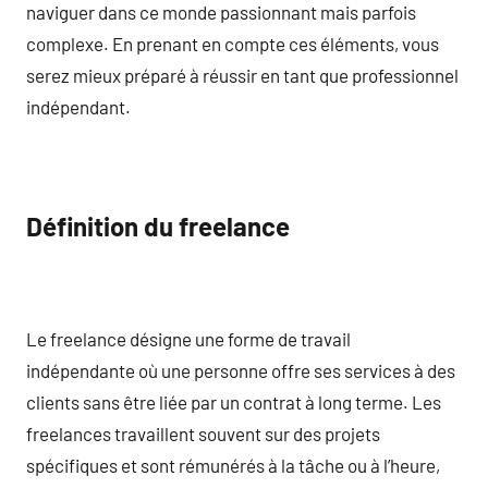
naviguer dans ce monde passionnant mais parfois
complexe. En prenant en compte ces éléments, vous
serez mieux préparé à réussir en tant que professionnel
indépendant.
Définition du freelance
Le freelance désigne une forme de travail
indépendante où une personne offre ses services à des
clients sans être liée par un contrat à long terme. Les
freelances travaillent souvent sur des projets
spécifiques et sont rémunérés à la tâche ou à l’heure,