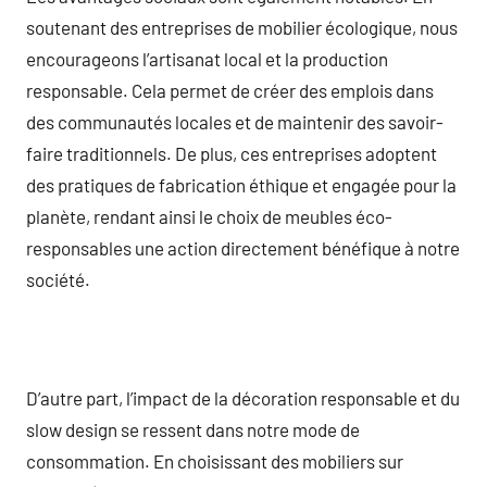
soutenant des entreprises de mobilier écologique, nous
encourageons l’artisanat local et la production
responsable. Cela permet de créer des emplois dans
des communautés locales et de maintenir des savoir-
faire traditionnels. De plus, ces entreprises adoptent
des pratiques de fabrication éthique et engagée pour la
planète, rendant ainsi le choix de meubles éco-
responsables une action directement bénéfique à notre
société.
D’autre part, l’impact de la décoration responsable et du
slow design se ressent dans notre mode de
consommation. En choisissant des mobiliers sur