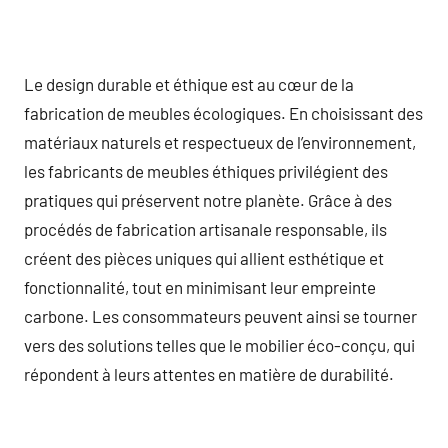
Le design durable et éthique est au cœur de la
fabrication de meubles écologiques. En choisissant des
matériaux naturels et respectueux de l’environnement,
les fabricants de meubles éthiques privilégient des
pratiques qui préservent notre planète. Grâce à des
procédés de fabrication artisanale responsable, ils
créent des pièces uniques qui allient esthétique et
fonctionnalité, tout en minimisant leur empreinte
carbone. Les consommateurs peuvent ainsi se tourner
vers des solutions telles que le mobilier éco-conçu, qui
répondent à leurs attentes en matière de durabilité.