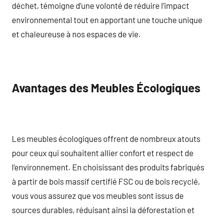
déchet, témoigne d’une volonté de réduire l’impact
environnemental tout en apportant une touche unique
et chaleureuse à nos espaces de vie.
Avantages des Meubles Écologiques
Les meubles écologiques offrent de nombreux atouts
pour ceux qui souhaitent allier confort et respect de
l’environnement. En choisissant des produits fabriqués
à partir de bois massif certifié FSC ou de bois recyclé,
vous vous assurez que vos meubles sont issus de
sources durables, réduisant ainsi la déforestation et