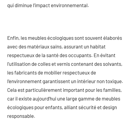
qui diminue l’impact environnemental.
Enfin, les meubles écologiques sont souvent élaborés
avec des matériaux sains, assurant un habitat
respectueux de la santé des occupants. En évitant
l’utilisation de colles et vernis contenant des solvants,
les fabricants de mobilier respectueux de
l’environnement garantissent un intérieur non toxique.
Cela est particulièrement important pour les familles,
car il existe aujourd’hui une large gamme de meubles
écologiques pour enfants, alliant sécurité et design
responsable.