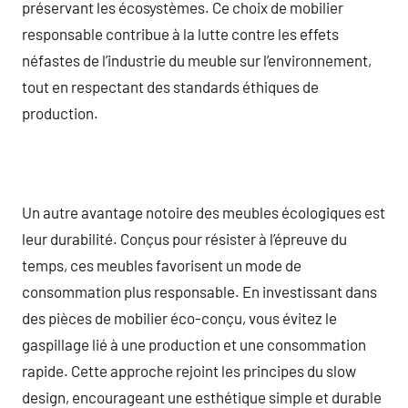
préservant les écosystèmes. Ce choix de mobilier
responsable contribue à la lutte contre les effets
néfastes de l’industrie du meuble sur l’environnement,
tout en respectant des standards éthiques de
production.
Un autre avantage notoire des meubles écologiques est
leur durabilité. Conçus pour résister à l’épreuve du
temps, ces meubles favorisent un mode de
consommation plus responsable. En investissant dans
des pièces de mobilier éco-conçu, vous évitez le
gaspillage lié à une production et une consommation
rapide. Cette approche rejoint les principes du slow
design, encourageant une esthétique simple et durable