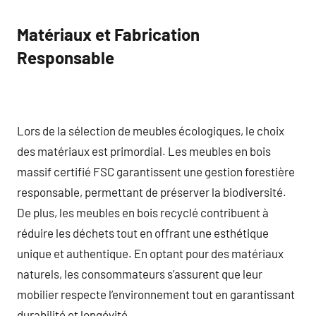
Matériaux et Fabrication
Responsable
Lors de la sélection de meubles écologiques, le choix
des matériaux est primordial. Les meubles en bois
massif certifié FSC garantissent une gestion forestière
responsable, permettant de préserver la biodiversité.
De plus, les meubles en bois recyclé contribuent à
réduire les déchets tout en offrant une esthétique
unique et authentique. En optant pour des matériaux
naturels, les consommateurs s’assurent que leur
mobilier respecte l’environnement tout en garantissant
durabilité et longévité.