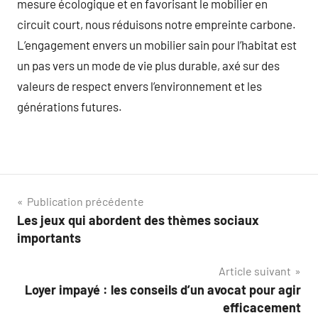
mesure écologique et en favorisant le mobilier en
circuit court, nous réduisons notre empreinte carbone.
L’engagement envers un mobilier sain pour l’habitat est
un pas vers un mode de vie plus durable, axé sur des
valeurs de respect envers l’environnement et les
générations futures.
Navigation
Publication précédente
Les jeux qui abordent des thèmes sociaux
de
importants
l’article
Article suivant
Loyer impayé : les conseils d’un avocat pour agir
efficacement