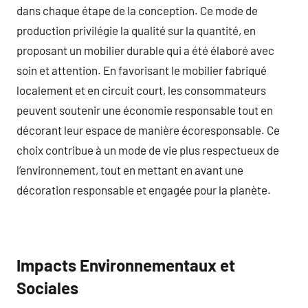
dans chaque étape de la conception. Ce mode de
production privilégie la qualité sur la quantité, en
proposant un mobilier durable qui a été élaboré avec
soin et attention. En favorisant le mobilier fabriqué
localement et en circuit court, les consommateurs
peuvent soutenir une économie responsable tout en
décorant leur espace de manière écoresponsable. Ce
choix contribue à un mode de vie plus respectueux de
l’environnement, tout en mettant en avant une
décoration responsable et engagée pour la planète.
Impacts Environnementaux et
Sociales