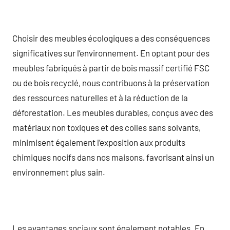
Choisir des meubles écologiques a des conséquences
significatives sur l’environnement. En optant pour des
meubles fabriqués à partir de bois massif certifié FSC
ou de bois recyclé, nous contribuons à la préservation
des ressources naturelles et à la réduction de la
déforestation. Les meubles durables, conçus avec des
matériaux non toxiques et des colles sans solvants,
minimisent également l’exposition aux produits
chimiques nocifs dans nos maisons, favorisant ainsi un
environnement plus sain.
Les avantages sociaux sont également notables. En