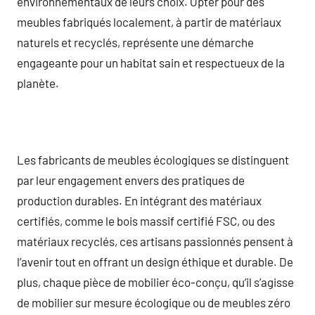
environnementaux de leurs choix. Opter pour des
meubles fabriqués localement, à partir de matériaux
naturels et recyclés, représente une démarche
engageante pour un habitat sain et respectueux de la
planète.
Les fabricants de meubles écologiques se distinguent
par leur engagement envers des pratiques de
production durables. En intégrant des matériaux
certifiés, comme le bois massif certifié FSC, ou des
matériaux recyclés, ces artisans passionnés pensent à
l’avenir tout en offrant un design éthique et durable. De
plus, chaque pièce de mobilier éco-conçu, qu’il s’agisse
de mobilier sur mesure écologique ou de meubles zéro