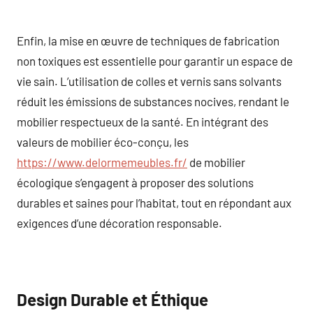
Enfin, la mise en œuvre de techniques de fabrication
non toxiques est essentielle pour garantir un espace de
vie sain. L’utilisation de colles et vernis sans solvants
réduit les émissions de substances nocives, rendant le
mobilier respectueux de la santé. En intégrant des
valeurs de mobilier éco-conçu, les
https://www.delormemeubles.fr/
de mobilier
écologique s’engagent à proposer des solutions
durables et saines pour l’habitat, tout en répondant aux
exigences d’une décoration responsable.
Design Durable et Éthique