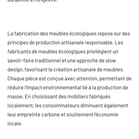
La fabrication des meubles écologiques repose sur des
principes de production artisanale responsable. Les
fabricants de meubles écologiques privilégient un
savoir-faire traditionnel et une approche de slow
design, favorisant la création artisanale de meubles.
Chaque pièce est conçue avec attention, permettant de
réduire l’impact environnemental lié à la production de
masse. En choisissant des mobiliers fabriqués
localement, les consommateurs diminuent également
leur empreinte carbone et soutiennent l’économie
locale.