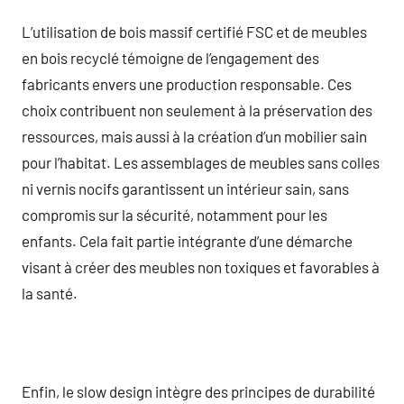
L’utilisation de bois massif certifié FSC et de meubles
en bois recyclé témoigne de l’engagement des
fabricants envers une production responsable. Ces
choix contribuent non seulement à la préservation des
ressources, mais aussi à la création d’un mobilier sain
pour l’habitat. Les assemblages de meubles sans colles
ni vernis nocifs garantissent un intérieur sain, sans
compromis sur la sécurité, notamment pour les
enfants. Cela fait partie intégrante d’une démarche
visant à créer des meubles non toxiques et favorables à
la santé.
Enfin, le slow design intègre des principes de durabilité