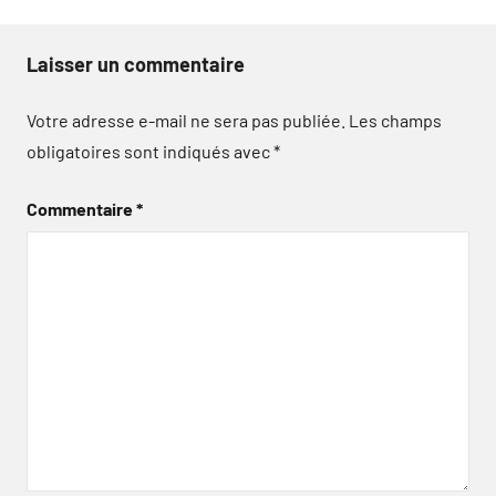
Laisser un commentaire
Votre adresse e-mail ne sera pas publiée.
Les champs
obligatoires sont indiqués avec
*
Commentaire
*