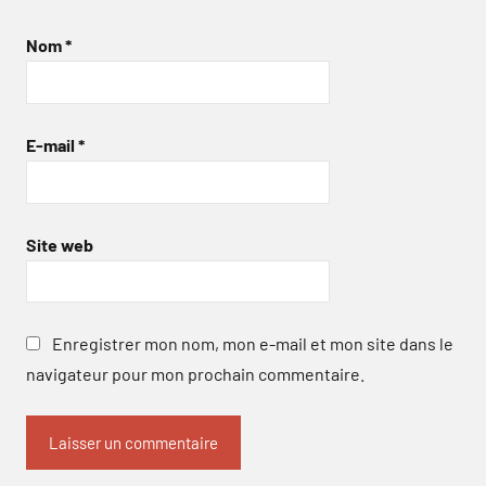
Nom
*
E-mail
*
Site web
Enregistrer mon nom, mon e-mail et mon site dans le
navigateur pour mon prochain commentaire.