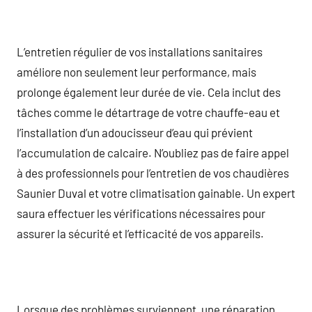
L’entretien régulier de vos installations sanitaires
améliore non seulement leur performance, mais
prolonge également leur durée de vie. Cela inclut des
tâches comme le détartrage de votre chauffe-eau et
l’installation d’un adoucisseur d’eau qui prévient
l’accumulation de calcaire. N’oubliez pas de faire appel
à des professionnels pour l’entretien de vos chaudières
Saunier Duval et votre climatisation gainable. Un expert
saura effectuer les vérifications nécessaires pour
assurer la sécurité et l’efficacité de vos appareils.
Lorsque des problèmes surviennent, une réparation