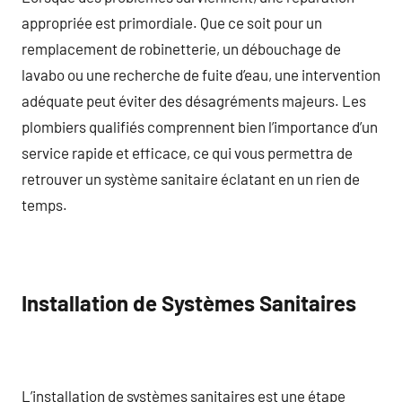
appropriée est primordiale. Que ce soit pour un
remplacement de robinetterie, un débouchage de
lavabo ou une recherche de fuite d’eau, une intervention
adéquate peut éviter des désagréments majeurs. Les
plombiers qualifiés comprennent bien l’importance d’un
service rapide et efficace, ce qui vous permettra de
retrouver un système sanitaire éclatant en un rien de
temps.
Installation de Systèmes Sanitaires
L’installation de systèmes sanitaires est une étape