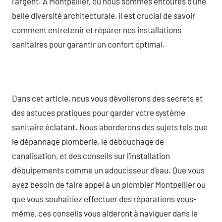
l’argent. À Montpellier, où nous sommes entourés d’une
belle diversité architecturale, il est crucial de savoir
comment entretenir et réparer nos installations
sanitaires pour garantir un confort optimal.
Dans cet article, nous vous dévoilerons des secrets et
des astuces pratiques pour garder votre système
sanitaire éclatant. Nous aborderons des sujets tels que
le dépannage plomberie, le débouchage de
canalisation, et des conseils sur l’installation
d’équipements comme un adoucisseur d’eau. Que vous
ayez besoin de faire appel à un plombier Montpellier ou
que vous souhaitiez effectuer des réparations vous-
même, ces conseils vous aideront à naviguer dans le