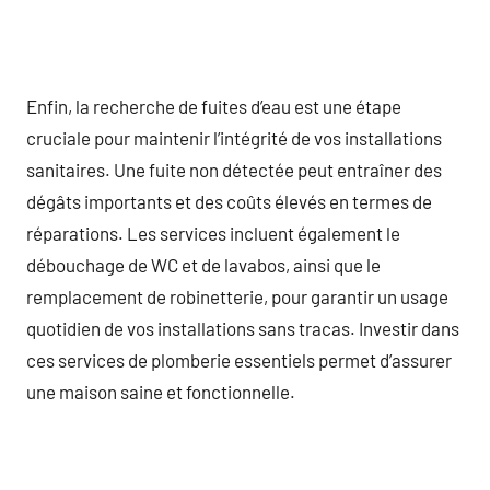
Enfin, la recherche de fuites d’eau est une étape
cruciale pour maintenir l’intégrité de vos installations
sanitaires. Une fuite non détectée peut entraîner des
dégâts importants et des coûts élevés en termes de
réparations. Les services incluent également le
débouchage de WC et de lavabos, ainsi que le
remplacement de robinetterie, pour garantir un usage
quotidien de vos installations sans tracas. Investir dans
ces services de plomberie essentiels permet d’assurer
une maison saine et fonctionnelle.