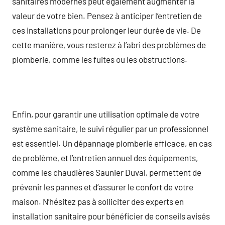
sanitaires modernes peut également augmenter la
valeur de votre bien. Pensez à anticiper l’entretien de
ces installations pour prolonger leur durée de vie. De
cette manière, vous resterez à l’abri des problèmes de
plomberie, comme les fuites ou les obstructions.
Enfin, pour garantir une utilisation optimale de votre
système sanitaire, le suivi régulier par un professionnel
est essentiel. Un dépannage plomberie efficace, en cas
de problème, et l’entretien annuel des équipements,
comme les chaudières Saunier Duval, permettent de
prévenir les pannes et d’assurer le confort de votre
maison. N’hésitez pas à solliciter des experts en
installation sanitaire pour bénéficier de conseils avisés