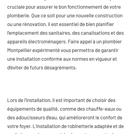
cruciale pour assurer le bon fonctionnement de votre
plomberie. Que ce soit pour une nouvelle construction
ou une rénovation, il est essentiel de bien planifier
l’emplacement des sanitaires, des canalisations et des
appareils électroménagers. Faire appel à un plombier
Montpellier expérimenté vous permettra de garantir
une installation conforme aux normes en vigueur et
d’éviter de futurs désagréments.
Lors de l’installation, il est important de choisir des
équipements de qualité, comme des chauffe-eaux ou
des adoucisseurs d’eau, qui amélioreront le confort de
votre foyer. L’installation de robinetterie adaptée et de