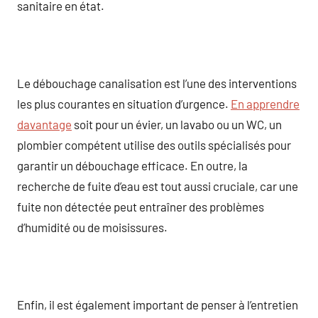
sanitaire en état.
Le débouchage canalisation est l’une des interventions
les plus courantes en situation d’urgence.
En apprendre
davantage
soit pour un évier, un lavabo ou un WC, un
plombier compétent utilise des outils spécialisés pour
garantir un débouchage efficace. En outre, la
recherche de fuite d’eau est tout aussi cruciale, car une
fuite non détectée peut entraîner des problèmes
d’humidité ou de moisissures.
Enfin, il est également important de penser à l’entretien