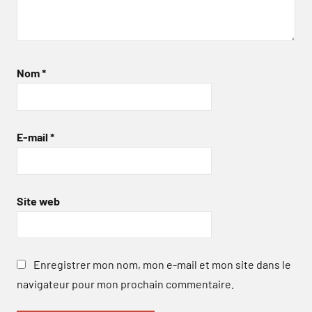
Nom
*
E-mail
*
Site web
Enregistrer mon nom, mon e-mail et mon site dans le
navigateur pour mon prochain commentaire.