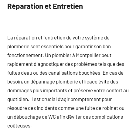
Réparation et Entretien
La réparation et l’entretien de votre système de
plomberie sont essentiels pour garantir son bon
fonctionnement. Un plombier à Montpellier peut
rapidement diagnostiquer des problèmes tels que des
fuites d’eau ou des canalisations bouchées. En cas de
besoin, un dépannage plomberie efficace évite des
dommages plus importants et préserve votre confort au
quotidien. Il est crucial d’agir promptement pour
résoudre des incidents comme une fuite de robinet ou
un débouchage de WC afin d’éviter des complications
coûteuses.