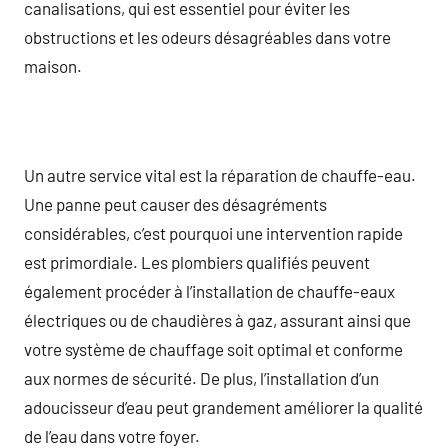
canalisations, qui est essentiel pour éviter les
obstructions et les odeurs désagréables dans votre
maison.
Un autre service vital est la réparation de chauffe-eau.
Une panne peut causer des désagréments
considérables, c’est pourquoi une intervention rapide
est primordiale. Les plombiers qualifiés peuvent
également procéder à l’installation de chauffe-eaux
électriques ou de chaudières à gaz, assurant ainsi que
votre système de chauffage soit optimal et conforme
aux normes de sécurité. De plus, l’installation d’un
adoucisseur d’eau peut grandement améliorer la qualité
de l’eau dans votre foyer.