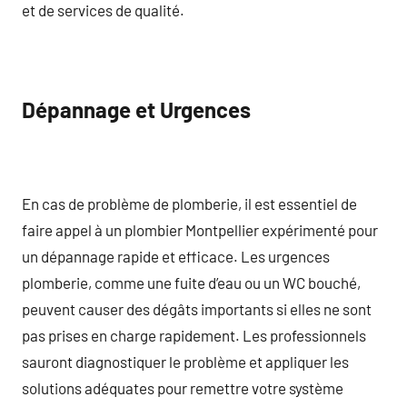
et de services de qualité.
Dépannage et Urgences
En cas de problème de plomberie, il est essentiel de
faire appel à un plombier Montpellier expérimenté pour
un dépannage rapide et efficace. Les urgences
plomberie, comme une fuite d’eau ou un WC bouché,
peuvent causer des dégâts importants si elles ne sont
pas prises en charge rapidement. Les professionnels
sauront diagnostiquer le problème et appliquer les
solutions adéquates pour remettre votre système