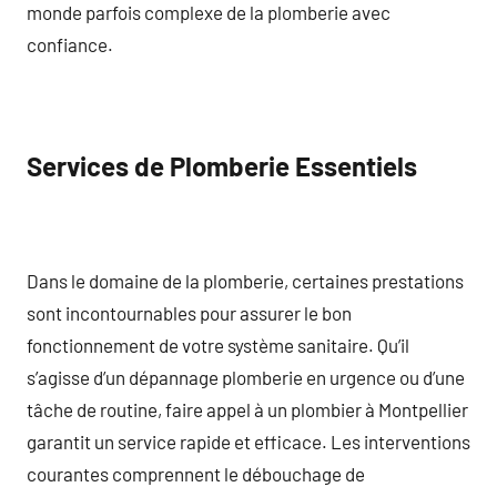
monde parfois complexe de la plomberie avec
confiance.
Services de Plomberie Essentiels
Dans le domaine de la plomberie, certaines prestations
sont incontournables pour assurer le bon
fonctionnement de votre système sanitaire. Qu’il
s’agisse d’un dépannage plomberie en urgence ou d’une
tâche de routine, faire appel à un plombier à Montpellier
garantit un service rapide et efficace. Les interventions
courantes comprennent le débouchage de