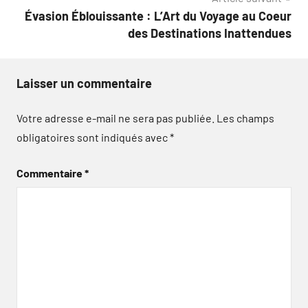
Évasion Éblouissante : L’Art du Voyage au Coeur
des Destinations Inattendues
Laisser un commentaire
Votre adresse e-mail ne sera pas publiée.
Les champs
obligatoires sont indiqués avec
*
Commentaire
*