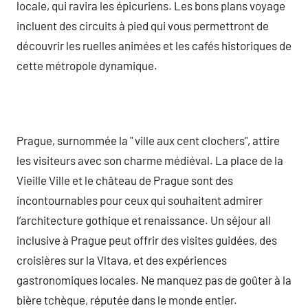
locale, qui ravira les épicuriens. Les bons plans voyage
incluent des circuits à pied qui vous permettront de
découvrir les ruelles animées et les cafés historiques de
cette métropole dynamique.
Prague, surnommée la " ville aux cent clochers", attire
les visiteurs avec son charme médiéval. La place de la
Vieille Ville et le château de Prague sont des
incontournables pour ceux qui souhaitent admirer
l’architecture gothique et renaissance. Un séjour all
inclusive à Prague peut offrir des visites guidées, des
croisières sur la Vltava, et des expériences
gastronomiques locales. Ne manquez pas de goûter à la
bière tchèque, réputée dans le monde entier.