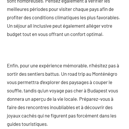
sont nombreuses. Pensez également à vérifier les
meilleures périodes pour visiter chaque pays afin de
profiter des conditions climatiques les plus favorables.
Un séjour all inclusive peut également alléger votre
budget tout en vous offrant un confort optimal.
Enfin, pour une expérience mémorable, n’hésitez pas à
sortir des sentiers battus. Un road trip au Monténégro
vous permettra d’explorer des paysages à couper le
souffle, tandis qu’un voyage pas cher à Budapest vous
donnera un aperçu de la vie locale. Préparez-vous à
faire des rencontres inoubliables et à découvrir des
joyaux cachés qui ne figurent pas forcément dans les
guides touristiques.