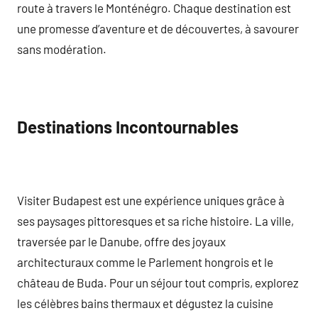
route à travers le Monténégro. Chaque destination est
une promesse d’aventure et de découvertes, à savourer
sans modération.
Destinations Incontournables
Visiter Budapest est une expérience uniques grâce à
ses paysages pittoresques et sa riche histoire. La ville,
traversée par le Danube, offre des joyaux
architecturaux comme le Parlement hongrois et le
château de Buda. Pour un séjour tout compris, explorez
les célèbres bains thermaux et dégustez la cuisine