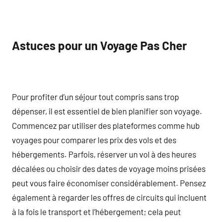
Astuces pour un Voyage Pas Cher
Pour profiter d’un séjour tout compris sans trop
dépenser, il est essentiel de bien planifier son voyage.
Commencez par utiliser des plateformes comme hub
voyages pour comparer les prix des vols et des
hébergements. Parfois, réserver un vol à des heures
décalées ou choisir des dates de voyage moins prisées
peut vous faire économiser considérablement. Pensez
également à regarder les offres de circuits qui incluent
à la fois le transport et l’hébergement; cela peut