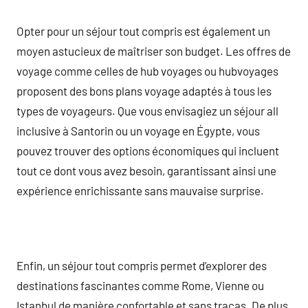
Opter pour un séjour tout compris est également un
moyen astucieux de maîtriser son budget. Les offres de
voyage comme celles de hub voyages ou hubvoyages
proposent des bons plans voyage adaptés à tous les
types de voyageurs. Que vous envisagiez un séjour all
inclusive à Santorin ou un voyage en Égypte, vous
pouvez trouver des options économiques qui incluent
tout ce dont vous avez besoin, garantissant ainsi une
expérience enrichissante sans mauvaise surprise.
Enfin, un séjour tout compris permet d’explorer des
destinations fascinantes comme Rome, Vienne ou
Istanbul de manière confortable et sans tracas. De plus,