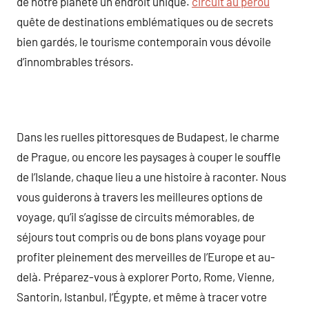
de notre planète un endroit unique.
circuit au pérou
quête de destinations emblématiques ou de secrets
bien gardés, le tourisme contemporain vous dévoile
d’innombrables trésors.
Dans les ruelles pittoresques de Budapest, le charme
de Prague, ou encore les paysages à couper le souffle
de l’Islande, chaque lieu a une histoire à raconter. Nous
vous guiderons à travers les meilleures options de
voyage, qu’il s’agisse de circuits mémorables, de
séjours tout compris ou de bons plans voyage pour
profiter pleinement des merveilles de l’Europe et au-
delà. Préparez-vous à explorer Porto, Rome, Vienne,
Santorin, Istanbul, l’Égypte, et même à tracer votre