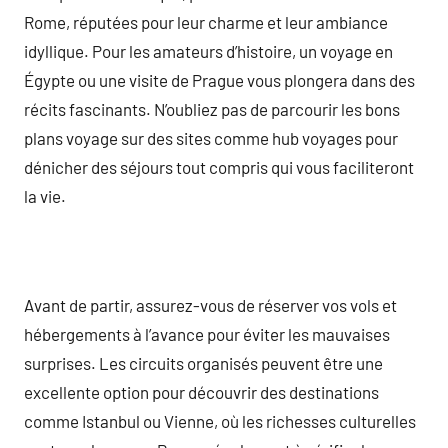
Rome, réputées pour leur charme et leur ambiance
idyllique. Pour les amateurs d’histoire, un voyage en
Égypte ou une visite de Prague vous plongera dans des
récits fascinants. N’oubliez pas de parcourir les bons
plans voyage sur des sites comme hub voyages pour
dénicher des séjours tout compris qui vous faciliteront
la vie.
Avant de partir, assurez-vous de réserver vos vols et
hébergements à l’avance pour éviter les mauvaises
surprises. Les circuits organisés peuvent être une
excellente option pour découvrir des destinations
comme Istanbul ou Vienne, où les richesses culturelles