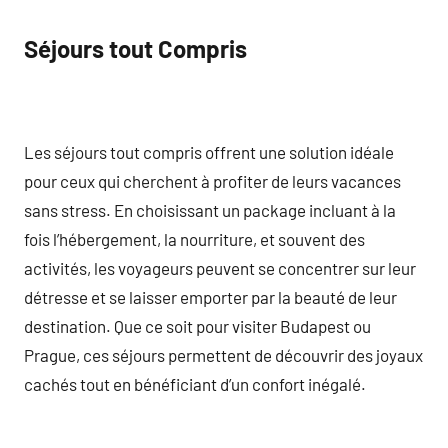
Séjours tout Compris
Les séjours tout compris offrent une solution idéale
pour ceux qui cherchent à profiter de leurs vacances
sans stress. En choisissant un package incluant à la
fois l’hébergement, la nourriture, et souvent des
activités, les voyageurs peuvent se concentrer sur leur
détresse et se laisser emporter par la beauté de leur
destination. Que ce soit pour visiter Budapest ou
Prague, ces séjours permettent de découvrir des joyaux
cachés tout en bénéficiant d’un confort inégalé.