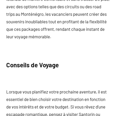
avec des options telles que des circuits ou des road
trips au Monténégro, les vacanciers peuvent créer des
souvenirs inoubliables tout en profitant de la flexibilité
que ces packages offrent, rendant chaque instant de
leur voyage mémorable.
Conseils de Voyage
Lorsque vous planifiez votre prochaine aventure, il est
essentiel de bien choisir votre destination en fonction
de vos intérêts et de votre budget. Si vous rêvez d’une
escapade romantique, pensez à visiter Santorin ou