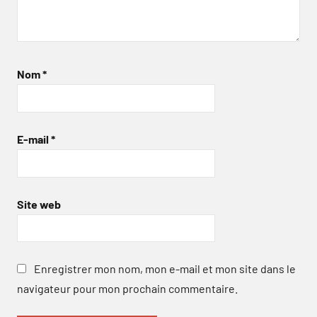
Nom
*
E-mail
*
Site web
Enregistrer mon nom, mon e-mail et mon site dans le
navigateur pour mon prochain commentaire.