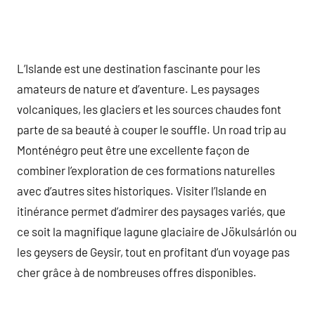
L’Islande est une destination fascinante pour les
amateurs de nature et d’aventure. Les paysages
volcaniques, les glaciers et les sources chaudes font
parte de sa beauté à couper le souffle. Un road trip au
Monténégro peut être une excellente façon de
combiner l’exploration de ces formations naturelles
avec d’autres sites historiques. Visiter l’Islande en
itinérance permet d’admirer des paysages variés, que
ce soit la magnifique lagune glaciaire de Jökulsárlón ou
les geysers de Geysir, tout en profitant d’un voyage pas
cher grâce à de nombreuses offres disponibles.