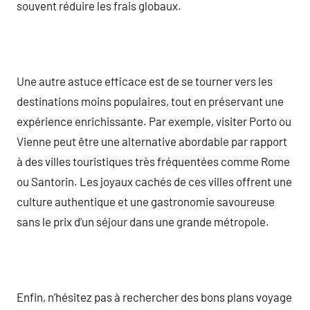
souvent réduire les frais globaux.
Une autre astuce efficace est de se tourner vers les
destinations moins populaires, tout en préservant une
expérience enrichissante. Par exemple, visiter Porto ou
Vienne peut être une alternative abordable par rapport
à des villes touristiques très fréquentées comme Rome
ou Santorin. Les joyaux cachés de ces villes offrent une
culture authentique et une gastronomie savoureuse
sans le prix d’un séjour dans une grande métropole.
Enfin, n’hésitez pas à rechercher des bons plans voyage