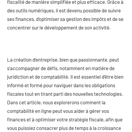
fiscalité de manière simplifiée et plus efficace. Grâce à
des outils numériques, il est devenu possible de suivre
ses finances, d’optimiser sa gestion des impôts et de se
concentrer sur le développement de son activité.
La création d’entreprise, bien que passionnante, peut
s’accompagner de défis, notamment en matière de
juridiction et de comptabilité. Il est essentiel d’être bien
informé et formé pour naviguer dans les obligations
fiscales tout en tirant parti des nouvelles technologies.
Dans cet article, nous explorerons comment la
comptabilité en ligne peut vous aider à gérer vos
finances et à optimiser votre stratégie fiscale, afin que
vous puissiez consacrer plus de temps à la croissance