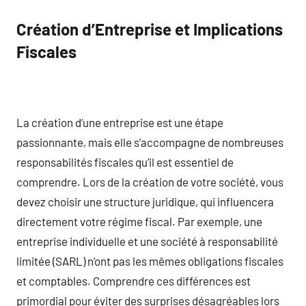
Création d’Entreprise et Implications
Fiscales
La création d’une entreprise est une étape
passionnante, mais elle s’accompagne de nombreuses
responsabilités fiscales qu’il est essentiel de
comprendre. Lors de la création de votre société, vous
devez choisir une structure juridique, qui influencera
directement votre régime fiscal. Par exemple, une
entreprise individuelle et une société à responsabilité
limitée (SARL) n’ont pas les mêmes obligations fiscales
et comptables. Comprendre ces différences est
primordial pour éviter des surprises désagréables lors