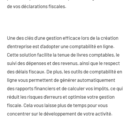
de vos déclarations fiscales.
Une des clés d’une gestion efficace lors de la création
d’entreprise est d’adopter une comptabilité en ligne.
Cette solution facilite la tenue de livres comptables, le
suivi des dépenses et des revenus, ainsi que le respect
des délais fiscaux. De plus, les outils de comptabilité en
ligne vous permettent de générer automatiquement
des rapports financiers et de calculer vos impôts, ce qui
réduit les risques d’erreurs et optimise votre gestion
fiscale. Cela vous laisse plus de temps pour vous
concentrer sur le développement de votre activité.