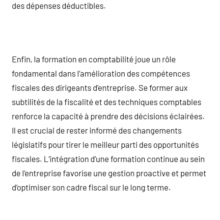
des dépenses déductibles.
Enfin, la formation en comptabilité joue un rôle
fondamental dans l’amélioration des compétences
fiscales des dirigeants d’entreprise. Se former aux
subtilités de la fiscalité et des techniques comptables
renforce la capacité à prendre des décisions éclairées.
Il est crucial de rester informé des changements
législatifs pour tirer le meilleur parti des opportunités
fiscales. L’intégration d’une formation continue au sein
de l’entreprise favorise une gestion proactive et permet
d’optimiser son cadre fiscal sur le long terme.