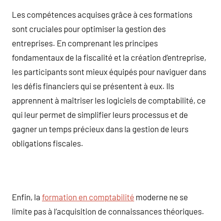
Les compétences acquises grâce à ces formations
sont cruciales pour optimiser la gestion des
entreprises. En comprenant les principes
fondamentaux de la fiscalité et la création d’entreprise,
les participants sont mieux équipés pour naviguer dans
les défis financiers qui se présentent à eux. Ils
apprennent à maîtriser les logiciels de comptabilité, ce
qui leur permet de simplifier leurs processus et de
gagner un temps précieux dans la gestion de leurs
obligations fiscales.
Enfin, la
formation en comptabilité
moderne ne se
limite pas à l’acquisition de connaissances théoriques.