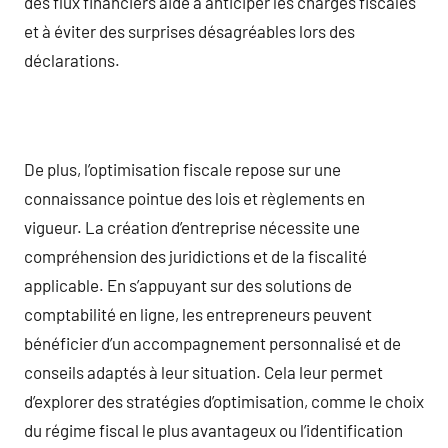
des flux financiers aide à anticiper les charges fiscales
et à éviter des surprises désagréables lors des
déclarations.
De plus, l’optimisation fiscale repose sur une
connaissance pointue des lois et règlements en
vigueur. La création d’entreprise nécessite une
compréhension des juridictions et de la fiscalité
applicable. En s’appuyant sur des solutions de
comptabilité en ligne, les entrepreneurs peuvent
bénéficier d’un accompagnement personnalisé et de
conseils adaptés à leur situation. Cela leur permet
d’explorer des stratégies d’optimisation, comme le choix
du régime fiscal le plus avantageux ou l’identification