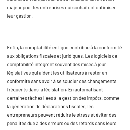
majeur pour les entreprises qui souhaitent optimiser
leur gestion.
Enfin, la comptabilité en ligne contribue à la conformité
aux obligations fiscales et juridiques. Les logiciels de
comptabilité intègrent souvent des mises à jour
législatives qui aident les utilisateurs à rester en
conformité sans avoir à se soucier des changements
fréquents dans la législation. En automatisant
certaines tâches liées à la gestion des impôts, comme
la génération de déclarations fiscales, les
entrepreneurs peuvent réduire le stress et éviter des
pénalités due à des erreurs ou des retards dans leurs