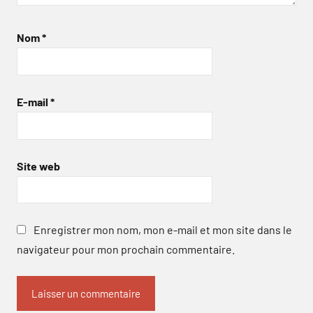
Nom
*
E-mail
*
Site web
Enregistrer mon nom, mon e-mail et mon site dans le
navigateur pour mon prochain commentaire.