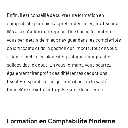
Enfin, il est conseillé de suivre une formation en
comptabilité pour bien appréhender les enjeux fiscaux
liés à la création d’entreprise. Une bonne formation
vous permettra de mieux naviguer dans les complexités
de la fiscalité et de la gestion des impôts, tout en vous
aidant à mettre en place des pratiques comptables
solides dès le début. En vous formant, vous pourrez
également tirer profit des différentes déductions
fiscales disponibles, ce qui contribuera à la santé
financière de votre entreprise sur le long terme.
Formation en Comptabilité Moderne