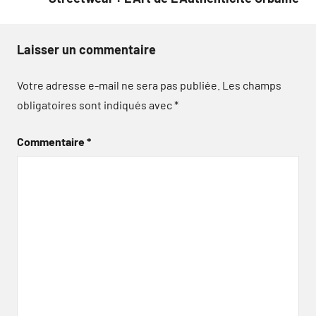
Laisser un commentaire
Votre adresse e-mail ne sera pas publiée.
Les champs
obligatoires sont indiqués avec
*
Commentaire
*