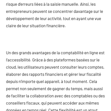
risque d’erreurs liées à la saisie manuelle. Ainsi, les
entrepreneurs peuvent se concentrer davantage sur le
développement de leur activité, tout en ayant une vue
claire de leur situation financière.
Un des grands avantages de la comptabilité en ligne est
l’accessibilité. Grâce à des plateformes basées sur le
cloud, les utilisateurs peuvent consulter leurs comptes,
élaborer des rapports financiers et gérer leur fiscalité
depuis n’importe quel appareil, à tout moment. Cela
permet non seulement de gagner du temps, mais aussi
de faciliter la collaboration avec des comptables ou des
conseillers fiscaux, qui peuvent accéder aux mêmes
données en temps réel. Cette flexibilité est un atout