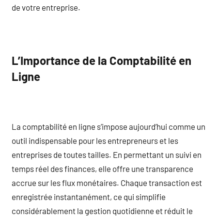
de votre entreprise.
L’Importance de la Comptabilité en
Ligne
La comptabilité en ligne s’impose aujourd’hui comme un
outil indispensable pour les entrepreneurs et les
entreprises de toutes tailles. En permettant un suivi en
temps réel des finances, elle offre une transparence
accrue sur les flux monétaires. Chaque transaction est
enregistrée instantanément, ce qui simplifie
considérablement la gestion quotidienne et réduit le