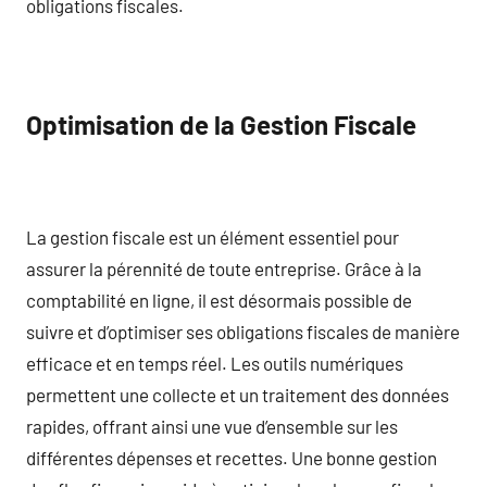
obligations fiscales.
Optimisation de la Gestion Fiscale
La gestion fiscale est un élément essentiel pour
assurer la pérennité de toute entreprise. Grâce à la
comptabilité en ligne, il est désormais possible de
suivre et d’optimiser ses obligations fiscales de manière
efficace et en temps réel. Les outils numériques
permettent une collecte et un traitement des données
rapides, offrant ainsi une vue d’ensemble sur les
différentes dépenses et recettes. Une bonne gestion