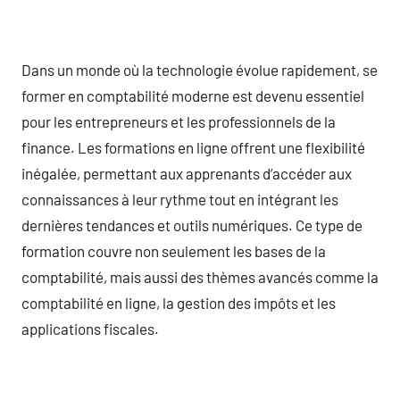
Dans un monde où la technologie évolue rapidement, se
former en comptabilité moderne est devenu essentiel
pour les entrepreneurs et les professionnels de la
finance. Les formations en ligne offrent une flexibilité
inégalée, permettant aux apprenants d’accéder aux
connaissances à leur rythme tout en intégrant les
dernières tendances et outils numériques. Ce type de
formation couvre non seulement les bases de la
comptabilité, mais aussi des thèmes avancés comme la
comptabilité en ligne, la gestion des impôts et les
applications fiscales.