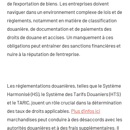
de l’exportation de biens. Les entreprises doivent
naviguer dans un environnement complexe de lois et de
règlements, notamment en matière de classification
douanière, de documentation et de paiements des
droits de douane et accises. Un manquement à ces
obligations peut entraîner des sanctions financières et
nuire à la réputation de l’entreprise.
Les réglementations douanières, telles que le Système
Harmonisé (HS), le Système des Tarifs Douaniers (HTS)
et le TARIC, jouent un rôle crucial dans la détermination
des taux de droits applicables.
Plus d’infos ici
marchandises peut conduire à des désaccords avec les
autorités douanières et à des frais supplémentaires. Il