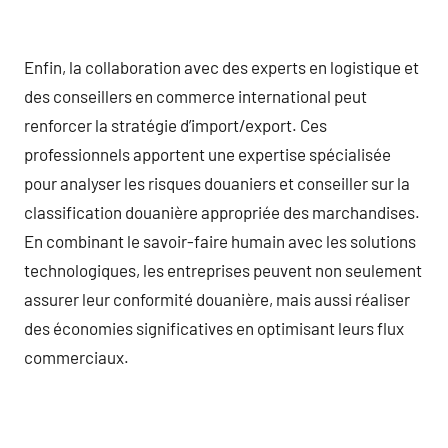
Enfin, la collaboration avec des experts en logistique et
des conseillers en commerce international peut
renforcer la stratégie d’import/export. Ces
professionnels apportent une expertise spécialisée
pour analyser les risques douaniers et conseiller sur la
classification douanière appropriée des marchandises.
En combinant le savoir-faire humain avec les solutions
technologiques, les entreprises peuvent non seulement
assurer leur conformité douanière, mais aussi réaliser
des économies significatives en optimisant leurs flux
commerciaux.