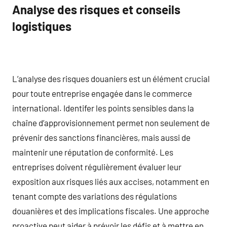
Analyse des risques et conseils
logistiques
L’analyse des risques douaniers est un élément crucial
pour toute entreprise engagée dans le commerce
international. Identifer les points sensibles dans la
chaîne d’approvisionnement permet non seulement de
prévenir des sanctions financières, mais aussi de
maintenir une réputation de conformité. Les
entreprises doivent régulièrement évaluer leur
exposition aux risques liés aux accises, notamment en
tenant compte des variations des régulations
douanières et des implications fiscales. Une approche
proactive peut aider à prévoir les défis et à mettre en