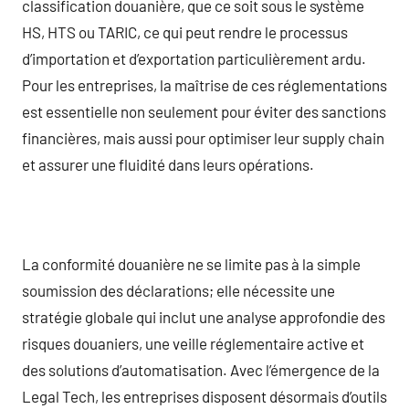
classification douanière, que ce soit sous le système
HS, HTS ou TARIC, ce qui peut rendre le processus
d’importation et d’exportation particulièrement ardu.
Pour les entreprises, la maîtrise de ces réglementations
est essentielle non seulement pour éviter des sanctions
financières, mais aussi pour optimiser leur supply chain
et assurer une fluidité dans leurs opérations.
La conformité douanière ne se limite pas à la simple
soumission des déclarations; elle nécessite une
stratégie globale qui inclut une analyse approfondie des
risques douaniers, une veille réglementaire active et
des solutions d’automatisation. Avec l’émergence de la
Legal Tech, les entreprises disposent désormais d’outils