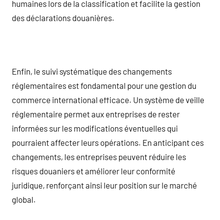
humaines lors de la classification et facilite la gestion
des déclarations douanières.
Enfin, le suivi systématique des changements
réglementaires est fondamental pour une gestion du
commerce international efficace. Un système de veille
réglementaire permet aux entreprises de rester
informées sur les modifications éventuelles qui
pourraient affecter leurs opérations. En anticipant ces
changements, les entreprises peuvent réduire les
risques douaniers et améliorer leur conformité
juridique, renforçant ainsi leur position sur le marché
global.