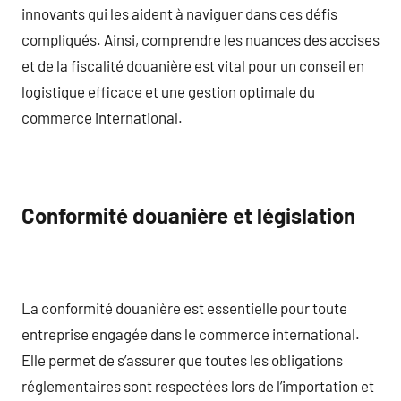
innovants qui les aident à naviguer dans ces défis
compliqués. Ainsi, comprendre les nuances des accises
et de la fiscalité douanière est vital pour un conseil en
logistique efficace et une gestion optimale du
commerce international.
Conformité douanière et législation
La conformité douanière est essentielle pour toute
entreprise engagée dans le commerce international.
Elle permet de s’assurer que toutes les obligations
réglementaires sont respectées lors de l’importation et