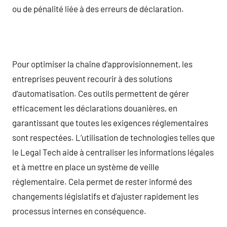
ou de pénalité liée à des erreurs de déclaration.
Pour optimiser la chaîne d’approvisionnement, les
entreprises peuvent recourir à des solutions
d’automatisation. Ces outils permettent de gérer
efficacement les déclarations douanières, en
garantissant que toutes les exigences réglementaires
sont respectées. L’utilisation de technologies telles que
le Legal Tech aide à centraliser les informations légales
et à mettre en place un système de veille
réglementaire. Cela permet de rester informé des
changements législatifs et d’ajuster rapidement les
processus internes en conséquence.