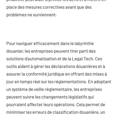
place des mesures correctives avant que des
problèmes ne surviennent.
Pour naviguer efficacement dans le labyrinthe
douanier, les entreprises peuvent tirer parti des
solutions d’automatisation et de la Legal Tech. Ces
outils aident à gérer les déclarations douanières et à
assurer la conformité juridique en offrant des mises à
jour en temps réel sur les réglementations. En adoptant
un système de veille réglementaire, les entreprises
peuvent suivre les changements législatifs qui
pourraient affecter leurs opérations. Cela permet de
minimiser les erreurs de classification douanière, un