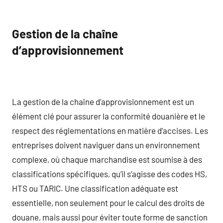
Gestion de la chaîne
d’approvisionnement
La gestion de la chaîne d’approvisionnement est un
élément clé pour assurer la conformité douanière et le
respect des réglementations en matière d’accises. Les
entreprises doivent naviguer dans un environnement
complexe, où chaque marchandise est soumise à des
classifications spécifiques, qu’il s’agisse des codes HS,
HTS ou TARIC. Une classification adéquate est
essentielle, non seulement pour le calcul des droits de
douane, mais aussi pour éviter toute forme de sanction