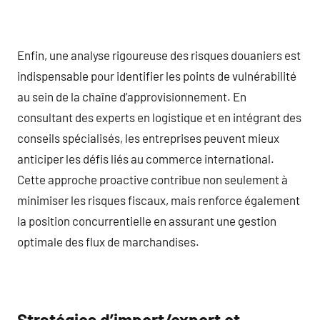
Enfin, une analyse rigoureuse des risques douaniers est
indispensable pour identifier les points de vulnérabilité
au sein de la chaîne d’approvisionnement. En
consultant des experts en logistique et en intégrant des
conseils spécialisés, les entreprises peuvent mieux
anticiper les défis liés au commerce international.
Cette approche proactive contribue non seulement à
minimiser les risques fiscaux, mais renforce également
la position concurrentielle en assurant une gestion
optimale des flux de marchandises.
Stratégies d’import/export et