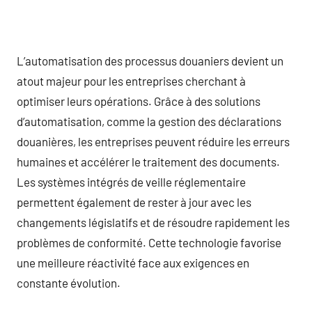
L’automatisation des processus douaniers devient un
atout majeur pour les entreprises cherchant à
optimiser leurs opérations. Grâce à des solutions
d’automatisation, comme la gestion des déclarations
douanières, les entreprises peuvent réduire les erreurs
humaines et accélérer le traitement des documents.
Les systèmes intégrés de veille réglementaire
permettent également de rester à jour avec les
changements législatifs et de résoudre rapidement les
problèmes de conformité. Cette technologie favorise
une meilleure réactivité face aux exigences en
constante évolution.