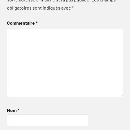
obligatoires sont indiqués avec
*
Commentaire
*
Nom
*