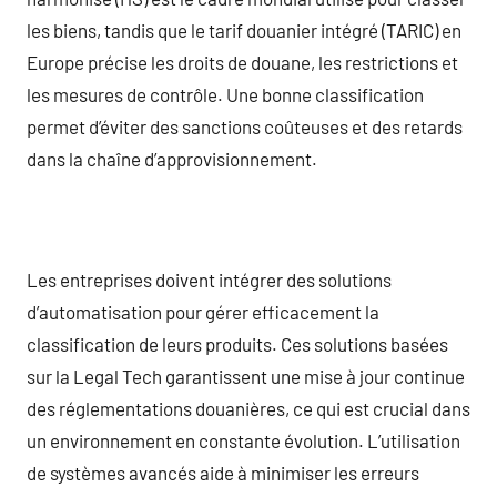
les biens, tandis que le tarif douanier intégré (TARIC) en
Europe précise les droits de douane, les restrictions et
les mesures de contrôle. Une bonne classification
permet d’éviter des sanctions coûteuses et des retards
dans la chaîne d’approvisionnement.
Les entreprises doivent intégrer des solutions
d’automatisation pour gérer efficacement la
classification de leurs produits. Ces solutions basées
sur la Legal Tech garantissent une mise à jour continue
des réglementations douanières, ce qui est crucial dans
un environnement en constante évolution. L’utilisation
de systèmes avancés aide à minimiser les erreurs