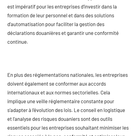
est impératif pour les entreprises d’investir dans la
formation de leur personnel et dans des solutions
d’automatisation pour faciliter la gestion des
déclarations douanières et garantir une conformité
continue.
En plus des réglementations nationales, les entreprises
doivent également se conformer aux accords
internationaux et aux normes sectorielles. Cela
implique une veille réglementaire constante pour
s’adapter à l’évolution des lois. Le conseil en logistique
et l’analyse des risques douaniers sont des outils
essentiels pour les entreprises souhaitant minimiser les