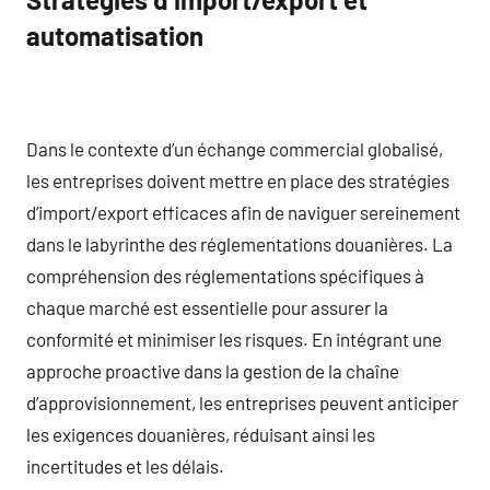
automatisation
Dans le contexte d’un échange commercial globalisé,
les entreprises doivent mettre en place des stratégies
d’import/export efficaces afin de naviguer sereinement
dans le labyrinthe des réglementations douanières. La
compréhension des réglementations spécifiques à
chaque marché est essentielle pour assurer la
conformité et minimiser les risques. En intégrant une
approche proactive dans la gestion de la chaîne
d’approvisionnement, les entreprises peuvent anticiper
les exigences douanières, réduisant ainsi les
incertitudes et les délais.