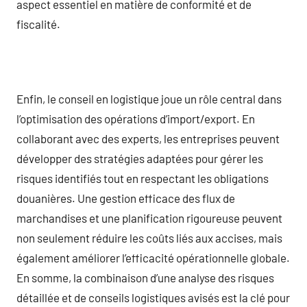
aspect essentiel en matière de conformité et de
fiscalité.
Enfin, le conseil en logistique joue un rôle central dans
l’optimisation des opérations d’import/export. En
collaborant avec des experts, les entreprises peuvent
développer des stratégies adaptées pour gérer les
risques identifiés tout en respectant les obligations
douanières. Une gestion efficace des flux de
marchandises et une planification rigoureuse peuvent
non seulement réduire les coûts liés aux accises, mais
également améliorer l’efficacité opérationnelle globale.
En somme, la combinaison d’une analyse des risques
détaillée et de conseils logistiques avisés est la clé pour