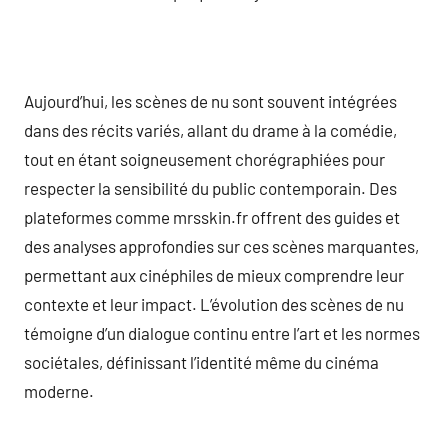
Aujourd’hui, les scènes de nu sont souvent intégrées
dans des récits variés, allant du drame à la comédie,
tout en étant soigneusement chorégraphiées pour
respecter la sensibilité du public contemporain. Des
plateformes comme mrsskin.fr offrent des guides et
des analyses approfondies sur ces scènes marquantes,
permettant aux cinéphiles de mieux comprendre leur
contexte et leur impact. L’évolution des scènes de nu
témoigne d’un dialogue continu entre l’art et les normes
sociétales, définissant l’identité même du cinéma
moderne.