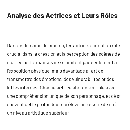
Analyse des Actrices et Leurs Rôles
Dans le domaine du cinéma, les actrices jouent un rôle
crucial dans la création et la perception des scènes de
nu. Ces performances ne se limitent pas seulement à
l’exposition physique, mais davantage à l’art de
transmettre des émotions, des vulnérabilités et des
luttes internes. Chaque actrice aborde son rôle avec
une compréhension unique de son personnage, et c’est
souvent cette profondeur qui élève une scène de nu à
un niveau artistique supérieur.