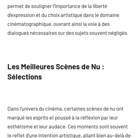
permet de souligner l’importance de la liberté
d’expression et du choix artistique dans le domaine
cinématographique, ouvrant ainsi la voie à des
dialogues nécessaires sur des sujets souvent négligés.
Les Meilleures Scènes de Nu :
Sélections
Dans l’univers du cinéma, certaines scènes de nu ont
marqué les esprits et poussé à la réflexion par leur
esthétisme et leur audace. Ces moments sont souvent
le reflet d’une intention artistique, allant bien au-delà de