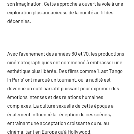
son imagination. Cette approche a ouvert la voie à une
exploration plus audacieuse de la nudité au fil des
décennies.
Avec l’avènement des années 60 et 70, les productions
cinématographiques ont commencé à embrasser une
esthétique plus libérée. Des films comme "Last Tango
in Paris" ont marqué un tournant, où la nudité est
devenue un outil narratif puissant pour exprimer des
émotions intenses et des relations humaines
complexes. La culture sexuelle de cette époque a
également influencé la réception de ces scènes,
entraînant une acceptation croissante du nu au
cinéma, tant en Europe qu’à Hollywood.