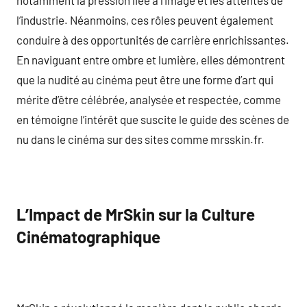
l’industrie. Néanmoins, ces rôles peuvent également
conduire à des opportunités de carrière enrichissantes.
En naviguant entre ombre et lumière, elles démontrent
que la nudité au cinéma peut être une forme d’art qui
mérite d’être célébrée, analysée et respectée, comme
en témoigne l’intérêt que suscite le guide des scènes de
nu dans le cinéma sur des sites comme mrsskin.fr.
L’Impact de MrSkin sur la Culture
Cinématographique