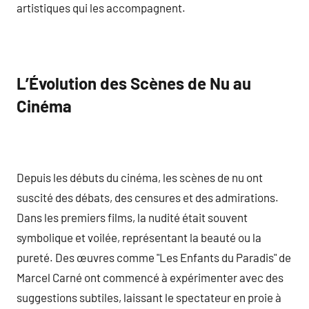
artistiques qui les accompagnent.
L’Évolution des Scènes de Nu au
Cinéma
Depuis les débuts du cinéma, les scènes de nu ont
suscité des débats, des censures et des admirations.
Dans les premiers films, la nudité était souvent
symbolique et voilée, représentant la beauté ou la
pureté. Des œuvres comme "Les Enfants du Paradis" de
Marcel Carné ont commencé à expérimenter avec des
suggestions subtiles, laissant le spectateur en proie à