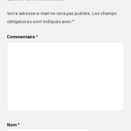
Votre adresse e-mail ne sera pas publiée.
Les champs
obligatoires sont indiqués avec
*
Commentaire
*
Nom
*