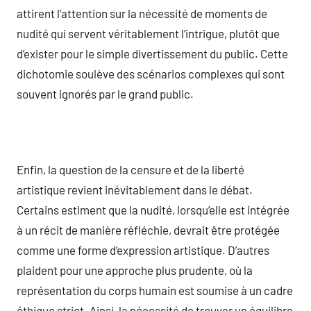
attirent l’attention sur la nécessité de moments de
nudité qui servent véritablement l’intrigue, plutôt que
d’exister pour le simple divertissement du public. Cette
dichotomie soulève des scénarios complexes qui sont
souvent ignorés par le grand public.
Enfin, la question de la censure et de la liberté
artistique revient inévitablement dans le débat.
Certains estiment que la nudité, lorsqu’elle est intégrée
à un récit de manière réfléchie, devrait être protégée
comme une forme d’expression artistique. D’autres
plaident pour une approche plus prudente, où la
représentation du corps humain est soumise à un cadre
éthique strict. Ainsi, la nécessité de trouver un équilibre