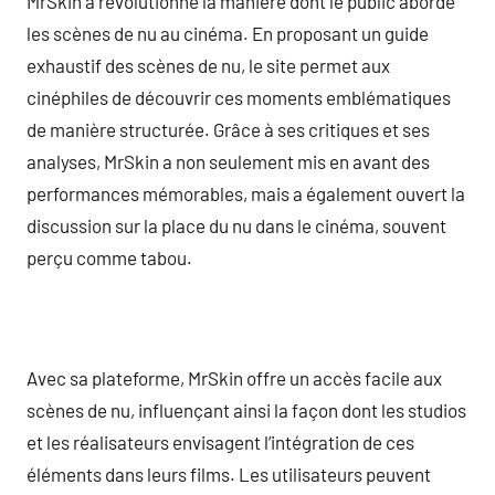
MrSkin a révolutionné la manière dont le public aborde
les scènes de nu au cinéma. En proposant un guide
exhaustif des scènes de nu, le site permet aux
cinéphiles de découvrir ces moments emblématiques
de manière structurée. Grâce à ses critiques et ses
analyses, MrSkin a non seulement mis en avant des
performances mémorables, mais a également ouvert la
discussion sur la place du nu dans le cinéma, souvent
perçu comme tabou.
Avec sa plateforme, MrSkin offre un accès facile aux
scènes de nu, influençant ainsi la façon dont les studios
et les réalisateurs envisagent l’intégration de ces
éléments dans leurs films. Les utilisateurs peuvent