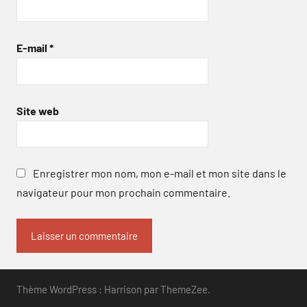
E-mail
*
Site web
Enregistrer mon nom, mon e-mail et mon site dans le
navigateur pour mon prochain commentaire.
Thème WordPress : Harrison par ThemeZee.