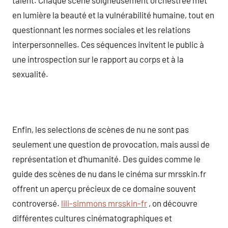
en lumière la beauté et la vulnérabilité humaine, tout en
questionnant les normes sociales et les relations
interpersonnelles. Ces séquences invitent le public à
une introspection sur le rapport au corps et à la
sexualité.
Enfin, les selections de scènes de nu ne sont pas
seulement une question de provocation, mais aussi de
représentation et d’humanité. Des guides comme le
guide des scènes de nu dans le cinéma sur mrsskin.fr
offrent un aperçu précieux de ce domaine souvent
controversé.
lili-simmons mrsskin-fr
, on découvre
différentes cultures cinématographiques et