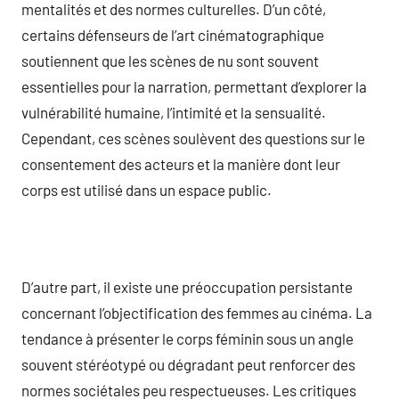
mentalités et des normes culturelles. D’un côté,
certains défenseurs de l’art cinématographique
soutiennent que les scènes de nu sont souvent
essentielles pour la narration, permettant d’explorer la
vulnérabilité humaine, l’intimité et la sensualité.
Cependant, ces scènes soulèvent des questions sur le
consentement des acteurs et la manière dont leur
corps est utilisé dans un espace public.
D’autre part, il existe une préoccupation persistante
concernant l’objectification des femmes au cinéma. La
tendance à présenter le corps féminin sous un angle
souvent stéréotypé ou dégradant peut renforcer des
normes sociétales peu respectueuses. Les critiques