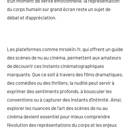
d’un moment de vérité émotionnelle, la représentation
du corps humain sur grand écran reste un sujet de
débat et d’appréciation.
Les plateformes comme mrsskin.fr, qui offrent un guide
des scènes de nu au cinéma, permettent aux amateurs
de découvrir ces instants cinématographiques
marquants. Que ce soit à travers des films dramatiques,
des comédies ou des thrillers, la nudité peut servir à
exprimer des sentiments profonds, à bousculer les
conventions ou à capturer des instants d’intimité. Ainsi,
explorer les nuances de l’art des scènes de nu au
cinéma devient essentiel pour mieux comprendre
l’évolution des représentations du corps et les enjeux