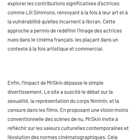
explorer les contributions significatives d’actrices
comme Lili Simmons, renvoyant à la fois à leur art et à
la vulnérabilité qu’elles incarnent à l’écran. Cette
approche a permis de redéfinir l’image des actrices
nues dans le cinéma français, les plaçant dans un
contexte à la fois artistique et commercial.
Enfin, l’impact de MrSkin dépasse le simple
divertissement. Le site a suscité le débat sur la
sexualité, la représentation du corps féminin, et la
censure dans les films. En proposant une vision moins
conventionnelle des scènes de nu, MrSkin invite à
réfléchir sur les valeurs culturelles contemporaines et
l’évolution des normes cinématographiques. Cela