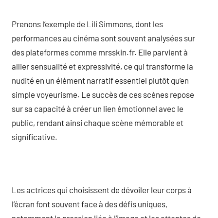
Prenons l’exemple de Lili Simmons, dont les
performances au cinéma sont souvent analysées sur
des plateformes comme mrsskin.fr. Elle parvient à
allier sensualité et expressivité, ce qui transforme la
nudité en un élément narratif essentiel plutôt qu’en
simple voyeurisme. Le succès de ces scènes repose
sur sa capacité à créer un lien émotionnel avec le
public, rendant ainsi chaque scène mémorable et
significative.
Les actrices qui choisissent de dévoiler leur corps à
l’écran font souvent face à des défis uniques,
notamment la pression liée à l’image et les attentes de