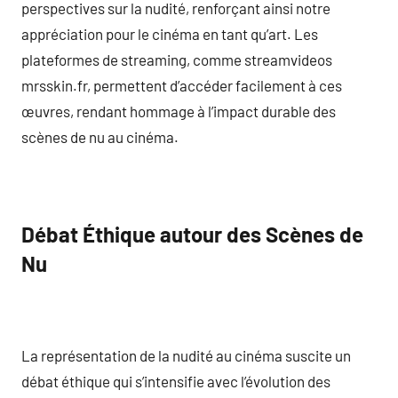
perspectives sur la nudité, renforçant ainsi notre
appréciation pour le cinéma en tant qu’art. Les
plateformes de streaming, comme streamvideos
mrsskin.fr, permettent d’accéder facilement à ces
œuvres, rendant hommage à l’impact durable des
scènes de nu au cinéma.
Débat Éthique autour des Scènes de
Nu
La représentation de la nudité au cinéma suscite un
débat éthique qui s’intensifie avec l’évolution des