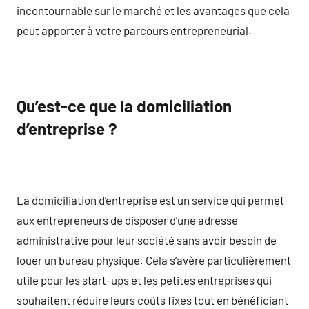
incontournable sur le marché et les avantages que cela
peut apporter à votre parcours entrepreneurial.
Qu’est-ce que la domiciliation
d’entreprise ?
La domiciliation d’entreprise est un service qui permet
aux entrepreneurs de disposer d’une adresse
administrative pour leur société sans avoir besoin de
louer un bureau physique. Cela s’avère particulièrement
utile pour les start-ups et les petites entreprises qui
souhaitent réduire leurs coûts fixes tout en bénéficiant