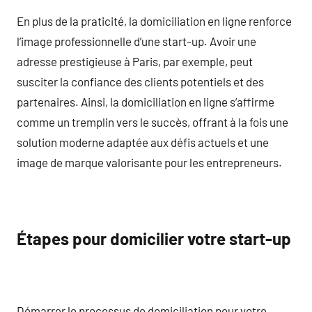
En plus de la praticité, la domiciliation en ligne renforce
l’image professionnelle d’une start-up. Avoir une
adresse prestigieuse à Paris, par exemple, peut
susciter la confiance des clients potentiels et des
partenaires. Ainsi, la domiciliation en ligne s’affirme
comme un tremplin vers le succès, offrant à la fois une
solution moderne adaptée aux défis actuels et une
image de marque valorisante pour les entrepreneurs.
Étapes pour domicilier votre start-up
Démarrer le processus de domiciliation pour votre