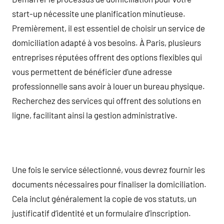
start-up nécessite une planification minutieuse.
Premièrement, il est essentiel de choisir un service de
domiciliation adapté à vos besoins. À Paris, plusieurs
entreprises réputées offrent des options flexibles qui
vous permettent de bénéficier d’une adresse
professionnelle sans avoir à louer un bureau physique.
Recherchez des services qui offrent des solutions en
ligne, facilitant ainsi la gestion administrative.
Une fois le service sélectionné, vous devrez fournir les
documents nécessaires pour finaliser la domiciliation.
Cela inclut généralement la copie de vos statuts, un
justificatif d’identité et un formulaire d’inscription.