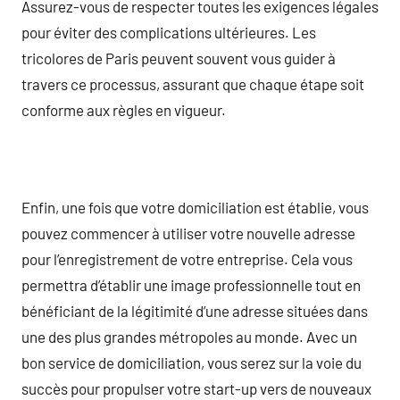
Assurez-vous de respecter toutes les exigences légales
pour éviter des complications ultérieures. Les
tricolores de Paris peuvent souvent vous guider à
travers ce processus, assurant que chaque étape soit
conforme aux règles en vigueur.
Enfin, une fois que votre domiciliation est établie, vous
pouvez commencer à utiliser votre nouvelle adresse
pour l’enregistrement de votre entreprise. Cela vous
permettra d’établir une image professionnelle tout en
bénéficiant de la légitimité d’une adresse situées dans
une des plus grandes métropoles au monde. Avec un
bon service de domiciliation, vous serez sur la voie du
succès pour propulser votre start-up vers de nouveaux