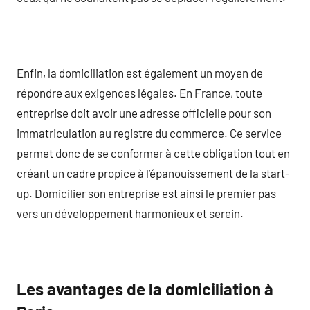
Enfin, la domiciliation est également un moyen de
répondre aux exigences légales. En France, toute
entreprise doit avoir une adresse officielle pour son
immatriculation au registre du commerce. Ce service
permet donc de se conformer à cette obligation tout en
créant un cadre propice à l’épanouissement de la start-
up. Domicilier son entreprise est ainsi le premier pas
vers un développement harmonieux et serein.
Les avantages de la domiciliation à