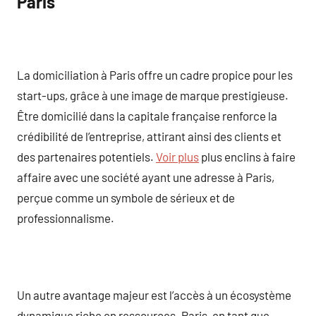
Paris
La domiciliation à Paris offre un cadre propice pour les
start-ups, grâce à une image de marque prestigieuse.
Être domicilié dans la capitale française renforce la
crédibilité de l’entreprise, attirant ainsi des clients et
des partenaires potentiels.
Voir plus
plus enclins à faire
affaire avec une société ayant une adresse à Paris,
perçue comme un symbole de sérieux et de
professionnalisme.
Un autre avantage majeur est l’accès à un écosystème
dynamique riche en ressources. Paris, en tant que