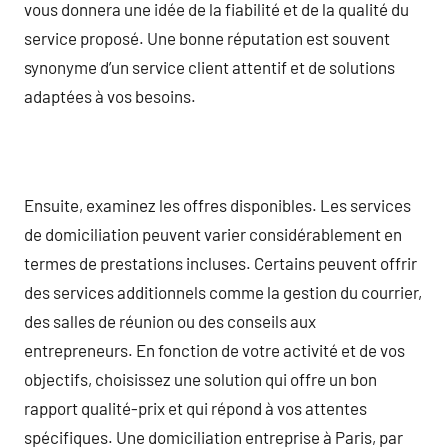
vous donnera une idée de la fiabilité et de la qualité du
service proposé. Une bonne réputation est souvent
synonyme d’un service client attentif et de solutions
adaptées à vos besoins.
Ensuite, examinez les offres disponibles. Les services
de domiciliation peuvent varier considérablement en
termes de prestations incluses. Certains peuvent offrir
des services additionnels comme la gestion du courrier,
des salles de réunion ou des conseils aux
entrepreneurs. En fonction de votre activité et de vos
objectifs, choisissez une solution qui offre un bon
rapport qualité-prix et qui répond à vos attentes
spécifiques. Une domiciliation entreprise à Paris, par