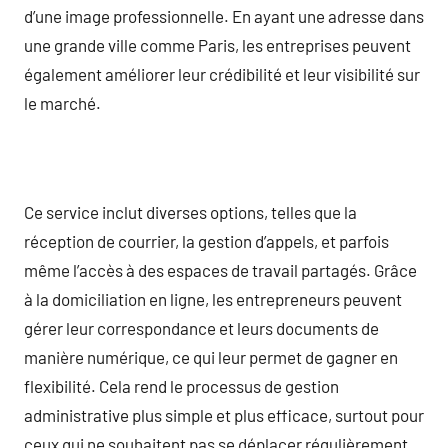
d’une image professionnelle. En ayant une adresse dans
une grande ville comme Paris, les entreprises peuvent
également améliorer leur crédibilité et leur visibilité sur
le marché.
Ce service inclut diverses options, telles que la
réception de courrier, la gestion d’appels, et parfois
même l’accès à des espaces de travail partagés. Grâce
à la domiciliation en ligne, les entrepreneurs peuvent
gérer leur correspondance et leurs documents de
manière numérique, ce qui leur permet de gagner en
flexibilité. Cela rend le processus de gestion
administrative plus simple et plus efficace, surtout pour
ceux qui ne souhaitent pas se déplacer régulièrement.