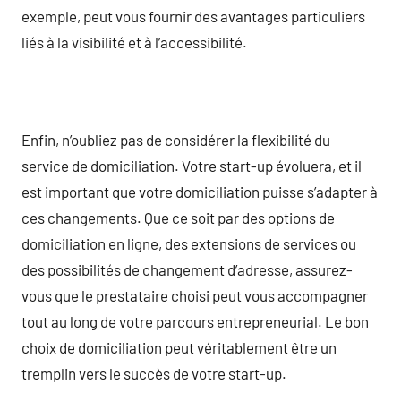
exemple, peut vous fournir des avantages particuliers
liés à la visibilité et à l’accessibilité.
Enfin, n’oubliez pas de considérer la flexibilité du
service de domiciliation. Votre start-up évoluera, et il
est important que votre domiciliation puisse s’adapter à
ces changements. Que ce soit par des options de
domiciliation en ligne, des extensions de services ou
des possibilités de changement d’adresse, assurez-
vous que le prestataire choisi peut vous accompagner
tout au long de votre parcours entrepreneurial. Le bon
choix de domiciliation peut véritablement être un
tremplin vers le succès de votre start-up.