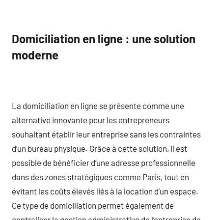
Domiciliation en ligne : une solution
moderne
La domiciliation en ligne se présente comme une
alternative innovante pour les entrepreneurs
souhaitant établir leur entreprise sans les contraintes
d’un bureau physique. Grâce à cette solution, il est
possible de bénéficier d’une adresse professionnelle
dans des zones stratégiques comme Paris, tout en
évitant les coûts élevés liés à la location d’un espace.
Ce type de domiciliation permet également de
centraliser la gestion administrative de l’entreprise de