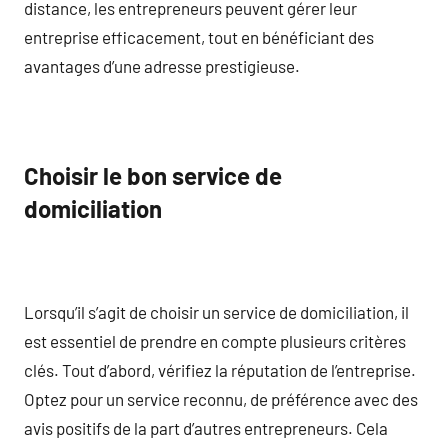
distance, les entrepreneurs peuvent gérer leur
entreprise efficacement, tout en bénéficiant des
avantages d’une adresse prestigieuse.
Choisir le bon service de
domiciliation
Lorsqu’il s’agit de choisir un service de domiciliation, il
est essentiel de prendre en compte plusieurs critères
clés. Tout d’abord, vérifiez la réputation de l’entreprise.
Optez pour un service reconnu, de préférence avec des
avis positifs de la part d’autres entrepreneurs. Cela