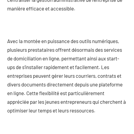
manière efficace et accessible.
Avec la montée en puissance des outils numériques,
plusieurs prestataires offrent désormais des services
de domiciliation en ligne, permettant ainsi aux start-
ups de s’installer rapidement et facilement. Les
entreprises peuvent gérer leurs courriers, contrats et
divers documents directement depuis une plateforme
en ligne. Cette flexibilité est particulièrement
appréciée par les jeunes entrepreneurs qui cherchent à
optimiser leur temps et leurs ressources.