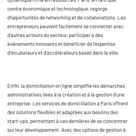
centre économique et technologique, regorge
d’opportunités de networking et de collaborations. Les
entrepreneurs peuvent facilement se connecter avec
d’autres acteurs du secteur, participer à des
événements innovants et bénéficier de l’expertise
d’incubateurs et d’accélérateurs basés dans la ville.
Enfin, la domiciliation en ligne simplifie les démarches
administratives liées à la création et à la gestion d’une
entreprise. Les services de domiciliation à Paris offrent
des solutions flexibles et adaptées aux besoins des
start-ups, permettant à ces dernières de se concentrer
sur leur développement. Avec des options de gestion à